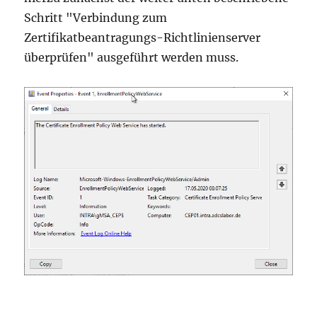
Schritt "Verbindung zum
Zertifikatbeantragungs-Richtlinienserver
überprüfen" ausgeführt werden muss.