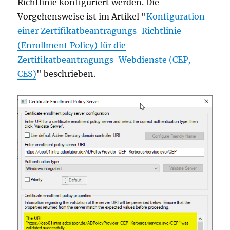
Richtlinie konfiguriert werden. Die
Vorgehensweise ist im Artikel "
Konfiguration
einer Zertifikatbeantragungs-Richtlinie
(Enrollment Policy) für die
Zertifikatbeantragungs-Webdienste (CEP,
CES)
" beschrieben.