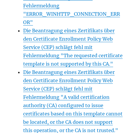
Fehlermeldung
"ERROR_WINHTTP_CONNECTION_ERR
OR"
Die Beantragung eines Zertifikats über
den Certificate Enrollment Policy Web
Service (CEP) schlägt fehl mit
Fehlermeldung "The requested certificate
template is not supported by this CA."
Die Beantragung eines Zertifikats über
den Certificate Enrollment Policy Web
Service (CEP) schlägt fehl mit
Fehlermeldung "A valid certification
authority (CA) configured to issue
certificates based on this template cannot
be located, or the CA does not support
this operation, or the CA is not trusted."