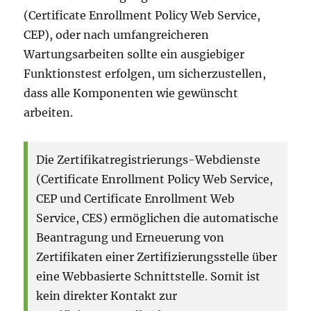
(Certificate Enrollment Policy Web Service,
CEP), oder nach umfangreicheren
Wartungsarbeiten sollte ein ausgiebiger
Funktionstest erfolgen, um sicherzustellen,
dass alle Komponenten wie gewünscht
arbeiten.
Die Zertifikatregistrierungs-Webdienste
(Certificate Enrollment Policy Web Service,
CEP und Certificate Enrollment Web
Service, CES) ermöglichen die automatische
Beantragung und Erneuerung von
Zertifikaten einer Zertifizierungsstelle über
eine Webbasierte Schnittstelle. Somit ist
kein direkter Kontakt zur