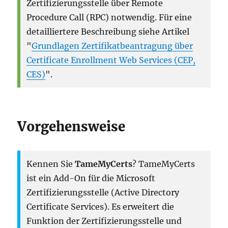
Zertifizierungsstelle über Remote
Procedure Call (RPC) notwendig. Für eine
detailliertere Beschreibung siehe Artikel
"
Grundlagen Zertifikatbeantragung über
Certificate Enrollment Web Services (CEP,
CES)
".
Vorgehensweise
Kennen Sie
TameMyCerts
? TameMyCerts
ist ein Add-On für die Microsoft
Zertifizierungsstelle (Active Directory
Certificate Services). Es erweitert die
Funktion der Zertifizierungsstelle und