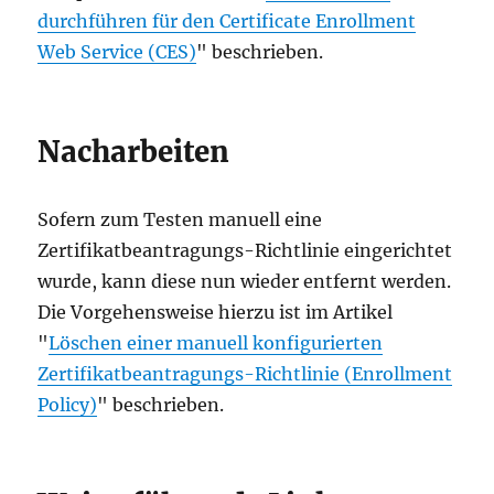
durchführen für den Certificate Enrollment
Web Service (CES)
" beschrieben.
Nacharbeiten
Sofern zum Testen manuell eine
Zertifikatbeantragungs-Richtlinie eingerichtet
wurde, kann diese nun wieder entfernt werden.
Die Vorgehensweise hierzu ist im Artikel
"
Löschen einer manuell konfigurierten
Zertifikatbeantragungs-Richtlinie (Enrollment
Policy)
" beschrieben.