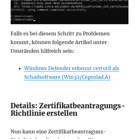
Falls es bei diesem Schritt zu Problemen
kommt, können folgende Artikel unter
Umständen hilfreich sein:
Windows Defender erkennt certutil als
Schadsoftware (Win32/Ceprolad.A)
Details: Zertifikatbeantragungs-
Richtlinie erstellen
Nun kann eine Zertifikatbeantraguns-