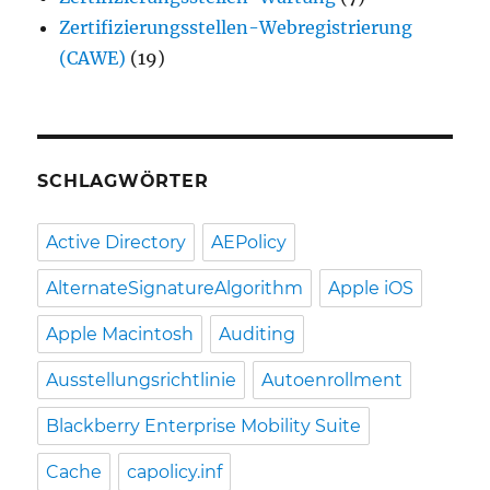
Zertifizierungsstellen-Webregistrierung
(CAWE)
(19)
SCHLAGWÖRTER
Active Directory
AEPolicy
AlternateSignatureAlgorithm
Apple iOS
Apple Macintosh
Auditing
Ausstellungsrichtlinie
Autoenrollment
Blackberry Enterprise Mobility Suite
Cache
capolicy.inf