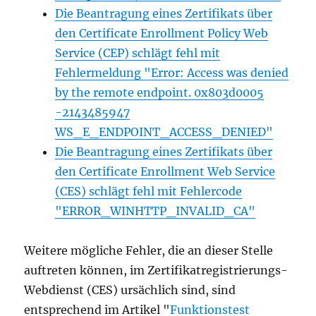
Die Beantragung eines Zertifikats über
den Certificate Enrollment Policy Web
Service (CEP) schlägt fehl mit
Fehlermeldung "Error: Access was denied
by the remote endpoint. 0x803d0005
-2143485947
WS_E_ENDPOINT_ACCESS_DENIED"
Die Beantragung eines Zertifikats über
den Certificate Enrollment Web Service
(CES) schlägt fehl mit Fehlercode
"ERROR_WINHTTP_INVALID_CA"
Weitere mögliche Fehler, die an dieser Stelle
auftreten können, im Zertifikatregistrierungs-
Webdienst (CES) ursächlich sind, sind
entsprechend im Artikel "
Funktionstest