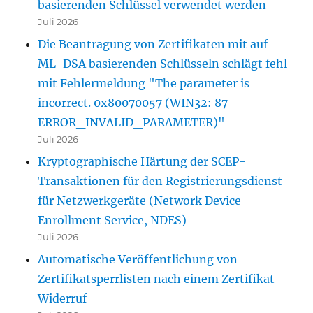
basierenden Schlüssel verwendet werden
Juli 2026
Die Beantragung von Zertifikaten mit auf
ML-DSA basierenden Schlüsseln schlägt fehl
mit Fehlermeldung "The parameter is
incorrect. 0x80070057 (WIN32: 87
ERROR_INVALID_PARAMETER)"
Juli 2026
Kryptographische Härtung der SCEP-
Transaktionen für den Registrierungsdienst
für Netzwerkgeräte (Network Device
Enrollment Service, NDES)
Juli 2026
Automatische Veröffentlichung von
Zertifikatsperrlisten nach einem Zertifikat-
Widerruf