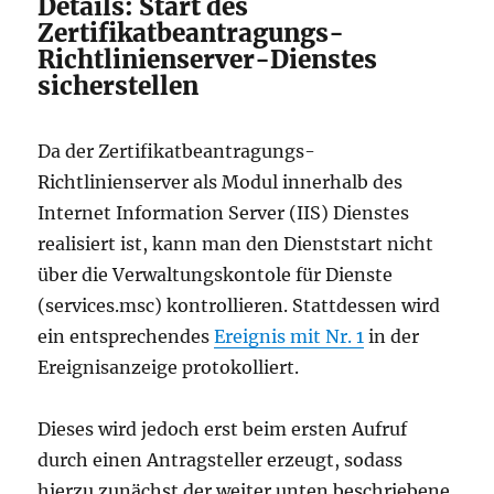
Details: Start des
Zertifikatbeantragungs-
Richtlinienserver-Dienstes
sicherstellen
Da der Zertifikatbeantragungs-
Richtlinienserver als Modul innerhalb des
Internet Information Server (IIS) Dienstes
realisiert ist, kann man den Dienststart nicht
über die Verwaltungskontole für Dienste
(services.msc) kontrollieren. Stattdessen wird
ein entsprechendes
Ereignis mit Nr. 1
in der
Ereignisanzeige protokolliert.
Dieses wird jedoch erst beim ersten Aufruf
durch einen Antragsteller erzeugt, sodass
hierzu zunächst der weiter unten beschriebene