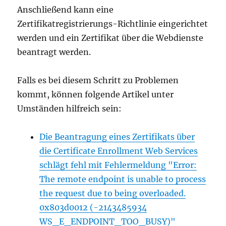
Anschließend kann eine
Zertifikatregistrierungs-Richtlinie eingerichtet
werden und ein Zertifikat über die Webdienste
beantragt werden.
Falls es bei diesem Schritt zu Problemen
kommt, können folgende Artikel unter
Umständen hilfreich sein:
Die Beantragung eines Zertifikats über
die Certificate Enrollment Web Services
schlägt fehl mit Fehlermeldung "Error:
The remote endpoint is unable to process
the request due to being overloaded.
0x803d0012 (-2143485934
WS_E_ENDPOINT_TOO_BUSY)"