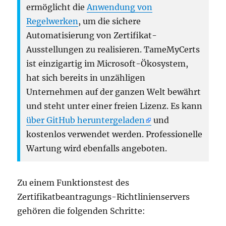
ermöglicht die
Anwendung von
Regelwerken
, um die sichere
Automatisierung von Zertifikat-
Ausstellungen zu realisieren. TameMyCerts
ist einzigartig im Microsoft-Ökosystem,
hat sich bereits in unzähligen
Unternehmen auf der ganzen Welt bewährt
und steht unter einer freien Lizenz. Es kann
über GitHub heruntergeladen
und
kostenlos verwendet werden. Professionelle
Wartung wird ebenfalls angeboten.
Zu einem Funktionstest des
Zertifikatbeantragungs-Richtlinienservers
gehören die folgenden Schritte: