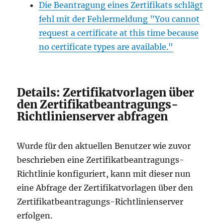
Die Beantragung eines Zertifikats schlägt
fehl mit der Fehlermeldung "You cannot
request a certificate at this time because
no certificate types are available."
Details: Zertifikatvorlagen über
den Zertifikatbeantragungs-
Richtlinienserver abfragen
Wurde für den aktuellen Benutzer wie zuvor
beschrieben eine Zertifikatbeantragungs-
Richtlinie konfiguriert, kann mit dieser nun
eine Abfrage der Zertifikatvorlagen über den
Zertifikatbeantragungs-Richtlinienserver
erfolgen.