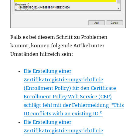
Falls es bei diesem Schritt zu Problemen
kommt, können folgende Artikel unter
Umständen hilfreich sein:
Die Erstellung einer
Zertifikatregistrierungsrichtlinie
(Enrollment Policy) für den Certificate
Enrollment Policy Web Service (CEP)
schlägt fehl mit der Fehlermeldung "This
ID conflicts with an existing ID.”
Die Erstellung einer
Zertifikatregistrierungsrichtlinie