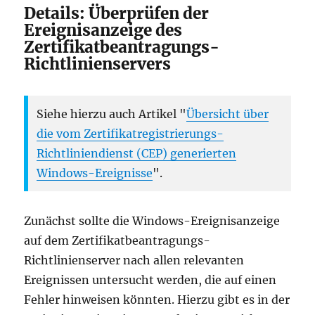
Details: Überprüfen der
Ereignisanzeige des
Zertifikatbeantragungs-
Richtlinienservers
Siehe hierzu auch Artikel "
Übersicht über
die vom Zertifikatregistrierungs-
Richtliniendienst (CEP) generierten
Windows-Ereignisse
".
Zunächst sollte die Windows-Ereignisanzeige
auf dem Zertifikatbeantragungs-
Richtlinienserver nach allen relevanten
Ereignissen untersucht werden, die auf einen
Fehler hinweisen könnten. Hierzu gibt es in der