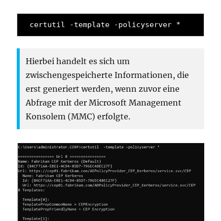
certutil -template -policyserver *
Hierbei handelt es sich um
zwischengespeicherte Informationen, die
erst generiert werden, wenn zuvor eine
Abfrage mit der Microsoft Management
Konsolem (MMC) erfolgte.