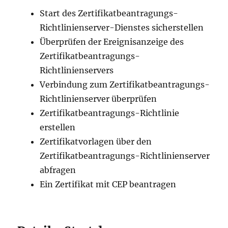
Start des Zertifikatbeantragungs-
Richtlinienserver-Dienstes sicherstellen
Überprüfen der Ereignisanzeige des
Zertifikatbeantragungs-
Richtlinienservers
Verbindung zum Zertifikatbeantragungs-
Richtlinienserver überprüfen
Zertifikatbeantragungs-Richtlinie
erstellen
Zertifikatvorlagen über den
Zertifikatbeantragungs-Richtlinienserver
abfragen
Ein Zertifikat mit CEP beantragen