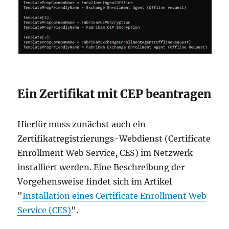
Ein Zertifikat mit CEP beantragen
Hierfür muss zunächst auch ein
Zertifikatregistrierungs-Webdienst (Certificate
Enrollment Web Service, CES) im Netzwerk
installiert werden. Eine Beschreibung der
Vorgehensweise findet sich im Artikel
"
Installation eines Certificate Enrollment Web
Service (CES)
".