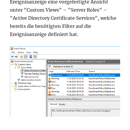
Ereignisanzeige eine vorgefertigte Ansicht
unter "Custom Views" – "Server Roles" –
"Active Directory Certificate Services", welche
bereits die benötigten Filter auf die
Ereignisanzeige definiert hat.