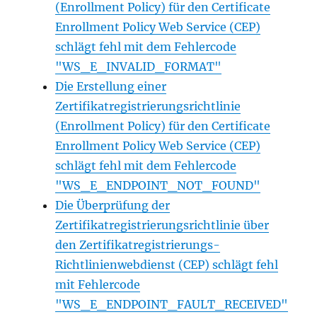
(Enrollment Policy) für den Certificate
Enrollment Policy Web Service (CEP)
schlägt fehl mit dem Fehlercode
"WS_E_INVALID_FORMAT"
Die Erstellung einer
Zertifikatregistrierungsrichtlinie
(Enrollment Policy) für den Certificate
Enrollment Policy Web Service (CEP)
schlägt fehl mit dem Fehlercode
"WS_E_ENDPOINT_NOT_FOUND"
Die Überprüfung der
Zertifikatregistrierungsrichtlinie über
den Zertifikatregistrierungs-
Richtlinienwebdienst (CEP) schlägt fehl
mit Fehlercode
"WS_E_ENDPOINT_FAULT_RECEIVED"