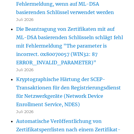
Fehlermeldung, wenn auf ML-DSA
basierenden Schlüssel verwendet werden
Juli 2026
Die Beantragung von Zertifikaten mit auf
ML-DSA basierenden Schlüsseln schlägt fehl
mit Fehlermeldung "The parameter is
incorrect. 0x80070057 (WIN32: 87
ERROR_INVALID_PARAMETER)"
Juli 2026
Kryptographische Härtung der SCEP-
Transaktionen für den Registrierungsdienst
für Netzwerkgeräte (Network Device
Enrollment Service, NDES)
Juli 2026
Automatische Veröffentlichung von
Zertifikatsperrlisten nach einem Zertifikat-