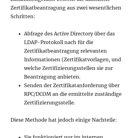
Zertifikatbeantragung aus zwei wesentlichen
Schritten:
Abfrage des Active Directory über das
LDAP-Protokoll nach für die
Zertifikatbeantragung relevanten
Informationen (Zertifikatvorlagen, und
welche Zertifizierungsstellen sie zur
Beantragung anbieten.
Senden der Zertifikatanforderung über
RPC/DCOM an die ermittelte zuständige
Zertifizierungsstelle.
Diese Methode hat jedoch einige Nachteile:
Sie funktioniert nur im internen