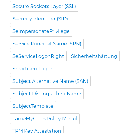
Secure Sockets Layer (SSL)
Security Identifier (SID)
SeImpersonatePrivilege
Service Principal Name (SPN)
SeServiceLogonRight
Sicherheitshärtung
Smartcard Logon
Subject Alternative Name (SAN)
Subject Distinguished Name
SubjectTemplate
TameMyCerts Policy Modul
TPM Key Attestation