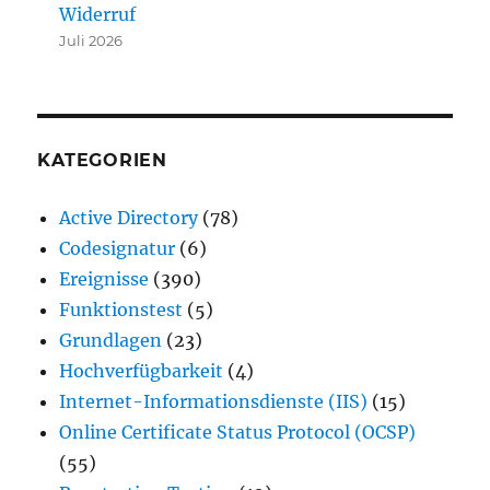
Widerruf
Juli 2026
KATEGORIEN
Active Directory
(78)
Codesignatur
(6)
Ereignisse
(390)
Funktionstest
(5)
Grundlagen
(23)
Hochverfügbarkeit
(4)
Internet-Informationsdienste (IIS)
(15)
Online Certificate Status Protocol (OCSP)
(55)