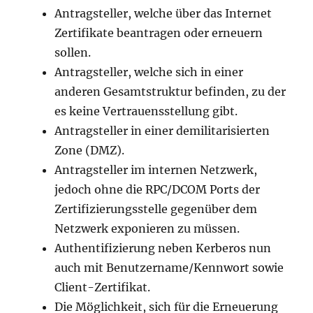
Antragsteller, welche über das Internet
Zertifikate beantragen oder erneuern
sollen.
Antragsteller, welche sich in einer
anderen Gesamtstruktur befinden, zu der
es keine Vertrauensstellung gibt.
Antragsteller in einer demilitarisierten
Zone (DMZ).
Antragsteller im internen Netzwerk,
jedoch ohne die RPC/DCOM Ports der
Zertifizierungsstelle gegenüber dem
Netzwerk exponieren zu müssen.
Authentifizierung neben Kerberos nun
auch mit Benutzername/Kennwort sowie
Client-Zertifikat.
Die Möglichkeit, sich für die Erneuerung