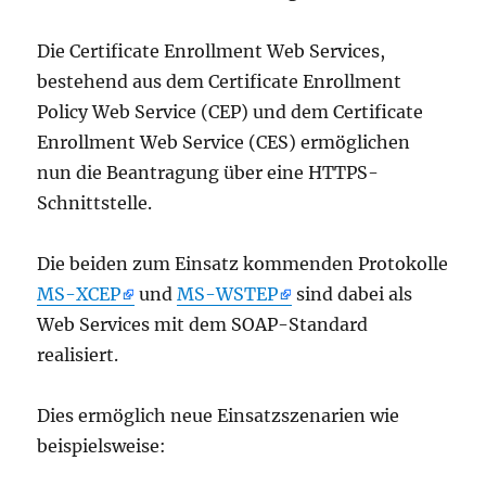
Die Certificate Enrollment Web Services,
bestehend aus dem Certificate Enrollment
Policy Web Service (CEP) und dem Certificate
Enrollment Web Service (CES) ermöglichen
nun die Beantragung über eine HTTPS-
Schnittstelle.
Die beiden zum Einsatz kommenden Protokolle
MS-XCEP
und
MS-WSTEP
sind dabei als
Web Services mit dem SOAP-Standard
realisiert.
Dies ermöglich neue Einsatzszenarien wie
beispielsweise: