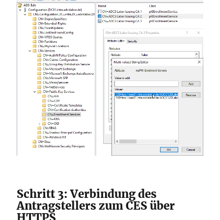
Schritt 3: Verbindung des
Antragstellers zum CES über
HTTPS