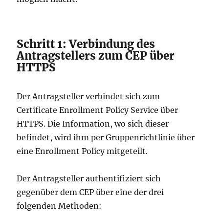
Schritt 1: Verbindung des
Antragstellers zum CEP über
HTTPS
Der Antragsteller verbindet sich zum
Certificate Enrollment Policy Service über
HTTPS. Die Information, wo sich dieser
befindet, wird ihm per Gruppenrichtlinie über
eine Enrollment Policy mitgeteilt.
Der Antragsteller authentifiziert sich
gegenüber dem CEP über eine der drei
folgenden Methoden: