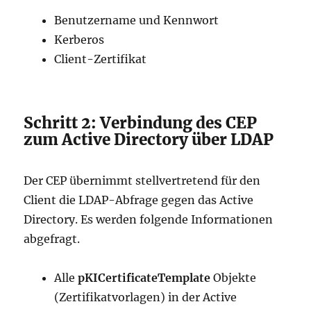
Benutzername und Kennwort
Kerberos
Client-Zertifikat
Schritt 2: Verbindung des CEP
zum Active Directory über LDAP
Der CEP übernimmt stellvertretend für den
Client die LDAP-Abfrage gegen das Active
Directory. Es werden folgende Informationen
abgefragt.
Alle
pKICertificateTemplate
Objekte
(Zertifikatvorlagen) in der Active