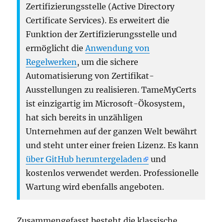
Zertifizierungsstelle (Active Directory
Certificate Services). Es erweitert die
Funktion der Zertifizierungsstelle und
ermöglicht die
Anwendung von
Regelwerken
, um die sichere
Automatisierung von Zertifikat-
Ausstellungen zu realisieren. TameMyCerts
ist einzigartig im Microsoft-Ökosystem,
hat sich bereits in unzähligen
Unternehmen auf der ganzen Welt bewährt
und steht unter einer freien Lizenz. Es kann
über GitHub heruntergeladen
und
kostenlos verwendet werden. Professionelle
Wartung wird ebenfalls angeboten.
Zusammengefasst besteht die klassische