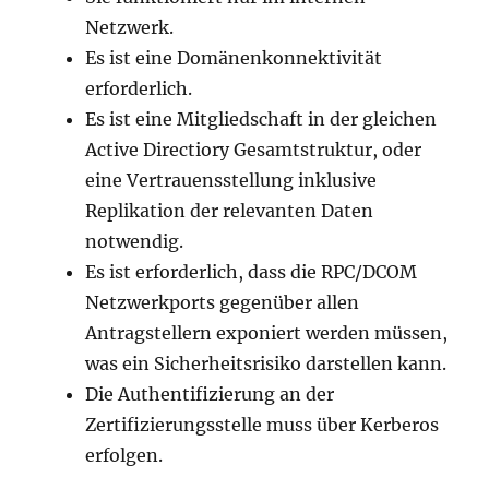
Netzwerk.
Es ist eine Domänenkonnektivität
erforderlich.
Es ist eine Mitgliedschaft in der gleichen
Active Directiory Gesamtstruktur, oder
eine Vertrauensstellung inklusive
Replikation der relevanten Daten
notwendig.
Es ist erforderlich, dass die RPC/DCOM
Netzwerkports gegenüber allen
Antragstellern exponiert werden müssen,
was ein Sicherheitsrisiko darstellen kann.
Die Authentifizierung an der
Zertifizierungsstelle muss über Kerberos
erfolgen.