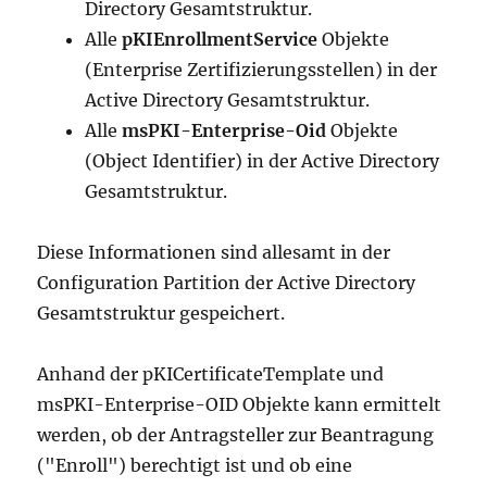
Directory Gesamtstruktur.
Alle
pKIEnrollmentService
Objekte
(Enterprise Zertifizierungsstellen) in der
Active Directory Gesamtstruktur.
Alle
msPKI-Enterprise-Oid
Objekte
(Object Identifier) in der Active Directory
Gesamtstruktur.
Diese Informationen sind allesamt in der
Configuration Partition der Active Directory
Gesamtstruktur gespeichert.
Anhand der pKICertificateTemplate und
msPKI-Enterprise-OID Objekte kann ermittelt
werden, ob der Antragsteller zur Beantragung
("Enroll") berechtigt ist und ob eine