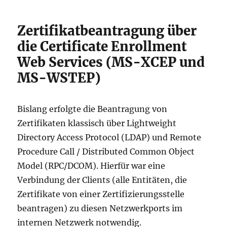
Zertifikatbeantragung über
die Certificate Enrollment
Web Services (MS-XCEP und
MS-WSTEP)
Bislang erfolgte die Beantragung von
Zertifikaten klassisch über Lightweight
Directory Access Protocol (LDAP) und Remote
Procedure Call / Distributed Common Object
Model (RPC/DCOM). Hierfür war eine
Verbindung der Clients (alle Entitäten, die
Zertifikate von einer Zertifizierungsstelle
beantragen) zu diesen Netzwerkports im
internen Netzwerk notwendig.