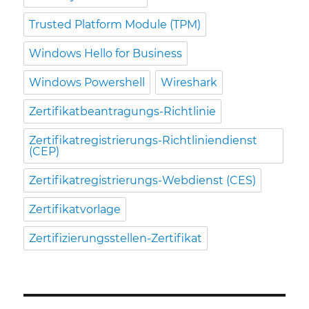
Trusted Platform Module (TPM)
Windows Hello for Business
Windows Powershell
Wireshark
Zertifikatbeantragungs-Richtlinie
Zertifikatregistrierungs-Richtliniendienst
(CEP)
Zertifikatregistrierungs-Webdienst (CES)
Zertifikatvorlage
Zertifizierungsstellen-Zertifikat