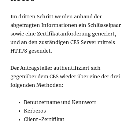
Im dritten Schritt werden anhand der
abgefragten Informationen ein Schlüsselpaar
sowie eine Zertifikatanforderung generiert,
und an den zuständigen CES Server mittels
HTTPS gesendet.
Der Antragsteller authentifiziert sich
gegenüber dem CES wieder über eine der drei
folgenden Methoden:
Benutzername und Kennwort
Kerberos
Client-Zertifikat