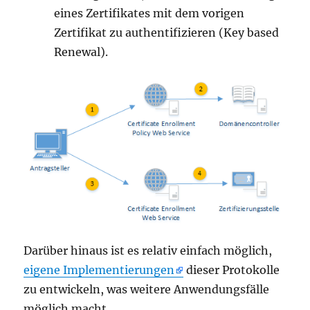
eines Zertifikates mit dem vorigen
Zertifikat zu authentifizieren (Key based
Renewal).
Darüber hinaus ist es relativ einfach möglich,
eigene Implementierungen
dieser Protokolle
zu entwickeln, was weitere Anwendungsfälle
möglich macht.