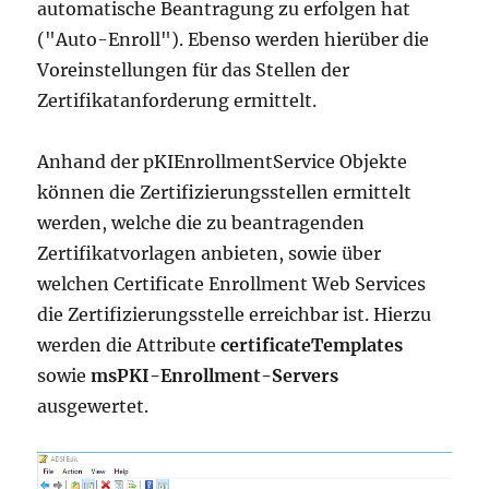
automatische Beantragung zu erfolgen hat
("Auto-Enroll"). Ebenso werden hierüber die
Voreinstellungen für das Stellen der
Zertifikatanforderung ermittelt.
Anhand der pKIEnrollmentService Objekte
können die Zertifizierungsstellen ermittelt
werden, welche die zu beantragenden
Zertifikatvorlagen anbieten, sowie über
welchen Certificate Enrollment Web Services
die Zertifizierungsstelle erreichbar ist. Hierzu
werden die Attribute
certificateTemplates
sowie
msPKI-Enrollment-Servers
ausgewertet.