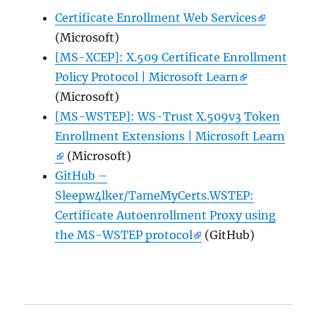
Certificate Enrollment Web Services
(Microsoft)
[MS-XCEP]: X.509 Certificate Enrollment
Policy Protocol | Microsoft Learn
(Microsoft)
[MS-WSTEP]: WS-Trust X.509v3 Token
Enrollment Extensions | Microsoft Learn
(Microsoft)
GitHub –
Sleepw4lker/TameMyCerts.WSTEP:
Certificate Autoenrollment Proxy using
the MS-WSTEP protocol
(GitHub)