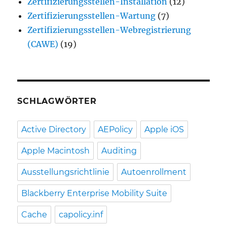
Zertifizierungsstellen-Installation
(12)
Zertifizierungsstellen-Wartung
(7)
Zertifizierungsstellen-Webregistrierung
(CAWE)
(19)
SCHLAGWÖRTER
Active Directory
AEPolicy
Apple iOS
Apple Macintosh
Auditing
Ausstellungsrichtlinie
Autoenrollment
Blackberry Enterprise Mobility Suite
Cache
capolicy.inf