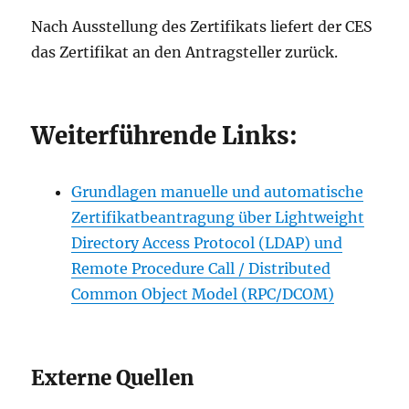
Nach Ausstellung des Zertifikats liefert der CES
das Zertifikat an den Antragsteller zurück.
Weiterführende Links:
Grundlagen manuelle und automatische
Zertifikatbeantragung über Lightweight
Directory Access Protocol (LDAP) und
Remote Procedure Call / Distributed
Common Object Model (RPC/DCOM)
Externe Quellen