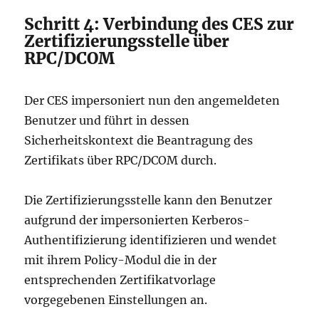
Schritt 4: Verbindung des CES zur
Zertifizierungsstelle über
RPC/DCOM
Der CES impersoniert nun den angemeldeten
Benutzer und führt in dessen
Sicherheitskontext die Beantragung des
Zertifikats über RPC/DCOM durch.
Die Zertifizierungsstelle kann den Benutzer
aufgrund der impersonierten Kerberos-
Authentifizierung identifizieren und wendet
mit ihrem Policy-Modul die in der
entsprechenden Zertifikatvorlage
vorgegebenen Einstellungen an.