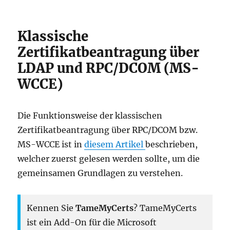
Klassische
Zertifikatbeantragung über
LDAP und RPC/DCOM (MS-
WCCE)
Die Funktionsweise der klassischen
Zertifikatbeantragung über RPC/DCOM bzw.
MS-WCCE ist in
diesem Artikel
beschrieben,
welcher zuerst gelesen werden sollte, um die
gemeinsamen Grundlagen zu verstehen.
Kennen Sie
TameMyCerts
? TameMyCerts
ist ein Add-On für die Microsoft