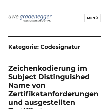
MENÜ
Uwe Gradenegger
Kategorie:
Codesignatur
Zeichenkodierung im
Subject Distinguished
Name von
Zertifikatanforderungen
und ausgestellten