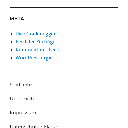
META
Uwe Gradenegger
Feed der Einträge
Kommentare-Feed
WordPress.org
Startseite
Über mich
Impressum
Datenschutzerklärung