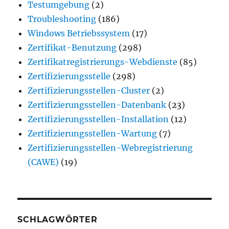
Testumgebung
(2)
Troubleshooting
(186)
Windows Betriebssystem
(17)
Zertifikat-Benutzung
(298)
Zertifikatregistrierungs-Webdienste
(85)
Zertifizierungsstelle
(298)
Zertifizierungsstellen-Cluster
(2)
Zertifizierungsstellen-Datenbank
(23)
Zertifizierungsstellen-Installation
(12)
Zertifizierungsstellen-Wartung
(7)
Zertifizierungsstellen-Webregistrierung
(CAWE)
(19)
SCHLAGWÖRTER