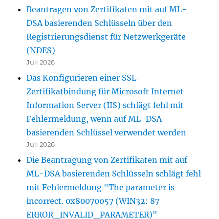
Beantragen von Zertifikaten mit auf ML-
DSA basierenden Schlüsseln über den
Registrierungsdienst für Netzwerkgeräte
(NDES)
Juli 2026
Das Konfigurieren einer SSL-
Zertifikatbindung für Microsoft Internet
Information Server (IIS) schlägt fehl mit
Fehlermeldung, wenn auf ML-DSA
basierenden Schlüssel verwendet werden
Juli 2026
Die Beantragung von Zertifikaten mit auf
ML-DSA basierenden Schlüsseln schlägt fehl
mit Fehlermeldung "The parameter is
incorrect. 0x80070057 (WIN32: 87
ERROR_INVALID_PARAMETER)"