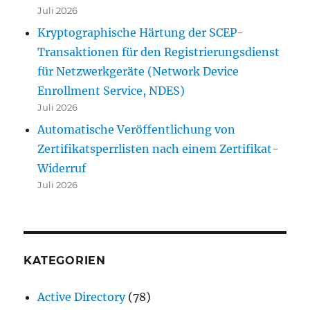
Juli 2026
Kryptographische Härtung der SCEP-
Transaktionen für den Registrierungsdienst
für Netzwerkgeräte (Network Device
Enrollment Service, NDES)
Juli 2026
Automatische Veröffentlichung von
Zertifikatsperrlisten nach einem Zertifikat-
Widerruf
Juli 2026
KATEGORIEN
Active Directory
(78)