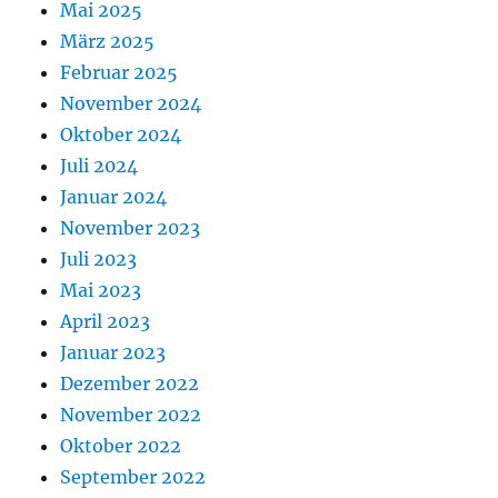
Mai 2025
März 2025
Februar 2025
November 2024
Oktober 2024
Juli 2024
Januar 2024
November 2023
Juli 2023
Mai 2023
April 2023
Januar 2023
Dezember 2022
November 2022
Oktober 2022
September 2022