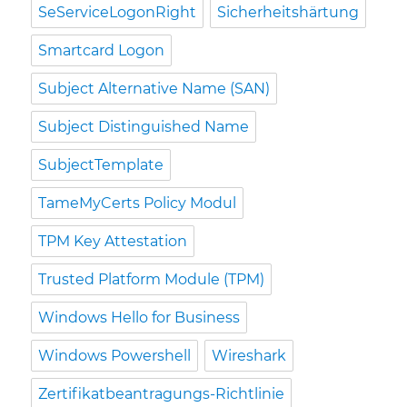
SeServiceLogonRight
Sicherheitshärtung
Smartcard Logon
Subject Alternative Name (SAN)
Subject Distinguished Name
SubjectTemplate
TameMyCerts Policy Modul
TPM Key Attestation
Trusted Platform Module (TPM)
Windows Hello for Business
Windows Powershell
Wireshark
Zertifikatbeantragungs-Richtlinie