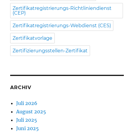
Zertifikatregistrierungs-Richtliniendienst
(CEP)
Zertifikatregistrierungs-Webdienst (CES)
Zertifikatvorlage
Zertifizierungsstellen-Zertifikat
ARCHIV
Juli 2026
August 2025
Juli 2025
Juni 2025