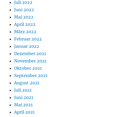
Juli 2022
Juni 2022
Mai 2022
April 2022
März 2022
Februar 2022
Januar 2022
Dezember 2021
November 2021
Oktober 2021
September 2021
August 2021
Juli 2021
Juni 2021
Mai 2021
April 2021