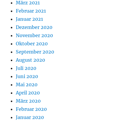
März 2021
Februar 2021
Januar 2021
Dezember 2020
November 2020
Oktober 2020
September 2020
August 2020
Juli 2020
Juni 2020
Mai 2020
April 2020
März 2020
Februar 2020
Januar 2020