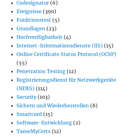
Codesignatur
(6)
Ereignisse
(390)
Funktionstest
(5)
Grundlagen
(23)
Hochverfügbarkeit
(4)
Internet-Informationsdienste (IIS)
(15)
Online Certificate Status Protocol (OCSP)
(55)
Penetration Testing
(12)
Registrierungsdienst für Netzwerkgeräte
(NDES)
(114)
Security
(103)
Sichern und Wiederherstellen
(8)
Smartcard
(15)
Software-Entwicklung
(2)
TameMyCerts
(12)