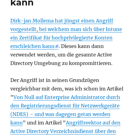
kann
Dirk-jan Mollema hat jüngst einen Angriff
vorgestellt, bei welchem man sich über Intune
ein Zertifikat für hochprivilegierte Konten
erschleichen kann
. Dieses kann dann
verwendet werden, um die gesamte Active
Directory Umgebung zu kompromittieren.
Der Angriff ist in seinen Grundzügen
vergleichbar mit dem, was ich schon im Artikel
"
Von Null auf Enterprise Administrator durch
den Registrierungsdienst für Netzwerkgeräte
(NDES) – und was dagegen getan werden
kann
" und im Artikel "
Angriffsvektor auf den
Active Directory Verzeichnisdienst über den