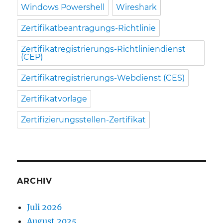
Windows Powershell
Wireshark
Zertifikatbeantragungs-Richtlinie
Zertifikatregistrierungs-Richtliniendienst
(CEP)
Zertifikatregistrierungs-Webdienst (CES)
Zertifikatvorlage
Zertifizierungsstellen-Zertifikat
ARCHIV
Juli 2026
August 2025