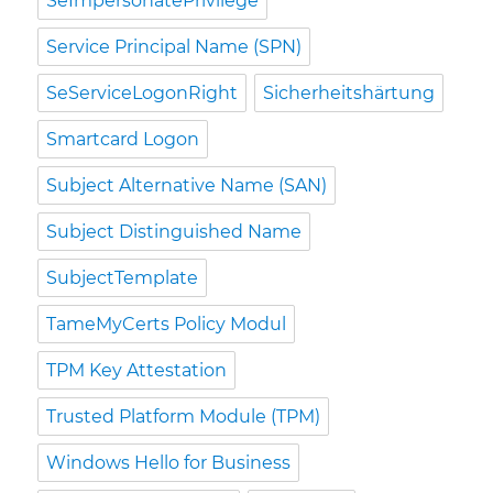
SeImpersonatePrivilege
Service Principal Name (SPN)
SeServiceLogonRight
Sicherheitshärtung
Smartcard Logon
Subject Alternative Name (SAN)
Subject Distinguished Name
SubjectTemplate
TameMyCerts Policy Modul
TPM Key Attestation
Trusted Platform Module (TPM)
Windows Hello for Business