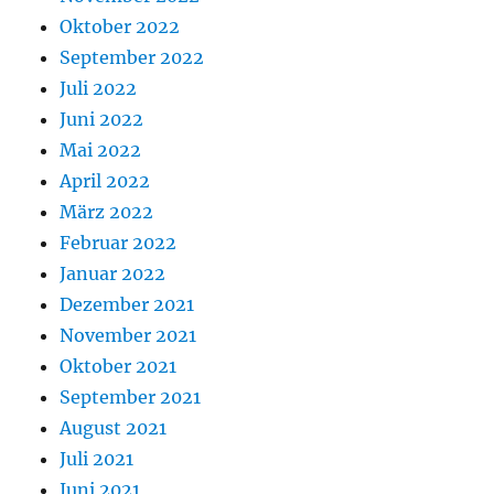
Oktober 2022
September 2022
Juli 2022
Juni 2022
Mai 2022
April 2022
März 2022
Februar 2022
Januar 2022
Dezember 2021
November 2021
Oktober 2021
September 2021
August 2021
Juli 2021
Juni 2021