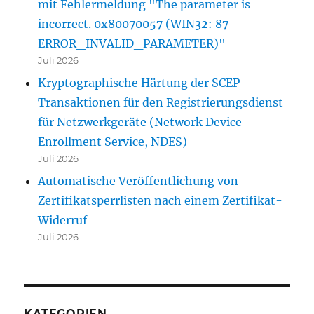
mit Fehlermeldung "The parameter is
incorrect. 0x80070057 (WIN32: 87
ERROR_INVALID_PARAMETER)"
Juli 2026
Kryptographische Härtung der SCEP-
Transaktionen für den Registrierungsdienst
für Netzwerkgeräte (Network Device
Enrollment Service, NDES)
Juli 2026
Automatische Veröffentlichung von
Zertifikatsperrlisten nach einem Zertifikat-
Widerruf
Juli 2026
KATEGORIEN