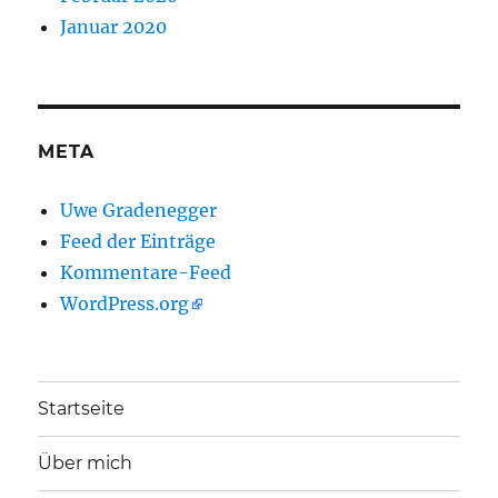
Januar 2020
META
Uwe Gradenegger
Feed der Einträge
Kommentare-Feed
WordPress.org
Startseite
Über mich