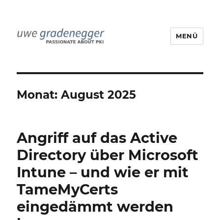
MENÜ
Uwe Gradenegger
Monat:
August 2025
Angriff auf das Active
Directory über Microsoft
Intune – und wie er mit
TameMyCerts
eingedämmt werden