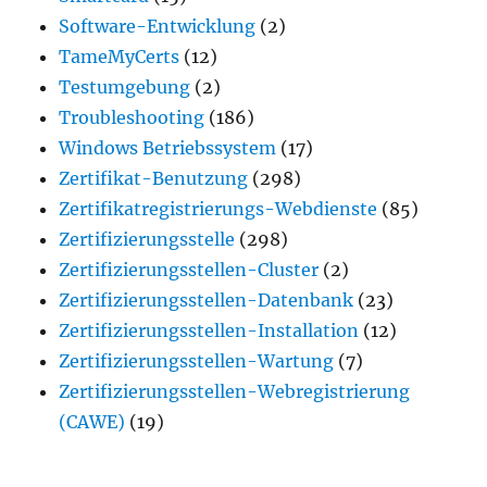
Software-Entwicklung
(2)
TameMyCerts
(12)
Testumgebung
(2)
Troubleshooting
(186)
Windows Betriebssystem
(17)
Zertifikat-Benutzung
(298)
Zertifikatregistrierungs-Webdienste
(85)
Zertifizierungsstelle
(298)
Zertifizierungsstellen-Cluster
(2)
Zertifizierungsstellen-Datenbank
(23)
Zertifizierungsstellen-Installation
(12)
Zertifizierungsstellen-Wartung
(7)
Zertifizierungsstellen-Webregistrierung
(CAWE)
(19)