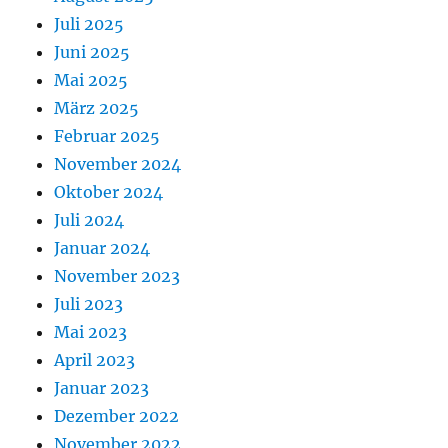
Juli 2025
Juni 2025
Mai 2025
März 2025
Februar 2025
November 2024
Oktober 2024
Juli 2024
Januar 2024
November 2023
Juli 2023
Mai 2023
April 2023
Januar 2023
Dezember 2022
November 2022