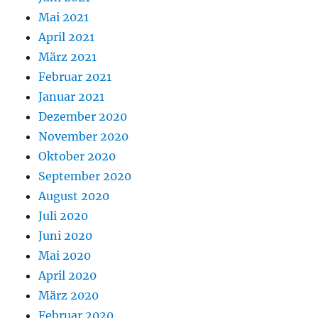
Mai 2021
April 2021
März 2021
Februar 2021
Januar 2021
Dezember 2020
November 2020
Oktober 2020
September 2020
August 2020
Juli 2020
Juni 2020
Mai 2020
April 2020
März 2020
Februar 2020