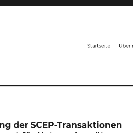
Startseite
Über 
ng der SCEP-Transaktionen