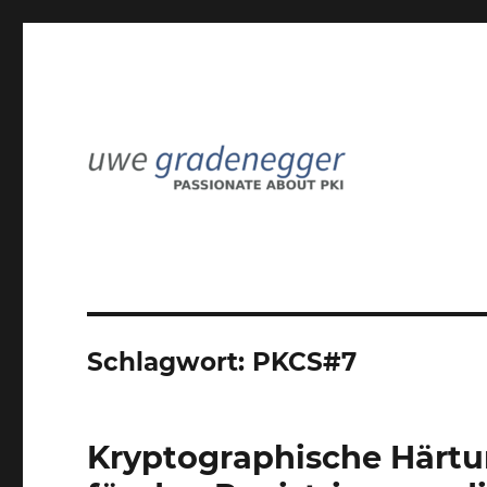
Passionate about PKI
Uwe Gradenegger
Schlagwort:
PKCS#7
Kryptographische Härtu