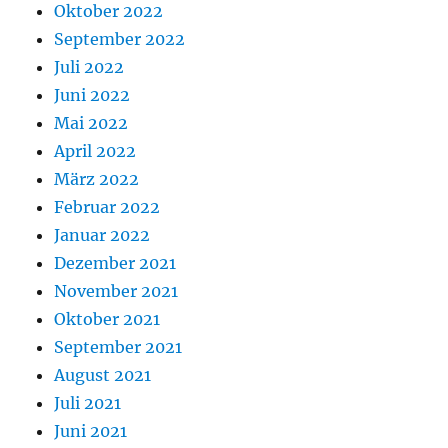
Oktober 2022
September 2022
Juli 2022
Juni 2022
Mai 2022
April 2022
März 2022
Februar 2022
Januar 2022
Dezember 2021
November 2021
Oktober 2021
September 2021
August 2021
Juli 2021
Juni 2021