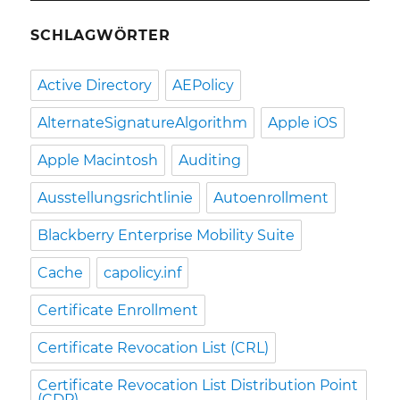
SCHLAGWÖRTER
Active Directory
AEPolicy
AlternateSignatureAlgorithm
Apple iOS
Apple Macintosh
Auditing
Ausstellungsrichtlinie
Autoenrollment
Blackberry Enterprise Mobility Suite
Cache
capolicy.inf
Certificate Enrollment
Certificate Revocation List (CRL)
Certificate Revocation List Distribution Point
(CDP)