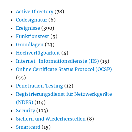
Active Directory
(78)
Codesignatur
(6)
Ereignisse
(390)
Funktionstest
(5)
Grundlagen
(23)
Hochverfügbarkeit
(4)
Internet-Informationsdienste (IIS)
(15)
Online Certificate Status Protocol (OCSP)
(55)
Penetration Testing
(12)
Registrierungsdienst für Netzwerkgeräte
(NDES)
(114)
Security
(103)
Sichern und Wiederherstellen
(8)
Smartcard
(15)