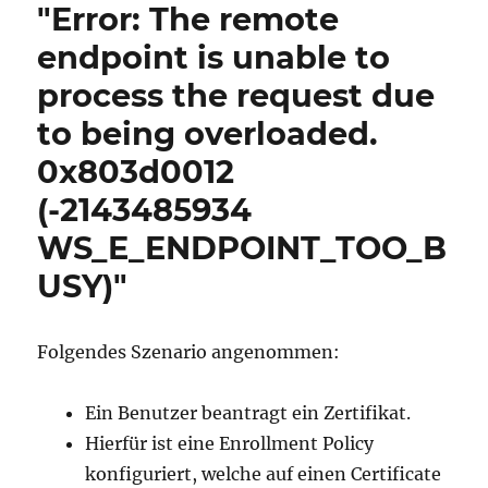
"Error: The remote
endpoint is unable to
process the request due
to being overloaded.
0x803d0012
(-2143485934
WS_E_ENDPOINT_TOO_B
USY)"
Folgendes Szenario angenommen:
Ein Benutzer beantragt ein Zertifikat.
Hierfür ist eine Enrollment Policy
konfiguriert, welche auf einen Certificate