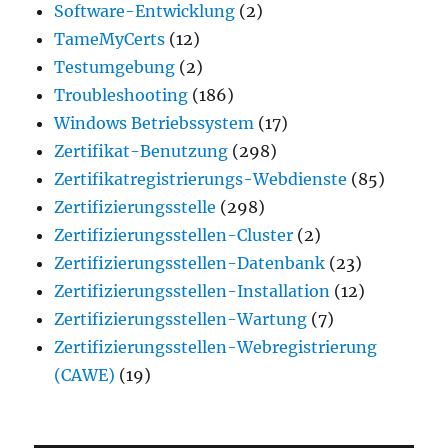
Software-Entwicklung
(2)
TameMyCerts
(12)
Testumgebung
(2)
Troubleshooting
(186)
Windows Betriebssystem
(17)
Zertifikat-Benutzung
(298)
Zertifikatregistrierungs-Webdienste
(85)
Zertifizierungsstelle
(298)
Zertifizierungsstellen-Cluster
(2)
Zertifizierungsstellen-Datenbank
(23)
Zertifizierungsstellen-Installation
(12)
Zertifizierungsstellen-Wartung
(7)
Zertifizierungsstellen-Webregistrierung
(CAWE)
(19)