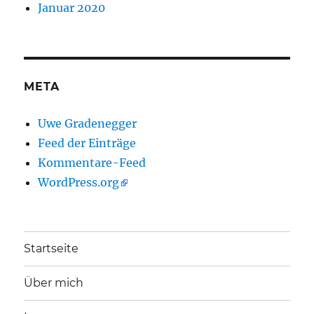
Januar 2020
META
Uwe Gradenegger
Feed der Einträge
Kommentare-Feed
WordPress.org
Startseite
Über mich