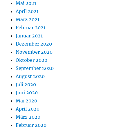
Mai 2021
April 2021
März 2021
Februar 2021
Januar 2021
Dezember 2020
November 2020
Oktober 2020
September 2020
August 2020
Juli 2020
Juni 2020
Mai 2020
April 2020
März 2020
Februar 2020