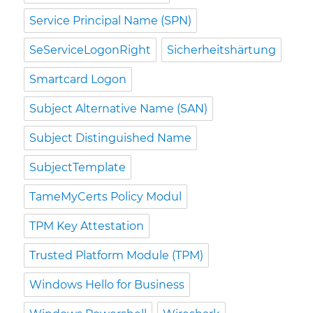
Service Principal Name (SPN)
SeServiceLogonRight
Sicherheitshärtung
Smartcard Logon
Subject Alternative Name (SAN)
Subject Distinguished Name
SubjectTemplate
TameMyCerts Policy Modul
TPM Key Attestation
Trusted Platform Module (TPM)
Windows Hello for Business