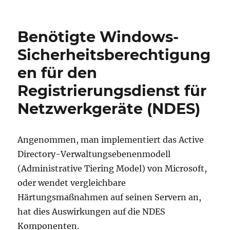
Benötigte Windows-
Sicherheitsberechtigung
en für den
Registrierungsdienst für
Netzwerkgeräte (NDES)
Angenommen, man implementiert das Active
Directory-Verwaltungsebenenmodell
(Administrative Tiering Model) von Microsoft,
oder wendet vergleichbare
Härtungsmaßnahmen auf seinen Servern an,
hat dies Auswirkungen auf die NDES
Komponenten.