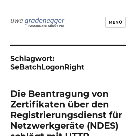
MENÜ
Uwe Gradenegger
Schlagwort:
SeBatchLogonRight
Die Beantragung von
Zertifikaten über den
Registrierungsdienst für
Netzwerkgeräte (NDES)