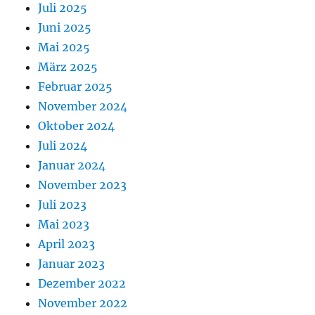
Juli 2025
Juni 2025
Mai 2025
März 2025
Februar 2025
November 2024
Oktober 2024
Juli 2024
Januar 2024
November 2023
Juli 2023
Mai 2023
April 2023
Januar 2023
Dezember 2022
November 2022