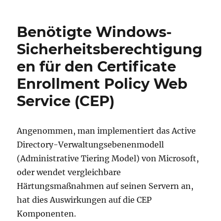
Benötigte Windows-
Sicherheitsberechtigung
en für den Certificate
Enrollment Policy Web
Service (CEP)
Angenommen, man implementiert das Active
Directory-Verwaltungsebenenmodell
(Administrative Tiering Model) von Microsoft,
oder wendet vergleichbare
Härtungsmaßnahmen auf seinen Servern an,
hat dies Auswirkungen auf die CEP
Komponenten.