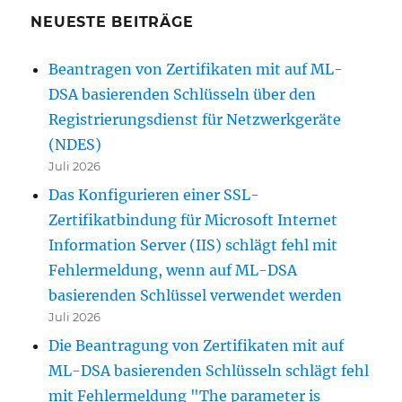
NEUESTE BEITRÄGE
Beantragen von Zertifikaten mit auf ML-
DSA basierenden Schlüsseln über den
Registrierungsdienst für Netzwerkgeräte
(NDES)
Juli 2026
Das Konfigurieren einer SSL-
Zertifikatbindung für Microsoft Internet
Information Server (IIS) schlägt fehl mit
Fehlermeldung, wenn auf ML-DSA
basierenden Schlüssel verwendet werden
Juli 2026
Die Beantragung von Zertifikaten mit auf
ML-DSA basierenden Schlüsseln schlägt fehl
mit Fehlermeldung "The parameter is