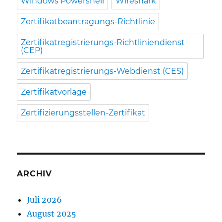
Windows Powershell
Wireshark
Zertifikatbeantragungs-Richtlinie
Zertifikatregistrierungs-Richtliniendienst
(CEP)
Zertifikatregistrierungs-Webdienst (CES)
Zertifikatvorlage
Zertifizierungsstellen-Zertifikat
ARCHIV
Juli 2026
August 2025