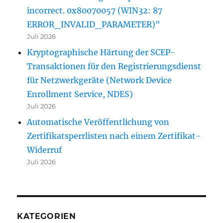
incorrect. 0x80070057 (WIN32: 87
ERROR_INVALID_PARAMETER)"
Juli 2026
Kryptographische Härtung der SCEP-
Transaktionen für den Registrierungsdienst
für Netzwerkgeräte (Network Device
Enrollment Service, NDES)
Juli 2026
Automatische Veröffentlichung von
Zertifikatsperrlisten nach einem Zertifikat-
Widerruf
Juli 2026
KATEGORIEN