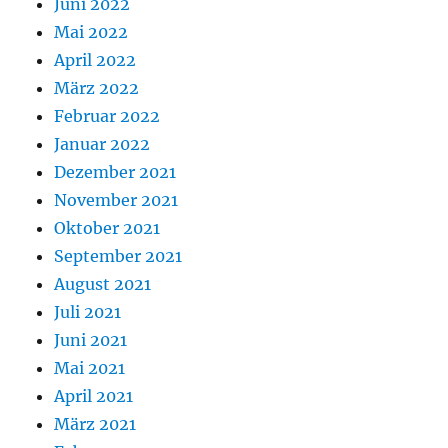
Juni 2022
Mai 2022
April 2022
März 2022
Februar 2022
Januar 2022
Dezember 2021
November 2021
Oktober 2021
September 2021
August 2021
Juli 2021
Juni 2021
Mai 2021
April 2021
März 2021