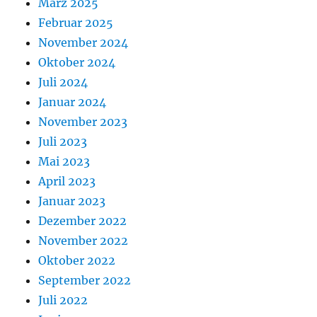
März 2025
Februar 2025
November 2024
Oktober 2024
Juli 2024
Januar 2024
November 2023
Juli 2023
Mai 2023
April 2023
Januar 2023
Dezember 2022
November 2022
Oktober 2022
September 2022
Juli 2022