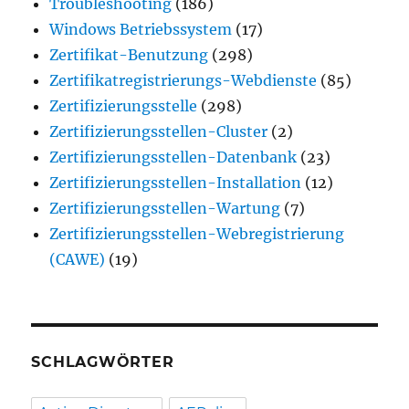
Troubleshooting
(186)
Windows Betriebssystem
(17)
Zertifikat-Benutzung
(298)
Zertifikatregistrierungs-Webdienste
(85)
Zertifizierungsstelle
(298)
Zertifizierungsstellen-Cluster
(2)
Zertifizierungsstellen-Datenbank
(23)
Zertifizierungsstellen-Installation
(12)
Zertifizierungsstellen-Wartung
(7)
Zertifizierungsstellen-Webregistrierung
(CAWE)
(19)
SCHLAGWÖRTER