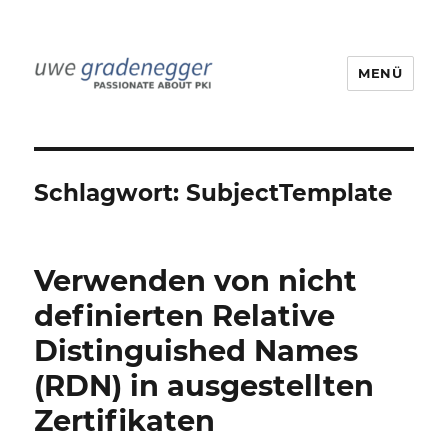
MENÜ
Uwe Gradenegger
Schlagwort:
SubjectTemplate
Verwenden von nicht
definierten Relative
Distinguished Names
(RDN) in ausgestellten
Zertifikaten