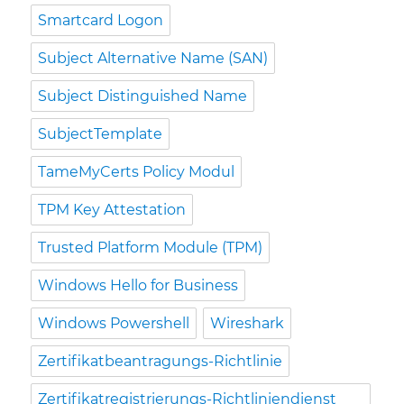
Smartcard Logon
Subject Alternative Name (SAN)
Subject Distinguished Name
SubjectTemplate
TameMyCerts Policy Modul
TPM Key Attestation
Trusted Platform Module (TPM)
Windows Hello for Business
Windows Powershell
Wireshark
Zertifikatbeantragungs-Richtlinie
Zertifikatregistrierungs-Richtliniendienst