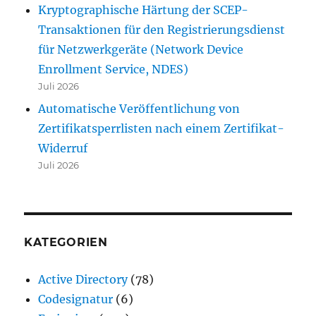
Kryptographische Härtung der SCEP-
Transaktionen für den Registrierungsdienst
für Netzwerkgeräte (Network Device
Enrollment Service, NDES)
Juli 2026
Automatische Veröffentlichung von
Zertifikatsperrlisten nach einem Zertifikat-
Widerruf
Juli 2026
KATEGORIEN
Active Directory
(78)
Codesignatur
(6)