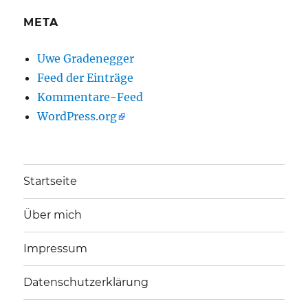
META
Uwe Gradenegger
Feed der Einträge
Kommentare-Feed
WordPress.org
Startseite
Über mich
Impressum
Datenschutzerklärung