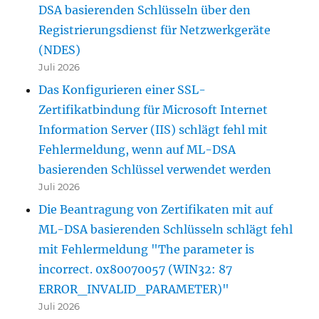
DSA basierenden Schlüsseln über den
Registrierungsdienst für Netzwerkgeräte
(NDES)
Juli 2026
Das Konfigurieren einer SSL-
Zertifikatbindung für Microsoft Internet
Information Server (IIS) schlägt fehl mit
Fehlermeldung, wenn auf ML-DSA
basierenden Schlüssel verwendet werden
Juli 2026
Die Beantragung von Zertifikaten mit auf
ML-DSA basierenden Schlüsseln schlägt fehl
mit Fehlermeldung "The parameter is
incorrect. 0x80070057 (WIN32: 87
ERROR_INVALID_PARAMETER)"
Juli 2026