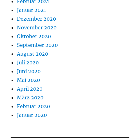
Februar 2021
Januar 2021
Dezember 2020
November 2020
Oktober 2020
September 2020
August 2020
Juli 2020
Juni 2020
Mai 2020
April 2020
März 2020
Februar 2020
Januar 2020