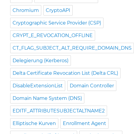
Chromium
CryptoAPI
Cryptographic Service Provider (CSP)
CRYPT_E_REVOCATION_OFFLINE
CT_FLAG_SUBJECT_ALT_REQUIRE_DOMAIN_DNS
Delegierung (Kerberos)
Delta Certificate Revocation List (Delta CRL)
DisableExtensionList
Domain Controller
Domain Name System (DNS)
EDITF_ATTRIBUTESUBJECTALTNAME2
Elliptische Kurven
Enrollment Agent