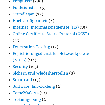
Ereignisse
(390)
Funktionstest
(5)
Grundlagen
(23)
Hochverfügbarkeit
(4)
Internet-Informationsdienste (IIS)
(15)
Online Certificate Status Protocol (OCSP)
(55)
Penetration Testing
(12)
Registrierungsdienst für Netzwerkgeräte
(NDES)
(114)
Security
(103)
Sichern und Wiederherstellen
(8)
Smartcard
(15)
Software-Entwicklung
(2)
TameMyCerts
(12)
Testumgebung
(2)