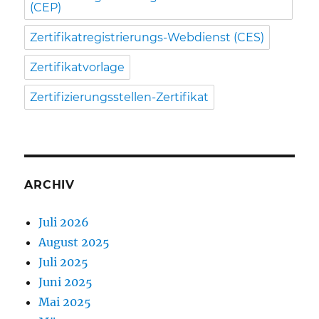
(CEP)
Zertifikatregistrierungs-Webdienst (CES)
Zertifikatvorlage
Zertifizierungsstellen-Zertifikat
ARCHIV
Juli 2026
August 2025
Juli 2025
Juni 2025
Mai 2025