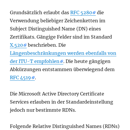
Grundsätzlich erlaubt das
RFC 5280
die
Verwendung beliebiger Zeichenketten im
Subject Distinguished Name (DN) eines
Zertifikats. Gängige Felder sind im Standard
X.520
beschrieben. Die
Längenbeschränkungen werden ebenfalls von
der ITU-T empfohlen
. Die heute gängigen
Abkürzungen entstammen überwiegend dem
RFC 4519
.
Die Microsoft Active Directory Certificate
Services erlauben in der Standardeinstellung
jedoch nur bestimmte RDNs.
Folgende Relative Distinguished Names (RDNs)