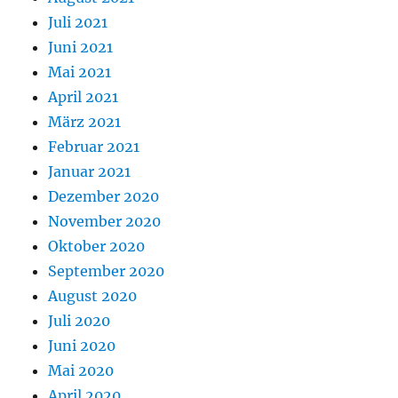
Juli 2021
Juni 2021
Mai 2021
April 2021
März 2021
Februar 2021
Januar 2021
Dezember 2020
November 2020
Oktober 2020
September 2020
August 2020
Juli 2020
Juni 2020
Mai 2020
April 2020