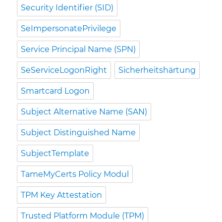
Security Identifier (SID)
SeImpersonatePrivilege
Service Principal Name (SPN)
SeServiceLogonRight
Sicherheitshärtung
Smartcard Logon
Subject Alternative Name (SAN)
Subject Distinguished Name
SubjectTemplate
TameMyCerts Policy Modul
TPM Key Attestation
Trusted Platform Module (TPM)