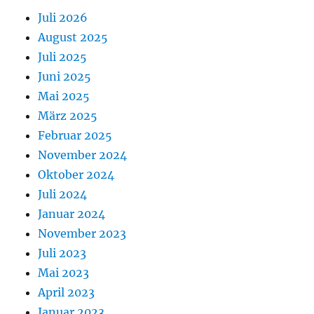
Juli 2026
August 2025
Juli 2025
Juni 2025
Mai 2025
März 2025
Februar 2025
November 2024
Oktober 2024
Juli 2024
Januar 2024
November 2023
Juli 2023
Mai 2023
April 2023
Januar 2023