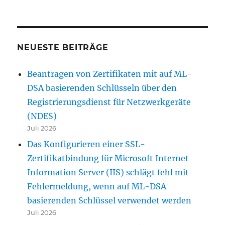
Zertifikatvorlagen
NEUESTE BEITRÄGE
Beantragen von Zertifikaten mit auf ML-
DSA basierenden Schlüsseln über den
Registrierungsdienst für Netzwerkgeräte
(NDES)
Juli 2026
Das Konfigurieren einer SSL-
Zertifikatbindung für Microsoft Internet
Information Server (IIS) schlägt fehl mit
Fehlermeldung, wenn auf ML-DSA
basierenden Schlüssel verwendet werden
Juli 2026