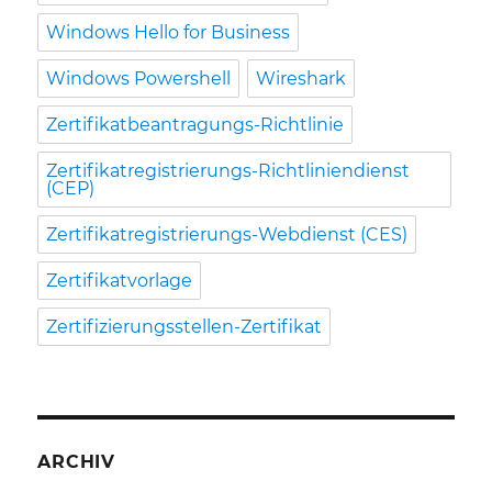
Windows Hello for Business
Windows Powershell
Wireshark
Zertifikatbeantragungs-Richtlinie
Zertifikatregistrierungs-Richtliniendienst
(CEP)
Zertifikatregistrierungs-Webdienst (CES)
Zertifikatvorlage
Zertifizierungsstellen-Zertifikat
ARCHIV