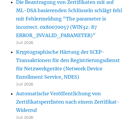
Die Beantragung von Zertifikaten mit auf
ML-DSA basierenden Schlüsseln schlägt fehl
mit Fehlermeldung "The parameter is
incorrect. 0x80070057 (WIN32: 87
ERROR_INVALID_PARAMETER)"
Juli 2026
Kryptographische Härtung der SCEP-
Transaktionen für den Registrierungsdienst
für Netzwerkgeräte (Network Device
Enrollment Service, NDES)
Juli 2026
Automatische Veröffentlichung von
Zertifikatsperrlisten nach einem Zertifikat-
Widerruf
Juli 2026