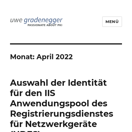
MENÜ
Uwe Gradenegger
Monat:
April 2022
Auswahl der Identität
für den IIS
Anwendungspool des
Registrierungsdienstes
für Netzwerkgeräte