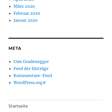
März 2020
Februar 2020
Januar 2020
META
Uwe Gradenegger
Feed der Einträge
Kommentare-Feed
WordPress.org
Startseite