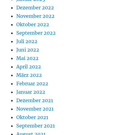
Dezember 2022
November 2022
Oktober 2022
September 2022
Juli 2022
Juni 2022
Mai 2022
April 2022
März 2022
Februar 2022
Januar 2022
Dezember 2021
November 2021
Oktober 2021
September 2021
August 2021