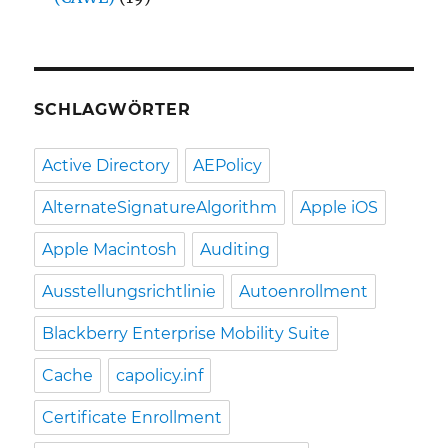
SCHLAGWÖRTER
Active Directory
AEPolicy
AlternateSignatureAlgorithm
Apple iOS
Apple Macintosh
Auditing
Ausstellungsrichtlinie
Autoenrollment
Blackberry Enterprise Mobility Suite
Cache
capolicy.inf
Certificate Enrollment