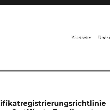
Startseite
Über 
ifikatregistrierungsrichtlinie