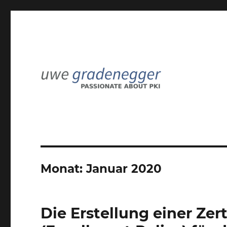
Passionate about PKI
Uwe Gradenegger
Monat:
Januar 2020
Die Erstellung einer Zert