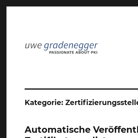
Passionate about PKI
Uwe Gradenegger
Kategorie:
Zertifizierungsstell
Automatische Veröffent