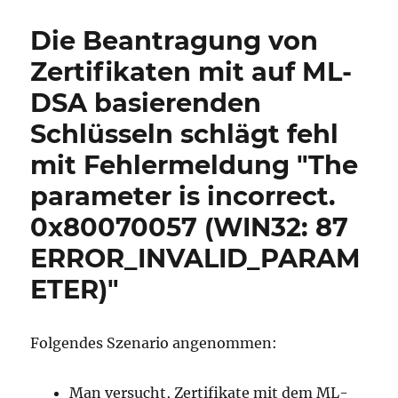
Die Beantragung von
Zertifikaten mit auf ML-
DSA basierenden
Schlüsseln schlägt fehl
mit Fehlermeldung "The
parameter is incorrect.
0x80070057 (WIN32: 87
ERROR_INVALID_PARAM
ETER)"
Folgendes Szenario angenommen:
Man versucht, Zertifikate mit dem ML-