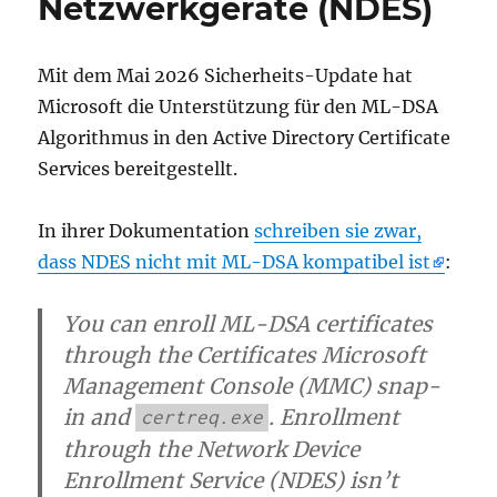
Netzwerkgeräte (NDES)
Mit dem Mai 2026 Sicherheits-Update hat
Microsoft die Unterstützung für den ML-DSA
Algorithmus in den Active Directory Certificate
Services bereitgestellt.
In ihrer Dokumentation
schreiben sie zwar,
dass NDES nicht mit ML-DSA kompatibel ist
:
You can enroll ML-DSA certificates
through the Certificates Microsoft
Management Console (MMC) snap-
in and
. Enrollment
certreq.exe
through the Network Device
Enrollment Service (NDES) isn’t