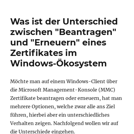
Was ist der Unterschied
zwischen "Beantragen"
und "Erneuern" eines
Zertifikates im
Windows-Ökosystem
Möchte man auf einem Windows-Client über
die Microsoft Management-Konsole (MMC)
Zertifikate beantragen oder erneuern, hat man
mehrere Optionen, welche zwar alle ans Ziel
führen, hierbei aber ein unterschiedliches
Verhalten zeigen. Nachfolgend wollen wir auf
die Unterschiede eingehen.