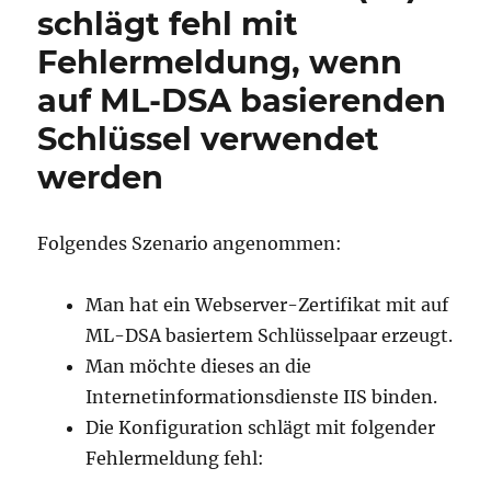
schlägt fehl mit
Fehlermeldung, wenn
auf ML-DSA basierenden
Schlüssel verwendet
werden
Folgendes Szenario angenommen:
Man hat ein Webserver-Zertifikat mit auf
ML-DSA basiertem Schlüsselpaar erzeugt.
Man möchte dieses an die
Internetinformationsdienste IIS binden.
Die Konfiguration schlägt mit folgender
Fehlermeldung fehl: