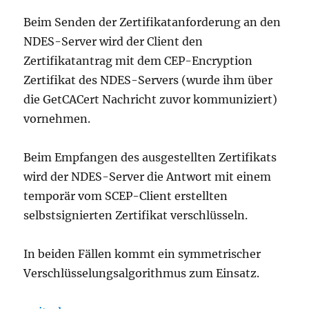
Beim Senden der Zertifikatanforderung an den
NDES-Server wird der Client den
Zertifikatantrag mit dem CEP-Encryption
Zertifikat des NDES-Servers (wurde ihm über
die GetCACert Nachricht zuvor kommuniziert)
vornehmen.
Beim Empfangen des ausgestellten Zertifikats
wird der NDES-Server die Antwort mit einem
temporär vom SCEP-Client erstellten
selbstsignierten Zertifikat verschlüsseln.
In beiden Fällen kommt ein symmetrischer
Verschlüsselungsalgorithmus zum Einsatz.