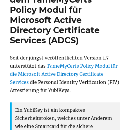
Policy Modul für
Microsoft Active
Directory Certificate
Services (ADCS)
Seit der jüngst veröffentlichten Version 1.7
unterstützt das
TameMyCerts Policy Modul für
die Microsoft Active Directory Certificate
Services
die Personal Identity Verification (PIV)
Attestierung für YubiKeys.
Ein YubiKey ist ein kompaktes
Sicherheitstoken, welches unter Anderem
wie eine Smartcard für die sichere