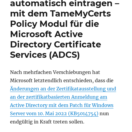
automatisch eintragen –
mit dem TameMyCerts
Policy Modul für die
Microsoft Active
Directory Certificate
Services (ADCS)
Nach mehrfachen Verschiebungen hat
Microsoft letztendlich entschieden, dass die
Änderungen an der Zertifikatausstellung und
an der zertifikatbasierten Anmeldung am
Active Directory mit dem Patch für Windows
Server vom 10. Mai 2022 (KB5014754)
nun
endgültig in Kraft treten sollen.