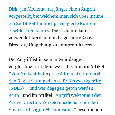
Dirk-jan Mollema hat jüngst einen Angriff
vorgestellt, bei welchem man sich über Intune
ein Zertifikat für hochprivilegierte Konten
erschleichen kann
. Dieses kann dann
verwendet werden, um die gesamte Active
Directory Umgebung zu kompromittieren.
Der Angriff ist in seinen Grundzügen
vergleichbar mit dem, was ich schon im Artikel
"
Von Null auf Enterprise Administrator durch
den Registrierungsdienst für Netzwerkgeräte
(NDES) – und was dagegen getan werden
kann
" und im Artikel "
Angriffsvektor auf den
Active Directory Verzeichnisdienst über den
Smartcard Logon Mechanismus
" beschrieben