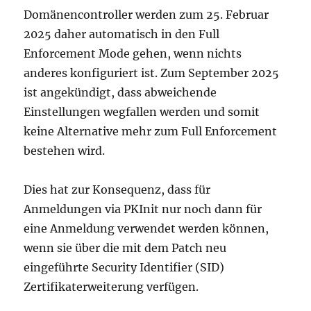
Domänencontroller werden zum 25. Februar
2025 daher automatisch in den Full
Enforcement Mode gehen, wenn nichts
anderes konfiguriert ist. Zum September 2025
ist angekündigt, dass abweichende
Einstellungen wegfallen werden und somit
keine Alternative mehr zum Full Enforcement
bestehen wird.
Dies hat zur Konsequenz, dass für
Anmeldungen via PKInit nur noch dann für
eine Anmeldung verwendet werden können,
wenn sie über die mit dem Patch neu
eingeführte Security Identifier (SID)
Zertifikaterweiterung verfügen.