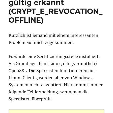
gültig erkannt
(CRYPT_E_REVOCATION_
OFFLINE)
Kürzlich ist jemand mit einem interessanten
Problem auf mich zugekommen.
Es wurde eine Zertifizierungsstelle installiert.
Als Grundlage dient Linux, d.h. (vermutlich)
OpenSSL. Die Sperrlisten funktionieren auf
Linux-Clients, werden aber von Windows-
Systemen nicht akzeptiert. Hier kommt immer
folgende Fehlermeldung, wenn man die
Sperrlisten überprüft.