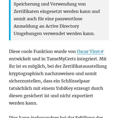
Speicherung und Verwendung von
Zertifikaten eingesetzt werden kann und
somit auch für eine passwortlose
Anmeldung an Active Directory
Umgebungen verwendet werden kann.
Diese coole Funktion wurde von
Oscar Virot
entwickelt und in TameMyCerts integriert. Mit
ihr ist es möglich, bei der Zertifikatausstellung
kryptographisch nachzuweisen und somit
sicherzustellen, dass ein Schlüsselpaar
tatsächlich mit einem YubiKey erzeugt durch
diesen gesichert ist und nicht exportiert
werden kann.
Dies kann insbesondere bei der Erfüllung der