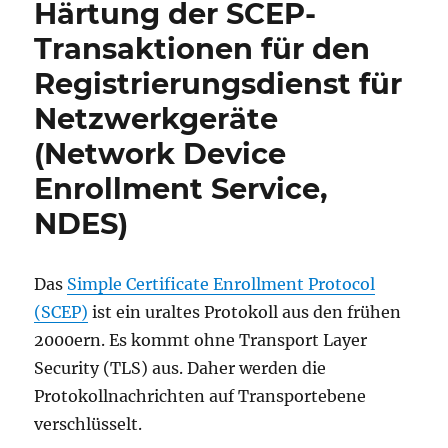
Härtung der SCEP-
Transaktionen für den
Registrierungsdienst für
Netzwerkgeräte
(Network Device
Enrollment Service,
NDES)
Das
Simple Certificate Enrollment Protocol
(SCEP)
ist ein uraltes Protokoll aus den frühen
2000ern. Es kommt ohne Transport Layer
Security (TLS) aus. Daher werden die
Protokollnachrichten auf Transportebene
verschlüsselt.