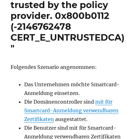
trusted by the policy
provider. 0x800b0112
(-2146762478
CERT_E_UNTRUSTEDCA)
"
Folgendes Szenario angenommen:
Das Unternehmen möchte Smartcard-
Anmeldung einsetzen.
Die Domänencontroller sind
mit für
Smartcard-Anmeldung verwendbaren
Zertifikaten
ausgestattet.
Die Benutzer sind mit für Smartcard-
Anmeldung verwendbaren Zertifikaten