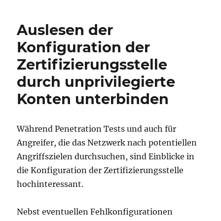
Auslesen der
Konfiguration der
Zertifizierungsstelle
durch unprivilegierte
Konten unterbinden
Während Penetration Tests und auch für
Angreifer, die das Netzwerk nach potentiellen
Angriffszielen durchsuchen, sind Einblicke in
die Konfiguration der Zertifizierungsstelle
hochinteressant.
Nebst eventuellen Fehlkonfigurationen