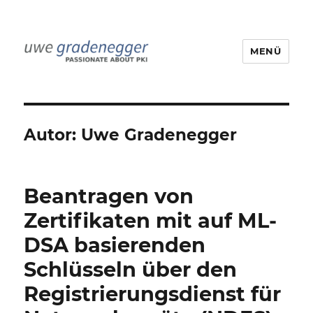
MENÜ
Uwe Gradenegger
Autor:
Uwe Gradenegger
Beantragen von
Zertifikaten mit auf ML-
DSA basierenden
Schlüsseln über den
Registrierungsdienst für