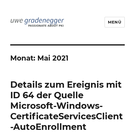
MENÜ
Uwe Gradenegger
Monat:
Mai 2021
Details zum Ereignis mit
ID 64 der Quelle
Microsoft-Windows-
CertificateServicesClient
-AutoEnrollment