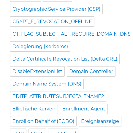
Cryptographic Service Provider (CSP)
CRYPT_E_REVOCATION_OFFLINE
CT_FLAG_SUBJECT_ALT_REQUIRE_DOMAIN_DNS
Delegierung (Kerberos)
Delta Certificate Revocation List (Delta CRL)
DisableExtensionList
Domain Controller
Domain Name System (DNS)
EDITF_ATTRIBUTESUBJECTALTNAME2
Elliptische Kurven
Enrollment Agent
Enroll on Behalf of (EOBO)
Ereignisanzeige