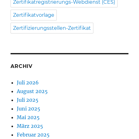
Zertifikatregistrierungs-Webdienst (CES)
Zertifikatvorlage
Zertifizierungsstellen-Zertifikat
ARCHIV
Juli 2026
August 2025
Juli 2025
Juni 2025
Mai 2025
März 2025
Februar 2025