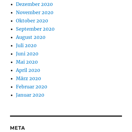
Dezember 2020
November 2020
Oktober 2020
September 2020
August 2020
Juli 2020
Juni 2020
Mai 2020
April 2020
März 2020
Februar 2020
Januar 2020
META