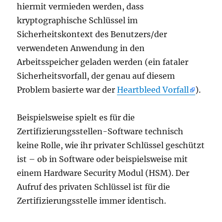
hiermit vermieden werden, dass
kryptographische Schlüssel im
Sicherheitskontext des Benutzers/der
verwendeten Anwendung in den
Arbeitsspeicher geladen werden (ein fataler
Sicherheitsvorfall, der genau auf diesem
Problem basierte war der
Heartbleed Vorfall
).
Beispielsweise spielt es für die
Zertifizierungsstellen-Software technisch
keine Rolle, wie ihr privater Schlüssel geschützt
ist – ob in Software oder beispielsweise mit
einem Hardware Security Modul (HSM). Der
Aufruf des privaten Schlüssel ist für die
Zertifizierungsstelle immer identisch.