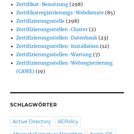
Zertifikat-Benutzung
(298)
Zertifikatregistrierungs-Webdienste
(85)
Zertifizierungsstelle
(298)
Zertifizierungsstellen-Cluster
(2)
Zertifizierungsstellen-Datenbank
(23)
Zertifizierungsstellen-Installation
(12)
Zertifizierungsstellen-Wartung
(7)
Zertifizierungsstellen-Webregistrierung
(CAWE)
(19)
SCHLAGWÖRTER
Active Directory
AEPolicy