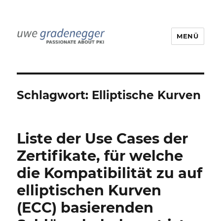
MENÜ
Uwe Gradenegger
Schlagwort:
Elliptische Kurven
Liste der Use Cases der
Zertifikate, für welche
die Kompatibilität zu auf
elliptischen Kurven
(ECC) basierenden