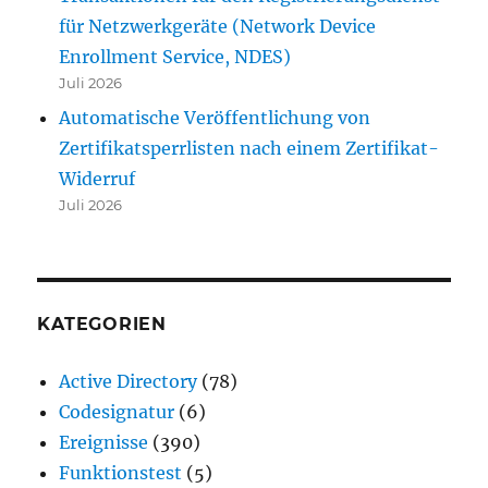
für Netzwerkgeräte (Network Device
Enrollment Service, NDES)
Juli 2026
Automatische Veröffentlichung von
Zertifikatsperrlisten nach einem Zertifikat-
Widerruf
Juli 2026
KATEGORIEN
Active Directory
(78)
Codesignatur
(6)
Ereignisse
(390)
Funktionstest
(5)