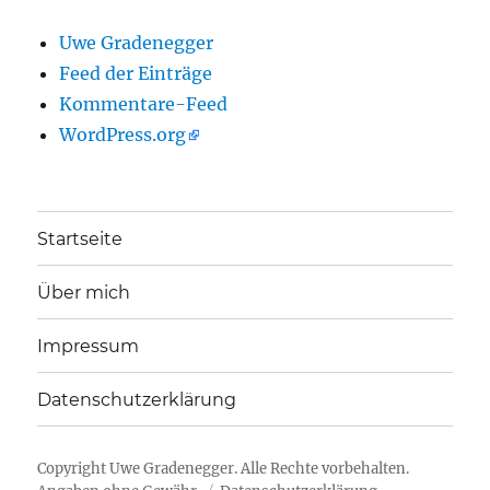
Uwe Gradenegger
Feed der Einträge
Kommentare-Feed
WordPress.org
Startseite
Über mich
Impressum
Datenschutzerklärung
Copyright
Uwe Gradenegger
. Alle Rechte vorbehalten.