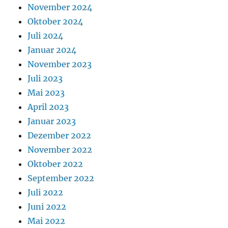
November 2024
Oktober 2024
Juli 2024
Januar 2024
November 2023
Juli 2023
Mai 2023
April 2023
Januar 2023
Dezember 2022
November 2022
Oktober 2022
September 2022
Juli 2022
Juni 2022
Mai 2022