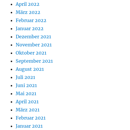
April 2022
März 2022
Februar 2022
Januar 2022
Dezember 2021
November 2021
Oktober 2021
September 2021
August 2021
Juli 2021
Juni 2021
Mai 2021
April 2021
März 2021
Februar 2021
Januar 2021