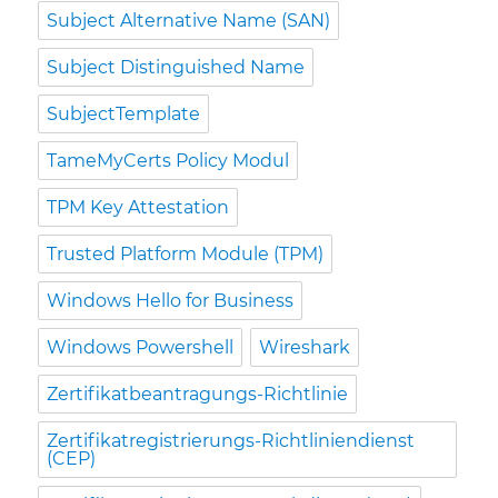
Subject Alternative Name (SAN)
Subject Distinguished Name
SubjectTemplate
TameMyCerts Policy Modul
TPM Key Attestation
Trusted Platform Module (TPM)
Windows Hello for Business
Windows Powershell
Wireshark
Zertifikatbeantragungs-Richtlinie
Zertifikatregistrierungs-Richtliniendienst
(CEP)