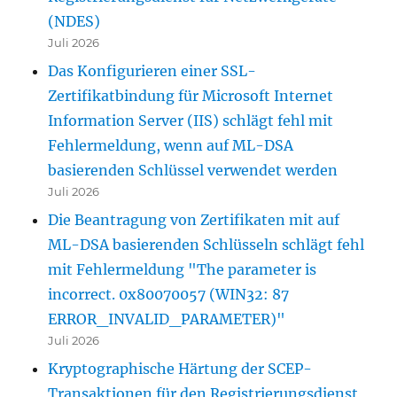
(NDES)
Juli 2026
Das Konfigurieren einer SSL-
Zertifikatbindung für Microsoft Internet
Information Server (IIS) schlägt fehl mit
Fehlermeldung, wenn auf ML-DSA
basierenden Schlüssel verwendet werden
Juli 2026
Die Beantragung von Zertifikaten mit auf
ML-DSA basierenden Schlüsseln schlägt fehl
mit Fehlermeldung "The parameter is
incorrect. 0x80070057 (WIN32: 87
ERROR_INVALID_PARAMETER)"
Juli 2026
Kryptographische Härtung der SCEP-
Transaktionen für den Registrierungsdienst