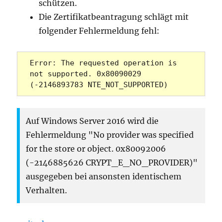
schützen.
Die Zertifikatbeantragung schlägt mit
folgender Fehlermeldung fehl:
Error: The requested operation is 
not supported. 0x80090029 
(-2146893783 NTE_NOT_SUPPORTED)
Auf Windows Server 2016 wird die
Fehlermeldung "No provider was specified
for the store or object. 0x80092006
(-2146885626 CRYPT_E_NO_PROVIDER)"
ausgegeben bei ansonsten identischem
Verhalten.