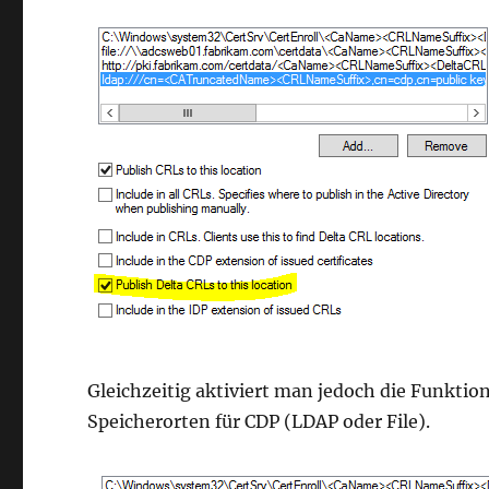
Gleichzeitig aktiviert man jedoch die Funktion
Speicherorten für CDP (LDAP oder File).