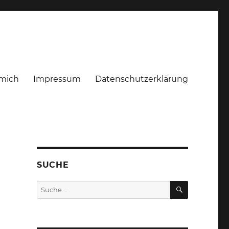
mich
Impressum
Datenschutzerklärung
SUCHE
SUCHEN
Suche
nach: