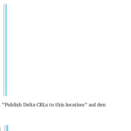
 "Publish Delta CRLs to this location" auf den