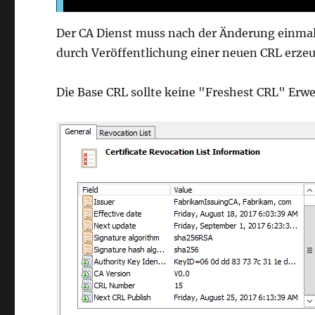
Der CA Dienst muss nach der Änderung einmal
durch Veröffentlichung einer neuen CRL erze
Die Base CRL sollte keine "Freshest CRL" Erwe