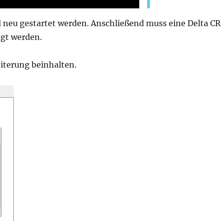
 neu gestartet werden. Anschließend muss eine Delta C
ugt werden.
iterung beinhalten.