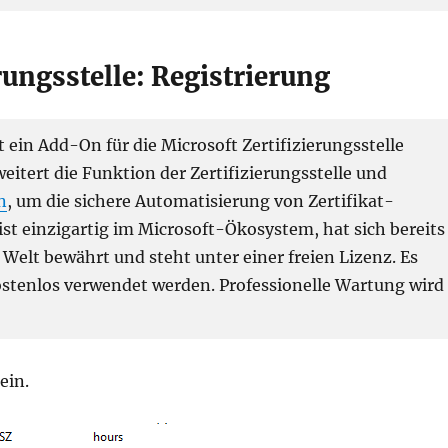
rungsstelle: Registrierung
 ein Add-On für die Microsoft Zertifizierungsstelle
rweitert die Funktion der Zertifizierungsstelle und
n
, um die sichere Automatisierung von Zertifikat-
st einzigartig im Microsoft-Ökosystem, hat sich bereits
elt bewährt und steht unter einer freien Lizenz. Es
stenlos verwendet werden. Professionelle Wartung wird
ein.