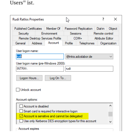
Users" ist.