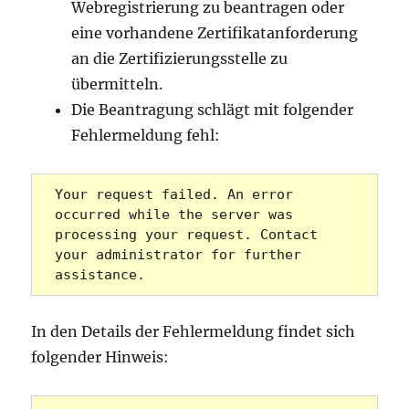
Webregistrierung zu beantragen oder
eine vorhandene Zertifikatanforderung
an die Zertifizierungsstelle zu
übermitteln.
Die Beantragung schlägt mit folgender
Fehlermeldung fehl:
Your request failed. An error 
occurred while the server was 
processing your request. Contact 
your administrator for further 
assistance.
In den Details der Fehlermeldung findet sich
folgender Hinweis: