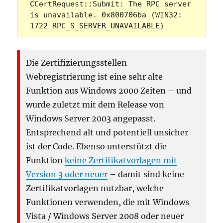
CCertRequest::Submit: The RPC server 
is unavailable. 0x800706ba (WIN32: 
1722 RPC_S_SERVER_UNAVAILABLE)
Die Zertifizierungsstellen-
Webregistrierung ist eine sehr alte
Funktion aus Windows 2000 Zeiten – und
wurde zuletzt mit dem Release von
Windows Server 2003 angepasst.
Entsprechend alt und potentiell unsicher
ist der Code. Ebenso unterstützt die
Funktion
keine Zertifikatvorlagen mit
Version 3 oder neuer
– damit sind keine
Zertifikatvorlagen nutzbar, welche
Funktionen verwenden, die mit Windows
Vista / Windows Server 2008 oder neuer