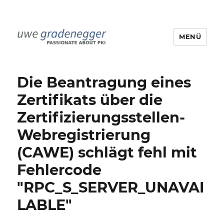
MENÜ
Uwe Gradenegger
Die Beantragung eines
Zertifikats über die
Zertifizierungsstellen-
Webregistrierung
(CAWE) schlägt fehl mit
Fehlercode
"RPC_S_SERVER_UNAVAI
LABLE"