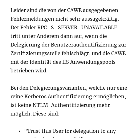
Leider sind die von der CAWE ausgegebenen
Fehlermeldungen nicht sehr aussagekräftig.
Der Fehler RPC_S_SERVER_UNAVAILABLE
tritt unter Anderem dann auf, wenn die
Delegierung der Benutzerauthentifizierung zur
Zertifizierungsstelle fehlschlägt, und die CAWE
mit der Identität des IIS Anwendungspools
betrieben wird.
Bei den Delegierungsvarianten, welche nur eine
reine Kerberos Authentifizierung ermöglichen,
ist keine NTLM-Authentifizierung mehr
möglich. Diese sind:
"Trust this User for delegation to any