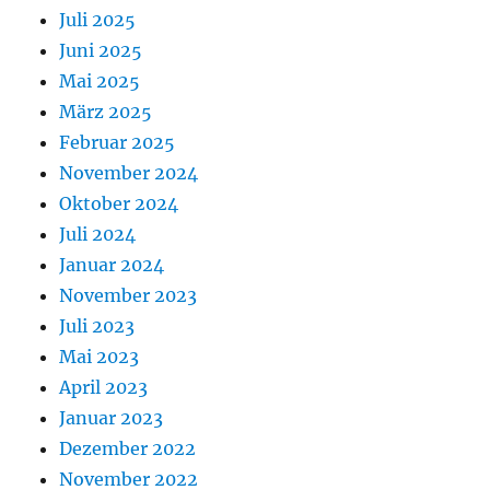
Juli 2025
Juni 2025
Mai 2025
März 2025
Februar 2025
November 2024
Oktober 2024
Juli 2024
Januar 2024
November 2023
Juli 2023
Mai 2023
April 2023
Januar 2023
Dezember 2022
November 2022