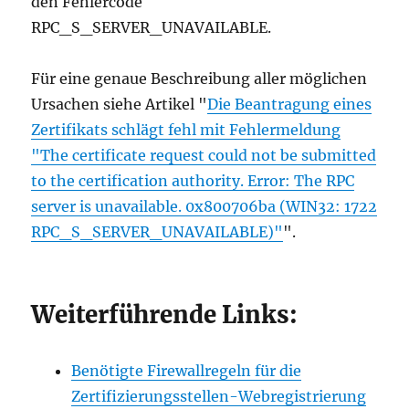
den Fehlercode
RPC_S_SERVER_UNAVAILABLE.
Für eine genaue Beschreibung aller möglichen
Ursachen siehe Artikel "
Die Beantragung eines
Zertifikats schlägt fehl mit Fehlermeldung
"The certificate request could not be submitted
to the certification authority. Error: The RPC
server is unavailable. 0x800706ba (WIN32: 1722
RPC_S_SERVER_UNAVAILABLE)"
".
Weiterführende Links:
Benötigte Firewallregeln für die
Zertifizierungsstellen-Webregistrierung