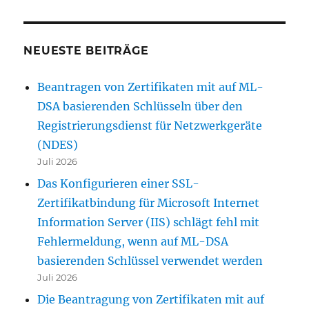
NEUESTE BEITRÄGE
Beantragen von Zertifikaten mit auf ML-
DSA basierenden Schlüsseln über den
Registrierungsdienst für Netzwerkgeräte
(NDES)
Juli 2026
Das Konfigurieren einer SSL-
Zertifikatbindung für Microsoft Internet
Information Server (IIS) schlägt fehl mit
Fehlermeldung, wenn auf ML-DSA
basierenden Schlüssel verwendet werden
Juli 2026
Die Beantragung von Zertifikaten mit auf