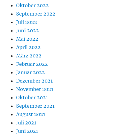
Oktober 2022
September 2022
Juli 2022
Juni 2022
Mai 2022
April 2022
März 2022
Februar 2022
Januar 2022
Dezember 2021
November 2021
Oktober 2021
September 2021
August 2021
Juli 2021
Juni 2021