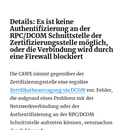
Details: Es ist keine
Authentifizierung an der
RPC/DCOM Schnittstelle der
Zertifizierungsstelle möglich,
oder die Verbindung wird durch
eine Firewall blockiert
Die CAWE nimmt gegenüber der
Zertifizierungsstelle eine reguläre
Zertifikatbeantragung via DCOM
vor. Fehler,
die aufgrund eines Problems mit der
Netzwerkverbindung oder der
Authentifizierung an der RPC/DCOM
Schnittstelle auftreten können, verursachen