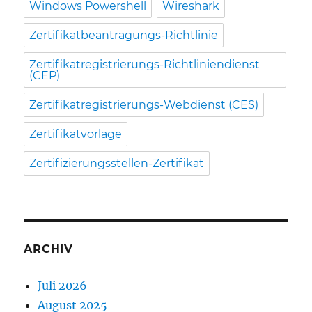
Windows Powershell
Wireshark
Zertifikatbeantragungs-Richtlinie
Zertifikatregistrierungs-Richtliniendienst
(CEP)
Zertifikatregistrierungs-Webdienst (CES)
Zertifikatvorlage
Zertifizierungsstellen-Zertifikat
ARCHIV
Juli 2026
August 2025