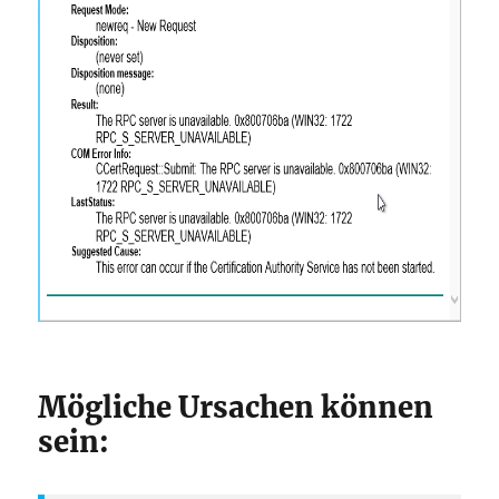
Mögliche Ursachen können
sein: