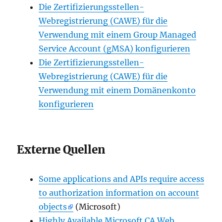
Die Zertifizierungsstellen-
Webregistrierung (CAWE) für die
Verwendung mit einem Group Managed
Service Account (gMSA) konfigurieren
Die Zertifizierungsstellen-
Webregistrierung (CAWE) für die
Verwendung mit einem Domänenkonto
konfigurieren
Externe Quellen
Some applications and APIs require access
to authorization information on account
objects
(Microsoft)
Highly Available Microsoft CA Web