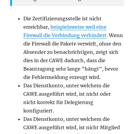
Die Zertifizierungsstelle ist nicht
erreichbar,
beispielsweise weil eine
Firewall die Verbindung verhindert
. Wenn
die Firewall die Pakete verwirft, ohne den
Absender zu benachrichtigen, zeigt sich
dies in der CAWE dadurch, dass die
Beantragung sehr lange "hängt", bevor
die Fehlermeldung erzeugt wird.
Das Dienstkonto, unter welchem die
CAWE ausgeführt wird, ist nicht oder
nicht korrekt für Delegierung
konfiguriert.
Das Dienstkonto, unter welchem die
CAWE ausgeführt wird, ist nicht Mitglied