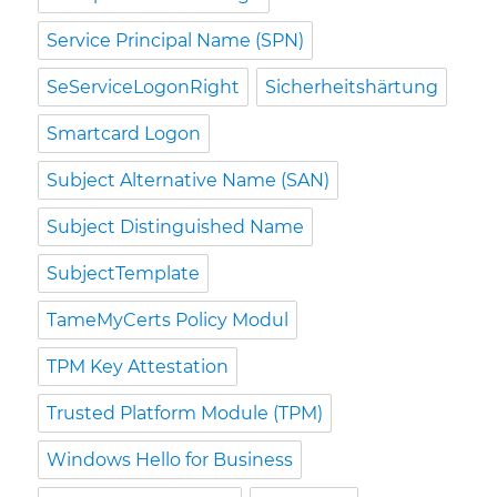
Service Principal Name (SPN)
SeServiceLogonRight
Sicherheitshärtung
Smartcard Logon
Subject Alternative Name (SAN)
Subject Distinguished Name
SubjectTemplate
TameMyCerts Policy Modul
TPM Key Attestation
Trusted Platform Module (TPM)
Windows Hello for Business