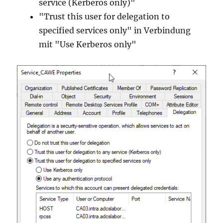
service (Kerberos only)"
"Trust this user for delegation to
specified services only" in Verbindung
mit "Use Kerberos only"