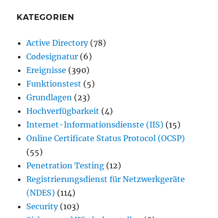
KATEGORIEN
Active Directory
(78)
Codesignatur
(6)
Ereignisse
(390)
Funktionstest
(5)
Grundlagen
(23)
Hochverfügbarkeit
(4)
Internet-Informationsdienste (IIS)
(15)
Online Certificate Status Protocol (OCSP)
(55)
Penetration Testing
(12)
Registrierungsdienst für Netzwerkgeräte
(NDES)
(114)
Security
(103)