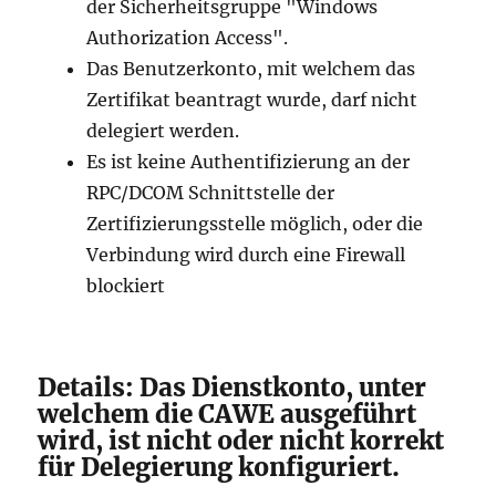
der Sicherheitsgruppe "Windows
Authorization Access".
Das Benutzerkonto, mit welchem das
Zertifikat beantragt wurde, darf nicht
delegiert werden.
Es ist keine Authentifizierung an der
RPC/DCOM Schnittstelle der
Zertifizierungsstelle möglich, oder die
Verbindung wird durch eine Firewall
blockiert
Details: Das Dienstkonto, unter
welchem die CAWE ausgeführt
wird, ist nicht oder nicht korrekt
für Delegierung konfiguriert.