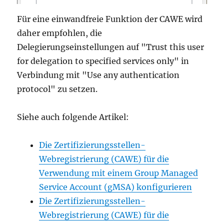
Für eine einwandfreie Funktion der CAWE wird
daher empfohlen, die
Delegierungseinstellungen auf "Trust this user
for delegation to specified services only" in
Verbindung mit "Use any authentication
protocol" zu setzen.
Siehe auch folgende Artikel:
Die Zertifizierungsstellen-
Webregistrierung (CAWE) für die
Verwendung mit einem Group Managed
Service Account (gMSA) konfigurieren
Die Zertifizierungsstellen-
Webregistrierung (CAWE) für die