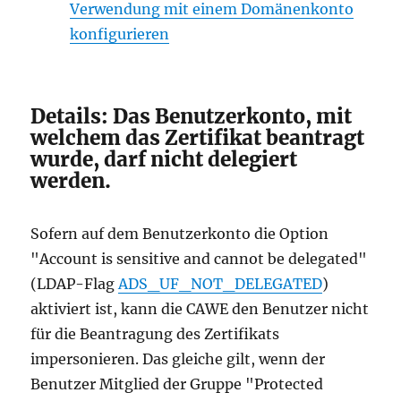
Verwendung mit einem Domänenkonto
konfigurieren
Details: Das Benutzerkonto, mit
welchem das Zertifikat beantragt
wurde, darf nicht delegiert
werden.
Sofern auf dem Benutzerkonto die Option
"Account is sensitive and cannot be delegated"
(LDAP-Flag
ADS_UF_NOT_DELEGATED
)
aktiviert ist, kann die CAWE den Benutzer nicht
für die Beantragung des Zertifikats
impersonieren. Das gleiche gilt, wenn der
Benutzer Mitglied der Gruppe "Protected