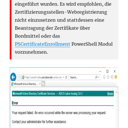
eingeführt wurden. Es wird empfohlen, die
Zertifizierungsstellen-Webregistrierung
nicht einzusetzen und stattdessen eine
Beantragung der Zertifikate über
Bordmittel oder das
PSCertificateEnrollment
PowerShell Modul
vorzunehmen.