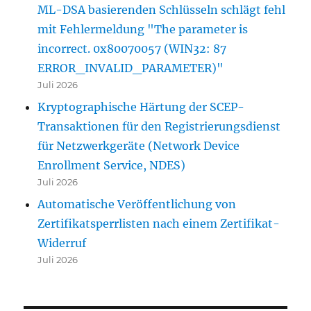
ML-DSA basierenden Schlüsseln schlägt fehl
mit Fehlermeldung "The parameter is
incorrect. 0x80070057 (WIN32: 87
ERROR_INVALID_PARAMETER)"
Juli 2026
Kryptographische Härtung der SCEP-
Transaktionen für den Registrierungsdienst
für Netzwerkgeräte (Network Device
Enrollment Service, NDES)
Juli 2026
Automatische Veröffentlichung von
Zertifikatsperrlisten nach einem Zertifikat-
Widerruf
Juli 2026