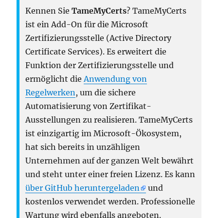
Kennen Sie
TameMyCerts
? TameMyCerts
ist ein Add-On für die Microsoft
Zertifizierungsstelle (Active Directory
Certificate Services). Es erweitert die
Funktion der Zertifizierungsstelle und
ermöglicht die
Anwendung von
Regelwerken
, um die sichere
Automatisierung von Zertifikat-
Ausstellungen zu realisieren. TameMyCerts
ist einzigartig im Microsoft-Ökosystem,
hat sich bereits in unzähligen
Unternehmen auf der ganzen Welt bewährt
und steht unter einer freien Lizenz. Es kann
über GitHub heruntergeladen
und
kostenlos verwendet werden. Professionelle
Wartung wird ebenfalls angeboten.