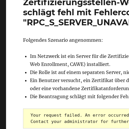
Zertifizierungsstellen-
schlägt fehl mit Fehler
"RPC_S_SERVER_UNAVA
Folgendes Szenario angenommen:
Im Netzwerk ist ein Server für die Zertifiz
Web Enrollment, CAWE) installiert.
Die Rolle ist auf einem separaten Server, nic
Ein Benutzer versucht, ein Zertifikat über
oder eine vorhandene Zertifikatanforderung
Die Beantragung schlägt mit folgender Feh
Your request failed. An error occurred
Contact your administrator for further