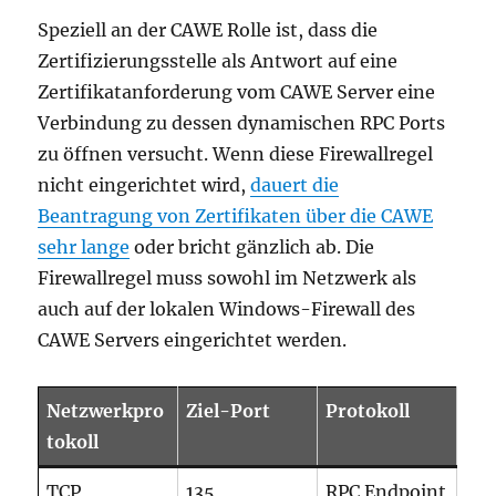
Speziell an der CAWE Rolle ist, dass die
Zertifizierungsstelle als Antwort auf eine
Zertifikatanforderung vom CAWE Server eine
Verbindung zu dessen dynamischen RPC Ports
zu öffnen versucht. Wenn diese Firewallregel
nicht eingerichtet wird,
dauert die
Beantragung von Zertifikaten über die CAWE
sehr lange
oder bricht gänzlich ab. Die
Firewallregel muss sowohl im Netzwerk als
auch auf der lokalen Windows-Firewall des
CAWE Servers eingerichtet werden.
Netzwerkpro
Ziel-Port
Protokoll
tokoll
TCP
135
RPC Endpoint