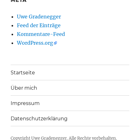
META
Uwe Gradenegger
Feed der Einträge
Kommentare-Feed
WordPress.org
Startseite
Über mich
Impressum
Datenschutzerklärung
Copyright
Uwe Gradenegger
. Alle Rechte vorbehalten.