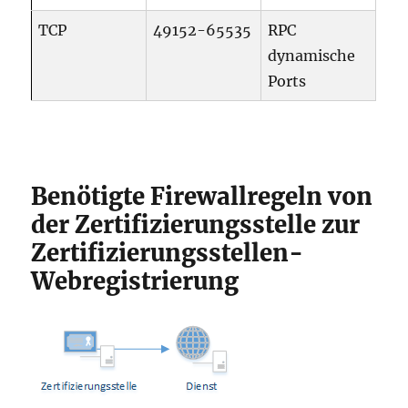
TCP
49152-65535
RPC
dynamische
Ports
Benötigte Firewallregeln von
der Zertifizierungsstelle zur
Zertifizierungsstellen-
Webregistrierung