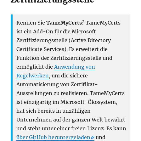
Kennen Sie
TameMyCerts
? TameMyCerts
ist ein Add-On für die Microsoft
Zertifizierungsstelle (Active Directory
Certificate Services). Es erweitert die
Funktion der Zertifizierungsstelle und
ermöglicht die
Anwendung von
Regelwerken
, um die sichere
Automatisierung von Zertifikat-
Ausstellungen zu realisieren. TameMyCerts
ist einzigartig im Microsoft-Ökosystem,
hat sich bereits in unzähligen
Unternehmen auf der ganzen Welt bewährt
und steht unter einer freien Lizenz. Es kann
über GitHub heruntergeladen
und