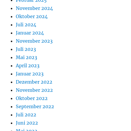
Februar 2025
November 2024
Oktober 2024
Juli 2024
Januar 2024
November 2023
Juli 2023
Mai 2023
April 2023
Januar 2023
Dezember 2022
November 2022
Oktober 2022
September 2022
Juli 2022
Juni 2022