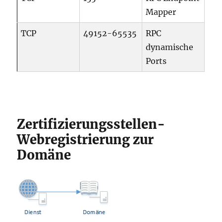
Mapper
TCP
49152-65535
RPC
dynamische
Ports
Zertifizierungsstellen-
Webregistrierung zur
Domäne