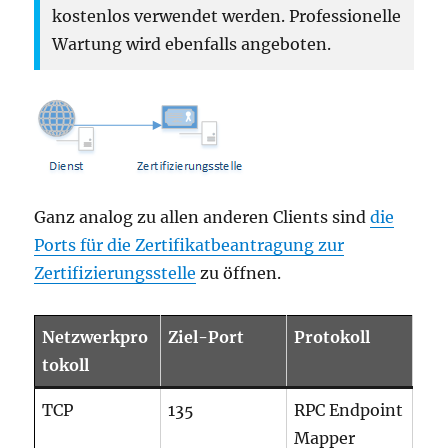
kostenlos verwendet werden. Professionelle
Wartung wird ebenfalls angeboten.
Ganz analog zu allen anderen Clients sind
die
Ports für die Zertifikatbeantragung zur
Zertifizierungsstelle
zu öffnen.
Netzwerkpro
Ziel-Port
Protokoll
tokoll
TCP
135
RPC Endpoint
Mapper