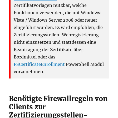
Zertifikatvorlagen nutzbar, welche
Funktionen verwenden, die mit Windows
Vista / Windows Server 2008 oder neuer
eingeführt wurden. Es wird empfohlen, die
Zertifizierungsstellen-Webregistrierung
nicht einzusetzen und stattdessen eine
Beantragung der Zertifikate über
Bordmittel oder das
PSCertificateEnrollment
PowerShell Modul
vorzunehmen.
Benötigte Firewallregeln von
Clients zur
Zertifizierungsstellen-