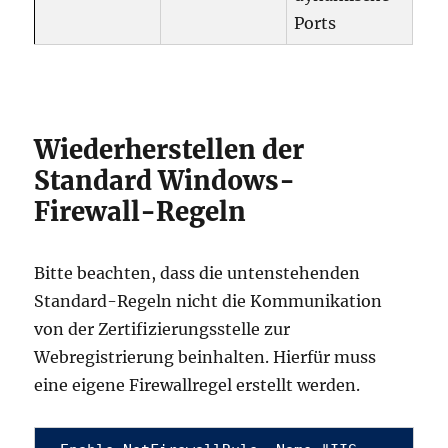
Ports
Wiederherstellen der
Standard Windows-
Firewall-Regeln
Bitte beachten, dass die untenstehenden
Standard-Regeln nicht die Kommunikation
von der Zertifizierungsstelle zur
Webregistrierung beinhalten. Hierfür muss
eine eigene Firewallregel erstellt werden.