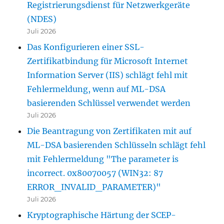
Registrierungsdienst für Netzwerkgeräte
(NDES)
Juli 2026
Das Konfigurieren einer SSL-
Zertifikatbindung für Microsoft Internet
Information Server (IIS) schlägt fehl mit
Fehlermeldung, wenn auf ML-DSA
basierenden Schlüssel verwendet werden
Juli 2026
Die Beantragung von Zertifikaten mit auf
ML-DSA basierenden Schlüsseln schlägt fehl
mit Fehlermeldung "The parameter is
incorrect. 0x80070057 (WIN32: 87
ERROR_INVALID_PARAMETER)"
Juli 2026
Kryptographische Härtung der SCEP-