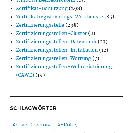
Windows Betriebssystem
(17)
Zertifikat-Benutzung
(298)
Zertifikatregistrierungs-Webdienste
(85)
Zertifizierungsstelle
(298)
Zertifizierungsstellen-Cluster
(2)
Zertifizierungsstellen-Datenbank
(23)
Zertifizierungsstellen-Installation
(12)
Zertifizierungsstellen-Wartung
(7)
Zertifizierungsstellen-Webregistrierung
(CAWE)
(19)
SCHLAGWÖRTER
Active Directory
AEPolicy