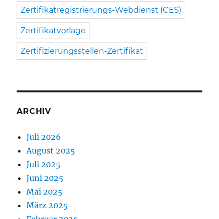
Zertifikatregistrierungs-Webdienst (CES)
Zertifikatvorlage
Zertifizierungsstellen-Zertifikat
ARCHIV
Juli 2026
August 2025
Juli 2025
Juni 2025
Mai 2025
März 2025