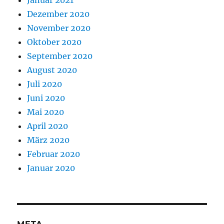
Januar 2021
Dezember 2020
November 2020
Oktober 2020
September 2020
August 2020
Juli 2020
Juni 2020
Mai 2020
April 2020
März 2020
Februar 2020
Januar 2020