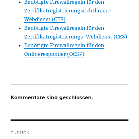
Benötigte Firewallregeln für den
Zertifikatregistrierungsrichtlinien-
Webdienst (CEP)
Benötigte Firewallregeln für den
Zertifikatregistrierungs-Webdienst (CES)
Benötigte Firewallregeln für den
Onlineresponder (OCSP)
Kommentare sind geschlossen.
Beitrags-
ZURÜCK