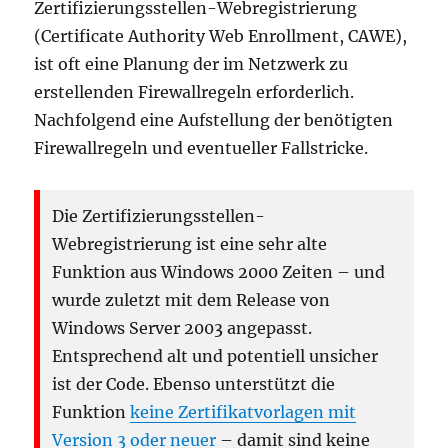
Zertifizierungsstellen-Webregistrierung
(Certificate Authority Web Enrollment, CAWE),
ist oft eine Planung der im Netzwerk zu
erstellenden Firewallregeln erforderlich.
Nachfolgend eine Aufstellung der benötigten
Firewallregeln und eventueller Fallstricke.
Die Zertifizierungsstellen-
Webregistrierung ist eine sehr alte
Funktion aus Windows 2000 Zeiten – und
wurde zuletzt mit dem Release von
Windows Server 2003 angepasst.
Entsprechend alt und potentiell unsicher
ist der Code. Ebenso unterstützt die
Funktion
keine Zertifikatvorlagen mit
Version 3 oder neuer
– damit sind keine