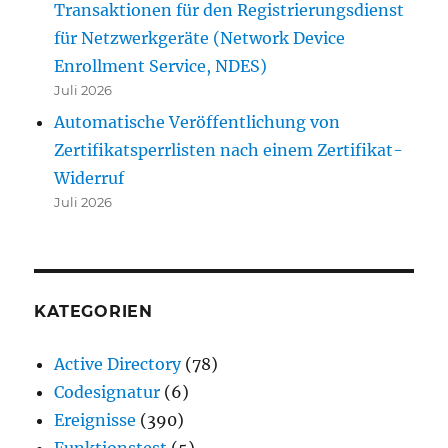
Transaktionen für den Registrierungsdienst
für Netzwerkgeräte (Network Device
Enrollment Service, NDES)
Juli 2026
Automatische Veröffentlichung von
Zertifikatsperrlisten nach einem Zertifikat-
Widerruf
Juli 2026
KATEGORIEN
Active Directory
(78)
Codesignatur
(6)
Ereignisse
(390)