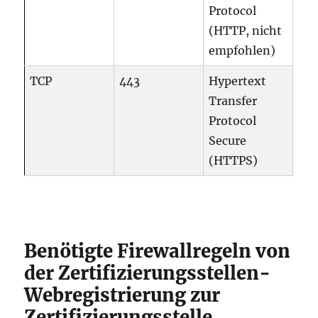
Protocol
(HTTP, nicht
empfohlen)
TCP
443
Hypertext
Transfer
Protocol
Secure
(HTTPS)
Benötigte Firewallregeln von
der Zertifizierungsstellen-
Webregistrierung zur
Zertifizierungsstelle