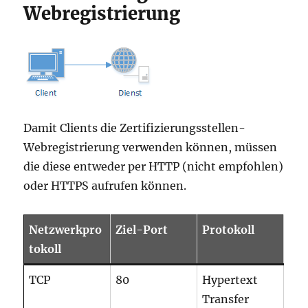
Webregistrierung
Damit Clients die Zertifizierungsstellen-
Webregistrierung verwenden können, müssen
die diese entweder per HTTP (nicht empfohlen)
oder HTTPS aufrufen können.
Netzwerkpro
Ziel-Port
Protokoll
tokoll
TCP
80
Hypertext
Transfer