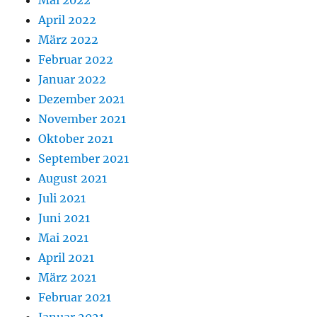
Mai 2022
April 2022
März 2022
Februar 2022
Januar 2022
Dezember 2021
November 2021
Oktober 2021
September 2021
August 2021
Juli 2021
Juni 2021
Mai 2021
April 2021
März 2021
Februar 2021