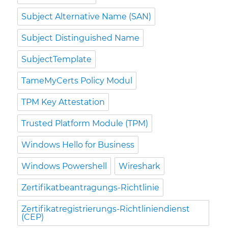
Subject Alternative Name (SAN)
Subject Distinguished Name
SubjectTemplate
TameMyCerts Policy Modul
TPM Key Attestation
Trusted Platform Module (TPM)
Windows Hello for Business
Windows Powershell
Wireshark
Zertifikatbeantragungs-Richtlinie
Zertifikatregistrierungs-Richtliniendienst
(CEP)