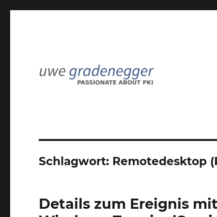
Passionate about PKI
Uwe Gradenegger
Schlagwort:
Remotedesktop (
Details zum Ereignis mit