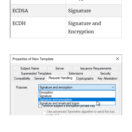
ECDSA
Signature
ECDH
Signature and
Encryption