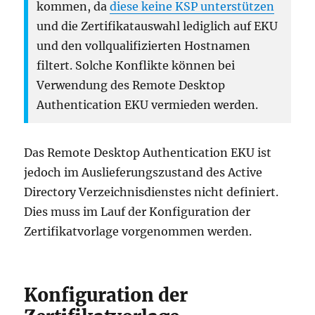
kommen, da
diese keine KSP unterstützen
und die Zertifikatauswahl lediglich auf EKU
und den vollqualifizierten Hostnamen
filtert. Solche Konflikte können bei
Verwendung des Remote Desktop
Authentication EKU vermieden werden.
Das Remote Desktop Authentication EKU ist
jedoch im Auslieferungszustand des Active
Directory Verzeichnisdienstes nicht definiert.
Dies muss im Lauf der Konfiguration der
Zertifikatvorlage vorgenommen werden.
Konfiguration der