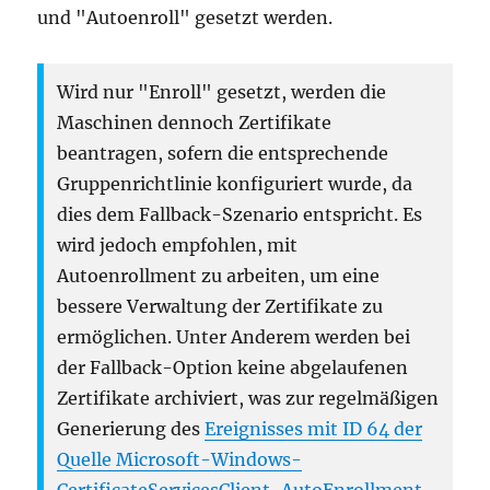
und "Autoenroll" gesetzt werden.
Wird nur "Enroll" gesetzt, werden die
Maschinen dennoch Zertifikate
beantragen, sofern die entsprechende
Gruppenrichtlinie konfiguriert wurde, da
dies dem Fallback-Szenario entspricht. Es
wird jedoch empfohlen, mit
Autoenrollment zu arbeiten, um eine
bessere Verwaltung der Zertifikate zu
ermöglichen. Unter Anderem werden bei
der Fallback-Option keine abgelaufenen
Zertifikate archiviert, was zur regelmäßigen
Generierung des
Ereignisses mit ID 64 der
Quelle Microsoft-Windows-