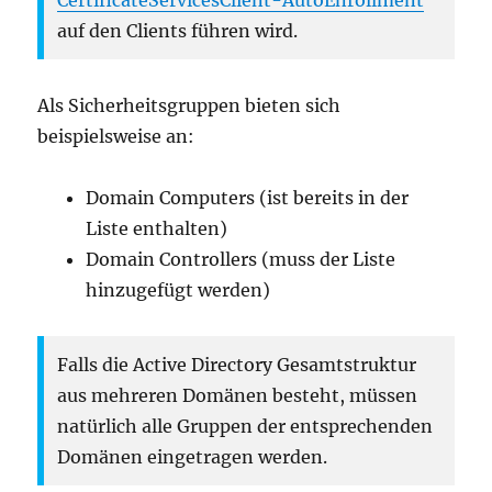
CertificateServicesClient-AutoEnrollment
auf den Clients führen wird.
Als Sicherheitsgruppen bieten sich
beispielsweise an:
Domain Computers (ist bereits in der
Liste enthalten)
Domain Controllers (muss der Liste
hinzugefügt werden)
Falls die Active Directory Gesamtstruktur
aus mehreren Domänen besteht, müssen
natürlich alle Gruppen der entsprechenden
Domänen eingetragen werden.