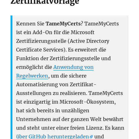
Zertifikatvorlage
Kennen Sie
TameMyCerts
? TameMyCerts
ist ein Add-On für die Microsoft
Zertifizierungsstelle (Active Directory
Certificate Services). Es erweitert die
Funktion der Zertifizierungsstelle und
ermöglicht die
Anwendung von
Regelwerken
, um die sichere
Automatisierung von Zertifikat-
Ausstellungen zu realisieren. TameMyCerts
ist einzigartig im Microsoft-Ökosystem,
hat sich bereits in unzähligen
Unternehmen auf der ganzen Welt bewährt
und steht unter einer freien Lizenz. Es kann
über GitHub heruntergeladen
und