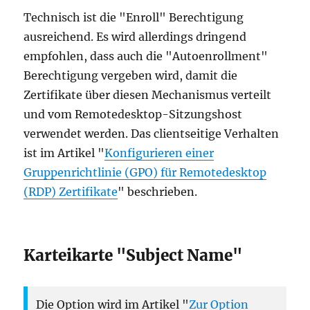
Technisch ist die "Enroll" Berechtigung
ausreichend. Es wird allerdings dringend
empfohlen, dass auch die "Autoenrollment"
Berechtigung vergeben wird, damit die
Zertifikate über diesen Mechanismus verteilt
und vom Remotedesktop-Sitzungshost
verwendet werden. Das clientseitige Verhalten
ist im Artikel "
Konfigurieren einer
Gruppenrichtlinie (GPO) für Remotedesktop
(RDP) Zertifikate
" beschrieben.
Karteikarte "Subject Name"
Die Option wird im Artikel "
Zur Option