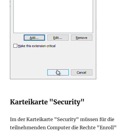
Karteikarte "Security"
Im der Karteikarte "Security" müssen für die
teilnehmenden Computer die Rechte "Enroll"