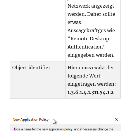
Netzwerk angezeigt
werden. Daher sollte
etwas
Aussagekräftges wie
"Remote Desktop
Authentication"
eingegeben werden.
Object identifier
Hier muss exakt der
folgende Wert
eingetragen werden:
1.3.6.1.4.1.311.54.1.2