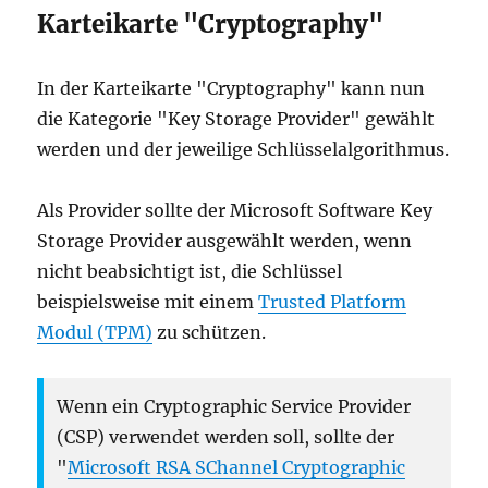
Karteikarte "Cryptography"
In der Karteikarte "Cryptography" kann nun
die Kategorie "Key Storage Provider" gewählt
werden und der jeweilige Schlüsselalgorithmus.
Als Provider sollte der Microsoft Software Key
Storage Provider ausgewählt werden, wenn
nicht beabsichtigt ist, die Schlüssel
beispielsweise mit einem
Trusted Platform
Modul (TPM)
zu schützen.
Wenn ein Cryptographic Service Provider
(CSP) verwendet werden soll, sollte der
"
Microsoft RSA SChannel Cryptographic