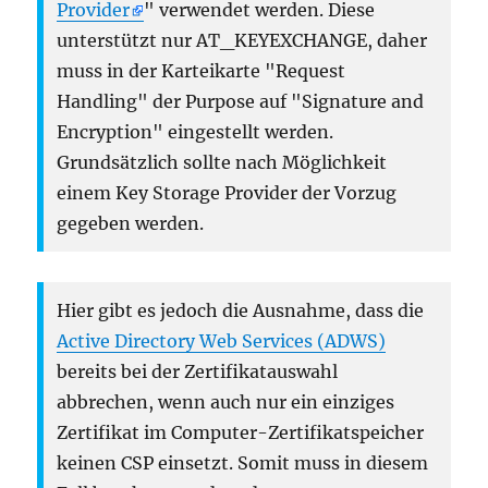
Provider
" verwendet werden. Diese
unterstützt nur AT_KEYEXCHANGE, daher
muss in der Karteikarte "Request
Handling" der Purpose auf "Signature and
Encryption" eingestellt werden.
Grundsätzlich sollte nach Möglichkeit
einem Key Storage Provider der Vorzug
gegeben werden.
Hier gibt es jedoch die Ausnahme, dass die
Active Directory Web Services (ADWS)
bereits bei der Zertifikatauswahl
abbrechen, wenn auch nur ein einziges
Zertifikat im Computer-Zertifikatspeicher
keinen CSP einsetzt. Somit muss in diesem