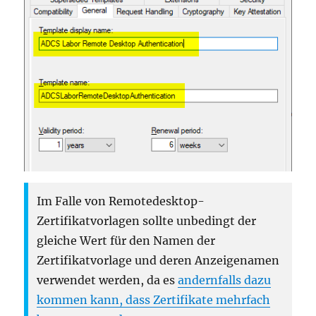
Im Falle von Remotedesktop-
Zertifikatvorlagen sollte unbedingt der
gleiche Wert für den Namen der
Zertifikatvorlage und deren Anzeigenamen
verwendet werden, da es
andernfalls dazu
kommen kann, dass Zertifikate mehrfach