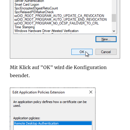
Mit Klick auf "OK" wird die Konfiguration
beendet.