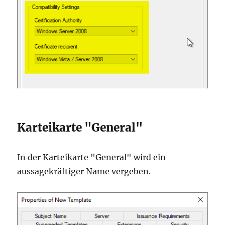
Karteikarte "General"
In der Karteikarte "General" wird ein
aussagekräftiger Name vergeben.