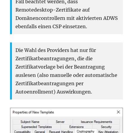
Fall beachtet werden, dass
Remotedesktop-Zertifikate auf
Domänencontrollern mit aktivierten ADWS
ebenfalls einen CSP einsetzen.
Die Wahl des Providers hat nur für
Zertifikatbeantragungen, die die
Zertifikatvorlage bei der Beantragung
auslesen (also manuelle oder automatische
Zertifikatbeantragungen per
Autoenrollment) Auswirkungen.