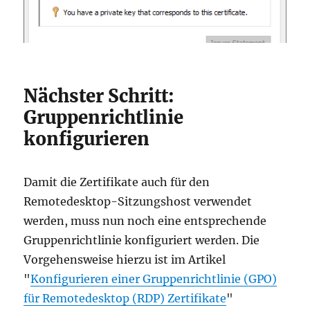
Nächster Schritt:
Gruppenrichtlinie
konfigurieren
Damit die Zertifikate auch für den
Remotedesktop-Sitzungshost verwendet
werden, muss nun noch eine entsprechende
Gruppenrichtlinie konfiguriert werden. Die
Vorgehensweise hierzu ist im Artikel
"
Konfigurieren einer Gruppenrichtlinie (GPO)
für Remotedesktop (RDP) Zertifikate
"