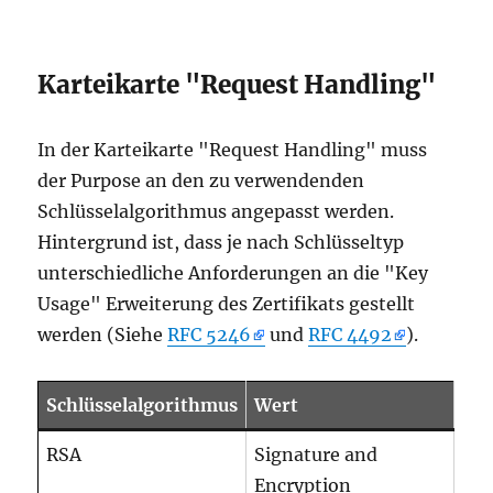
Karteikarte "Request Handling"
In der Karteikarte "Request Handling" muss
der Purpose an den zu verwendenden
Schlüsselalgorithmus angepasst werden.
Hintergrund ist, dass je nach Schlüsseltyp
unterschiedliche Anforderungen an die "Key
Usage" Erweiterung des Zertifikats gestellt
werden (Siehe
RFC 5246
und
RFC 4492
).
Schlüsselalgorithmus
Wert
RSA
Signature and
Encryption