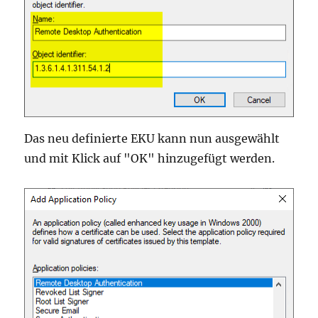
Das neu definierte EKU kann nun ausgewählt
und mit Klick auf "OK" hinzugefügt werden.