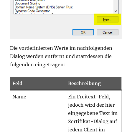
Die vordefinierten Werte im nachfolgenden
Dialog werden entfernt und stattdessen die
folgenden eingetragen:
Feld
Beschreibung
Name
Ein Freitext-Feld,
jedoch wird der hier
eingegebene Text im
Zertifikat-Dialog auf
jedem Client im