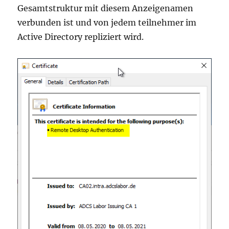
Gesamtstruktur mit diesem Anzeigenamen
verbunden ist und von jedem teilnehmer im
Active Directory repliziert wird.