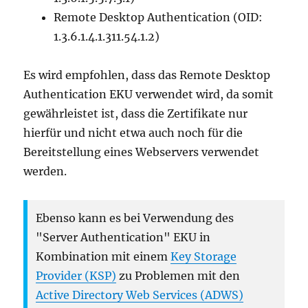
Remote Desktop Authentication (OID:
1.3.6.1.4.1.311.54.1.2)
Es wird empfohlen, dass das Remote Desktop
Authentication EKU verwendet wird, da somit
gewährleistet ist, dass die Zertifikate nur
hierfür und nicht etwa auch noch für die
Bereitstellung eines Webservers verwendet
werden.
Ebenso kann es bei Verwendung des
"Server Authentication" EKU in
Kombination mit einem
Key Storage
Provider (KSP)
zu Problemen mit den
Active Directory Web Services (ADWS)