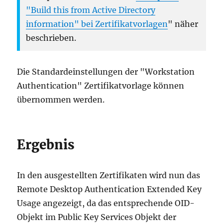
"Build this from Active Directory
information" bei Zertifikatvorlagen
" näher
beschrieben.
Die Standardeinstellungen der "Workstation
Authentication" Zertifikatvorlage können
übernommen werden.
Ergebnis
In den ausgestellten Zertifikaten wird nun das
Remote Desktop Authentication Extended Key
Usage angezeigt, da das entsprechende OID-
Objekt im Public Key Services Objekt der