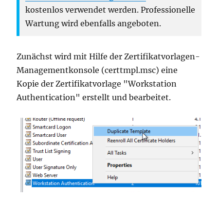
kostenlos verwendet werden. Professionelle
Wartung wird ebenfalls angeboten.
Zunächst wird mit Hilfe der Zertifikatvorlagen-
Managementkonsole (certtmpl.msc) eine
Kopie der Zertifikatvorlage "Workstation
Authentication" erstellt und bearbeitet.