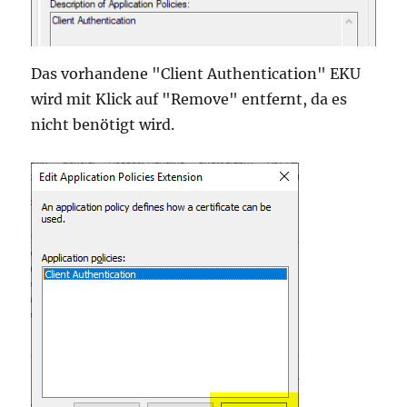
Das vorhandene "Client Authentication" EKU
wird mit Klick auf "Remove" entfernt, da es
nicht benötigt wird.