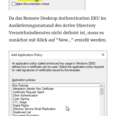
Da das Remote Desktop Authentication EKU im
Auslieferungszustand des Active Directory
Verzeichnisdienstes nicht definirt ist, muss es
zunächst mit Klick auf "New…" erstellt werden.