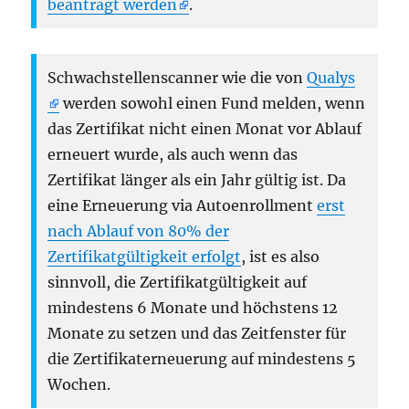
beantragt werden
.
Schwachstellenscanner wie die von
Qualys
werden sowohl einen Fund melden, wenn
das Zertifikat nicht einen Monat vor Ablauf
erneuert wurde, als auch wenn das
Zertifikat länger als ein Jahr gültig ist. Da
eine Erneuerung via Autoenrollment
erst
nach Ablauf von 80% der
Zertifikatgültigkeit erfolgt
, ist es also
sinnvoll, die Zertifikatgültigkeit auf
mindestens 6 Monate und höchstens 12
Monate zu setzen und das Zeitfenster für
die Zertifikaterneuerung auf mindestens 5
Wochen.