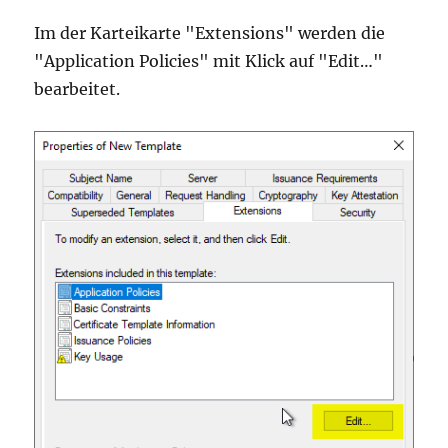
Im der Karteikarte "Extensions" werden die
"Application Policies" mit Klick auf "Edit…"
bearbeitet.