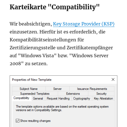
Karteikarte "Compatibility"
Wir beabsichtigen,
Key Storage Provider (KSP)
einzusetzen. Hierfür ist es erforderlich, die
Kompatibilitätseinstellungen für
Zertifizierungsstelle und Zertifikatempfänger
auf "Windows Vista" bzw. "Windows Server
2008" zu setzen.