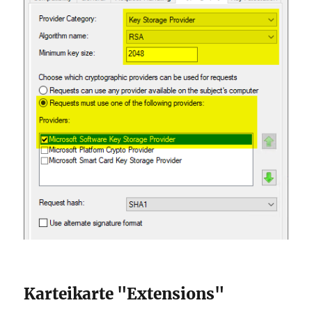
Karteikarte "Extensions"