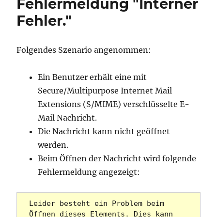
Fehlermeldung "Interner
Fehler."
Folgendes Szenario angenommen:
Ein Benutzer erhält eine mit
Secure/Multipurpose Internet Mail
Extensions (S/MIME) verschlüsselte E-
Mail Nachricht.
Die Nachricht kann nicht geöffnet
werden.
Beim Öffnen der Nachricht wird folgende
Fehlermeldung angezeigt:
Leider besteht ein Problem beim 
Öffnen dieses Elements. Dies kann 