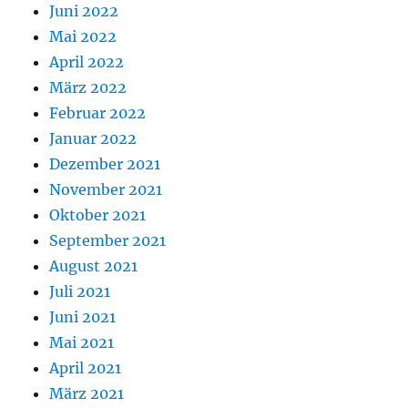
Juni 2022
Mai 2022
April 2022
März 2022
Februar 2022
Januar 2022
Dezember 2021
November 2021
Oktober 2021
September 2021
August 2021
Juli 2021
Juni 2021
Mai 2021
April 2021
März 2021