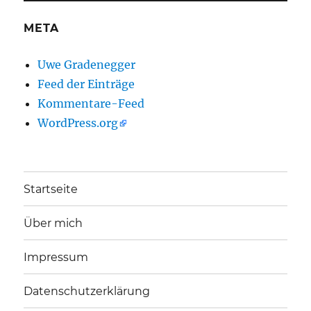
META
Uwe Gradenegger
Feed der Einträge
Kommentare-Feed
WordPress.org
Startseite
Über mich
Impressum
Datenschutzerklärung