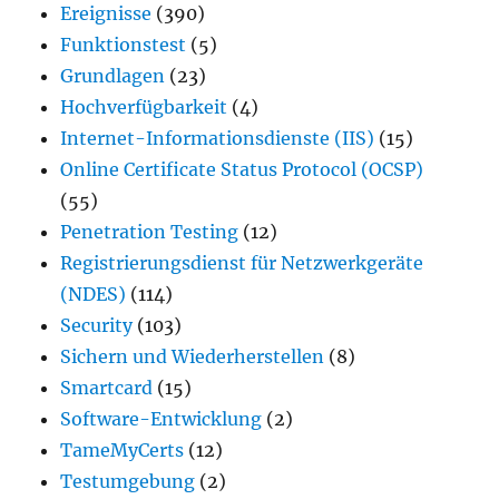
Ereignisse
(390)
Funktionstest
(5)
Grundlagen
(23)
Hochverfügbarkeit
(4)
Internet-Informationsdienste (IIS)
(15)
Online Certificate Status Protocol (OCSP)
(55)
Penetration Testing
(12)
Registrierungsdienst für Netzwerkgeräte
(NDES)
(114)
Security
(103)
Sichern und Wiederherstellen
(8)
Smartcard
(15)
Software-Entwicklung
(2)
TameMyCerts
(12)
Testumgebung
(2)