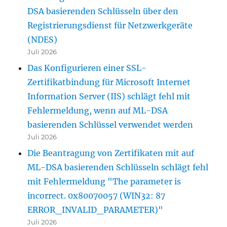
DSA basierenden Schlüsseln über den
Registrierungsdienst für Netzwerkgeräte
(NDES)
Juli 2026
Das Konfigurieren einer SSL-
Zertifikatbindung für Microsoft Internet
Information Server (IIS) schlägt fehl mit
Fehlermeldung, wenn auf ML-DSA
basierenden Schlüssel verwendet werden
Juli 2026
Die Beantragung von Zertifikaten mit auf
ML-DSA basierenden Schlüsseln schlägt fehl
mit Fehlermeldung "The parameter is
incorrect. 0x80070057 (WIN32: 87
ERROR_INVALID_PARAMETER)"
Juli 2026