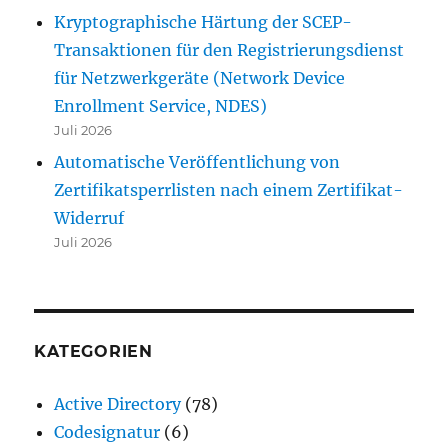
Kryptographische Härtung der SCEP-
Transaktionen für den Registrierungsdienst
für Netzwerkgeräte (Network Device
Enrollment Service, NDES)
Juli 2026
Automatische Veröffentlichung von
Zertifikatsperrlisten nach einem Zertifikat-
Widerruf
Juli 2026
KATEGORIEN
Active Directory
(78)
Codesignatur
(6)