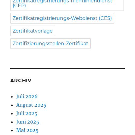
Zertifikatregistrierungs-Richtliniendienst
(CEP)
Zertifikatregistrierungs-Webdienst (CES)
Zertifikatvorlage
Zertifizierungsstellen-Zertifikat
ARCHIV
Juli 2026
August 2025
Juli 2025
Juni 2025
Mai 2025