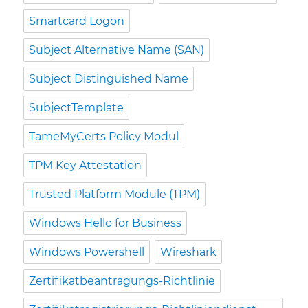
Smartcard Logon
Subject Alternative Name (SAN)
Subject Distinguished Name
SubjectTemplate
TameMyCerts Policy Modul
TPM Key Attestation
Trusted Platform Module (TPM)
Windows Hello for Business
Windows Powershell
Wireshark
Zertifikatbeantragungs-Richtlinie