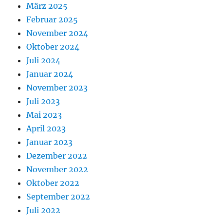
März 2025
Februar 2025
November 2024
Oktober 2024
Juli 2024
Januar 2024
November 2023
Juli 2023
Mai 2023
April 2023
Januar 2023
Dezember 2022
November 2022
Oktober 2022
September 2022
Juli 2022