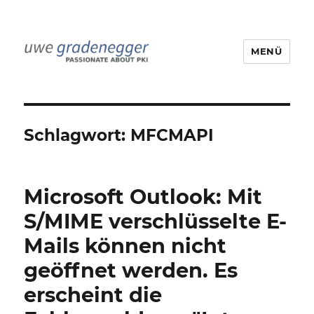
MENÜ
Uwe Gradenegger
Schlagwort:
MFCMAPI
Microsoft Outlook: Mit
S/MIME verschlüsselte E-
Mails können nicht
geöffnet werden. Es
erscheint die