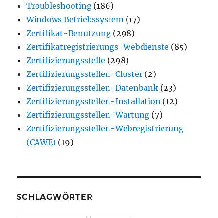
Troubleshooting
(186)
Windows Betriebssystem
(17)
Zertifikat-Benutzung
(298)
Zertifikatregistrierungs-Webdienste
(85)
Zertifizierungsstelle
(298)
Zertifizierungsstellen-Cluster
(2)
Zertifizierungsstellen-Datenbank
(23)
Zertifizierungsstellen-Installation
(12)
Zertifizierungsstellen-Wartung
(7)
Zertifizierungsstellen-Webregistrierung
(CAWE)
(19)
SCHLAGWÖRTER