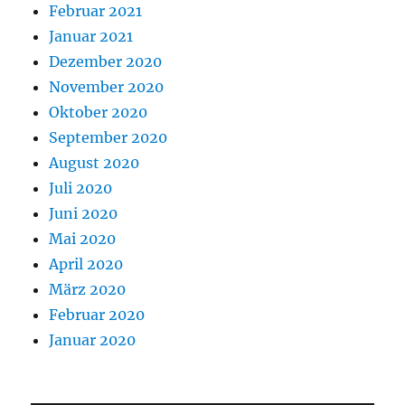
Februar 2021
Januar 2021
Dezember 2020
November 2020
Oktober 2020
September 2020
August 2020
Juli 2020
Juni 2020
Mai 2020
April 2020
März 2020
Februar 2020
Januar 2020