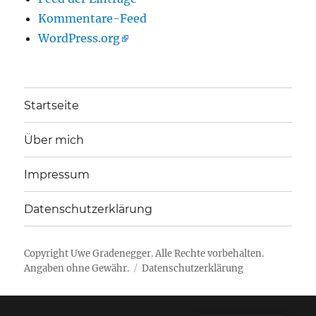
Kommentare-Feed
WordPress.org
Startseite
Über mich
Impressum
Datenschutzerklärung
Copyright
Uwe Gradenegger
. Alle Rechte vorbehalten.
Angaben ohne Gewähr.
Datenschutzerklärung