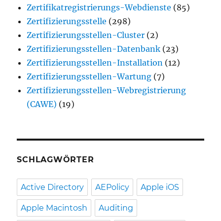
Zertifikatregistrierungs-Webdienste
(85)
Zertifizierungsstelle
(298)
Zertifizierungsstellen-Cluster
(2)
Zertifizierungsstellen-Datenbank
(23)
Zertifizierungsstellen-Installation
(12)
Zertifizierungsstellen-Wartung
(7)
Zertifizierungsstellen-Webregistrierung
(CAWE)
(19)
SCHLAGWÖRTER
Active Directory
AEPolicy
Apple iOS
Apple Macintosh
Auditing