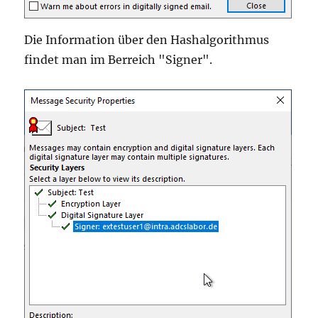
Die Information über den Hashalgorithmus
findet man im Berreich "Signer".