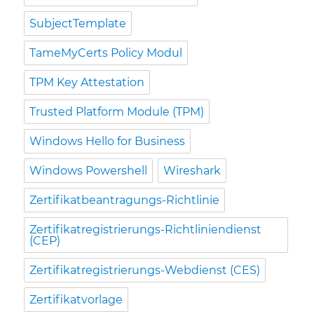
SubjectTemplate
TameMyCerts Policy Modul
TPM Key Attestation
Trusted Platform Module (TPM)
Windows Hello for Business
Windows Powershell
Wireshark
Zertifikatbeantragungs-Richtlinie
Zertifikatregistrierungs-Richtliniendienst
(CEP)
Zertifikatregistrierungs-Webdienst (CES)
Zertifikatvorlage