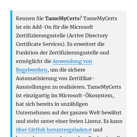
Kennen Sie
TameMyCerts
? TameMyCerts
ist ein Add-On für die Microsoft
Zertifizierungsstelle (Active Directory
Certificate Services). Es erweitert die
Funktion der Zertifizierungsstelle und
ermöglicht die
Anwendung von
Regelwerken
, um die sichere
Automatisierung von Zertifikat-
Ausstellungen zu realisieren. TameMyCerts
ist einzigartig im Microsoft-Ökosystem,
hat sich bereits in unzähligen
Unternehmen auf der ganzen Welt bewährt
und steht unter einer freien Lizenz. Es kann
über GitHub heruntergeladen
und