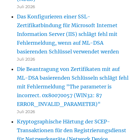
Juli 2026
Das Konfigurieren einer SSL-
Zertifikatbindung für Microsoft Internet
Information Server (IIS) schlägt fehl mit
Fehlermeldung, wenn auf ML-DSA
basierenden Schlüssel verwendet werden
Juli 2026
Die Beantragung von Zertifikaten mit auf
ML-DSA basierenden Schlüsseln schlägt fehl
mit Fehlermeldung "The parameter is
incorrect. 0x80070057 (WIN32: 87
ERROR_INVALID_PARAMETER)"
Juli 2026
Kryptographische Härtung der SCEP-
Transaktionen für den Registrierungsdienst
für Netzwerkgeräte (Network Device