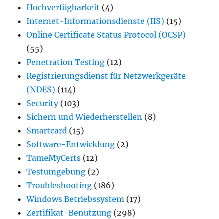
Hochverfügbarkeit
(4)
Internet-Informationsdienste (IIS)
(15)
Online Certificate Status Protocol (OCSP)
(55)
Penetration Testing
(12)
Registrierungsdienst für Netzwerkgeräte
(NDES)
(114)
Security
(103)
Sichern und Wiederherstellen
(8)
Smartcard
(15)
Software-Entwicklung
(2)
TameMyCerts
(12)
Testumgebung
(2)
Troubleshooting
(186)
Windows Betriebssystem
(17)
Zertifikat-Benutzung
(298)