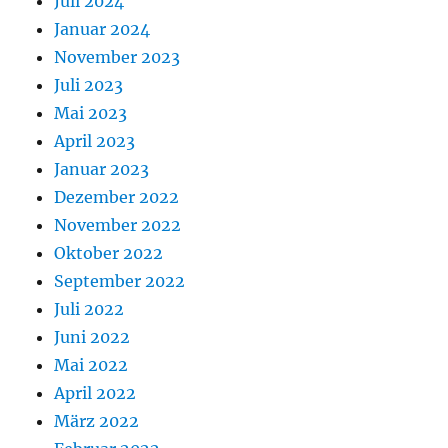
Juli 2024
Januar 2024
November 2023
Juli 2023
Mai 2023
April 2023
Januar 2023
Dezember 2022
November 2022
Oktober 2022
September 2022
Juli 2022
Juni 2022
Mai 2022
April 2022
März 2022