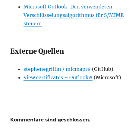
Microsoft Outlook: Den verwendeten
Verschlüsselungsalgorithmus für S/MIME
steuern
Externe Quellen
stephenegriffin / mfcmapi
(GitHub)
View certificates – Outlook
(Microsoft)
Kommentare sind geschlossen.