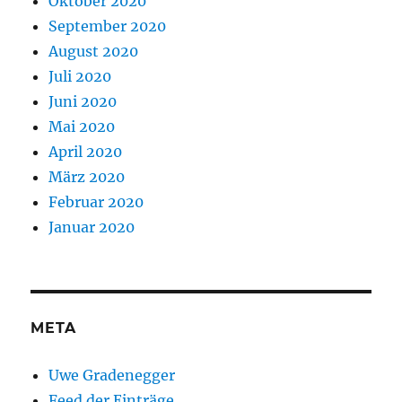
Oktober 2020
September 2020
August 2020
Juli 2020
Juni 2020
Mai 2020
April 2020
März 2020
Februar 2020
Januar 2020
META
Uwe Gradenegger
Feed der Einträge