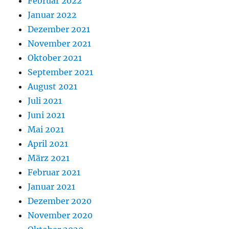
Februar 2022
Januar 2022
Dezember 2021
November 2021
Oktober 2021
September 2021
August 2021
Juli 2021
Juni 2021
Mai 2021
April 2021
März 2021
Februar 2021
Januar 2021
Dezember 2020
November 2020