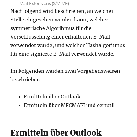
Mail Extensions (S/MIME)
Nachfolgend wird beschrieben, an welcher
Stelle eingesehen werden kann, welcher
symmetrische Algorihmus für die
Verschlüsselung einer erhaltenen E-Mail
verwendet wurde, und welcher Hashalgoritmus
für eine signierte E-Mail verwendet wurde.
Im Folgenden werden zwei Vorgehensweisen
beschrieben:
Ermitteln über Outlook
Ermitteln über MFCMAPI und certutil
Ermitteln über Outlook