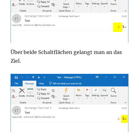
Über beide Schaltflächen gelangt man an das
Ziel.