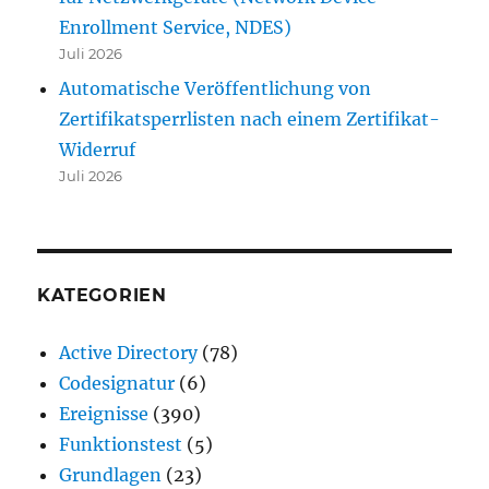
Enrollment Service, NDES)
Juli 2026
Automatische Veröffentlichung von
Zertifikatsperrlisten nach einem Zertifikat-
Widerruf
Juli 2026
KATEGORIEN
Active Directory
(78)
Codesignatur
(6)
Ereignisse
(390)
Funktionstest
(5)
Grundlagen
(23)