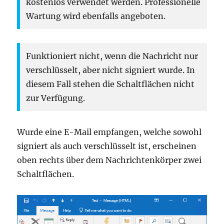
kostenlos verwendet werden. Professionelle
Wartung wird ebenfalls angeboten.
Funktioniert nicht, wenn die Nachricht nur
verschlüsselt, aber nicht signiert wurde. In
diesem Fall stehen die Schaltflächen nicht
zur Verfügung.
Wurde eine E-Mail empfangen, welche sowohl
signiert als auch verschlüsselt ist, erscheinen
oben rechts über dem Nachrichtenkörper zwei
Schaltflächen.