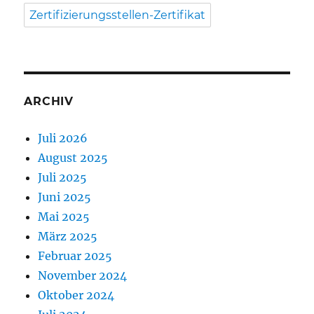
Zertifizierungsstellen-Zertifikat
ARCHIV
Juli 2026
August 2025
Juli 2025
Juni 2025
Mai 2025
März 2025
Februar 2025
November 2024
Oktober 2024