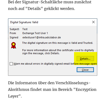
Bei der Signatur-Schaltläche muss zunächst
noch auf "Details" geklickt werden.
Die Informaton über den Verschlüsselungs-
Alorithmus findet man im Bereich "Encryption
Layer".