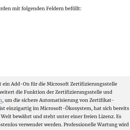
rden mit folgenden Feldern befüllt:
 ein Add-On für die Microsoft Zertifizierungsstelle
rweitert die Funktion der Zertifizierungsstelle und
n
, um die sichere Automatisierung von Zertifikat-
st einzigartig im Microsoft-Ökosystem, hat sich bereits
elt bewährt und steht unter einer freien Lizenz. Es
stenlos verwendet werden. Professionelle Wartung wird