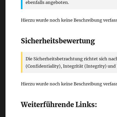
ebenfalls angeboten.
Hierzu wurde noch keine Beschreibung verfass
Sicherheitsbewertung
Die Sicherheitsbetrachtung richtet sich na
(Confidentiality), Integrität (Integrity) und 
Hierzu wurde noch keine Beschreibung verfass
Weiterführende Links: