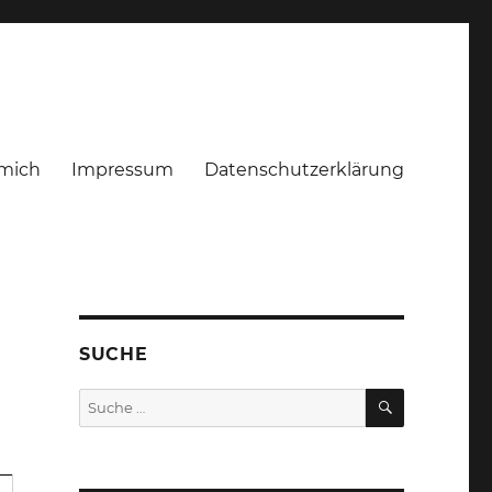
mich
Impressum
Datenschutzerklärung
SUCHE
SUCHEN
Suche
nach: