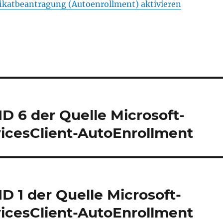
ifikatbeantragung (Autoenrollment) aktivieren
ID 6 der Quelle Microsoft-
icesClient-AutoEnrollment
ID 1 der Quelle Microsoft-
icesClient-AutoEnrollment