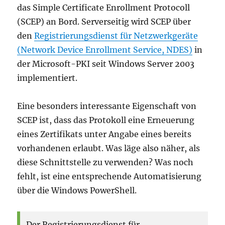
das Simple Certificate Enrollment Protocoll
(SCEP) an Bord. Serverseitig wird SCEP über
den
Registrierungsdienst für Netzwerkgeräte
(Network Device Enrollment Service, NDES)
in
der Microsoft-PKI seit Windows Server 2003
implementiert.
Eine besonders interessante Eigenschaft von
SCEP ist, dass das Protokoll eine Erneuerung
eines Zertifikats unter Angabe eines bereits
vorhandenen erlaubt. Was läge also näher, als
diese Schnittstelle zu verwenden? Was noch
fehlt, ist eine entsprechende Automatisierung
über die Windows PowerShell.
Der Registrierungsdienst für