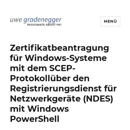
MENÜ
Uwe Gradenegger
Zertifikatbeantragung
für Windows-Systeme
mit dem SCEP-
Protokollüber den
Registrierungsdienst für
Netzwerkgeräte (NDES)
mit Windows
PowerShell