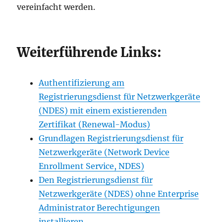
vereinfacht werden.
Weiterführende Links:
Authentifizierung am
Registrierungsdienst für Netzwerkgeräte
(NDES) mit einem existierenden
Zertifikat (Renewal-Modus)
Grundlagen Registrierungsdienst für
Netzwerkgeräte (Network Device
Enrollment Service, NDES)
Den Registrierungsdienst für
Netzwerkgeräte (NDES) ohne Enterprise
Administrator Berechtigungen
installieren