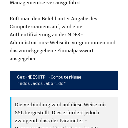
Managementserver ausgeführt.
Ruft man den Befehl unter Angabe des
Computernamens auf, wird eine
Authentifizierung an der NDES-
Administrations-Webseite vorgenommen und
das zurückgegebene Einmalpasswort
ausgegeben.
Get-NDESOTP -ComputerName 
"ndes.adcslabor.de"
Die Verbindung wird auf diese Weise mit
SSL hergestellt. Dies erfordert jedoch
zwingend, dass der Parameter
-