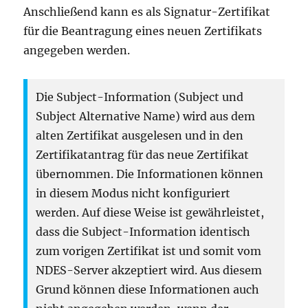
Anschließend kann es als Signatur-Zertifikat
für die Beantragung eines neuen Zertifikats
angegeben werden.
Die Subject-Information (Subject und
Subject Alternative Name) wird aus dem
alten Zertifikat ausgelesen und in den
Zertifikatantrag für das neue Zertifikat
übernommen. Die Informationen können
in diesem Modus nicht konfiguriert
werden. Auf diese Weise ist gewährleistet,
dass die Subject-Information identisch
zum vorigen Zertifikat ist und somit vom
NDES-Server akzeptiert wird. Aus diesem
Grund können diese Informationen auch