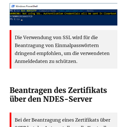
Die Verwendung von SSL wird für die
Beantragung von Einmalpasswörtern
dringend empfohlen, um die verwendeten
Anmeldedaten zu schützen.
Beantragen des Zertifikats
über den NDES-Server
Bei der Beantragung eines Zertifikats über