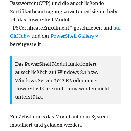
Passwörter (OTP) und die anschließende
Zertifikatbeantragung zu automatisieren habe
ich das PowerShell Modul
"PSCertificateEnrollment" geschrieben und
auf
GitHub
und der
PowerShell Gallery
bereitgestellt.
Das PowerShell Modul funktioniert
ausschließlich auf Windows 8.1 bzw.
Windows Server 2012 R2 oder neuer.
PowerShell Core und Linux werden nicht
unterstützt.
Zunächst muss das Modul auf dem System
installiert und geladen werden.