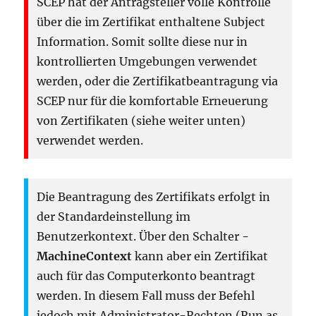
SCEP hat der Antragsteller volle Kontrolle
über die im Zertifikat enthaltene Subject
Information. Somit sollte diese nur in
kontrollierten Umgebungen verwendet
werden, oder die Zertifikatbeantragung via
SCEP nur für die komfortable Erneuerung
von Zertifikaten (siehe weiter unten)
verwendet werden.
Die Beantragung des Zertifikats erfolgt in
der Standardeinstellung im
Benutzerkontext. Über den Schalter
-
MachineContext
kann aber ein Zertifikat
auch für das Computerkonto beantragt
werden. In diesem Fall muss der Befehl
jedoch mit Administrator-Rechten (Run as