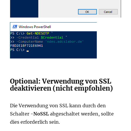
Optional: Verwendung von SSL
deaktivieren (nicht empfohlen)
Die Verwendung von SSL kann durch den
Schalter
-NoSSL
abgeschaltet werden, sollte
dies erforderlich sein.