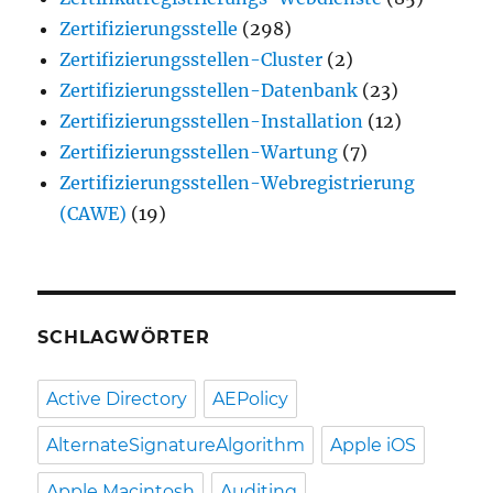
Zertifizierungsstelle
(298)
Zertifizierungsstellen-Cluster
(2)
Zertifizierungsstellen-Datenbank
(23)
Zertifizierungsstellen-Installation
(12)
Zertifizierungsstellen-Wartung
(7)
Zertifizierungsstellen-Webregistrierung
(CAWE)
(19)
SCHLAGWÖRTER
Active Directory
AEPolicy
AlternateSignatureAlgorithm
Apple iOS
Apple Macintosh
Auditing