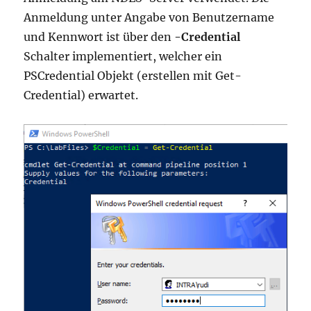
Anmeldung unter Angabe von Benutzername
und Kennwort ist über den
-Credential
Schalter implementiert, welcher ein
PSCredential Objekt (erstellen mit Get-
Credential) erwartet.