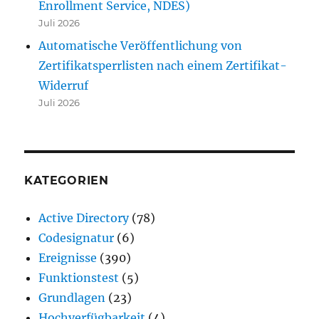
Enrollment Service, NDES)
Juli 2026
Automatische Veröffentlichung von
Zertifikatsperrlisten nach einem Zertifikat-
Widerruf
Juli 2026
KATEGORIEN
Active Directory
(78)
Codesignatur
(6)
Ereignisse
(390)
Funktionstest
(5)
Grundlagen
(23)
Hochverfügbarkeit
(4)