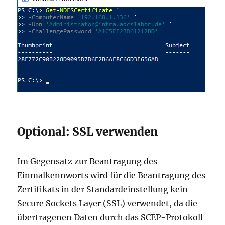
Optional: SSL verwenden
Im Gegensatz zur Beantragung des
Einmalkennworts wird für die Beantragung des
Zertifikats in der Standardeinstellung kein
Secure Sockets Layer (SSL) verwendet, da die
übertragenen Daten durch das SCEP-Protokoll