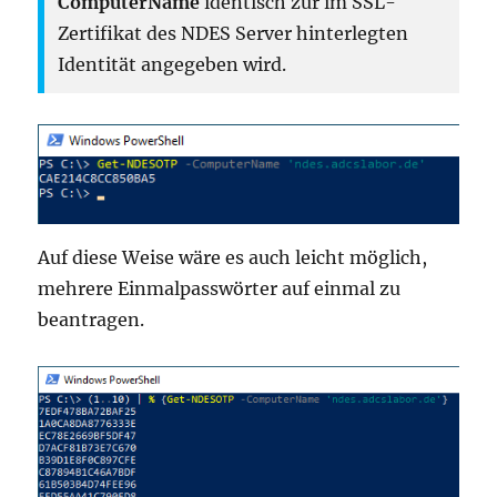
ComputerName
identisch zur im SSL-
Zertifikat des NDES Server hinterlegten
Identität angegeben wird.
Auf diese Weise wäre es auch leicht möglich,
mehrere Einmalpasswörter auf einmal zu
beantragen.