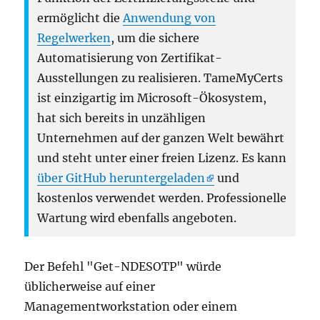
ermöglicht die
Anwendung von
Regelwerken
, um die sichere
Automatisierung von Zertifikat-
Ausstellungen zu realisieren. TameMyCerts
ist einzigartig im Microsoft-Ökosystem,
hat sich bereits in unzähligen
Unternehmen auf der ganzen Welt bewährt
und steht unter einer freien Lizenz. Es kann
über GitHub heruntergeladen
und
kostenlos verwendet werden. Professionelle
Wartung wird ebenfalls angeboten.
Der Befehl "Get-NDESOTP" würde
üblicherweise auf einer
Managementworkstation oder einem