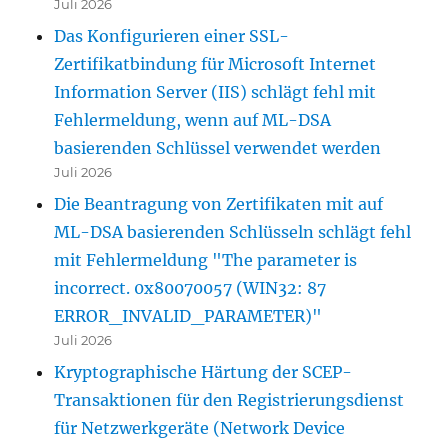
Juli 2026
Das Konfigurieren einer SSL-
Zertifikatbindung für Microsoft Internet
Information Server (IIS) schlägt fehl mit
Fehlermeldung, wenn auf ML-DSA
basierenden Schlüssel verwendet werden
Juli 2026
Die Beantragung von Zertifikaten mit auf
ML-DSA basierenden Schlüsseln schlägt fehl
mit Fehlermeldung "The parameter is
incorrect. 0x80070057 (WIN32: 87
ERROR_INVALID_PARAMETER)"
Juli 2026
Kryptographische Härtung der SCEP-
Transaktionen für den Registrierungsdienst
für Netzwerkgeräte (Network Device