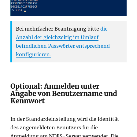
Bei mehrfacher Beantragung bitte
die
Anzahl der gleichzeitig im Umlauf
befindlichen Passwörter entsprechend
konfigurieren.
Optional: Anmelden unter
Angabe von Benutzername und
Kennwort
In der Standardeinstellung wird die Identität
des angemeldeten Benutzers für die
Anmeldung am NDES-Server verwendet. Die