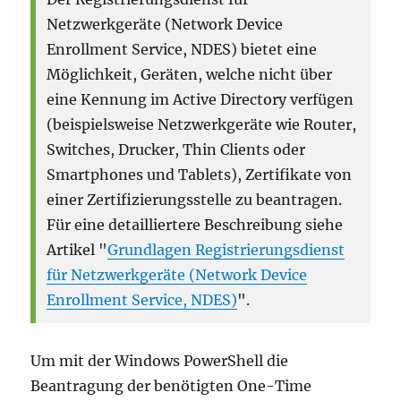
Netzwerkgeräte (Network Device
Enrollment Service, NDES) bietet eine
Möglichkeit, Geräten, welche nicht über
eine Kennung im Active Directory verfügen
(beispielsweise Netzwerkgeräte wie Router,
Switches, Drucker, Thin Clients oder
Smartphones und Tablets), Zertifikate von
einer Zertifizierungsstelle zu beantragen.
Für eine detailliertere Beschreibung siehe
Artikel "
Grundlagen Registrierungsdienst
für Netzwerkgeräte (Network Device
Enrollment Service, NDES)
".
Um mit der Windows PowerShell die
Beantragung der benötigten One-Time