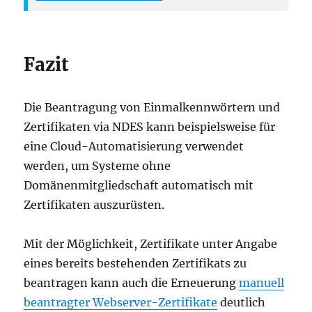
Fazit
Die Beantragung von Einmalkennwörtern und
Zertifikaten via NDES kann beispielsweise für
eine Cloud-Automatisierung verwendet
werden, um Systeme ohne
Domänenmitgliedschaft automatisch mit
Zertifikaten auszurüsten.
Mit der Möglichkeit, Zertifikate unter Angabe
eines bereits bestehenden Zertifikats zu
beantragen kann auch die Erneuerung
manuell
beantragter Webserver-Zertifikate
deutlich