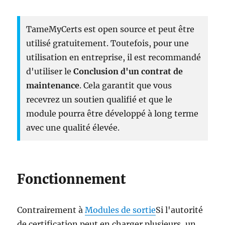
TameMyCerts est open source et peut être
utilisé gratuitement. Toutefois, pour une
utilisation en entreprise, il est recommandé
d'utiliser le
Conclusion d'un contrat de
maintenance
. Cela garantit que vous
recevrez un soutien qualifié et que le
module pourra être développé à long terme
avec une qualité élevée.
Fonctionnement
Contrairement à
Modules de sortie
Si l'autorité
de certification peut en charger plusieurs, un