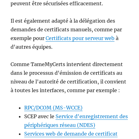
peuvent être sécurisées efficacement.
Il est également adapté à la délégation des
demandes de certificats manuels, comme par
exemple pour
Certificats pour serveur web
à
d'autres équipes.
Comme TameMyCerts intervient directement
dans le processus d'émission de certificats au
niveau de l'autorité de certification, il convient
à toutes les interfaces, comme par exemple :
RPC/DCOM (MS-WCCE)
SCEP avec le
Service d'enregistrement des
périphériques réseau (NDES)
Services web de demande de certificat