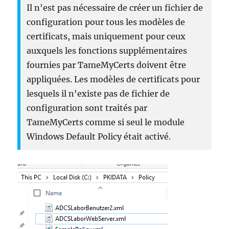
Il n'est pas nécessaire de créer un fichier de
configuration pour tous les modèles de
certificats, mais uniquement pour ceux
auxquels les fonctions supplémentaires
fournies par TameMyCerts doivent être
appliquées. Les modèles de certificats pour
lesquels il n'existe pas de fichier de
configuration sont traités par
TameMyCerts comme si seul le module
Windows Default Policy était activé.