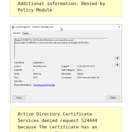
Additional information: Denied by 
Policy Module
Active Directory Certificate 
Services denied request 524444 
because The certificate has an 