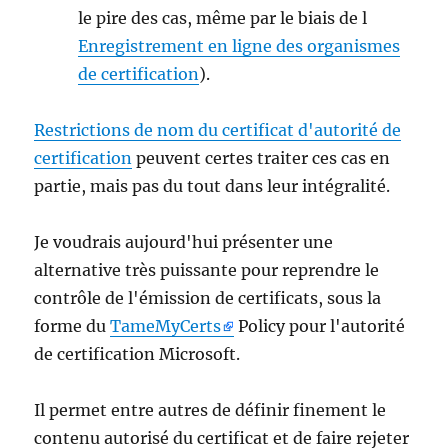
le pire des cas, même par le biais de l
Enregistrement en ligne des organismes
de certification
).
Restrictions de nom du certificat d'autorité de
certification
peuvent certes traiter ces cas en
partie, mais pas du tout dans leur intégralité.
Je voudrais aujourd'hui présenter une
alternative très puissante pour reprendre le
contrôle de l'émission de certificats, sous la
forme du
TameMyCerts
Policy pour l'autorité
de certification Microsoft.
Il permet entre autres de définir finement le
contenu autorisé du certificat et de faire rejeter