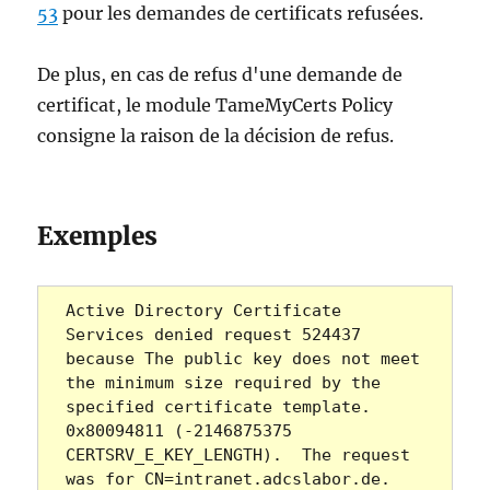
53
pour les demandes de certificats refusées.
De plus, en cas de refus d'une demande de
certificat, le module TameMyCerts Policy
consigne la raison de la décision de refus.
Exemples
Active Directory Certificate 
Services denied request 524437 
because The public key does not meet 
the minimum size required by the 
specified certificate template. 
0x80094811 (-2146875375 
CERTSRV_E_KEY_LENGTH).  The request 
was for CN=intranet.adcslabor.de.  