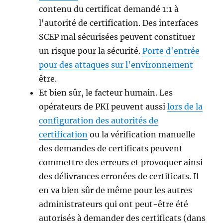
contenu du certificat demandé 1:1 à
l'autorité de certification. Des interfaces
SCEP mal sécurisées peuvent constituer
un risque pour la sécurité.
Porte d'entrée
pour des attaques sur l'environnement
être.
Et bien sûr, le facteur humain. Les
opérateurs de PKI peuvent aussi
lors de la
configuration des autorités de
certification
ou la vérification manuelle
des demandes de certificats peuvent
commettre des erreurs et provoquer ainsi
des délivrances erronées de certificats. Il
en va bien sûr de même pour les autres
administrateurs qui ont peut-être été
autorisés à demander des certificats (dans