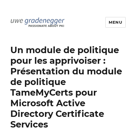
MENU
Uwe Gradenegger
Un module de politique
pour les apprivoiser :
Présentation du module
de politique
TameMyCerts pour
Microsoft Active
Directory Certificate
Services