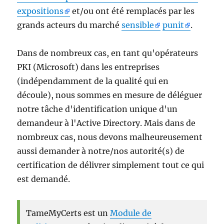
expositions
et/ou ont été remplacés par les
grands acteurs du marché
sensible
punit
.
Dans de nombreux cas, en tant qu'opérateurs
PKI (Microsoft) dans les entreprises
(indépendamment de la qualité qui en
découle), nous sommes en mesure de déléguer
notre tâche d'identification unique d'un
demandeur à l'Active Directory. Mais dans de
nombreux cas, nous devons malheureusement
aussi demander à notre/nos autorité(s) de
certification de délivrer simplement tout ce qui
est demandé.
TameMyCerts est un
Module de