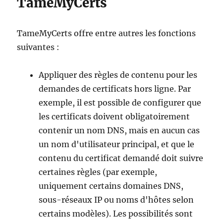
TameMyCerts
TameMyCerts offre entre autres les fonctions
suivantes :
Appliquer des règles de contenu pour les
demandes de certificats hors ligne. Par
exemple, il est possible de configurer que
les certificats doivent obligatoirement
contenir un nom DNS, mais en aucun cas
un nom d'utilisateur principal, et que le
contenu du certificat demandé doit suivre
certaines règles (par exemple,
uniquement certains domaines DNS,
sous-réseaux IP ou noms d'hôtes selon
certains modèles). Les possibilités sont