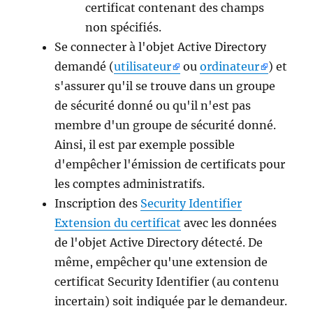
certificat contenant des champs
non spécifiés.
Se connecter à l'objet Active Directory
demandé (
utilisateur
ou
ordinateur
) et
s'assurer qu'il se trouve dans un groupe
de sécurité donné ou qu'il n'est pas
membre d'un groupe de sécurité donné.
Ainsi, il est par exemple possible
d'empêcher l'émission de certificats pour
les comptes administratifs.
Inscription des
Security Identifier
Extension du certificat
avec les données
de l'objet Active Directory détecté. De
même, empêcher qu'une extension de
certificat Security Identifier (au contenu
incertain) soit indiquée par le demandeur.