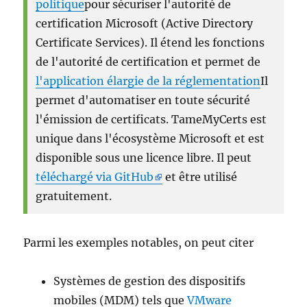
politique
pour sécuriser l'autorité de
certification Microsoft (Active Directory
Certificate Services). Il étend les fonctions
de l'autorité de certification et permet de
l'application élargie de la réglementation
Il
permet d'automatiser en toute sécurité
l'émission de certificats. TameMyCerts est
unique dans l'écosystème Microsoft et est
disponible sous une licence libre. Il peut
téléchargé via GitHub
et être utilisé
gratuitement.
Parmi les exemples notables, on peut citer
Systèmes de gestion des dispositifs
mobiles (MDM) tels que
VMware