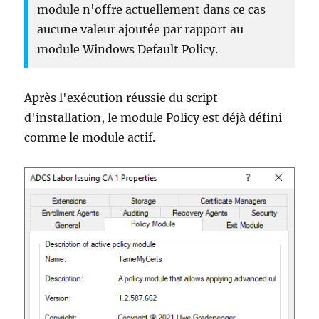
module n'offre actuellement dans ce cas
aucune valeur ajoutée par rapport au
module Windows Default Policy.
Après l'exécution réussie du script
d'installation, le module Policy est déjà défini
comme le module actif.