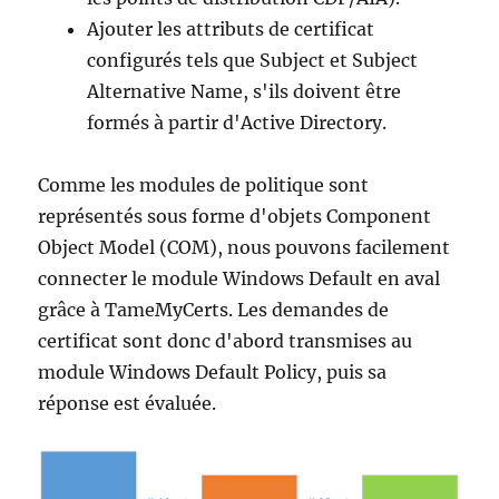
Ajouter les attributs de certificat
configurés tels que Subject et Subject
Alternative Name, s'ils doivent être
formés à partir d'Active Directory.
Comme les modules de politique sont
représentés sous forme d'objets Component
Object Model (COM), nous pouvons facilement
connecter le module Windows Default en aval
grâce à TameMyCerts. Les demandes de
certificat sont donc d'abord transmises au
module Windows Default Policy, puis sa
réponse est évaluée.