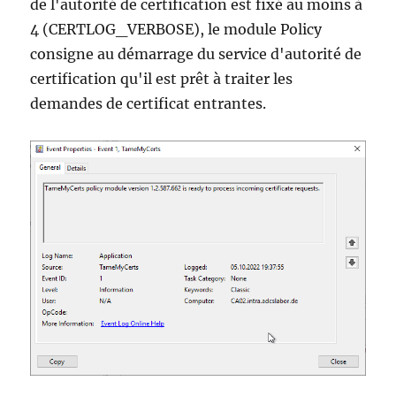
de l'autorité de certification est fixé au moins à
4 (CERTLOG_VERBOSE), le module Policy
consigne au démarrage du service d'autorité de
certification qu'il est prêt à traiter les
demandes de certificat entrantes.