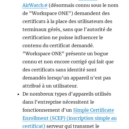
AirWatch
(désormais connu sous le nom
de "Workspace ONE") demandent des
certificats à la place des utilisateurs des
terminaux gérés, sans que l'autorité de
certification ne puisse influencer le
contenu du certificat demandé.
"Workspace ONE" présente un bogue
connu et non encore corrigé qui fait que
des certificats sans identité sont
demandés lorsqu'un appareil n'est pas
attribué à un utilisateur.
De nombreux types d'appareils utilisés
dans l'entreprise nécessitent le
fonctionnement d'un
Simple Certificate
Enrollment (SCEP) (inscription simple au
certificat)
serveur qui transmet le