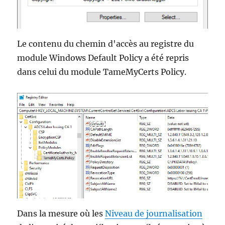
Le contenu du chemin d'accès au registre du
module Windows Default Policy a été repris
dans celui du module TameMyCerts Policy.
Dans la mesure où les
Niveau de journalisation