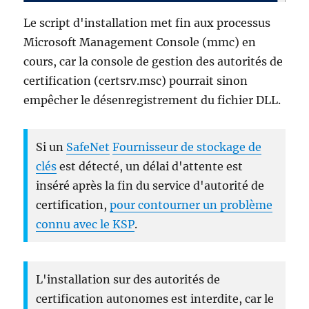
Le script d'installation met fin aux processus
Microsoft Management Console (mmc) en
cours, car la console de gestion des autorités de
certification (certsrv.msc) pourrait sinon
empêcher le désenregistrement du fichier DLL.
Si un
SafeNet
Fournisseur de stockage de
clés
est détecté, un délai d'attente est
inséré après la fin du service d'autorité de
certification,
pour contourner un problème
connu avec le KSP
.
L'installation sur des autorités de
certification autonomes est interdite, car le