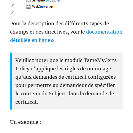
Pour la description des différents types de
champs et des directives, voir le
documentation
détaillée en ligne
.
Veuillez noter que le module TameMyCerts
Policy n'applique les règles de nommage
qu'aux demandes de certificat configurées
pour permettre au demandeur de spécifier
le contenu du Subject dans la demande de
certificat.
Un exemple :