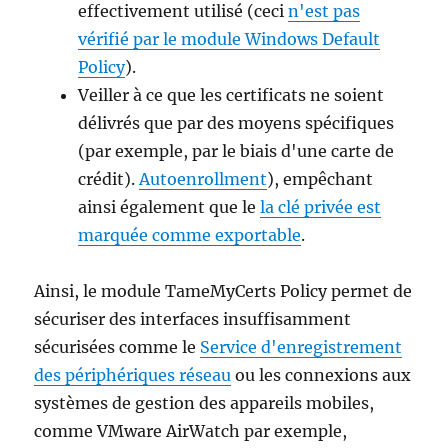
effectivement utilisé (ceci
n'est pas
vérifié par le module Windows Default
Policy
).
Veiller à ce que les certificats ne soient
délivrés que par des moyens spécifiques
(par exemple, par le biais d'une carte de
crédit).
Autoenrollment
), empêchant
ainsi également que le
la clé privée est
marquée comme exportable
.
Ainsi, le module TameMyCerts Policy permet de
sécuriser des interfaces insuffisamment
sécurisées comme le
Service d'enregistrement
des périphériques réseau
ou les connexions aux
systèmes de gestion des appareils mobiles,
comme VMware AirWatch par exemple,