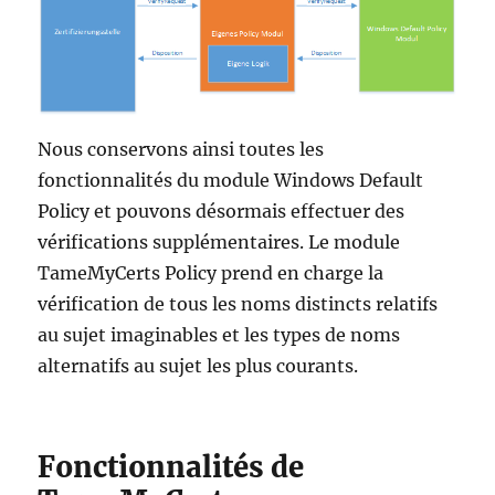
Nous conservons ainsi toutes les
fonctionnalités du module Windows Default
Policy et pouvons désormais effectuer des
vérifications supplémentaires. Le module
TameMyCerts Policy prend en charge la
vérification de tous les noms distincts relatifs
au sujet imaginables et les types de noms
alternatifs au sujet les plus courants.
Fonctionnalités de