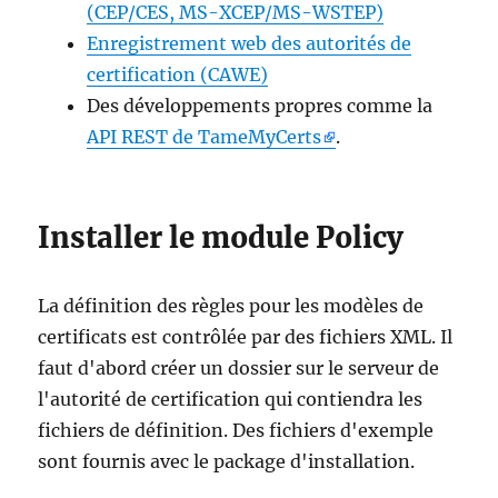
(CEP/CES, MS-XCEP/MS-WSTEP)
Enregistrement web des autorités de
certification (CAWE)
Des développements propres comme la
API REST de TameMyCerts
.
Installer le module Policy
La définition des règles pour les modèles de
certificats est contrôlée par des fichiers XML. Il
faut d'abord créer un dossier sur le serveur de
l'autorité de certification qui contiendra les
fichiers de définition. Des fichiers d'exemple
sont fournis avec le package d'installation.