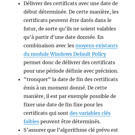
Délivrer des certificats avec une date de
début déterminée. De cette manière, les
certificats peuvent être datés dans le
futur, de sorte qu'ils ne soient valables
qu'à partir d'une date donnée. En
combinaison avec les
moyens existants
du module Windows Default Policy
permet donc de délivrer des certificats
pour une période définie avec précision.
"tronquer" la date de fin des certificats
émis à un moment donné. De cette
manière, il est par exemple possible de
fixer une date de fin fixe pour les
certificats qui sont
des variables clés
faibles
peuvent être déterminés.
S'assurer que l'algorithme clé prévu est