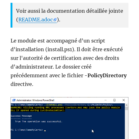
Voir aussi la documentation détaillée jointe
(
README.adoc
).
Le module est accompagné d'un script
d'installation (install.ps1). Il doit être exécuté
sur l'autorité de certification avec des droits
d'administrateur. Le dossier créé
précédemment avec le fichier
-PolicyDirectory
directive.