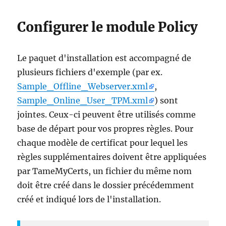
Configurer le module Policy
Le paquet d'installation est accompagné de
plusieurs fichiers d'exemple (par ex.
Sample_Offline_Webserver.xml
,
Sample_Online_User_TPM.xml
) sont
jointes. Ceux-ci peuvent être utilisés comme
base de départ pour vos propres règles. Pour
chaque modèle de certificat pour lequel les
règles supplémentaires doivent être appliquées
par TameMyCerts, un fichier du même nom
doit être créé dans le dossier précédemment
créé et indiqué lors de l'installation.