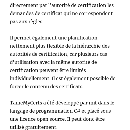
directement par l'autorité de certification les
demandes de certificat qui ne correspondent
pas aux règles.
Il permet également une planification
nettement plus flexible de la hiérarchie des
autorités de certification, car plusieurs cas
d'utilisation avec la même autorité de
certification peuvent être limités
individuellement. Il est également possible de
forcer le contenu des certificats.
TameMyCerts a été développé par mit dans le
langage de programmation C# et placé sous
une licence open source. Il peut donc être
utilisé gratuitement.