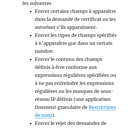
les suivantes
Forcer certains champs à apparaître
dans la demande de certificat ou les
autoriser s'ils apparaissent.
Forcer les types de champs spécifiés
à n'apparaître que dans un certain
nombre.
Forcer le contenu des champs
définis à être conforme aux
expressions régulières spécifiées ou
à ne pas enfreindre les expressions
régulières ou les masques de sous-
réseau IP définis (une application
finement granulaire de
Restrictions
de nom
).
Forcer le rejet des demandes de