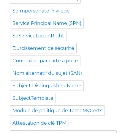
SeImpersonatePrivilege
Service Principal Name (SPN)
SeServiceLogonRight
Durcissement de sécurité
Connexion par carte à puce
Nom alternatif du sujet (SAN)
Subject Distinguished Name
SubjectTemplate
Module de politique de TameMyCerts
Attestation de clé TPM