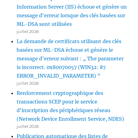
Information Server (IIS) échoue et génère un
message d'erreur lorsque des clés basées sur
ML-DSA sont utilisées
juillet 2026
La demande de certificats utilisant des clés
basées sur ML-DSA échoue et génère le
message d'erreur suivant : „ The parameter
is incorrect. 0x80070057 (WIN32: 87
ERROR_INVALID_PARAMETER) “
juillet 2026
Renforcement cryptographique des
transactions SCEP pour le service
d'inscription des périphériques réseau
(Network Device Enrollment Service, NDES)
juillet 2026
Publication automatique des listes de