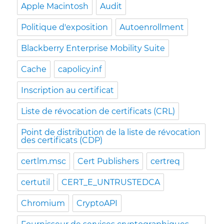
Apple Macintosh
Audit
Politique d'exposition
Autoenrollment
Blackberry Enterprise Mobility Suite
Cache
capolicy.inf
Inscription au certificat
Liste de révocation de certificats (CRL)
Point de distribution de la liste de révocation
des certificats (CDP)
certlm.msc
Cert Publishers
certreq
certutil
CERT_E_UNTRUSTEDCA
Chromium
CryptoAPI