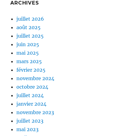
ARCHIVES
juillet 2026
août 2025
juillet 2025
juin 2025
mai 2025
mars 2025
février 2025
novembre 2024
octobre 2024
juillet 2024
janvier 2024
novembre 2023
juillet 2023
mai 2023