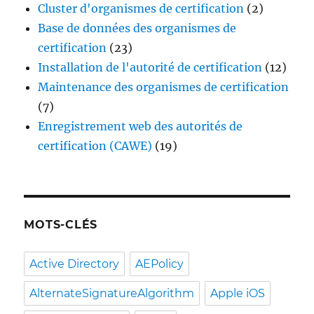
Cluster d'organismes de certification
(2)
Base de données des organismes de
certification
(23)
Installation de l'autorité de certification
(12)
Maintenance des organismes de certification
(7)
Enregistrement web des autorités de
certification (CAWE)
(19)
MOTS-CLÉS
Active Directory
AEPolicy
AlternateSignatureAlgorithm
Apple iOS