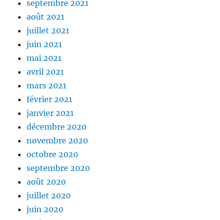
septembre 2021
août 2021
juillet 2021
juin 2021
mai 2021
avril 2021
mars 2021
février 2021
janvier 2021
décembre 2020
novembre 2020
octobre 2020
septembre 2020
août 2020
juillet 2020
juin 2020