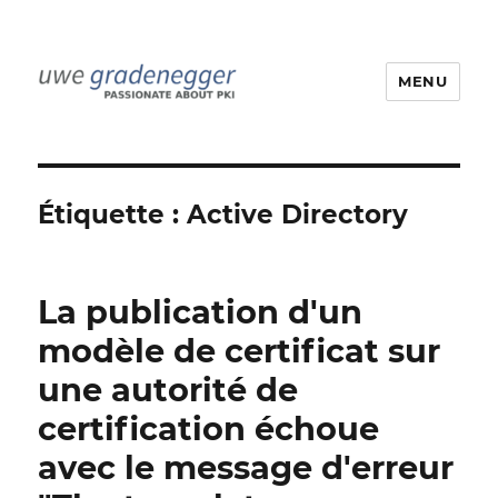
MENU
Uwe Gradenegger
Étiquette :
Active Directory
La publication d'un
modèle de certificat sur
une autorité de
certification échoue
avec le message d'erreur