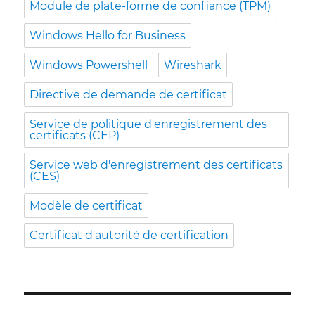
Module de plate-forme de confiance (TPM)
Windows Hello for Business
Windows Powershell
Wireshark
Directive de demande de certificat
Service de politique d'enregistrement des
certificats (CEP)
Service web d'enregistrement des certificats
(CES)
Modèle de certificat
Certificat d'autorité de certification