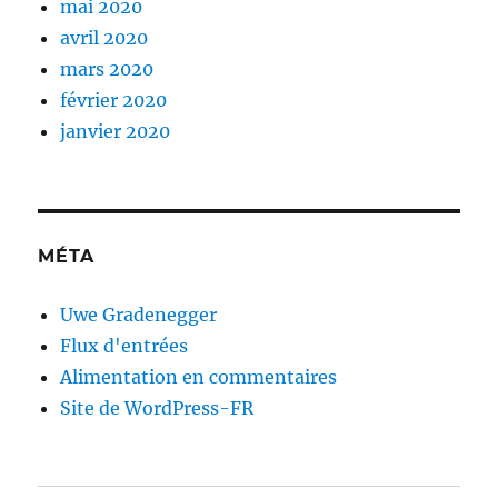
mai 2020
avril 2020
mars 2020
février 2020
janvier 2020
MÉTA
Uwe Gradenegger
Flux d'entrées
Alimentation en commentaires
Site de WordPress-FR