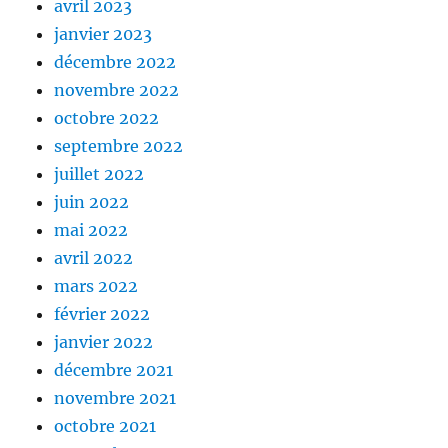
avril 2023
janvier 2023
décembre 2022
novembre 2022
octobre 2022
septembre 2022
juillet 2022
juin 2022
mai 2022
avril 2022
mars 2022
février 2022
janvier 2022
décembre 2021
novembre 2021
octobre 2021