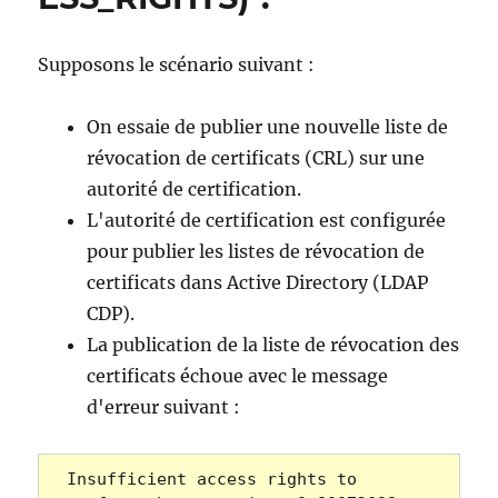
Supposons le scénario suivant :
On essaie de publier une nouvelle liste de
révocation de certificats (CRL) sur une
autorité de certification.
L'autorité de certification est configurée
pour publier les listes de révocation de
certificats dans Active Directory (LDAP
CDP).
La publication de la liste de révocation des
certificats échoue avec le message
d'erreur suivant :
Insufficient access rights to 