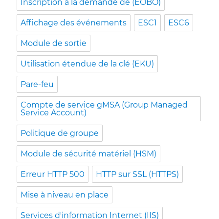
Inscription à la demande de (EOBO)
Affichage des événements
ESC1
ESC6
Module de sortie
Utilisation étendue de la clé (EKU)
Pare-feu
Compte de service gMSA (Group Managed
Service Account)
Politique de groupe
Module de sécurité matériel (HSM)
Erreur HTTP 500
HTTP sur SSL (HTTPS)
Mise à niveau en place
Services d'information Internet (IIS)