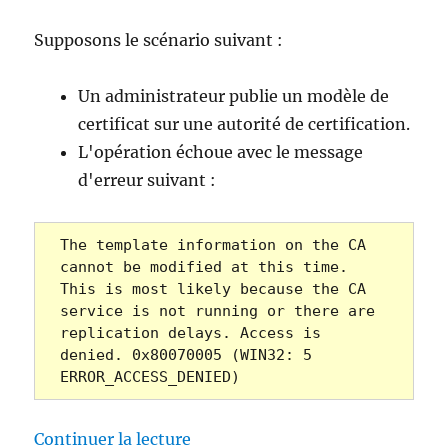
Supposons le scénario suivant :
Un administrateur publie un modèle de
certificat sur une autorité de certification.
L'opération échoue avec le message
d'erreur suivant :
The template information on the CA 
cannot be modified at this time. 
This is most likely because the CA 
service is not running or there are 
replication delays. Access is 
denied. 0x80070005 (WIN32: 5 
ERROR_ACCESS_DENIED)
de « Das Veröffentlichen einer 
Continuer la lecture