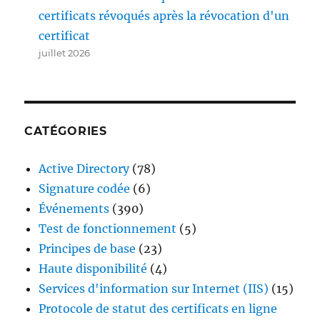
certificats révoqués après la révocation d'un
certificat
juillet 2026
CATÉGORIES
Active Directory
(78)
Signature codée
(6)
Événements
(390)
Test de fonctionnement
(5)
Principes de base
(23)
Haute disponibilité
(4)
Services d'information sur Internet (IIS)
(15)
Protocole de statut des certificats en ligne