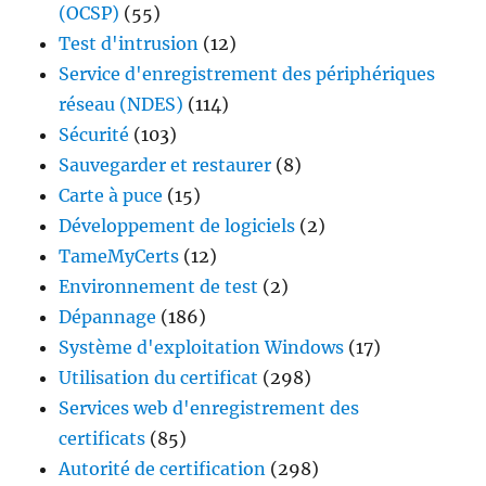
(OCSP)
(55)
Test d'intrusion
(12)
Service d'enregistrement des périphériques
réseau (NDES)
(114)
Sécurité
(103)
Sauvegarder et restaurer
(8)
Carte à puce
(15)
Développement de logiciels
(2)
TameMyCerts
(12)
Environnement de test
(2)
Dépannage
(186)
Système d'exploitation Windows
(17)
Utilisation du certificat
(298)
Services web d'enregistrement des
certificats
(85)
Autorité de certification
(298)