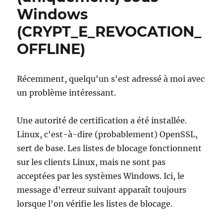
Windows
(CRYPT_E_REVOCATION_
OFFLINE)
Récemment, quelqu'un s'est adressé à moi avec
un problème intéressant.
Une autorité de certification a été installée.
Linux, c'est-à-dire (probablement) OpenSSL,
sert de base. Les listes de blocage fonctionnent
sur les clients Linux, mais ne sont pas
acceptées par les systèmes Windows. Ici, le
message d'erreur suivant apparaît toujours
lorsque l'on vérifie les listes de blocage.