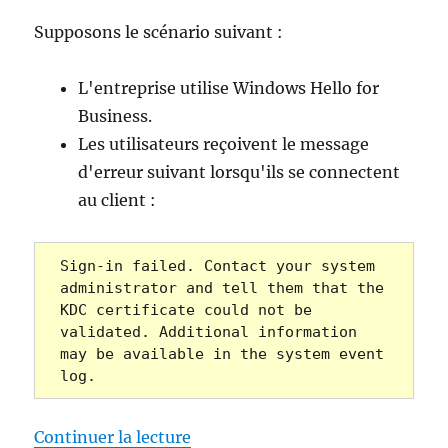
Supposons le scénario suivant :
L'entreprise utilise Windows Hello for
Business.
Les utilisateurs reçoivent le message
d'erreur suivant lorsqu'ils se connectent
au client :
Sign-in failed. Contact your system 
administrator and tell them that the 
KDC certificate could not be 
validated. Additional information 
may be available in the system event 
log.
de « Anmeldefehler mit Windows 
Continuer la lecture