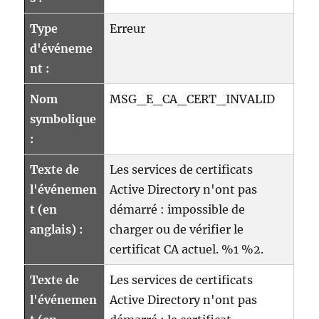
Type
Erreur
d'événeme
nt :
Nom
MSG_E_CA_CERT_INVALID
symbolique
:
Texte de
Les services de certificats
l'événemen
Active Directory n'ont pas
t (en
démarré : impossible de
anglais) :
charger ou de vérifier le
certificat CA actuel. %1 %2.
Texte de
Les services de certificats
l'événemen
Active Directory n'ont pas