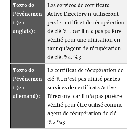
Texte de
Les services de certificats
l'événemen
Active Directory n'utiliseront
t (en
pas le certificat de récupération
anglais) :
de clé %1, car il n'a pas pu être
vérifié pour une utilisation en
tant qu'agent de récupération
de clé. %2 %3
Texte de
Le certificat de récupération de
l'événemen
clé %1 n'est pas utilisé par les
t (en
services de certificats Active
allemand) :
Directory, car il n'a pas pu être
vérifié pour être utilisé comme
agent de récupération de clé.
%2 %3