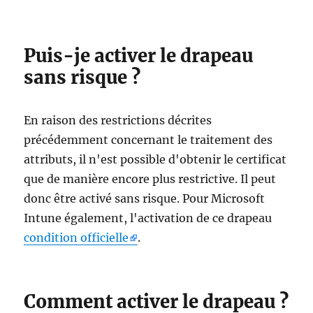
Puis-je activer le drapeau
sans risque ?
En raison des restrictions décrites
précédemment concernant le traitement des
attributs, il n'est possible d'obtenir le certificat
que de manière encore plus restrictive. Il peut
donc être activé sans risque. Pour Microsoft
Intune également, l'activation de ce drapeau
condition officielle
.
Comment activer le drapeau ?