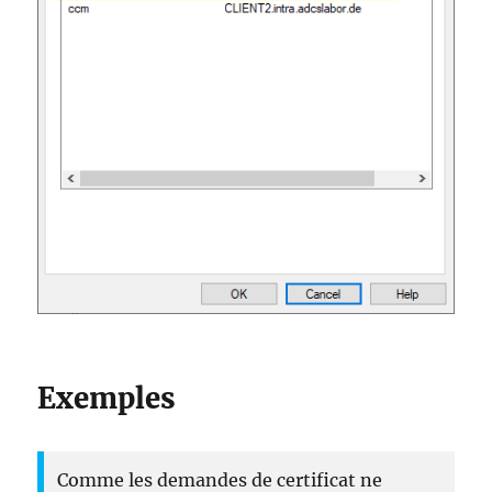
Exemples
Comme les demandes de certificat ne