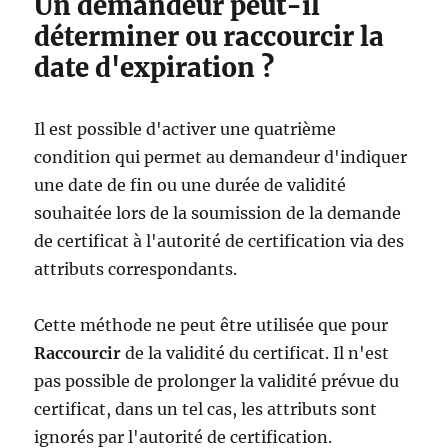
Un demandeur peut-il
déterminer ou raccourcir la
date d'expiration ?
Il est possible d'activer une quatrième
condition qui permet au demandeur d'indiquer
une date de fin ou une durée de validité
souhaitée lors de la soumission de la demande
de certificat à l'autorité de certification via des
attributs correspondants.
Cette méthode ne peut être utilisée que pour
Raccourcir
de la validité du certificat. Il n'est
pas possible de prolonger la validité prévue du
certificat, dans un tel cas, les attributs sont
ignorés par l'autorité de certification.