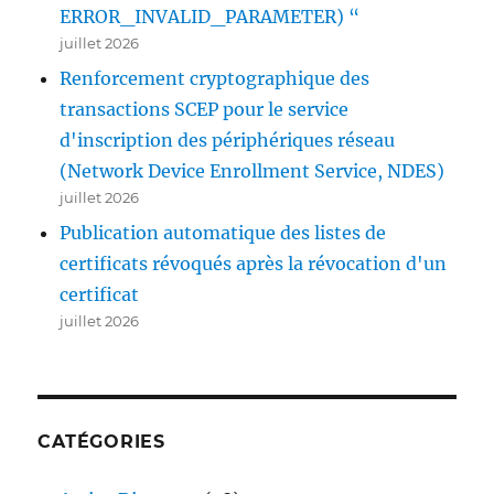
ERROR_INVALID_PARAMETER) “
juillet 2026
Renforcement cryptographique des
transactions SCEP pour le service
d'inscription des périphériques réseau
(Network Device Enrollment Service, NDES)
juillet 2026
Publication automatique des listes de
certificats révoqués après la révocation d'un
certificat
juillet 2026
CATÉGORIES