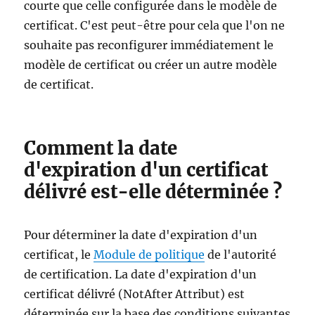
courte que celle configurée dans le modèle de
certificat. C'est peut-être pour cela que l'on ne
souhaite pas reconfigurer immédiatement le
modèle de certificat ou créer un autre modèle
de certificat.
Comment la date
d'expiration d'un certificat
délivré est-elle déterminée ?
Pour déterminer la date d'expiration d'un
certificat, le
Module de politique
de l'autorité
de certification. La date d'expiration d'un
certificat délivré (NotAfter Attribut) est
déterminée sur la base des conditions suivantes