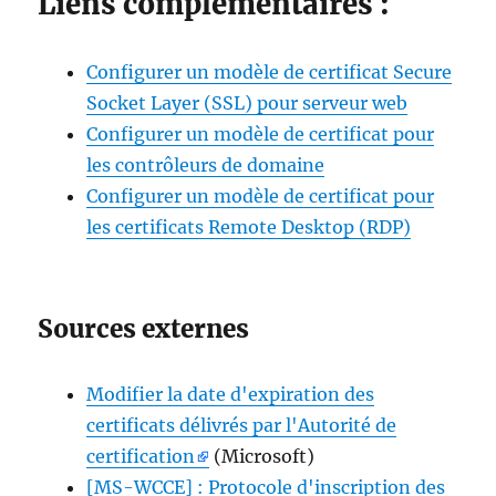
Liens complémentaires :
Configurer un modèle de certificat Secure
Socket Layer (SSL) pour serveur web
Configurer un modèle de certificat pour
les contrôleurs de domaine
Configurer un modèle de certificat pour
les certificats Remote Desktop (RDP)
Sources externes
Modifier la date d'expiration des
certificats délivrés par l'Autorité de
certification
(Microsoft)
[MS-WCCE] : Protocole d'inscription des