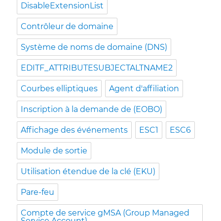
DisableExtensionList
Contrôleur de domaine
Système de noms de domaine (DNS)
EDITF_ATTRIBUTESUBJECTALTNAME2
Courbes elliptiques
Agent d'affiliation
Inscription à la demande de (EOBO)
Affichage des événements
ESC1
ESC6
Module de sortie
Utilisation étendue de la clé (EKU)
Pare-feu
Compte de service gMSA (Group Managed
Service Account)