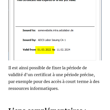
Il est ainsi possible de fixer la période de
validité d'un certificat à une période précise,
par exemple pour des accès à court terme à des
ressources informatiques.