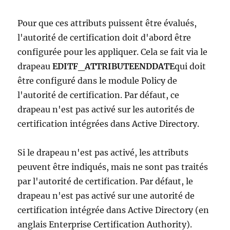
Pour que ces attributs puissent être évalués,
l'autorité de certification doit d'abord être
configurée pour les appliquer. Cela se fait via le
drapeau
EDITF_ATTRIBUTEENDDATE
qui doit
être configuré dans le module Policy de
l'autorité de certification. Par défaut, ce
drapeau n'est pas activé sur les autorités de
certification intégrées dans Active Directory.
Si le drapeau n'est pas activé, les attributs
peuvent être indiqués, mais ne sont pas traités
par l'autorité de certification. Par défaut, le
drapeau n'est pas activé sur une autorité de
certification intégrée dans Active Directory (en
anglais Enterprise Certification Authority).