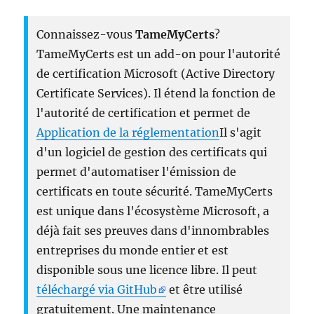
Connaissez-vous
TameMyCerts
?
TameMyCerts est un add-on pour l'autorité
de certification Microsoft (Active Directory
Certificate Services). Il étend la fonction de
l'autorité de certification et permet de
Application de la réglementation
Il s'agit
d'un logiciel de gestion des certificats qui
permet d'automatiser l'émission de
certificats en toute sécurité. TameMyCerts
est unique dans l'écosystème Microsoft, a
déjà fait ses preuves dans d'innombrables
entreprises du monde entier et est
disponible sous une licence libre. Il peut
téléchargé via GitHub
et être utilisé
gratuitement. Une maintenance