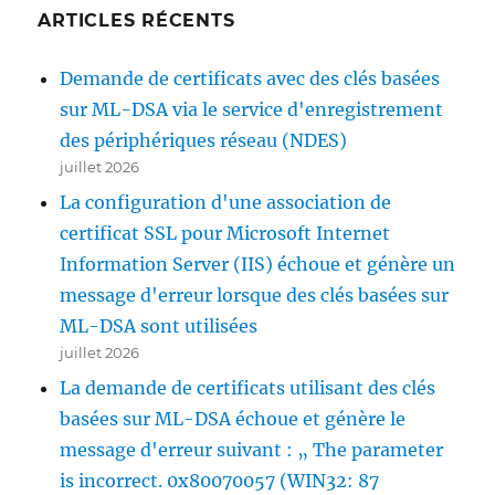
ARTICLES RÉCENTS
Demande de certificats avec des clés basées
sur ML-DSA via le service d'enregistrement
des périphériques réseau (NDES)
juillet 2026
La configuration d'une association de
certificat SSL pour Microsoft Internet
Information Server (IIS) échoue et génère un
message d'erreur lorsque des clés basées sur
ML-DSA sont utilisées
juillet 2026
La demande de certificats utilisant des clés
basées sur ML-DSA échoue et génère le
message d'erreur suivant : „ The parameter
is incorrect. 0x80070057 (WIN32: 87