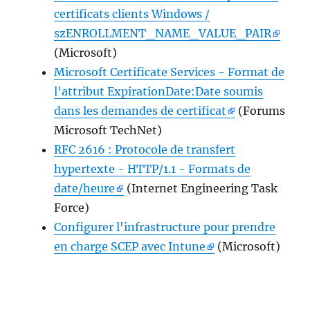
certificats clients Windows /
szENROLLMENT_NAME_VALUE_PAIR
(Microsoft)
Microsoft Certificate Services - Format de
l'attribut ExpirationDate:Date soumis
dans les demandes de certificat
(Forums
Microsoft TechNet)
RFC 2616 : Protocole de transfert
hypertexte - HTTP/1.1 - Formats de
date/heure
(Internet Engineering Task
Force)
Configurer l'infrastructure pour prendre
en charge SCEP avec Intune
(Microsoft)