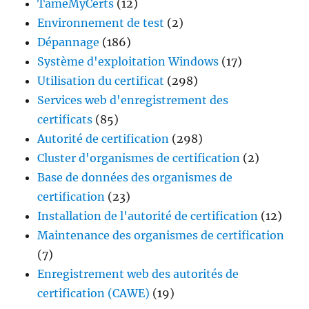
TameMyCerts
(12)
Environnement de test
(2)
Dépannage
(186)
Système d'exploitation Windows
(17)
Utilisation du certificat
(298)
Services web d'enregistrement des
certificats
(85)
Autorité de certification
(298)
Cluster d'organismes de certification
(2)
Base de données des organismes de
certification
(23)
Installation de l'autorité de certification
(12)
Maintenance des organismes de certification
(7)
Enregistrement web des autorités de
certification (CAWE)
(19)