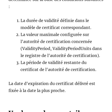
:
La durée de validité définie dans le
modèle de certificat correspondant.
La valeur maximale configurée sur
l'autorité de certification concernée
(ValidityPeriod, ValidityPeriodUnits dans
le registre de l'autorité de certification).
La période de validité restante du
certificat de l'autorité de certification.
La date d'expiration du certificat délivré est
fixée à la date la plus proche.