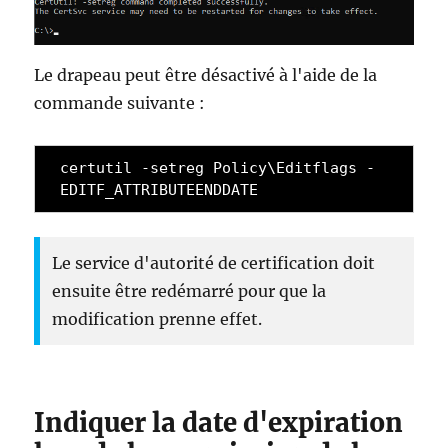
Le drapeau peut être désactivé à l'aide de la
commande suivante :
certutil -setreg Policy\Editflags -
EDITF_ATTRIBUTEENDDATE
Le service d'autorité de certification doit
ensuite être redémarré pour que la
modification prenne effet.
Indiquer la date d'expiration