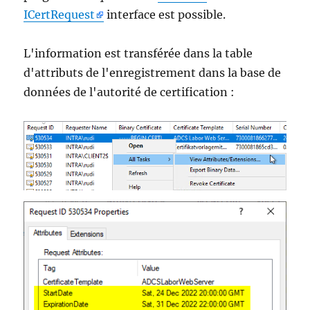
ICertRequest
interface est possible.
L'information est transférée dans la table
d'attributs de l'enregistrement dans la base de
données de l'autorité de certification :