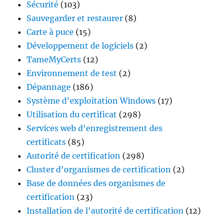
Sécurité
(103)
Sauvegarder et restaurer
(8)
Carte à puce
(15)
Développement de logiciels
(2)
TameMyCerts
(12)
Environnement de test
(2)
Dépannage
(186)
Système d'exploitation Windows
(17)
Utilisation du certificat
(298)
Services web d'enregistrement des
certificats
(85)
Autorité de certification
(298)
Cluster d'organismes de certification
(2)
Base de données des organismes de
certification
(23)
Installation de l'autorité de certification
(12)