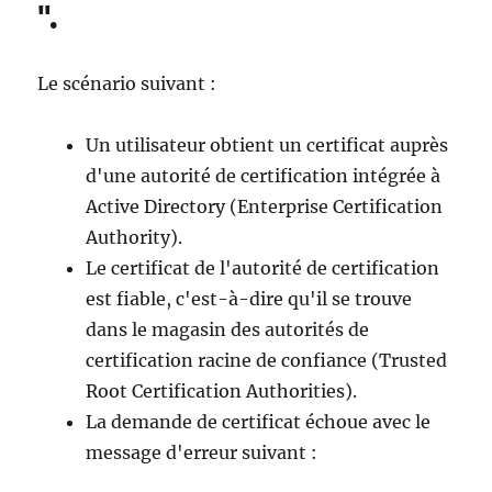
".
Le scénario suivant :
Un utilisateur obtient un certificat auprès
d'une autorité de certification intégrée à
Active Directory (Enterprise Certification
Authority).
Le certificat de l'autorité de certification
est fiable, c'est-à-dire qu'il se trouve
dans le magasin des autorités de
certification racine de confiance (Trusted
Root Certification Authorities).
La demande de certificat échoue avec le
message d'erreur suivant :