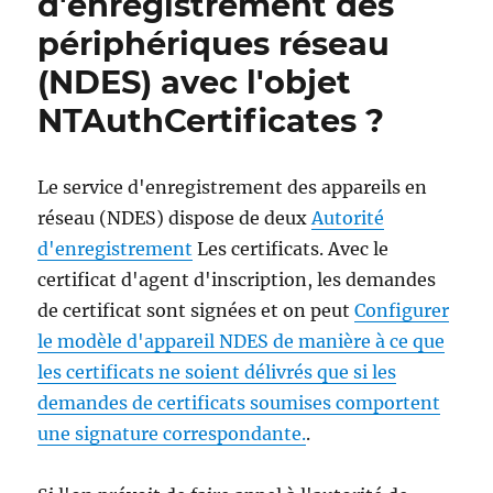
d'enregistrement des
périphériques réseau
(NDES) avec l'objet
NTAuthCertificates ?
Le service d'enregistrement des appareils en
réseau (NDES) dispose de deux
Autorité
d'enregistrement
Les certificats. Avec le
certificat d'agent d'inscription, les demandes
de certificat sont signées et on peut
Configurer
le modèle d'appareil NDES de manière à ce que
les certificats ne soient délivrés que si les
demandes de certificats soumises comportent
une signature correspondante.
.