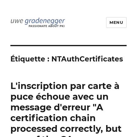
MENU
Uwe Gradenegger
Étiquette :
NTAuthCertificates
L'inscription par carte à
puce échoue avec un
message d'erreur "A
certification chain
processed correctly, but