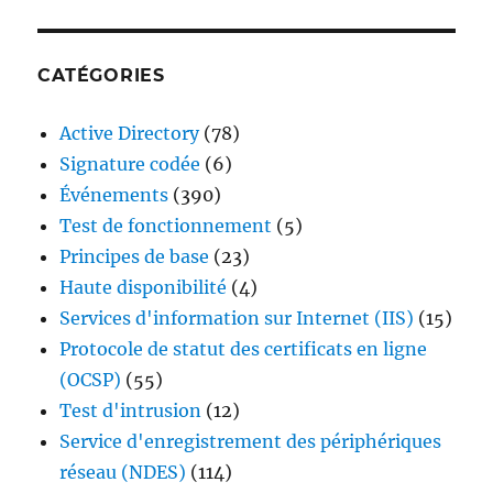
CATÉGORIES
Active Directory
(78)
Signature codée
(6)
Événements
(390)
Test de fonctionnement
(5)
Principes de base
(23)
Haute disponibilité
(4)
Services d'information sur Internet (IIS)
(15)
Protocole de statut des certificats en ligne
(OCSP)
(55)
Test d'intrusion
(12)
Service d'enregistrement des périphériques
réseau (NDES)
(114)