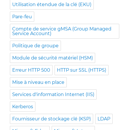
Utilisation étendue de la clé (EKU)
Pare-feu
Compte de service gMSA (Group Managed
Service Account)
Politique de groupe
Module de sécurité matériel (HSM)
Erreur HTTP 500
HTTP sur SSL (HTTPS)
Mise à niveau en place
Services d'information Internet (IIS)
Kerberos
Fournisseur de stockage clé (KSP)
LDAP