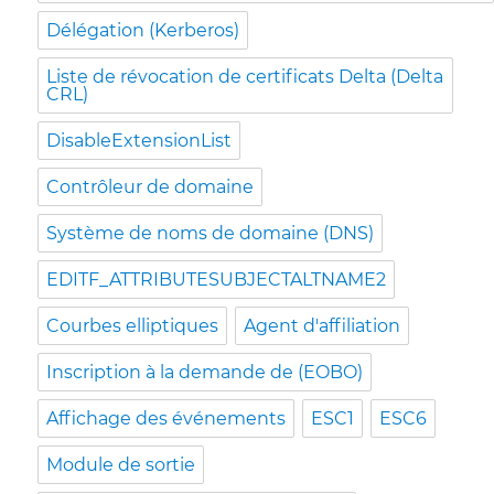
Délégation (Kerberos)
Liste de révocation de certificats Delta (Delta
CRL)
DisableExtensionList
Contrôleur de domaine
Système de noms de domaine (DNS)
EDITF_ATTRIBUTESUBJECTALTNAME2
Courbes elliptiques
Agent d'affiliation
Inscription à la demande de (EOBO)
Affichage des événements
ESC1
ESC6
Module de sortie