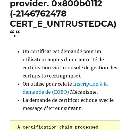
provider. 0x800b0112
(-2146762478
CERT_E_UNTRUSTEDCA)
“.“
Un certificat est demandé pour un
utilisateur auprès d'une autorité de
certification via la console de gestion des
certificats (certmgr.msc).
On utilise pour cela le
Inscription à la
demande de (EOBO)
Mécanisme.
La demande de certificat échoue avec le
message d'erreur suivant :
A certification chain processed 