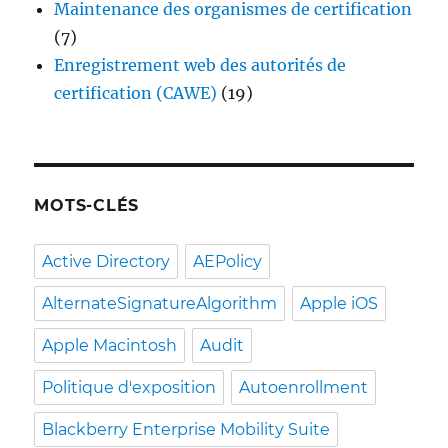
Maintenance des organismes de certification
(7)
Enregistrement web des autorités de
certification (CAWE)
(19)
MOTS-CLÉS
Active Directory
AEPolicy
AlternateSignatureAlgorithm
Apple iOS
Apple Macintosh
Audit
Politique d'exposition
Autoenrollment
Blackberry Enterprise Mobility Suite