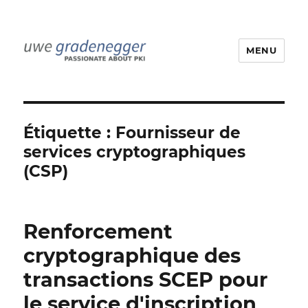
MENU
Uwe Gradenegger
Étiquette :
Fournisseur de
services cryptographiques
(CSP)
Renforcement
cryptographique des
transactions SCEP pour
le service d'inscription