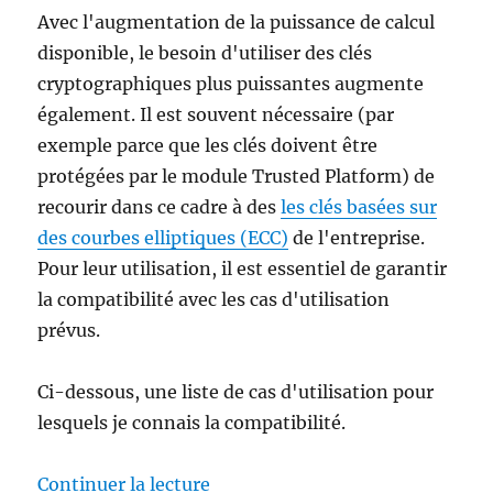
Avec l'augmentation de la puissance de calcul
disponible, le besoin d'utiliser des clés
cryptographiques plus puissantes augmente
également. Il est souvent nécessaire (par
exemple parce que les clés doivent être
protégées par le module Trusted Platform) de
recourir dans ce cadre à des
les clés basées sur
des courbes elliptiques (ECC)
de l'entreprise.
Pour leur utilisation, il est essentiel de garantir
la compatibilité avec les cas d'utilisation
prévus.
Ci-dessous, une liste de cas d'utilisation pour
lesquels je connais la compatibilité.
de « Liste der Use Cases der Zer
Continuer la lecture