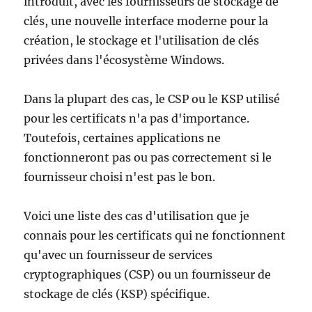
introduit, avec les fournisseurs de stockage de
clés, une nouvelle interface moderne pour la
création, le stockage et l'utilisation de clés
privées dans l'écosystème Windows.
Dans la plupart des cas, le CSP ou le KSP utilisé
pour les certificats n'a pas d'importance.
Toutefois, certaines applications ne
fonctionneront pas ou pas correctement si le
fournisseur choisi n'est pas le bon.
Voici une liste des cas d'utilisation que je
connais pour les certificats qui ne fonctionnent
qu'avec un fournisseur de services
cryptographiques (CSP) ou un fournisseur de
stockage de clés (KSP) spécifique.