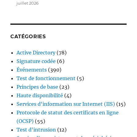
juillet 2026
CATÉGORIES
Active Directory
(78)
Signature codée
(6)
Événements
(390)
Test de fonctionnement
(5)
Principes de base
(23)
Haute disponibilité
(4)
Services d'information sur Internet (IIS)
(15)
Protocole de statut des certificats en ligne
(OCSP)
(55)
Test d'intrusion
(12)