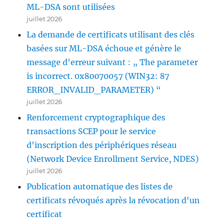
ML-DSA sont utilisées
juillet 2026
La demande de certificats utilisant des clés
basées sur ML-DSA échoue et génère le
message d'erreur suivant : „ The parameter
is incorrect. 0x80070057 (WIN32: 87
ERROR_INVALID_PARAMETER) “
juillet 2026
Renforcement cryptographique des
transactions SCEP pour le service
d'inscription des périphériques réseau
(Network Device Enrollment Service, NDES)
juillet 2026
Publication automatique des listes de
certificats révoqués après la révocation d'un
certificat