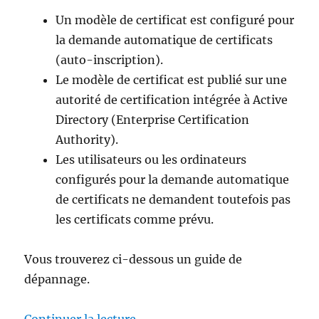
Un modèle de certificat est configuré pour
la demande automatique de certificats
(auto-inscription).
Le modèle de certificat est publié sur une
autorité de certification intégrée à Active
Directory (Enterprise Certification
Authority).
Les utilisateurs ou les ordinateurs
configurés pour la demande automatique
de certificats ne demandent toutefois pas
les certificats comme prévu.
Vous trouverez ci-dessous un guide de
dépannage.
de « Fehlersuche für die autom