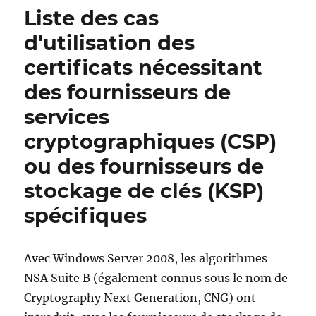
Liste des cas
d'utilisation des
certificats nécessitant
des fournisseurs de
services
cryptographiques (CSP)
ou des fournisseurs de
stockage de clés (KSP)
spécifiques
Avec Windows Server 2008, les algorithmes
NSA Suite B (également connus sous le nom de
Cryptography Next Generation, CNG) ont