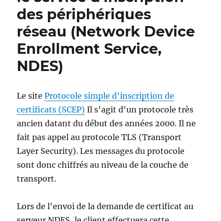
des périphériques
réseau (Network Device
Enrollment Service,
NDES)
Le site
Protocole simple d'inscription de
certificats (SCEP)
Il s'agit d'un protocole très
ancien datant du début des années 2000. Il ne
fait pas appel au protocole TLS (Transport
Layer Security). Les messages du protocole
sont donc chiffrés au niveau de la couche de
transport.
Lors de l'envoi de la demande de certificat au
serveur NDES, le client effectuera cette