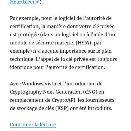
Heartbleed
).
Par exemple, pour le logiciel de l'autorité de
certification, la manière dont votre clé privée
est protégée (dans un logiciel ou à l'aide d'un
module de sécurité matériel (HSM), par
exemple) n'a aucune importance sur le plan
technique. L'appel de la clé privée est toujours
identique pour l'autorité de certification.
Avec Windows Vista et l'introduction de
Cryptography Next Generation (CNG) en
remplacement de CryptoAPI, les fournisseurs
de stockage de clés (KSP) ont été introduits.
de « Grundlagen: Cryptographic 
Continuer la lecture