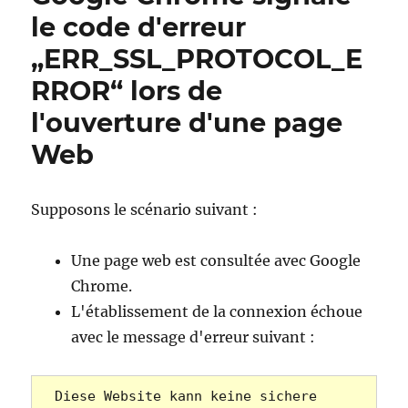
le code d'erreur
„ERR_SSL_PROTOCOL_E
RROR“ lors de
l'ouverture d'une page
Web
Supposons le scénario suivant :
Une page web est consultée avec Google
Chrome.
L'établissement de la connexion échoue
avec le message d'erreur suivant :
Diese Website kann keine sichere 