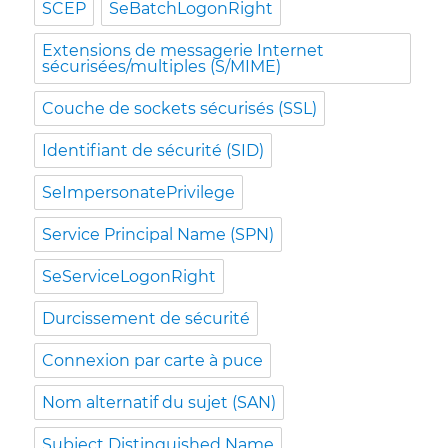
SCEP
SeBatchLogonRight
Extensions de messagerie Internet
sécurisées/multiples (S/MIME)
Couche de sockets sécurisés (SSL)
Identifiant de sécurité (SID)
SeImpersonatePrivilege
Service Principal Name (SPN)
SeServiceLogonRight
Durcissement de sécurité
Connexion par carte à puce
Nom alternatif du sujet (SAN)
Subject Distinguished Name