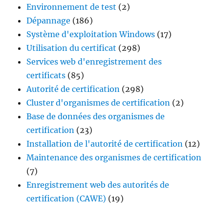
Environnement de test
(2)
Dépannage
(186)
Système d'exploitation Windows
(17)
Utilisation du certificat
(298)
Services web d'enregistrement des
certificats
(85)
Autorité de certification
(298)
Cluster d'organismes de certification
(2)
Base de données des organismes de
certification
(23)
Installation de l'autorité de certification
(12)
Maintenance des organismes de certification
(7)
Enregistrement web des autorités de
certification (CAWE)
(19)