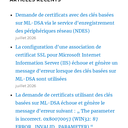
Demande de certificats avec des clés basées
sur ML-DSA via le service d'enregistrement
des périphériques réseau (NDES)
juillet 2026
La configuration d'une association de
certificat SSL pour Microsoft Internet
Information Server (IIS) échoue et génère un
message d'erreur lorsque des clés basées sur
ML-DSA sont utilisées
juillet 2026
La demande de certificats utilisant des clés
basées sur ML-DSA échoue et génère le
message d'erreur suivant : „ The parameter
is incorrect. 0x80070057 (WIN32: 87
ERROR_INVALID_PARAMETER) “