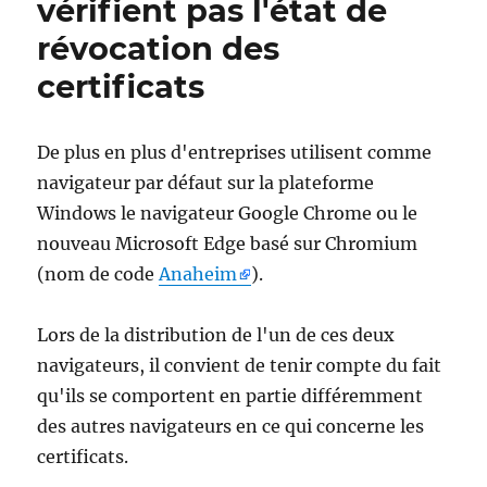
vérifient pas l'état de
entschlüsse
révocation des
certificats
De plus en plus d'entreprises utilisent comme
navigateur par défaut sur la plateforme
Windows le navigateur Google Chrome ou le
nouveau Microsoft Edge basé sur Chromium
(nom de code
Anaheim
).
Lors de la distribution de l'un de ces deux
navigateurs, il convient de tenir compte du fait
qu'ils se comportent en partie différemment
des autres navigateurs en ce qui concerne les
certificats.