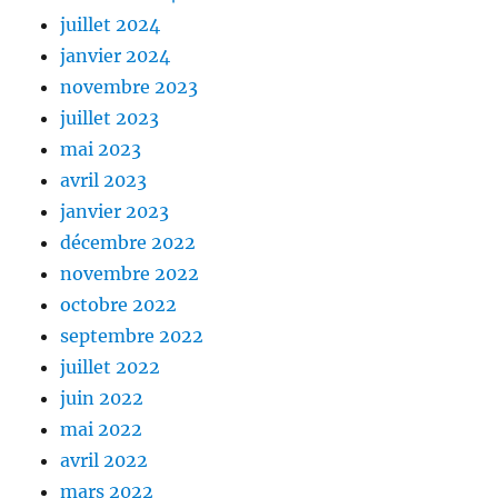
juillet 2024
janvier 2024
novembre 2023
juillet 2023
mai 2023
avril 2023
janvier 2023
décembre 2022
novembre 2022
octobre 2022
septembre 2022
juillet 2022
juin 2022
mai 2022
avril 2022
mars 2022