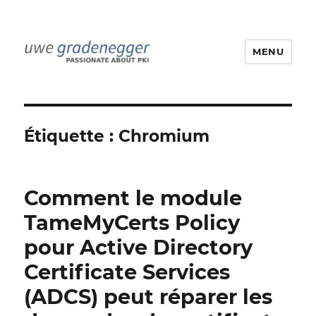
MENU
Uwe Gradenegger
Étiquette :
Chromium
Comment le module
TameMyCerts Policy
pour Active Directory
Certificate Services
(ADCS) peut réparer les