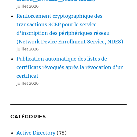
juillet 2026
Renforcement cryptographique des
transactions SCEP pour le service
d'inscription des périphériques réseau
(Network Device Enrollment Service, NDES)
juillet 2026
Publication automatique des listes de
certificats révoqués après la révocation d'un
certificat
juillet 2026
CATÉGORIES
Active Directory
(78)