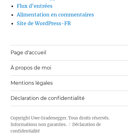
Flux d'entrées
Alimentation en commentaires
Site de WordPress-FR
Page d'accueil
À propos de moi
Mentions légales
Déclaration de confidentialité
Copyright
Uwe Gradenegger
. Tous droits réservés.
Informations non garanties.
Déclaration de
confidentialité