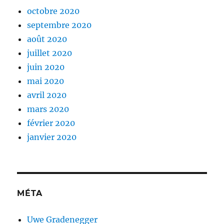
octobre 2020
septembre 2020
août 2020
juillet 2020
juin 2020
mai 2020
avril 2020
mars 2020
février 2020
janvier 2020
MÉTA
Uwe Gradenegger