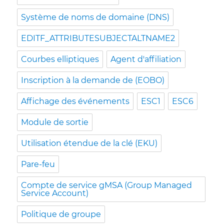
Système de noms de domaine (DNS)
EDITF_ATTRIBUTESUBJECTALTNAME2
Courbes elliptiques
Agent d'affiliation
Inscription à la demande de (EOBO)
Affichage des événements
ESC1
ESC6
Module de sortie
Utilisation étendue de la clé (EKU)
Pare-feu
Compte de service gMSA (Group Managed
Service Account)
Politique de groupe