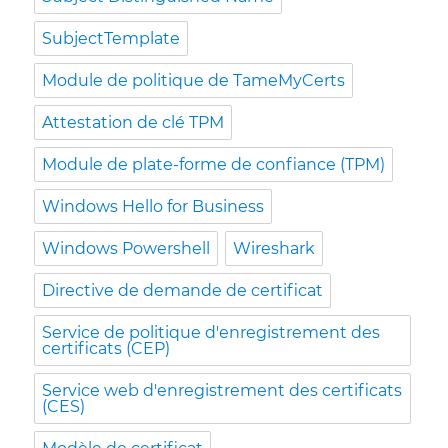
SubjectTemplate
Module de politique de TameMyCerts
Attestation de clé TPM
Module de plate-forme de confiance (TPM)
Windows Hello for Business
Windows Powershell
Wireshark
Directive de demande de certificat
Service de politique d'enregistrement des
certificats (CEP)
Service web d'enregistrement des certificats
(CES)