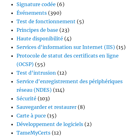
Signature codée
(6)
Événements
(390)
Test de fonctionnement
(5)
Principes de base
(23)
Haute disponibilité
(4)
Services d'information sur Internet (IIS)
(15)
Protocole de statut des certificats en ligne
(OCSP)
(55)
Test d'intrusion
(12)
Service d'enregistrement des périphériques
réseau (NDES)
(114)
Sécurité
(103)
Sauvegarder et restaurer
(8)
Carte à puce
(15)
Développement de logiciels
(2)
TameMyCerts
(12)