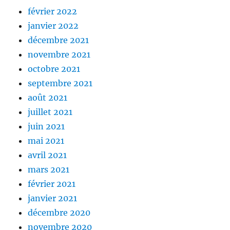
février 2022
janvier 2022
décembre 2021
novembre 2021
octobre 2021
septembre 2021
août 2021
juillet 2021
juin 2021
mai 2021
avril 2021
mars 2021
février 2021
janvier 2021
décembre 2020
novembre 2020