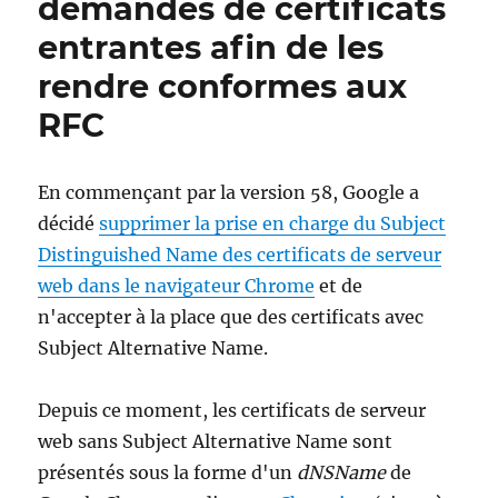
demandes de certificats
entrantes afin de les
rendre conformes aux
RFC
En commençant par la version 58, Google a
décidé
supprimer la prise en charge du Subject
Distinguished Name des certificats de serveur
web dans le navigateur Chrome
et de
n'accepter à la place que des certificats avec
Subject Alternative Name.
Depuis ce moment, les certificats de serveur
web sans Subject Alternative Name sont
présentés sous la forme d'un
dNSName
de