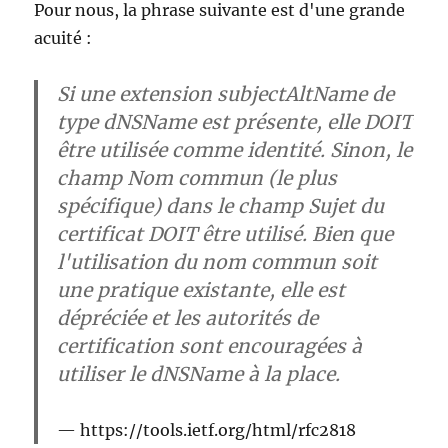
Pour nous, la phrase suivante est d'une grande
acuité :
Si une extension subjectAltName de
type dNSName est présente, elle DOIT
être utilisée comme identité. Sinon, le
champ Nom commun (le plus
spécifique) dans le champ Sujet du
certificat DOIT être utilisé. Bien que
l'utilisation du nom commun soit
une pratique existante, elle est
dépréciée et les autorités de
certification sont encouragées à
utiliser le dNSName à la place.
https://tools.ietf.org/html/rfc2818