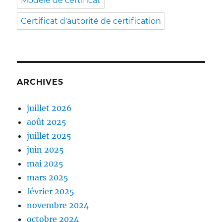
Modèle de certificat
Certificat d'autorité de certification
ARCHIVES
juillet 2026
août 2025
juillet 2025
juin 2025
mai 2025
mars 2025
février 2025
novembre 2024
octobre 2024