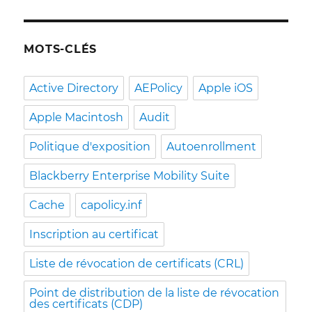
MOTS-CLÉS
Active Directory
AEPolicy
Apple iOS
Apple Macintosh
Audit
Politique d'exposition
Autoenrollment
Blackberry Enterprise Mobility Suite
Cache
capolicy.inf
Inscription au certificat
Liste de révocation de certificats (CRL)
Point de distribution de la liste de révocation
des certificats (CDP)