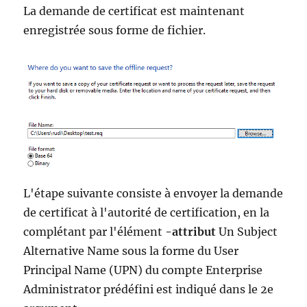
La demande de certificat est maintenant
enregistrée sous forme de fichier.
L'étape suivante consiste à envoyer la demande
de certificat à l'autorité de certification, en la
complétant par l'élément
-attribut
Un Subject
Alternative Name sous la forme du User
Principal Name (UPN) du compte Enterprise
Administrator prédéfini est indiqué dans le 2e