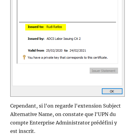
Cependant, si l'on regarde l'extension Subject
Alternative Name, on constate que l'UPN du
compte Enterprise Administrator prédéfini y
est inscrit.