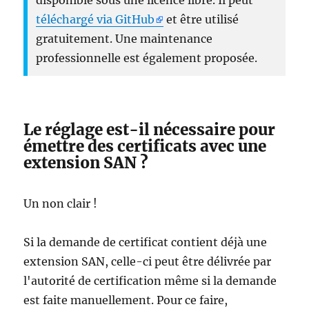
disponible sous une licence libre. Il peut
téléchargé via GitHub
et être utilisé
gratuitement. Une maintenance
professionnelle est également proposée.
Le réglage est-il nécessaire pour
émettre des certificats avec une
extension SAN ?
Un non clair !
Si la demande de certificat contient déjà une
extension SAN, celle-ci peut être délivrée par
l'autorité de certification même si la demande
est faite manuellement. Pour ce faire,