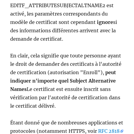
EDITF_ATTRIBUTESUBJECTALTNAME2 est
activé, les paramètres correspondants du
modèle de certificat sont cependant
ignore
si
des informations différentes arrivent avec la
demande de certificat.
En clair, cela signifie que toute personne ayant
le droit de demander des certificats à l'autorité
de certification (autorisation "Enroll"),
peut
indiquer n'importe quel Subject Alternative
Names
Le certificat est ensuite inscrit sans
vérification par l'autorité de certification dans
le certificat délivré.
Étant donné que de nombreuses applications et
protocoles (notamment HTTPS, voir
RFC 2818