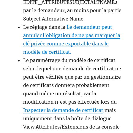
EDITF_ATTRIBUTESUBJECTALTNAME2
par le demandeur, au moins pour la partie
Subject Alternative Name.
Le réglage dans la
Le demandeur peut
annuler l'obligation de ne pas marquer la
clé privée comme exportable dans le
modèle de certificat.
Le paramétrage du modèle de certificat
selon lequel une demande de certificat ne
peut être vérifiée que par un gestionnaire
de certificats donnera probablement
quand même un résultat, car la
modification n'est pas effectuée lors du
Inspecter la demande de certificat
mais
uniquement dans la boîte de dialogue
View Attributes/Extensions de la console