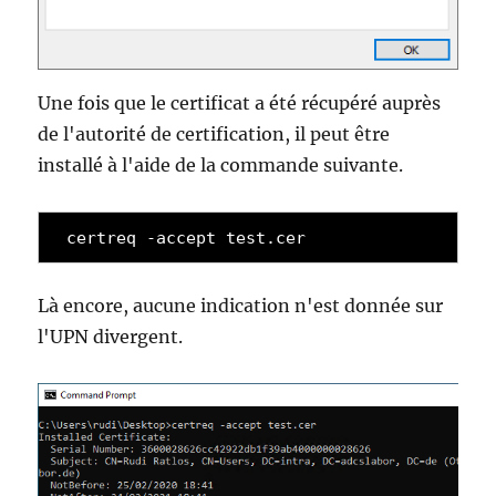
Une fois que le certificat a été récupéré auprès
de l'autorité de certification, il peut être
installé à l'aide de la commande suivante.
certreq -accept test.cer
Là encore, aucune indication n'est donnée sur
l'UPN divergent.