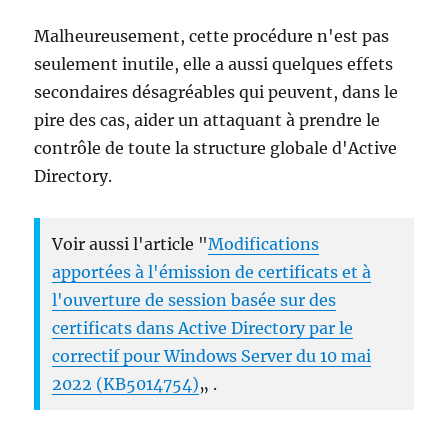
Malheureusement, cette procédure n'est pas
seulement inutile, elle a aussi quelques effets
secondaires désagréables qui peuvent, dans le
pire des cas, aider un attaquant à prendre le
contrôle de toute la structure globale d'Active
Directory.
Voir aussi l'article "
Modifications
apportées à l'émission de certificats et à
l'ouverture de session basée sur des
certificats dans Active Directory par le
correctif pour Windows Server du 10 mai
2022 (KB5014754)
„ .