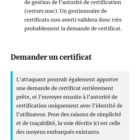
de gestion de l'autorité de certification
(certsrv.msc). Un gestionnaire de
certificats non averti validera donc très
probablement la demande de certificat.
Demander un certificat
L'attaquant pourrait également apporter
une demande de certificat entièrement
prête, et l'envoyer ensuite à l'autorité de
certification uniquement avec l'identité de
l'utilisateur. Pour des raisons de simplicité
et de traçabilité, la voie décrite ici est celle
des moyens embarqués existants.