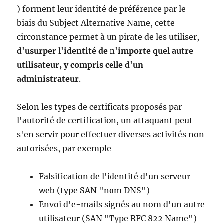
) forment leur identité de préférence par le
biais du Subject Alternative Name, cette
circonstance permet à un pirate de les utiliser,
d'usurper l'identité de n'importe quel autre
utilisateur, y compris celle d'un
administrateur
.
Selon les types de certificats proposés par
l'autorité de certification, un attaquant peut
s'en servir pour effectuer diverses activités non
autorisées, par exemple
Falsification de l'identité d'un serveur
web (type SAN "nom DNS")
Envoi d'e-mails signés au nom d'un autre
utilisateur (SAN "Type RFC 822 Name")