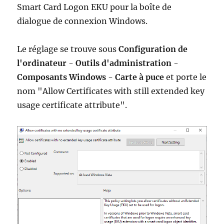
Smart Card Logon EKU pour la boîte de
dialogue de connexion Windows.
Le réglage se trouve sous
Configuration de
l'ordinateur
-
Outils d'administration
-
Composants Windows
-
Carte à puce
et porte le
nom "Allow Certificates with still extended key
usage certificate attribute".