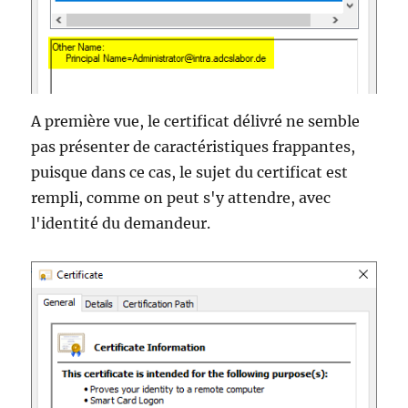
A première vue, le certificat délivré ne semble
pas présenter de caractéristiques frappantes,
puisque dans ce cas, le sujet du certificat est
rempli, comme on peut s'y attendre, avec
l'identité du demandeur.