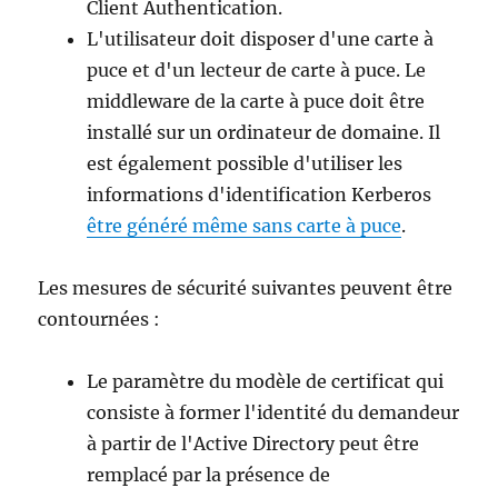
Client Authentication.
L'utilisateur doit disposer d'une carte à
puce et d'un lecteur de carte à puce. Le
middleware de la carte à puce doit être
installé sur un ordinateur de domaine. Il
est également possible d'utiliser les
informations d'identification Kerberos
être généré même sans carte à puce
.
Les mesures de sécurité suivantes peuvent être
contournées :
Le paramètre du modèle de certificat qui
consiste à former l'identité du demandeur
à partir de l'Active Directory peut être
remplacé par la présence de