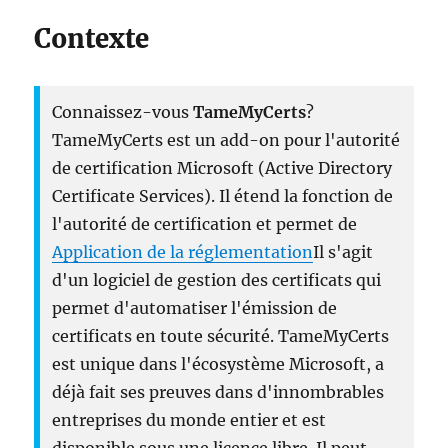
Contexte
Connaissez-vous
TameMyCerts
?
TameMyCerts est un add-on pour l'autorité
de certification Microsoft (Active Directory
Certificate Services). Il étend la fonction de
l'autorité de certification et permet de
Application de la réglementation
Il s'agit
d'un logiciel de gestion des certificats qui
permet d'automatiser l'émission de
certificats en toute sécurité. TameMyCerts
est unique dans l'écosystème Microsoft, a
déjà fait ses preuves dans d'innombrables
entreprises du monde entier et est