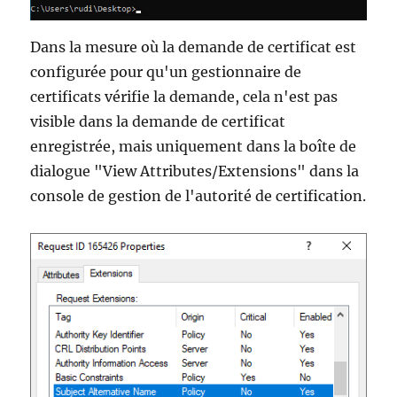
Dans la mesure où la demande de certificat est
configurée pour qu'un gestionnaire de
certificats vérifie la demande, cela n'est pas
visible dans la demande de certificat
enregistrée, mais uniquement dans la boîte de
dialogue "View Attributes/Extensions" dans la
console de gestion de l'autorité de certification.