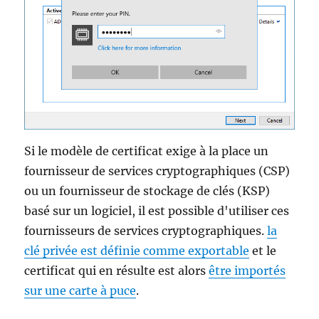
Si le modèle de certificat exige à la place un
fournisseur de services cryptographiques (CSP)
ou un fournisseur de stockage de clés (KSP)
basé sur un logiciel, il est possible d'utiliser ces
fournisseurs de services cryptographiques.
la
clé privée est définie comme exportable
et le
certificat qui en résulte est alors
être importés
sur une carte à puce
.