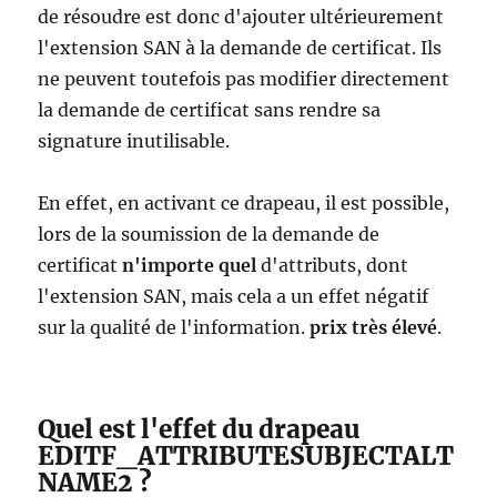
de résoudre est donc d'ajouter ultérieurement
l'extension SAN à la demande de certificat. Ils
ne peuvent toutefois pas modifier directement
la demande de certificat sans rendre sa
signature inutilisable.
En effet, en activant ce drapeau, il est possible,
lors de la soumission de la demande de
certificat
n'importe quel
d'attributs, dont
l'extension SAN, mais cela a un effet négatif
sur la qualité de l'information.
prix très élevé
.
Quel est l'effet du drapeau
EDITF_ATTRIBUTESUBJECTALT
NAME2 ?