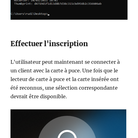
Effectuer l'inscription
L'utilisateur peut maintenant se connecter à
un client avec la carte à puce. Une fois que le
lecteur de carte à puce et la carte insérée ont
été reconnus, une sélection correspondante
devrait être disponible.