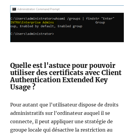
Quelle est l'astuce pour pouvoir
utiliser des certificats avec Client
Authentication Extended Key
Usage ?
Pour autant que l'utilisateur dispose de droits
administratifs sur l'ordinateur auquel il se
connecte, il peut appliquer une stratégie de
groupe locale qui désactive la restriction au