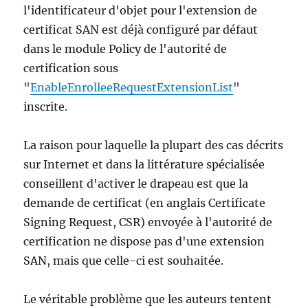
l'identificateur d'objet pour l'extension de
certificat SAN est déjà configuré par défaut
dans le module Policy de l'autorité de
certification sous
"
EnableEnrolleeRequestExtensionList
"
inscrite.
La raison pour laquelle la plupart des cas décrits
sur Internet et dans la littérature spécialisée
conseillent d'activer le drapeau est que la
demande de certificat (en anglais Certificate
Signing Request, CSR) envoyée à l'autorité de
certification ne dispose pas d'une extension
SAN, mais que celle-ci est souhaitée.
Le véritable problème que les auteurs tentent