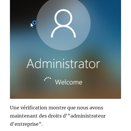
Une vérification montre que nous avons
maintenant des droits d'"administrateur
d'entreprise".