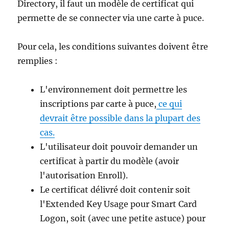
Directory, il faut un modèle de certificat qui
permette de se connecter via une carte à puce.
Pour cela, les conditions suivantes doivent être
remplies :
L'environnement doit permettre les
inscriptions par carte à puce,
ce qui
devrait être possible dans la plupart des
cas.
L'utilisateur doit pouvoir demander un
certificat à partir du modèle (avoir
l'autorisation Enroll).
Le certificat délivré doit contenir soit
l'Extended Key Usage pour Smart Card
Logon, soit (avec une petite astuce) pour