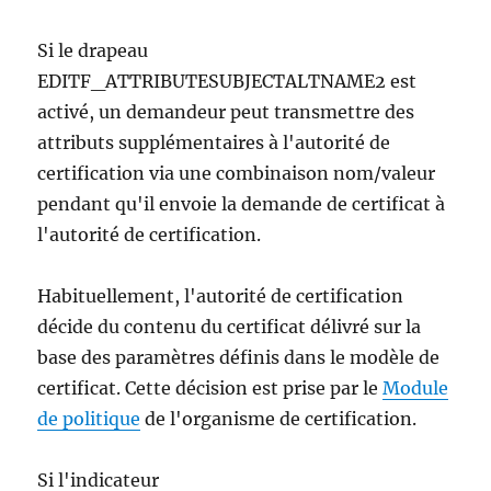
Si le drapeau
EDITF_ATTRIBUTESUBJECTALTNAME2 est
activé, un demandeur peut transmettre des
attributs supplémentaires à l'autorité de
certification via une combinaison nom/valeur
pendant qu'il envoie la demande de certificat à
l'autorité de certification.
Habituellement, l'autorité de certification
décide du contenu du certificat délivré sur la
base des paramètres définis dans le modèle de
certificat. Cette décision est prise par le
Module
de politique
de l'organisme de certification.
Si l'indicateur