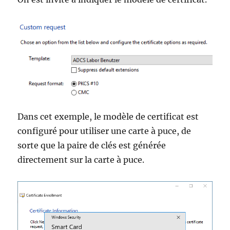
Dans cet exemple, le modèle de certificat est
configuré pour utiliser une carte à puce, de
sorte que la paire de clés est générée
directement sur la carte à puce.