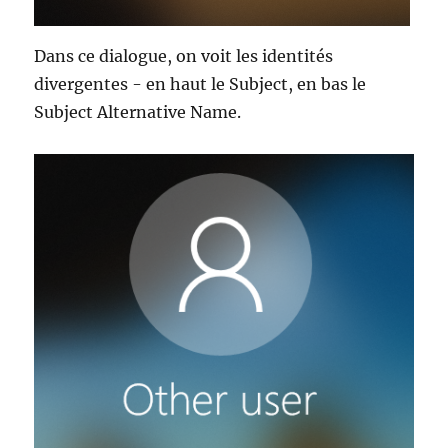
Dans ce dialogue, on voit les identités
divergentes - en haut le Subject, en bas le
Subject Alternative Name.