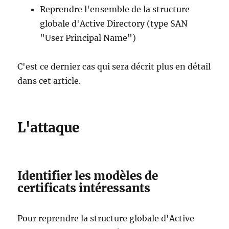
Reprendre l'ensemble de la structure
globale d'Active Directory (type SAN
"User Principal Name")
C'est ce dernier cas qui sera décrit plus en détail
dans cet article.
L'attaque
Identifier les modèles de
certificats intéressants
Pour reprendre la structure globale d'Active