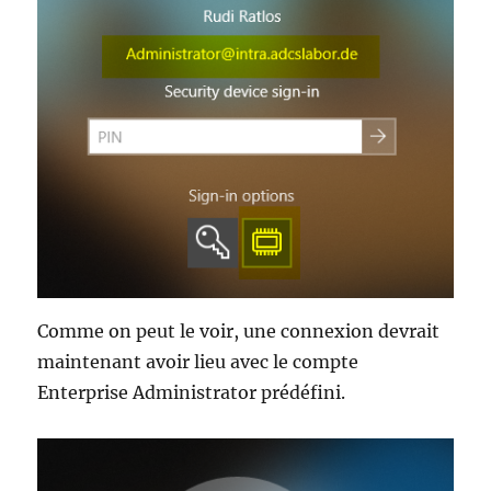
Comme on peut le voir, une connexion devrait
maintenant avoir lieu avec le compte
Enterprise Administrator prédéfini.