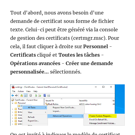
Tout d'abord, nous avons besoin d'une
demande de certificat sous forme de fichier
texte. Celui-ci peut être généré via la console
de gestion des certificats (certmgr.msc). Pour
cela, il faut cliquer à droite sur
Personnel
-
Certificats
cliqué et
Toutes les tâches
-
Opérations avancées
-
Créer une demande
personnalisée...
sélectionnés.
On est invité à indiquer le modèle de certificat.