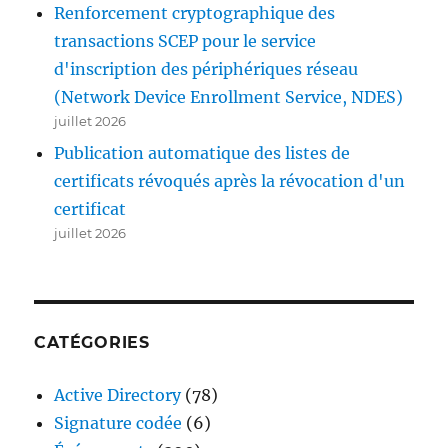
Renforcement cryptographique des
transactions SCEP pour le service
d'inscription des périphériques réseau
(Network Device Enrollment Service, NDES)
juillet 2026
Publication automatique des listes de
certificats révoqués après la révocation d'un
certificat
juillet 2026
CATÉGORIES
Active Directory
(78)
Signature codée
(6)