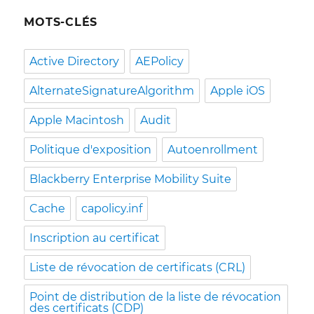
MOTS-CLÉS
Active Directory
AEPolicy
AlternateSignatureAlgorithm
Apple iOS
Apple Macintosh
Audit
Politique d'exposition
Autoenrollment
Blackberry Enterprise Mobility Suite
Cache
capolicy.inf
Inscription au certificat
Liste de révocation de certificats (CRL)
Point de distribution de la liste de révocation
des certificats (CDP)