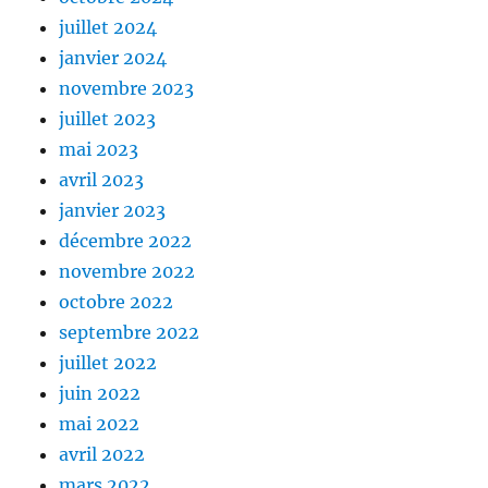
juillet 2024
janvier 2024
novembre 2023
juillet 2023
mai 2023
avril 2023
janvier 2023
décembre 2022
novembre 2022
octobre 2022
septembre 2022
juillet 2022
juin 2022
mai 2022
avril 2022
mars 2022