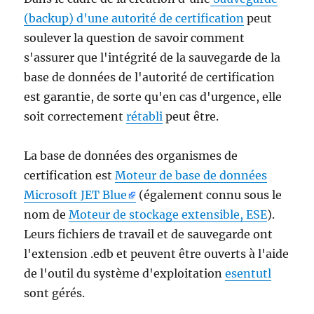
(backup) d'une autorité de certification
peut
soulever la question de savoir comment
s'assurer que l'intégrité de la sauvegarde de la
base de données de l'autorité de certification
est garantie, de sorte qu'en cas d'urgence, elle
soit correctement
rétabli
peut être.
La base de données des organismes de
certification est
Moteur de base de données
Microsoft JET Blue
(également connu sous le
nom de
Moteur de stockage extensible, ESE
).
Leurs fichiers de travail et de sauvegarde ont
l'extension .edb et peuvent être ouverts à l'aide
de l'outil du système d'exploitation
esentutl
sont gérés.