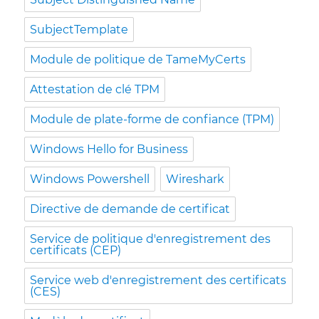
SubjectTemplate
Module de politique de TameMyCerts
Attestation de clé TPM
Module de plate-forme de confiance (TPM)
Windows Hello for Business
Windows Powershell
Wireshark
Directive de demande de certificat
Service de politique d'enregistrement des
certificats (CEP)
Service web d'enregistrement des certificats
(CES)