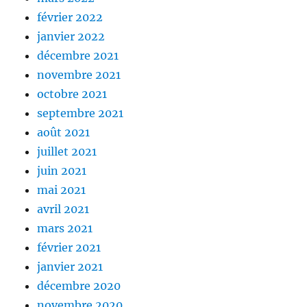
février 2022
janvier 2022
décembre 2021
novembre 2021
octobre 2021
septembre 2021
août 2021
juillet 2021
juin 2021
mai 2021
avril 2021
mars 2021
février 2021
janvier 2021
décembre 2020
novembre 2020