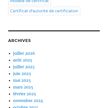
Modèle de certificat
Certificat d'autorité de certification
ARCHIVES
juillet 2026
août 2025
juillet 2025
juin 2025
mai 2025
mars 2025
février 2025
novembre 2024
octobre 2024