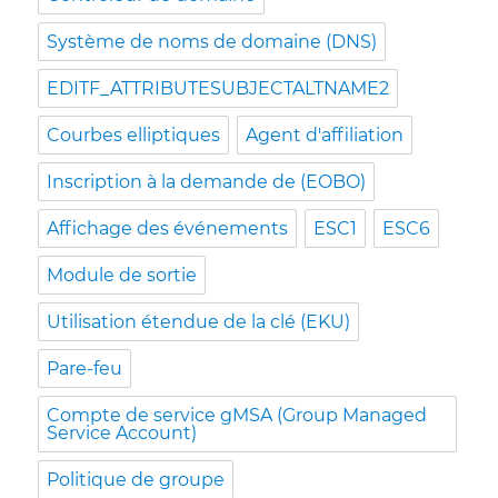
Système de noms de domaine (DNS)
EDITF_ATTRIBUTESUBJECTALTNAME2
Courbes elliptiques
Agent d'affiliation
Inscription à la demande de (EOBO)
Affichage des événements
ESC1
ESC6
Module de sortie
Utilisation étendue de la clé (EKU)
Pare-feu
Compte de service gMSA (Group Managed
Service Account)
Politique de groupe