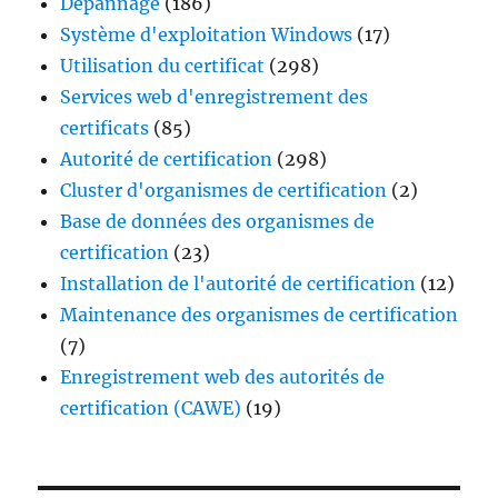
Dépannage
(186)
Système d'exploitation Windows
(17)
Utilisation du certificat
(298)
Services web d'enregistrement des
certificats
(85)
Autorité de certification
(298)
Cluster d'organismes de certification
(2)
Base de données des organismes de
certification
(23)
Installation de l'autorité de certification
(12)
Maintenance des organismes de certification
(7)
Enregistrement web des autorités de
certification (CAWE)
(19)