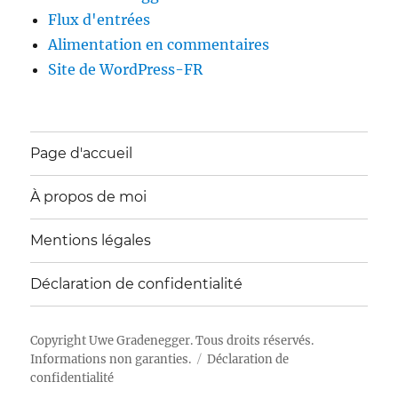
Flux d'entrées
Alimentation en commentaires
Site de WordPress-FR
Page d'accueil
À propos de moi
Mentions légales
Déclaration de confidentialité
Copyright
Uwe Gradenegger
. Tous droits réservés.
Informations non garanties.
Déclaration de
confidentialité