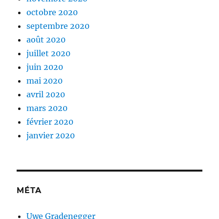
octobre 2020
septembre 2020
août 2020
juillet 2020
juin 2020
mai 2020
avril 2020
mars 2020
février 2020
janvier 2020
MÉTA
Uwe Gradenegger