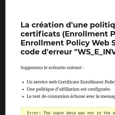
La création d'une polit
certificats (Enrollment P
Enrollment Policy Web S
code d'erreur "WS_E_I
Supposons le scénario suivant :
Un service web Certificate Enrollment Polic
Une politique d'affiliation est configurée.
Le test de connexion échoue avec le messag
Error: The input data was not in the e