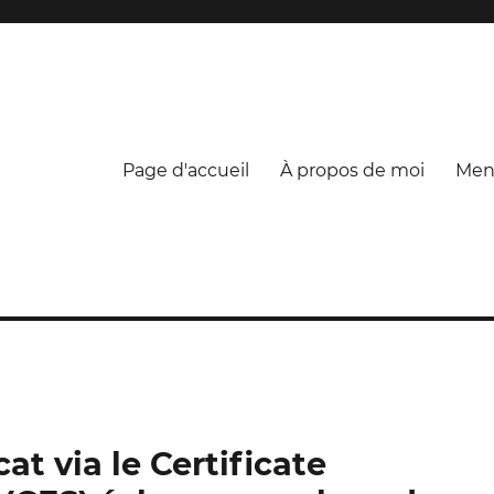
Page d'accueil
À propos de moi
Ment
at via le Certificate