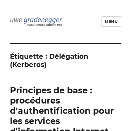
MENU
Uwe Gradenegger
Étiquette :
Délégation
(Kerberos)
Principes de base :
procédures
d'authentification pour
les services