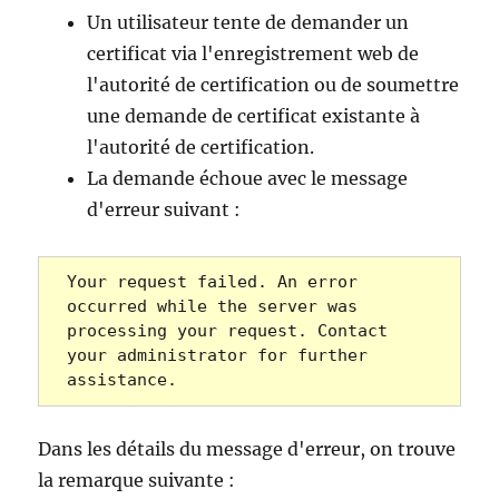
Un utilisateur tente de demander un
certificat via l'enregistrement web de
l'autorité de certification ou de soumettre
une demande de certificat existante à
l'autorité de certification.
La demande échoue avec le message
d'erreur suivant :
Your request failed. An error 
occurred while the server was 
processing your request. Contact 
your administrator for further 
assistance.
Dans les détails du message d'erreur, on trouve
la remarque suivante :