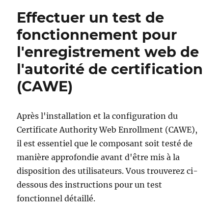
Effectuer un test de
fonctionnement pour
l'enregistrement web de
l'autorité de certification
(CAWE)
Après l'installation et la configuration du
Certificate Authority Web Enrollment (CAWE),
il est essentiel que le composant soit testé de
manière approfondie avant d'être mis à la
disposition des utilisateurs. Vous trouverez ci-
dessous des instructions pour un test
fonctionnel détaillé.