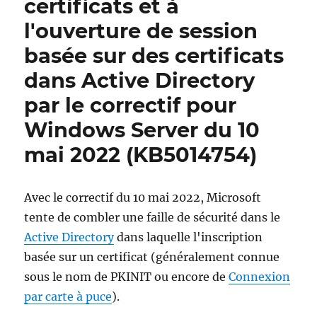
certificats et à
l'ouverture de session
basée sur des certificats
dans Active Directory
par le correctif pour
Windows Server du 10
mai 2022 (KB5014754)
Avec le correctif du 10 mai 2022, Microsoft
tente de combler une faille de sécurité dans le
Active Directory
dans laquelle l'inscription
basée sur un certificat (généralement connue
sous le nom de PKINIT ou encore de
Connexion
par carte à puce
).