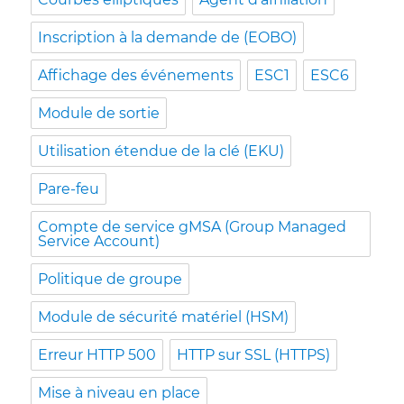
Inscription à la demande de (EOBO)
Affichage des événements
ESC1
ESC6
Module de sortie
Utilisation étendue de la clé (EKU)
Pare-feu
Compte de service gMSA (Group Managed
Service Account)
Politique de groupe
Module de sécurité matériel (HSM)
Erreur HTTP 500
HTTP sur SSL (HTTPS)
Mise à niveau en place