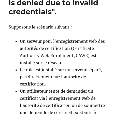
is denied due to invalid
credentials".
Supposons le scénario suivant :
Un serveur pour l'enregistrement web des
autorités de certification (Certificate
Authority Web Enrollment, CAWE) est
installé sur le réseau.
Le rôle est installé sur un serveur séparé,
pas directement sur l'autorité de
certification.
Un utilisateur tente de demander un
certificat via l'enregistrement web de
l'autorité de certification ou de soumettre
une demande de certificat existante à