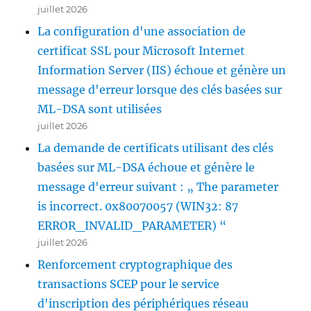
juillet 2026
La configuration d'une association de
certificat SSL pour Microsoft Internet
Information Server (IIS) échoue et génère un
message d'erreur lorsque des clés basées sur
ML-DSA sont utilisées
juillet 2026
La demande de certificats utilisant des clés
basées sur ML-DSA échoue et génère le
message d'erreur suivant : „ The parameter
is incorrect. 0x80070057 (WIN32: 87
ERROR_INVALID_PARAMETER) “
juillet 2026
Renforcement cryptographique des
transactions SCEP pour le service
d'inscription des périphériques réseau