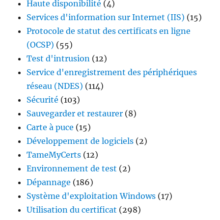
Haute disponibilité
(4)
Services d'information sur Internet (IIS)
(15)
Protocole de statut des certificats en ligne
(OCSP)
(55)
Test d'intrusion
(12)
Service d'enregistrement des périphériques
réseau (NDES)
(114)
Sécurité
(103)
Sauvegarder et restaurer
(8)
Carte à puce
(15)
Développement de logiciels
(2)
TameMyCerts
(12)
Environnement de test
(2)
Dépannage
(186)
Système d'exploitation Windows
(17)
Utilisation du certificat
(298)