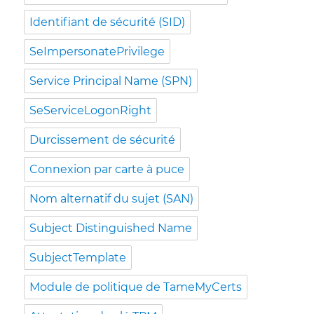
Identifiant de sécurité (SID)
SeImpersonatePrivilege
Service Principal Name (SPN)
SeServiceLogonRight
Durcissement de sécurité
Connexion par carte à puce
Nom alternatif du sujet (SAN)
Subject Distinguished Name
SubjectTemplate
Module de politique de TameMyCerts