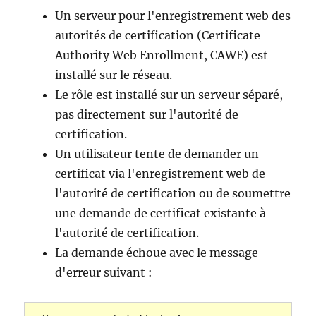
Un serveur pour l'enregistrement web des
autorités de certification (Certificate
Authority Web Enrollment, CAWE) est
installé sur le réseau.
Le rôle est installé sur un serveur séparé,
pas directement sur l'autorité de
certification.
Un utilisateur tente de demander un
certificat via l'enregistrement web de
l'autorité de certification ou de soumettre
une demande de certificat existante à
l'autorité de certification.
La demande échoue avec le message
d'erreur suivant :