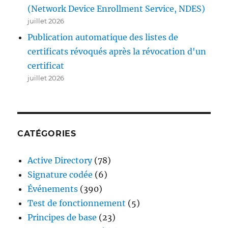
(Network Device Enrollment Service, NDES)
juillet 2026
Publication automatique des listes de
certificats révoqués après la révocation d'un
certificat
juillet 2026
CATÉGORIES
Active Directory
(78)
Signature codée
(6)
Événements
(390)
Test de fonctionnement
(5)
Principes de base
(23)