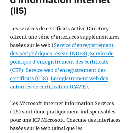
d'information Internet
(IIS)
Les services de certificats Active Directory
offrent une série d'interfaces supplémentaires
basées sur le web (
Service d'enregistrement
des périphériques réseau (NDES)
,
Service de
politique d'enregistrement des certificats
(CEP)
,
Service web d'enregistrement des
certificats (CES)
,
Enregistrement web des
autorités de certification (CAWE)
.
Les Microsoft Internet Information Services
(IIS) sont donc pratiquement indispensables
pour une ICP Microsoft. Chacune des interfaces
basées sur le web (ainsi que les