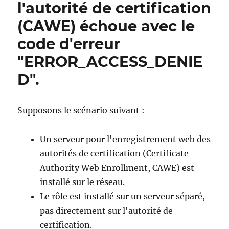
l'autorité de certification
einem
Domänenkonto
(CAWE) échoue avec le
konfigurieren
code d'erreur
"ERROR_ACCESS_DENIE
D".
Supposons le scénario suivant :
Un serveur pour l'enregistrement web des
autorités de certification (Certificate
Authority Web Enrollment, CAWE) est
installé sur le réseau.
Le rôle est installé sur un serveur séparé,
pas directement sur l'autorité de
certification.