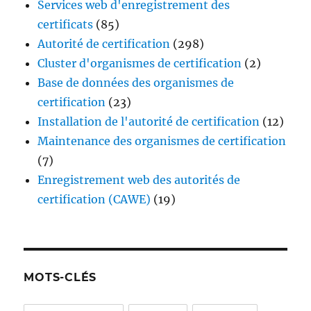
Services web d'enregistrement des
certificats
(85)
Autorité de certification
(298)
Cluster d'organismes de certification
(2)
Base de données des organismes de
certification
(23)
Installation de l'autorité de certification
(12)
Maintenance des organismes de certification
(7)
Enregistrement web des autorités de
certification (CAWE)
(19)
MOTS-CLÉS