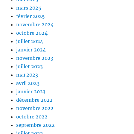
mars 2025
février 2025
novembre 2024
octobre 2024
juillet 2024
janvier 2024
novembre 2023
juillet 2023
mai 2023
avril 2023
janvier 2023
décembre 2022
novembre 2022
octobre 2022
septembre 2022
juillet 2022