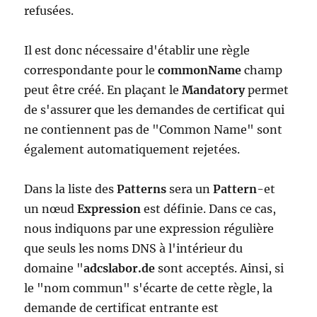
refusées.
Il est donc nécessaire d'établir une règle
correspondante pour le
commonName
champ
peut être créé. En plaçant le
Mandatory
permet
de s'assurer que les demandes de certificat qui
ne contiennent pas de "Common Name" sont
également automatiquement rejetées.
Dans la liste des
Patterns
sera un
Pattern
-et
un nœud
Expression
est définie. Dans ce cas,
nous indiquons par une expression régulière
que seuls les noms DNS à l'intérieur du
domaine "
adcslabor.de
sont acceptés. Ainsi, si
le "nom commun" s'écarte de cette règle, la
demande de certificat entrante est