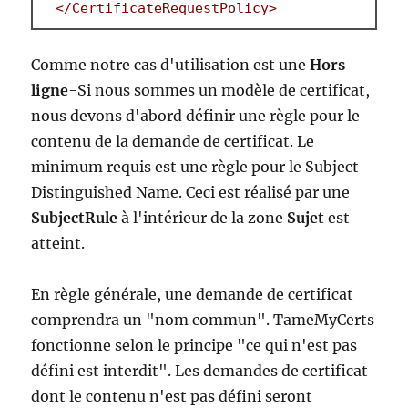
</CertificateRequestPolicy>
Comme notre cas d'utilisation est une
Hors
ligne
-Si nous sommes un modèle de certificat,
nous devons d'abord définir une règle pour le
contenu de la demande de certificat. Le
minimum requis est une règle pour le Subject
Distinguished Name. Ceci est réalisé par une
SubjectRule
à l'intérieur de la zone
Sujet
est
atteint.
En règle générale, une demande de certificat
comprendra un "nom commun". TameMyCerts
fonctionne selon le principe "ce qui n'est pas
défini est interdit". Les demandes de certificat
dont le contenu n'est pas défini seront