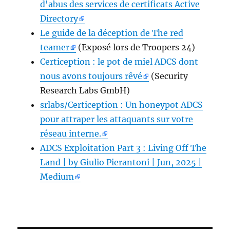
d'abus des services de certificats Active
Directory
Le guide de la déception de The red
teamer
(Exposé lors de Troopers 24)
Certiception : le pot de miel ADCS dont
nous avons toujours rêvé
(Security
Research Labs GmbH)
srlabs/Certiception : Un honeypot ADCS
pour attraper les attaquants sur votre
réseau interne.
ADCS Exploitation Part 3 : Living Off The
Land | by Giulio Pierantoni | Jun, 2025 |
Medium