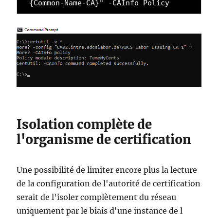
{Common-Name-CA}" -CAInfo Policy
Isolation complète de
l'organisme de certification
Une possibilité de limiter encore plus la lecture
de la configuration de l'autorité de certification
serait de l'isoler complètement du réseau
uniquement par le biais d'une instance de l