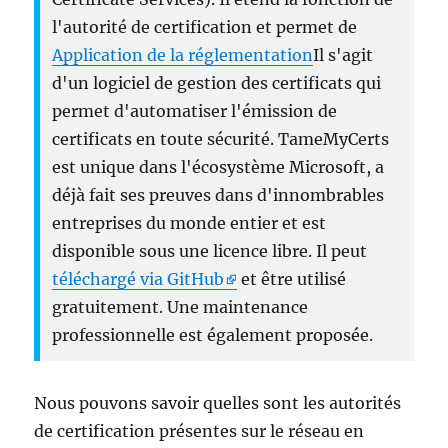
l'autorité de certification et permet de
Application de la réglementation
Il s'agit
d'un logiciel de gestion des certificats qui
permet d'automatiser l'émission de
certificats en toute sécurité. TameMyCerts
est unique dans l'écosystème Microsoft, a
déjà fait ses preuves dans d'innombrables
entreprises du monde entier et est
disponible sous une licence libre. Il peut
téléchargé via GitHub
et être utilisé
gratuitement. Une maintenance
professionnelle est également proposée.
Nous pouvons savoir quelles sont les autorités
de certification présentes sur le réseau en