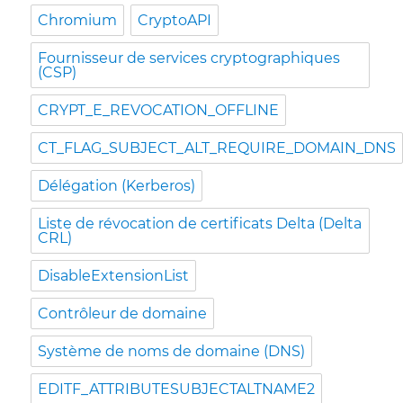
Chromium
CryptoAPI
Fournisseur de services cryptographiques
(CSP)
CRYPT_E_REVOCATION_OFFLINE
CT_FLAG_SUBJECT_ALT_REQUIRE_DOMAIN_DNS
Délégation (Kerberos)
Liste de révocation de certificats Delta (Delta
CRL)
DisableExtensionList
Contrôleur de domaine
Système de noms de domaine (DNS)
EDITF_ATTRIBUTESUBJECTALTNAME2