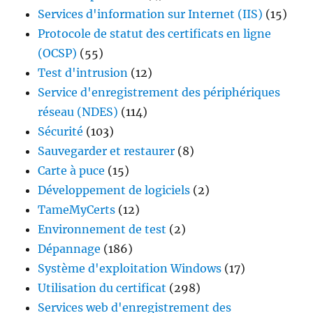
Services d'information sur Internet (IIS)
(15)
Protocole de statut des certificats en ligne
(OCSP)
(55)
Test d'intrusion
(12)
Service d'enregistrement des périphériques
réseau (NDES)
(114)
Sécurité
(103)
Sauvegarder et restaurer
(8)
Carte à puce
(15)
Développement de logiciels
(2)
TameMyCerts
(12)
Environnement de test
(2)
Dépannage
(186)
Système d'exploitation Windows
(17)
Utilisation du certificat
(298)
Services web d'enregistrement des