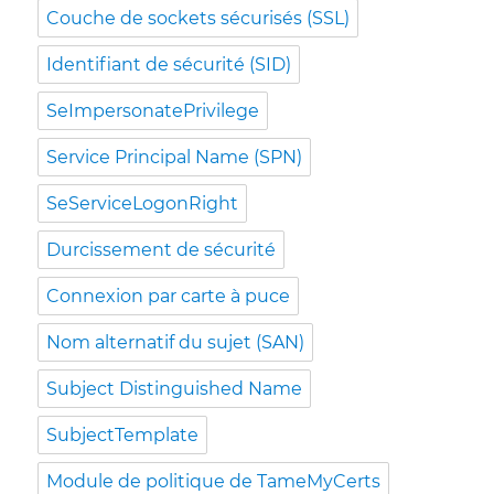
Couche de sockets sécurisés (SSL)
Identifiant de sécurité (SID)
SeImpersonatePrivilege
Service Principal Name (SPN)
SeServiceLogonRight
Durcissement de sécurité
Connexion par carte à puce
Nom alternatif du sujet (SAN)
Subject Distinguished Name
SubjectTemplate
Module de politique de TameMyCerts