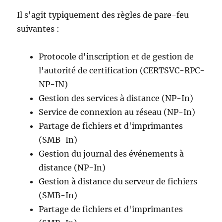
Il s'agit typiquement des règles de pare-feu
suivantes :
Protocole d'inscription et de gestion de
l'autorité de certification (CERTSVC-RPC-
NP-IN)
Gestion des services à distance (NP-In)
Service de connexion au réseau (NP-In)
Partage de fichiers et d'imprimantes
(SMB-In)
Gestion du journal des événements à
distance (NP-In)
Gestion à distance du serveur de fichiers
(SMB-In)
Partage de fichiers et d'imprimantes