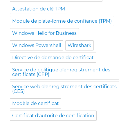
Attestation de clé TPM
Module de plate-forme de confiance (TPM)
Windows Hello for Business
Windows Powershell
Wireshark
Directive de demande de certificat
Service de politique d'enregistrement des
certificats (CEP)
Service web d'enregistrement des certificats
(CES)
Modèle de certificat
Certificat d'autorité de certification