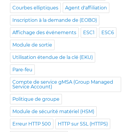
Courbes elliptiques
Agent d'affiliation
Inscription à la demande de (EOBO)
Affichage des événements
ESC1
ESC6
Module de sortie
Utilisation étendue de la clé (EKU)
Pare-feu
Compte de service gMSA (Group Managed
Service Account)
Politique de groupe
Module de sécurité matériel (HSM)
Erreur HTTP 500
HTTP sur SSL (HTTPS)