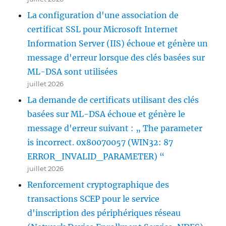
La configuration d'une association de
certificat SSL pour Microsoft Internet
Information Server (IIS) échoue et génère un
message d'erreur lorsque des clés basées sur
ML-DSA sont utilisées
juillet 2026
La demande de certificats utilisant des clés
basées sur ML-DSA échoue et génère le
message d'erreur suivant : „ The parameter
is incorrect. 0x80070057 (WIN32: 87
ERROR_INVALID_PARAMETER) “
juillet 2026
Renforcement cryptographique des
transactions SCEP pour le service
d'inscription des périphériques réseau