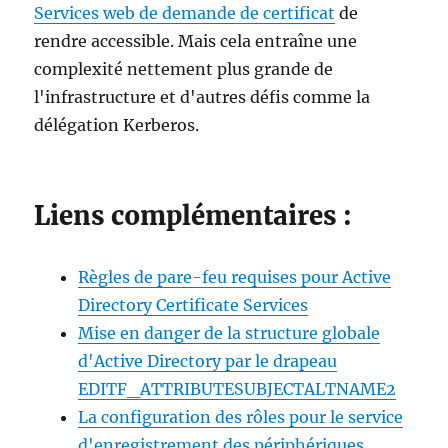
Services web de demande de certificat
de
rendre accessible. Mais cela entraîne une
complexité nettement plus grande de
l'infrastructure et d'autres défis comme la
délégation Kerberos.
Liens complémentaires :
Règles de pare-feu requises pour Active
Directory Certificate Services
Mise en danger de la structure globale
d'Active Directory par le drapeau
EDITF_ATTRIBUTESUBJECTALTNAME2
La configuration des rôles pour le service
d'enregistrement des périphériques