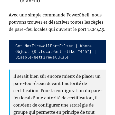
(SMB-In)
Avec une simple commande PowerShell, nous
pouvons trouver et désactiver toutes les règles
de pare-feu locales qui ouvrent le port TCP 445.
Get-NetFirewallPortFilter | Where-
Object {$_.LocalPort -like "445"} | 
Disable-NetFirewallRule
Il serait bien sûr encore mieux de placer un
pare-feu réseau devant l'autorité de
certification. Pour la configuration du pare-
feu local d'une autorité de certification, il
convient de configurer une stratégie de
groupe qui permette en principe de tout