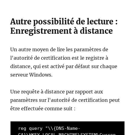
Autre possibilité de lecture :
Enregistrement à distance
Un autre moyen de lire les paramètres de
l'autorité de certification est le registre à
distance, qui est activé par défaut sur chaque
serveur Windows.
Une requête à distance par rapport aux
paramètres sur l'autorité de certification peut
être effectuée comme suit :
reg query "\\{DNS-Name-
CA}\HKEY_LOCAL_MACHINE\SYSTEM\Curren