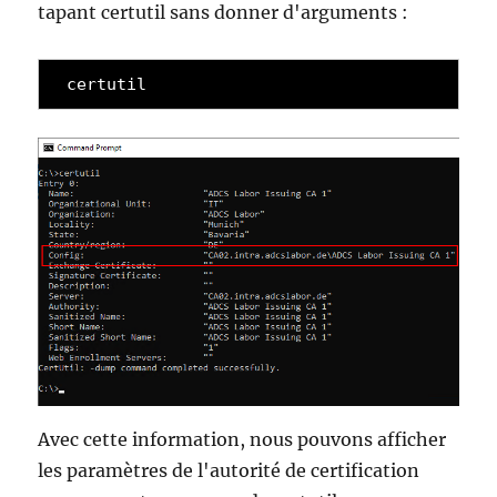
tapant certutil sans donner d'arguments :
certutil
Avec cette information, nous pouvons afficher
les paramètres de l'autorité de certification