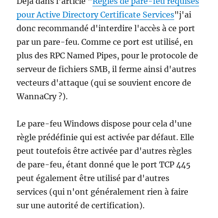
Déjà dans l'article "
Règles de pare-feu requises
pour Active Directory Certificate Services
"j'ai
donc recommandé d'interdire l'accès à ce port
par un pare-feu. Comme ce port est utilisé, en
plus des RPC Named Pipes, pour le protocole de
serveur de fichiers SMB, il ferme ainsi d'autres
vecteurs d'attaque (qui se souvient encore de
WannaCry ?).
Le pare-feu Windows dispose pour cela d'une
règle prédéfinie qui est activée par défaut. Elle
peut toutefois être activée par d'autres règles
de pare-feu, étant donné que le port TCP 445
peut également être utilisé par d'autres
services (qui n'ont généralement rien à faire
sur une autorité de certification).