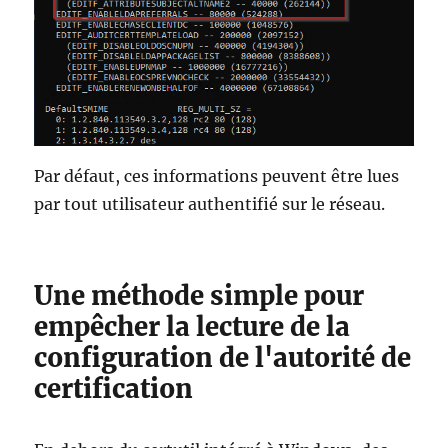
Par défaut, ces informations peuvent être lues
par tout utilisateur authentifié sur le réseau.
Une méthode simple pour
empêcher la lecture de la
configuration de l'autorité de
certification