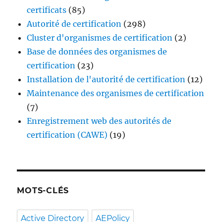
certificats
(85)
Autorité de certification
(298)
Cluster d'organismes de certification
(2)
Base de données des organismes de
certification
(23)
Installation de l'autorité de certification
(12)
Maintenance des organismes de certification
(7)
Enregistrement web des autorités de
certification (CAWE)
(19)
MOTS-CLÉS
Active Directory
AEPolicy