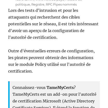
politique
,
Registre
,
RPC Pipes nommés
Lors des tests d'intrusion et pour les
attaquants qui recherchent des cibles
potentielles sur le réseau, il est très intéressant
d'avoir un aperçu de la configuration de
l'autorité de certification.
Outre d'éventuelles erreurs de configuration,
les pirates peuvent obtenir des informations
sur le module Policy utilisé sur l'autorité de
certification.
Connaissez-vous
TameMyCerts
?
TameMyCerts est un add-on pour l'autorité
de certification Microsoft (Active Directory
Certificate Services). Il étend la fonction de