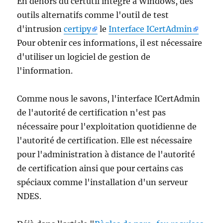
En dehors du certutil intégré à Windows, des
outils alternatifs comme l'outil de test
d'intrusion
certipy
le
Interface ICertAdmin
Pour obtenir ces informations, il est nécessaire
d'utiliser un logiciel de gestion de
l'information.
Comme nous le savons, l'interface ICertAdmin
de l'autorité de certification n'est pas
nécessaire pour l'exploitation quotidienne de
l'autorité de certification. Elle est nécessaire
pour l'administration à distance de l'autorité
de certification ainsi que pour certains cas
spéciaux comme l'installation d'un serveur
NDES.