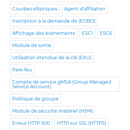
Courbes elliptiques
Agent d'affiliation
Inscription à la demande de (EOBO)
Affichage des événements
ESC1
ESC6
Module de sortie
Utilisation étendue de la clé (EKU)
Pare-feu
Compte de service gMSA (Group Managed
Service Account)
Politique de groupe
Module de sécurité matériel (HSM)
Erreur HTTP 500
HTTP sur SSL (HTTPS)