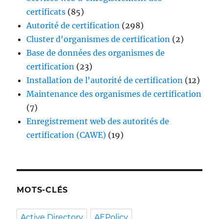
certificats
(85)
Autorité de certification
(298)
Cluster d'organismes de certification
(2)
Base de données des organismes de
certification
(23)
Installation de l'autorité de certification
(12)
Maintenance des organismes de certification
(7)
Enregistrement web des autorités de
certification (CAWE)
(19)
MOTS-CLÉS
Active Directory
AEPolicy