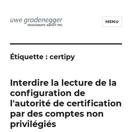
MENU
Uwe Gradenegger
Étiquette :
certipy
Interdire la lecture de la
configuration de
l'autorité de certification
par des comptes non
privilégiés