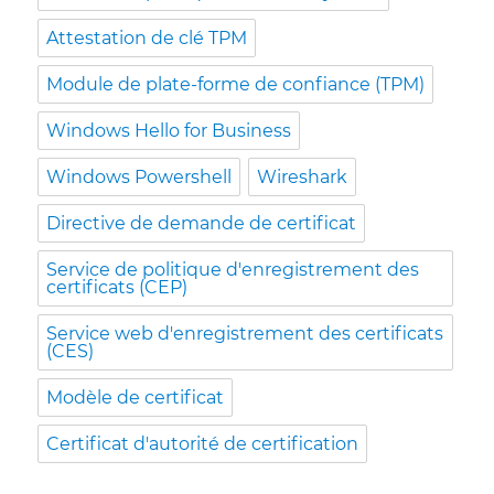
Attestation de clé TPM
Module de plate-forme de confiance (TPM)
Windows Hello for Business
Windows Powershell
Wireshark
Directive de demande de certificat
Service de politique d'enregistrement des
certificats (CEP)
Service web d'enregistrement des certificats
(CES)
Modèle de certificat
Certificat d'autorité de certification