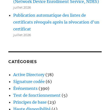
(Network Device Enrollment Service, NDES)
juillet 2026
Publication automatique des listes de
certificats révoqués après la révocation d'un
certificat
juillet 2026
CATÉGORIES
Active Directory
(78)
Signature codée
(6)
Événements
(390)
Test de fonctionnement
(5)
Principes de base
(23)
Haute disponibilité
(4)