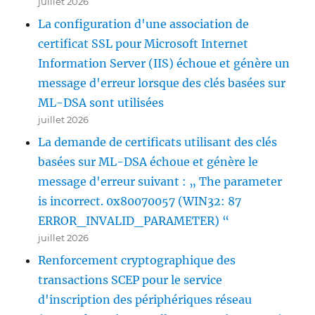
juillet 2026
La configuration d'une association de
certificat SSL pour Microsoft Internet
Information Server (IIS) échoue et génère un
message d'erreur lorsque des clés basées sur
ML-DSA sont utilisées
juillet 2026
La demande de certificats utilisant des clés
basées sur ML-DSA échoue et génère le
message d'erreur suivant : „ The parameter
is incorrect. 0x80070057 (WIN32: 87
ERROR_INVALID_PARAMETER) “
juillet 2026
Renforcement cryptographique des
transactions SCEP pour le service
d'inscription des périphériques réseau