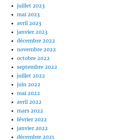
juillet 2023
mai 2023
avril 2023
janvier 2023
décembre 2022
novembre 2022
octobre 2022
septembre 2022
juillet 2022
juin 2022
mai 2022
avril 2022
mars 2022
février 2022
janvier 2022
décembre 2021