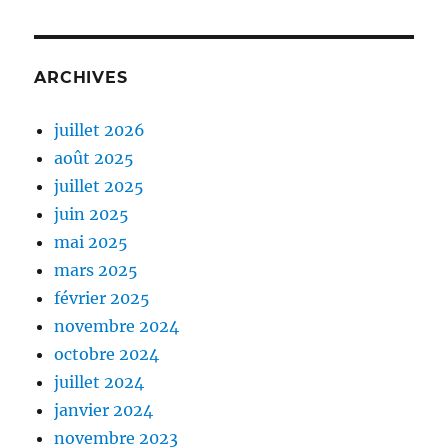
ARCHIVES
juillet 2026
août 2025
juillet 2025
juin 2025
mai 2025
mars 2025
février 2025
novembre 2024
octobre 2024
juillet 2024
janvier 2024
novembre 2023