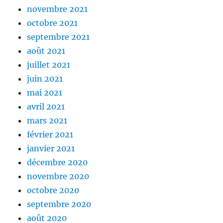
novembre 2021
octobre 2021
septembre 2021
août 2021
juillet 2021
juin 2021
mai 2021
avril 2021
mars 2021
février 2021
janvier 2021
décembre 2020
novembre 2020
octobre 2020
septembre 2020
août 2020