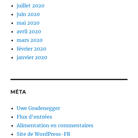
juillet 2020
juin 2020
mai 2020
avril 2020
mars 2020
février 2020
janvier 2020
MÉTA
Uwe Gradenegger
Flux d'entrées
Alimentation en commentaires
Site de WordPress-FR