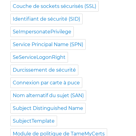
Couche de sockets sécurisés (SSL)
Identifiant de sécurité (SID)
SeImpersonatePrivilege
Service Principal Name (SPN)
SeServiceLogonRight
Durcissement de sécurité
Connexion par carte à puce
Nom alternatif du sujet (SAN)
Subject Distinguished Name
SubjectTemplate
Module de politique de TameMyCerts