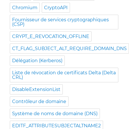
Chromium
CryptoAPI
Fournisseur de services cryptographiques
(CSP)
CRYPT_E_REVOCATION_OFFLINE
CT_FLAG_SUBJECT_ALT_REQUIRE_DOMAIN_DNS
Délégation (Kerberos)
Liste de révocation de certificats Delta (Delta
CRL)
DisableExtensionList
Contrôleur de domaine
Système de noms de domaine (DNS)
EDITF_ATTRIBUTESUBJECTALTNAME2