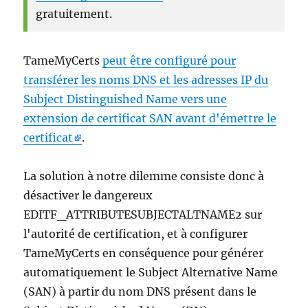
gratuitement.
TameMyCerts
peut être configuré pour
transférer les noms DNS et les adresses IP du
Subject Distinguished Name vers une
extension de certificat SAN avant d'émettre le
certificat
.
La solution à notre dilemme consiste donc à
désactiver le dangereux
EDITF_ATTRIBUTESUBJECTALTNAME2 sur
l'autorité de certification, et à configurer
TameMyCerts en conséquence pour générer
automatiquement le Subject Alternative Name
(SAN) à partir du nom DNS présent dans le