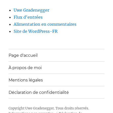
Uwe Gradenegger
Flux d'entrées
Alimentation en commentaires
Site de WordPress-FR
Page d'accueil
À propos de moi
Mentions légales
Déclaration de confidentialité
Copyright
Uwe Gradenegger
. Tous droits réservés.