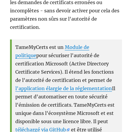
les demandes de certificats erronées ou
incomplètes - sans devoir activer pour cela des
paramètres non sûrs sur l'autorité de
certification.
TameMyCerts est un
Module de
politique
pour sécuriser l'autorité de
certification Microsoft (Active Directory
Certificate Services). Il étend les fonctions
de l'autorité de certification et permet de
l'application élargie de la réglementation
Il
permet d'automatiser en toute sécurité
l'émission de certificats. TameMyCerts est
unique dans l'écosystème Microsoft et est
disponible sous une licence libre. Il peut
téléchargé via GitHub
et être utilisé