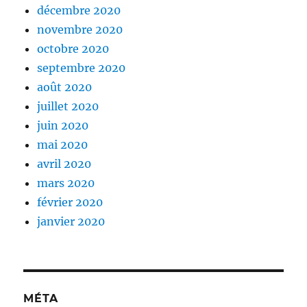
décembre 2020
novembre 2020
octobre 2020
septembre 2020
août 2020
juillet 2020
juin 2020
mai 2020
avril 2020
mars 2020
février 2020
janvier 2020
MÉTA