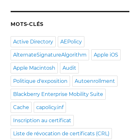
MOTS-CLÉS
Active Directory
AEPolicy
AlternateSignatureAlgorithm
Apple iOS
Apple Macintosh
Audit
Politique d'exposition
Autoenrollment
Blackberry Enterprise Mobility Suite
Cache
capolicy.inf
Inscription au certificat
Liste de révocation de certificats (CRL)