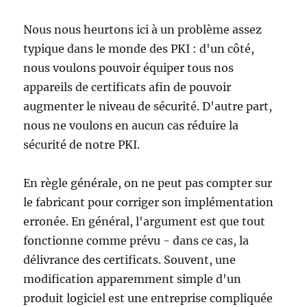
Nous nous heurtons ici à un problème assez
typique dans le monde des PKI : d'un côté,
nous voulons pouvoir équiper tous nos
appareils de certificats afin de pouvoir
augmenter le niveau de sécurité. D'autre part,
nous ne voulons en aucun cas réduire la
sécurité de notre PKI.
En règle générale, on ne peut pas compter sur
le fabricant pour corriger son implémentation
erronée. En général, l'argument est que tout
fonctionne comme prévu - dans ce cas, la
délivrance des certificats. Souvent, une
modification apparemment simple d'un
produit logiciel est une entreprise compliquée