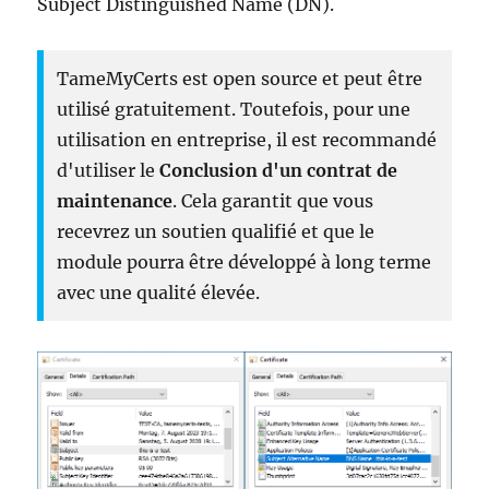
Subject Distinguished Name (DN).
TameMyCerts est open source et peut être
utilisé gratuitement. Toutefois, pour une
utilisation en entreprise, il est recommandé
d'utiliser le
Conclusion d'un contrat de
maintenance
. Cela garantit que vous
recevrez un soutien qualifié et que le
module pourra être développé à long terme
avec une qualité élevée.