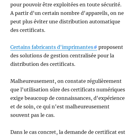
pour pouvoir être exploitées en toute sécurité.
A partir d'un certain nombre d'appareils, on ne
peut plus éviter une distribution automatique
des certificats.
Certains fabricants d'imprimantes
proposent
des solutions de gestion centralisée pour la
distribution des certificats.
Malheureusement, on constate régulièrement
que l'utilisation sûre des certificats numériques
exige beaucoup de connaissances, d'expérience
et de soin, ce qui n'est malheureusement
souvent pas le cas.
Dans le cas concret, la demande de certificat est