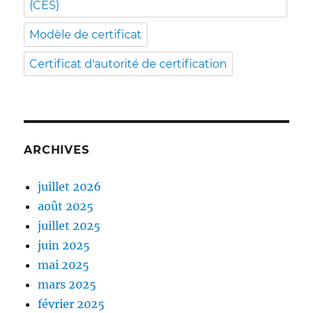
(CES)
Modèle de certificat
Certificat d'autorité de certification
ARCHIVES
juillet 2026
août 2025
juillet 2025
juin 2025
mai 2025
mars 2025
février 2025