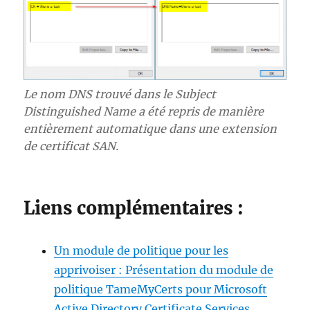
Le nom DNS trouvé dans le Subject
Distinguished Name a été repris de manière
entièrement automatique dans une extension
de certificat SAN.
Liens complémentaires :
Un module de politique pour les
apprivoiser : Présentation du module de
politique TameMyCerts pour Microsoft
Active Directory Certificate Services