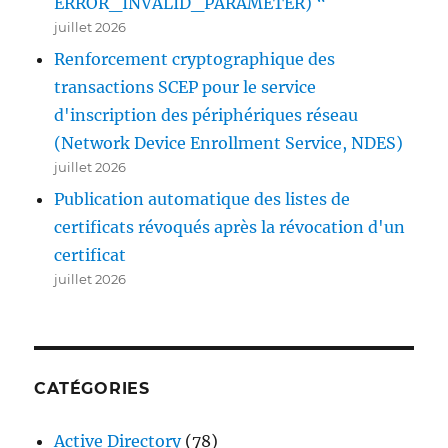
ERROR_INVALID_PARAMETER) “
juillet 2026
Renforcement cryptographique des
transactions SCEP pour le service
d'inscription des périphériques réseau
(Network Device Enrollment Service, NDES)
juillet 2026
Publication automatique des listes de
certificats révoqués après la révocation d'un
certificat
juillet 2026
CATÉGORIES
Active Directory
(78)