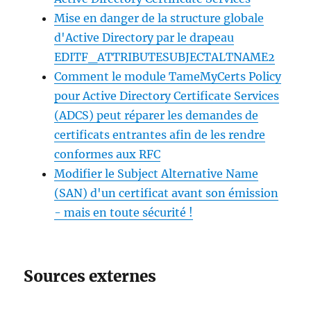
Mise en danger de la structure globale
d'Active Directory par le drapeau
EDITF_ATTRIBUTESUBJECTALTNAME2
Comment le module TameMyCerts Policy
pour Active Directory Certificate Services
(ADCS) peut réparer les demandes de
certificats entrantes afin de les rendre
conformes aux RFC
Modifier le Subject Alternative Name
(SAN) d'un certificat avant son émission
- mais en toute sécurité !
Sources externes