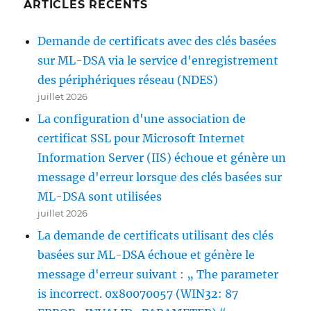
ARTICLES RÉCENTS
Demande de certificats avec des clés basées
sur ML-DSA via le service d'enregistrement
des périphériques réseau (NDES)
juillet 2026
La configuration d'une association de
certificat SSL pour Microsoft Internet
Information Server (IIS) échoue et génère un
message d'erreur lorsque des clés basées sur
ML-DSA sont utilisées
juillet 2026
La demande de certificats utilisant des clés
basées sur ML-DSA échoue et génère le
message d'erreur suivant : „ The parameter
is incorrect. 0x80070057 (WIN32: 87