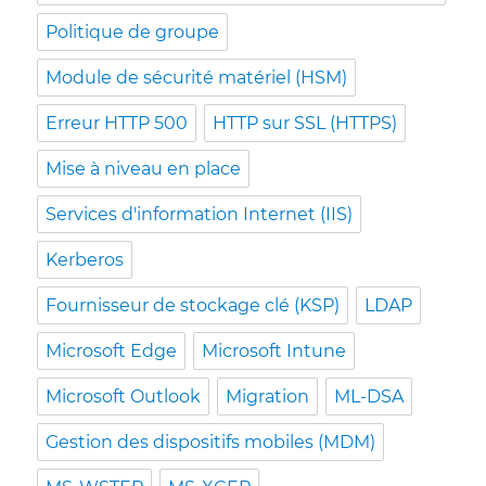
Politique de groupe
Module de sécurité matériel (HSM)
Erreur HTTP 500
HTTP sur SSL (HTTPS)
Mise à niveau en place
Services d'information Internet (IIS)
Kerberos
Fournisseur de stockage clé (KSP)
LDAP
Microsoft Edge
Microsoft Intune
Microsoft Outlook
Migration
ML-DSA
Gestion des dispositifs mobiles (MDM)