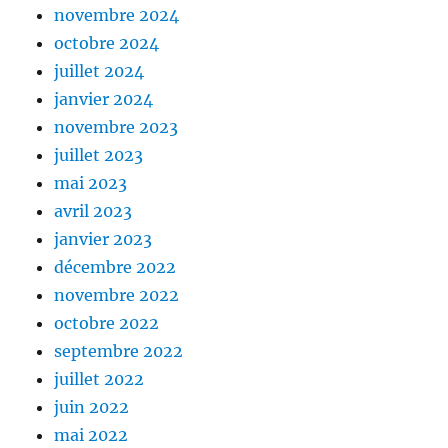
novembre 2024
octobre 2024
juillet 2024
janvier 2024
novembre 2023
juillet 2023
mai 2023
avril 2023
janvier 2023
décembre 2022
novembre 2022
octobre 2022
septembre 2022
juillet 2022
juin 2022
mai 2022