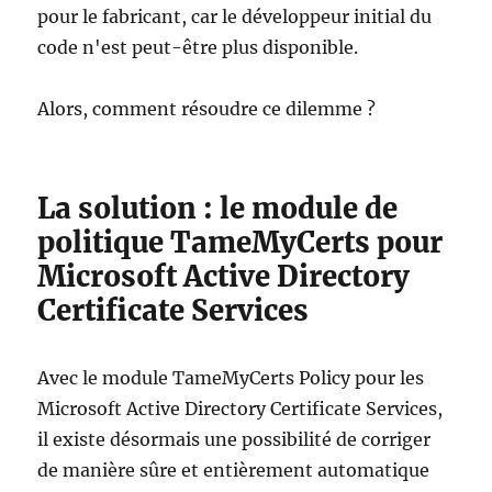
pour le fabricant, car le développeur initial du
code n'est peut-être plus disponible.
Alors, comment résoudre ce dilemme ?
La solution : le module de
politique TameMyCerts pour
Microsoft Active Directory
Certificate Services
Avec le module TameMyCerts Policy pour les
Microsoft Active Directory Certificate Services,
il existe désormais une possibilité de corriger
de manière sûre et entièrement automatique