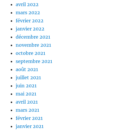
avril 2022
mars 2022
février 2022
janvier 2022
décembre 2021
novembre 2021
octobre 2021
septembre 2021
août 2021
juillet 2021
juin 2021
mai 2021
avril 2021
mars 2021
février 2021
janvier 2021