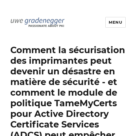
MENU
Uwe Gradenegger
Comment la sécurisation
des imprimantes peut
devenir un désastre en
matière de sécurité - et
comment le module de
politique TameMyCerts
pour Active Directory
Certificate Services
(ADCS) peut empêcher