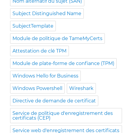
Nom alternatif du sujet (SAN)
Subject Distinguished Name
SubjectTemplate
Module de politique de TameMyCerts
Attestation de clé TPM
Module de plate-forme de confiance (TPM)
Windows Hello for Business
Windows Powershell
Wireshark
Directive de demande de certificat
Service de politique d'enregistrement des
certificats (CEP)
Service web d'enregistrement des certificats