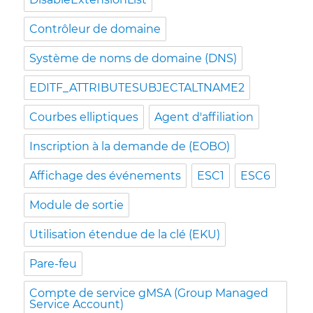
Contrôleur de domaine
Système de noms de domaine (DNS)
EDITF_ATTRIBUTESUBJECTALTNAME2
Courbes elliptiques
Agent d'affiliation
Inscription à la demande de (EOBO)
Affichage des événements
ESC1
ESC6
Module de sortie
Utilisation étendue de la clé (EKU)
Pare-feu
Compte de service gMSA (Group Managed
Service Account)