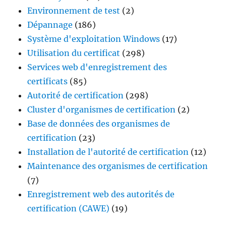
Environnement de test
(2)
Dépannage
(186)
Système d'exploitation Windows
(17)
Utilisation du certificat
(298)
Services web d'enregistrement des
certificats
(85)
Autorité de certification
(298)
Cluster d'organismes de certification
(2)
Base de données des organismes de
certification
(23)
Installation de l'autorité de certification
(12)
Maintenance des organismes de certification
(7)
Enregistrement web des autorités de
certification (CAWE)
(19)