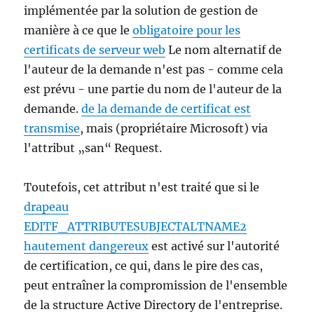
implémentée par la solution de gestion de
manière à ce que le
obligatoire pour les
certificats de serveur web
Le nom alternatif de
l'auteur de la demande n'est pas - comme cela
est prévu - une partie du nom de l'auteur de la
demande.
de la demande de certificat est
transmise
, mais (propriétaire Microsoft) via
l'attribut „san“ Request.
Toutefois, cet attribut n'est traité que si le
drapeau
EDITF_ATTRIBUTESUBJECTALTNAME2
hautement dangereux
est activé sur l'autorité
de certification, ce qui, dans le pire des cas,
peut entraîner la compromission de l'ensemble
de la structure Active Directory de l'entreprise.