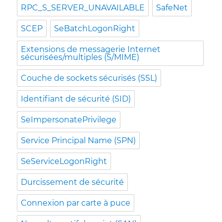
RPC_S_SERVER_UNAVAILABLE
SafeNet
SCEP
SeBatchLogonRight
Extensions de messagerie Internet
sécurisées/multiples (S/MIME)
Couche de sockets sécurisés (SSL)
Identifiant de sécurité (SID)
SeImpersonatePrivilege
Service Principal Name (SPN)
SeServiceLogonRight
Durcissement de sécurité
Connexion par carte à puce