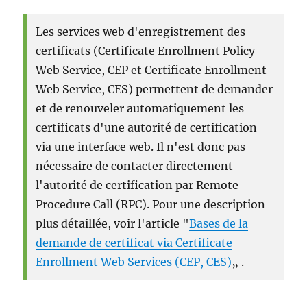
Les services web d'enregistrement des
certificats (Certificate Enrollment Policy
Web Service, CEP et Certificate Enrollment
Web Service, CES) permettent de demander
et de renouveler automatiquement les
certificats d'une autorité de certification
via une interface web. Il n'est donc pas
nécessaire de contacter directement
l'autorité de certification par Remote
Procedure Call (RPC). Pour une description
plus détaillée, voir l'article "
Bases de la
demande de certificat via Certificate
Enrollment Web Services (CEP, CES)
„ .