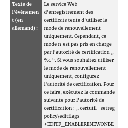
Texte de
Le service Web
l'événemen
d'enregistrement des
t (en
certificats tente d'utiliser le
allemand) :
mode de renouvellement
uniquement. Cependant, ce
mode n'est pas pris en charge
par l'autorité de certification „
%1 “. Si vous souhaitez utiliser
le mode de renouvellement
uniquement, configurez
l'autorité de certification. Pour
ce faire, exécutez la commande
suivante pour l'autorité de
certification : „ certutil -setreg
policy\editflags
+EDITF_ENABLERENEWONBE