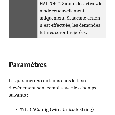
HALFOF “. Sinon, désactivez le
mode renouvellement
uniquement. Si aucune action
n'est effectuée, les demandes
futures seront rejetées.
Paramètres
Les paramètres contenus dans le texte
d'événement sont remplis avec les champs
suivants :
%1 : CAConfig (win : UnicodeString)