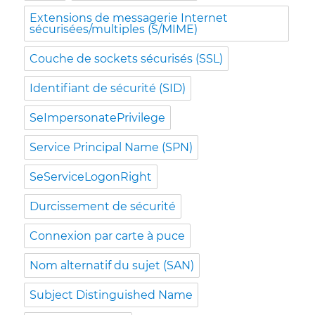
Extensions de messagerie Internet
sécurisées/multiples (S/MIME)
Couche de sockets sécurisés (SSL)
Identifiant de sécurité (SID)
SeImpersonatePrivilege
Service Principal Name (SPN)
SeServiceLogonRight
Durcissement de sécurité
Connexion par carte à puce
Nom alternatif du sujet (SAN)
Subject Distinguished Name