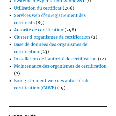
Système d'exploitation Windows
(17)
Utilisation du certificat
(298)
Services web d'enregistrement des
certificats
(85)
Autorité de certification
(298)
Cluster d'organismes de certification
(2)
Base de données des organismes de
certification
(23)
Installation de l'autorité de certification
(12)
Maintenance des organismes de certification
(7)
Enregistrement web des autorités de
certification (CAWE)
(19)