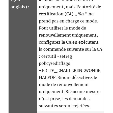
anglais) :
uniquement, mais l'autorité de
certification (CA) „ %1 “ ne
prend pas en charge ce mode.
Pour utiliser le mode de
renouvellement uniquement,
configurez la CA en exécutant
la commande suivante sur la CA
: certutil -setreg
policy\editflags
+EDITF_ENABLERENEWONBE
HALFOF. Sinon, désactivez le
mode de renouvellement
uniquement. Si aucune mesure
n'est prise, les demandes
suivantes seront rejetées.