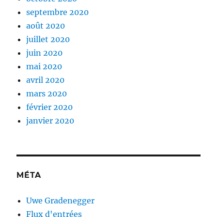
septembre 2020
août 2020
juillet 2020
juin 2020
mai 2020
avril 2020
mars 2020
février 2020
janvier 2020
MÉTA
Uwe Gradenegger
Flux d'entrées