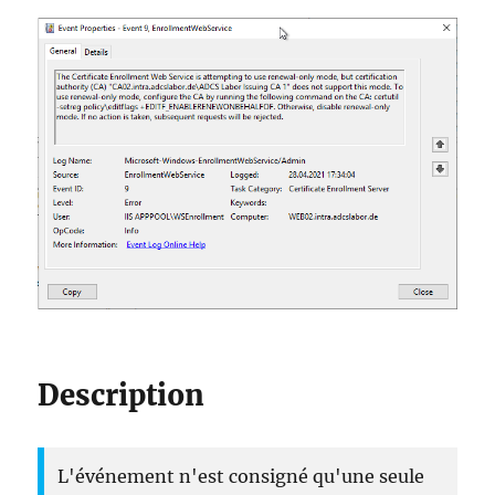
Description
L'événement n'est consigné qu'une seule