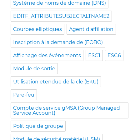
Système de noms de domaine (DNS)
EDITF_ATTRIBUTESUBJECTALTNAME2
Courbes elliptiques
Agent d'affiliation
Inscription à la demande de (EOBO)
Affichage des événements
ESC1
ESC6
Module de sortie
Utilisation étendue de la clé (EKU)
Pare-feu
Compte de service gMSA (Group Managed
Service Account)
Politique de groupe
Module de sécurité matériel (HSM)