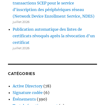
transactions SCEP pour le service
d'inscription des périphériques réseau
(Network Device Enrollment Service, NDES)
juillet 2026
Publication automatique des listes de
certificats révoqués après la révocation d'un
certificat
juillet 2026
CATÉGORIES
Active Directory
(78)
Signature codée
(6)
Événements
(390)