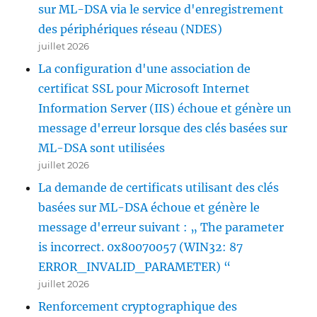
sur ML-DSA via le service d'enregistrement
des périphériques réseau (NDES)
juillet 2026
La configuration d'une association de
certificat SSL pour Microsoft Internet
Information Server (IIS) échoue et génère un
message d'erreur lorsque des clés basées sur
ML-DSA sont utilisées
juillet 2026
La demande de certificats utilisant des clés
basées sur ML-DSA échoue et génère le
message d'erreur suivant : „ The parameter
is incorrect. 0x80070057 (WIN32: 87
ERROR_INVALID_PARAMETER) “
juillet 2026
Renforcement cryptographique des