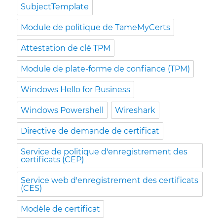
SubjectTemplate
Module de politique de TameMyCerts
Attestation de clé TPM
Module de plate-forme de confiance (TPM)
Windows Hello for Business
Windows Powershell
Wireshark
Directive de demande de certificat
Service de politique d'enregistrement des
certificats (CEP)
Service web d'enregistrement des certificats
(CES)
Modèle de certificat