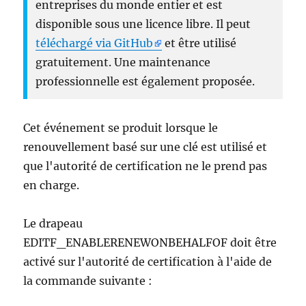
entreprises du monde entier et est
disponible sous une licence libre. Il peut
téléchargé via GitHub
et être utilisé
gratuitement. Une maintenance
professionnelle est également proposée.
Cet événement se produit lorsque le
renouvellement basé sur une clé est utilisé et
que l'autorité de certification ne le prend pas
en charge.
Le drapeau
EDITF_ENABLERENEWONBEHALFOF doit être
activé sur l'autorité de certification à l'aide de
la commande suivante :