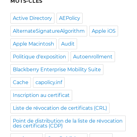
MOTS-CLÉS
Active Directory
AEPolicy
AlternateSignatureAlgorithm
Apple iOS
Apple Macintosh
Audit
Politique d'exposition
Autoenrollment
Blackberry Enterprise Mobility Suite
Cache
capolicy.inf
Inscription au certificat
Liste de révocation de certificats (CRL)
Point de distribution de la liste de révocation
des certificats (CDP)