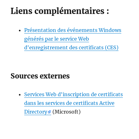
Liens complémentaires :
Présentation des événements Windows
générés par le service Web
d'enregistrement des certificats (CES)
Sources externes
Services Web d'inscription de certificats
dans les services de certificats Active
Directory
(Microsoft)