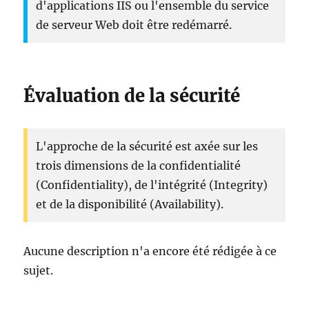
d'applications IIS ou l'ensemble du service
de serveur Web doit être redémarré.
Évaluation de la sécurité
L'approche de la sécurité est axée sur les
trois dimensions de la confidentialité
(Confidentiality), de l'intégrité (Integrity)
et de la disponibilité (Availability).
Aucune description n'a encore été rédigée à ce
sujet.