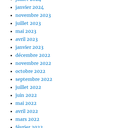
janvier 2024
novembre 2023
juillet 2023
mai 2023
avril 2023
janvier 2023
décembre 2022
novembre 2022
octobre 2022
septembre 2022
juillet 2022
juin 2022
mai 2022
avril 2022
mars 2022
février 2022