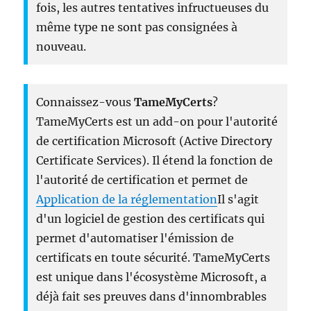
fois, les autres tentatives infructueuses du
même type ne sont pas consignées à
nouveau.
Connaissez-vous
TameMyCerts
?
TameMyCerts est un add-on pour l'autorité
de certification Microsoft (Active Directory
Certificate Services). Il étend la fonction de
l'autorité de certification et permet de
Application de la réglementation
Il s'agit
d'un logiciel de gestion des certificats qui
permet d'automatiser l'émission de
certificats en toute sécurité. TameMyCerts
est unique dans l'écosystème Microsoft, a
déjà fait ses preuves dans d'innombrables