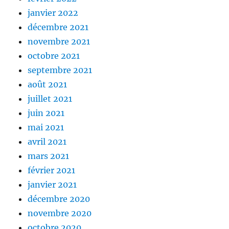
janvier 2022
décembre 2021
novembre 2021
octobre 2021
septembre 2021
août 2021
juillet 2021
juin 2021
mai 2021
avril 2021
mars 2021
février 2021
janvier 2021
décembre 2020
novembre 2020
octobre 2020