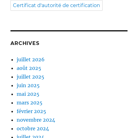
Certificat d'autorité de certification
ARCHIVES
juillet 2026
août 2025
juillet 2025
juin 2025
mai 2025
mars 2025
février 2025
novembre 2024
octobre 2024
juillet 2024