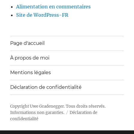
Alimentation en commentaires
Site de WordPress-FR
Page d'accueil
À propos de moi
Mentions légales
Déclaration de confidentialité
Copyright
Uwe Gradenegger
. Tous droits réservés.
Informations non garanties.
Déclaration de
confidentialité