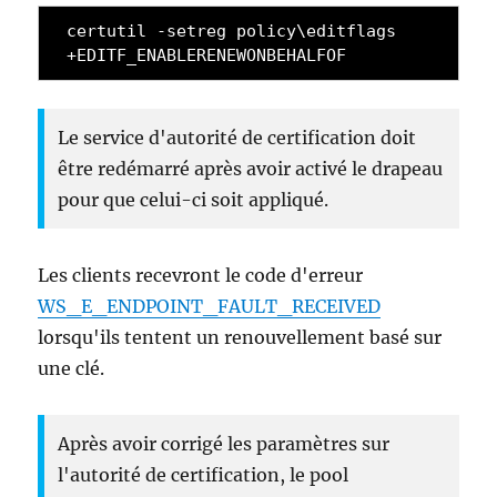
certutil -setreg policy\editflags 
+EDITF_ENABLERENEWONBEHALFOF
Le service d'autorité de certification doit
être redémarré après avoir activé le drapeau
pour que celui-ci soit appliqué.
Les clients recevront le code d'erreur
WS_E_ENDPOINT_FAULT_RECEIVED
lorsqu'ils tentent un renouvellement basé sur
une clé.
Après avoir corrigé les paramètres sur
l'autorité de certification, le pool