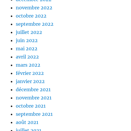
novembre 2022
octobre 2022
septembre 2022
juillet 2022
juin 2022
mai 2022
avril 2022
mars 2022
février 2022
janvier 2022
décembre 2021
novembre 2021
octobre 2021
septembre 2021
août 2021
juillet 2021