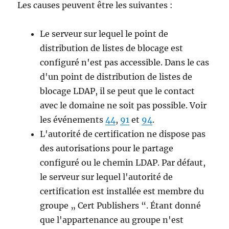
Les causes peuvent être les suivantes :
Le serveur sur lequel le point de
distribution de listes de blocage est
configuré n'est pas accessible. Dans le cas
d'un point de distribution de listes de
blocage LDAP, il se peut que le contact
avec le domaine ne soit pas possible. Voir
les événements
44
,
91
et
94
.
L'autorité de certification ne dispose pas
des autorisations pour le partage
configuré ou le chemin LDAP. Par défaut,
le serveur sur lequel l'autorité de
certification est installée est membre du
groupe „ Cert Publishers “. Étant donné
que l'appartenance au groupe n'est