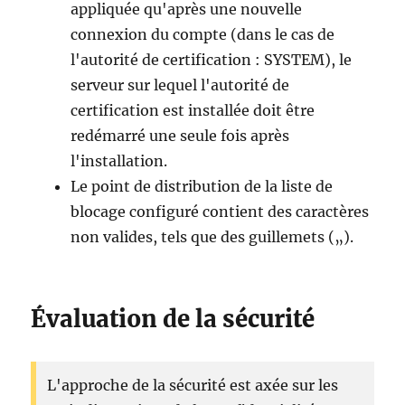
appliquée qu'après une nouvelle
connexion du compte (dans le cas de
l'autorité de certification : SYSTEM), le
serveur sur lequel l'autorité de
certification est installée doit être
redémarré une seule fois après
l'installation.
Le point de distribution de la liste de
blocage configuré contient des caractères
non valides, tels que des guillemets („).
Évaluation de la sécurité
L'approche de la sécurité est axée sur les