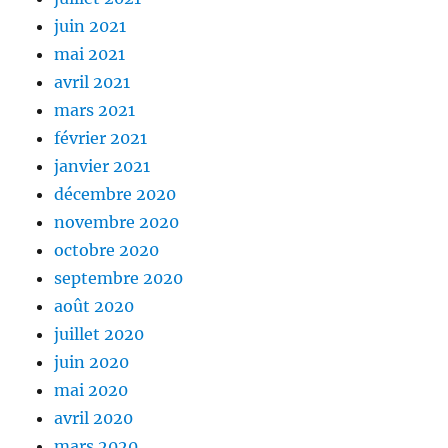
juin 2021
mai 2021
avril 2021
mars 2021
février 2021
janvier 2021
décembre 2020
novembre 2020
octobre 2020
septembre 2020
août 2020
juillet 2020
juin 2020
mai 2020
avril 2020
mars 2020