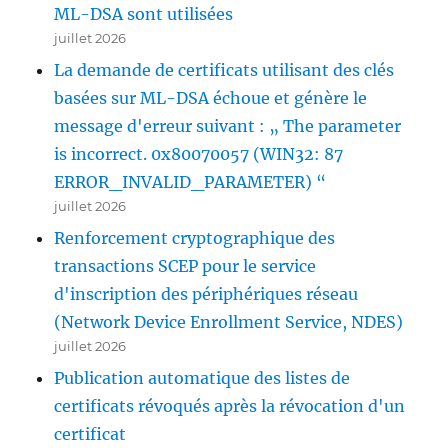
ML-DSA sont utilisées
juillet 2026
La demande de certificats utilisant des clés
basées sur ML-DSA échoue et génère le
message d'erreur suivant : „ The parameter
is incorrect. 0x80070057 (WIN32: 87
ERROR_INVALID_PARAMETER) “
juillet 2026
Renforcement cryptographique des
transactions SCEP pour le service
d'inscription des périphériques réseau
(Network Device Enrollment Service, NDES)
juillet 2026
Publication automatique des listes de
certificats révoqués après la révocation d'un
certificat