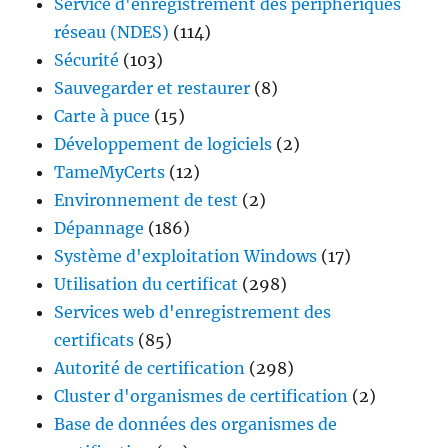
Service d'enregistrement des périphériques
réseau (NDES)
(114)
Sécurité
(103)
Sauvegarder et restaurer
(8)
Carte à puce
(15)
Développement de logiciels
(2)
TameMyCerts
(12)
Environnement de test
(2)
Dépannage
(186)
Système d'exploitation Windows
(17)
Utilisation du certificat
(298)
Services web d'enregistrement des
certificats
(85)
Autorité de certification
(298)
Cluster d'organismes de certification
(2)
Base de données des organismes de