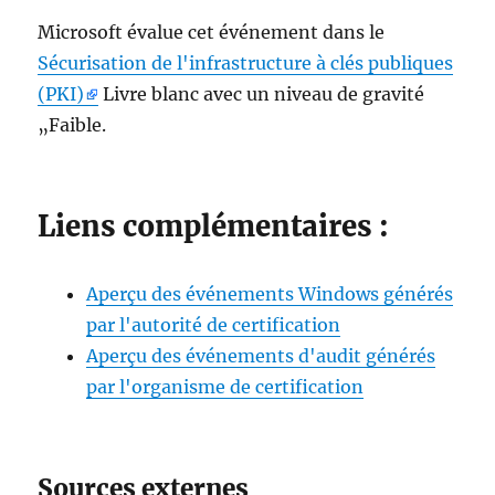
Microsoft évalue cet événement dans le
Sécurisation de l'infrastructure à clés publiques
(PKI)
Livre blanc avec un niveau de gravité
„Faible.
Liens complémentaires :
Aperçu des événements Windows générés
par l'autorité de certification
Aperçu des événements d'audit générés
par l'organisme de certification
Sources externes