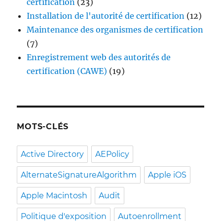
certification
(23)
Installation de l'autorité de certification
(12)
Maintenance des organismes de certification
(7)
Enregistrement web des autorités de
certification (CAWE)
(19)
MOTS-CLÉS
Active Directory
AEPolicy
AlternateSignatureAlgorithm
Apple iOS
Apple Macintosh
Audit
Politique d'exposition
Autoenrollment