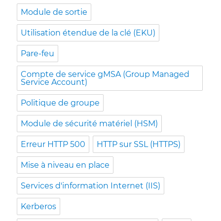
Module de sortie
Utilisation étendue de la clé (EKU)
Pare-feu
Compte de service gMSA (Group Managed
Service Account)
Politique de groupe
Module de sécurité matériel (HSM)
Erreur HTTP 500
HTTP sur SSL (HTTPS)
Mise à niveau en place
Services d'information Internet (IIS)
Kerberos