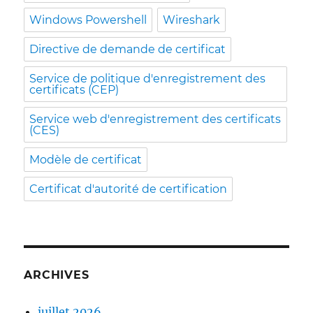
Windows Powershell
Wireshark
Directive de demande de certificat
Service de politique d'enregistrement des
certificats (CEP)
Service web d'enregistrement des certificats
(CES)
Modèle de certificat
Certificat d'autorité de certification
ARCHIVES
juillet 2026