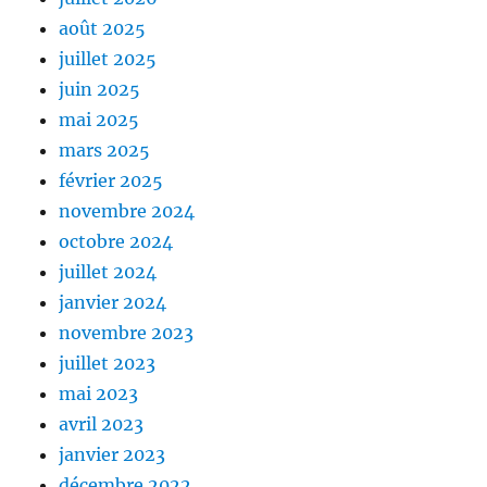
août 2025
juillet 2025
juin 2025
mai 2025
mars 2025
février 2025
novembre 2024
octobre 2024
juillet 2024
janvier 2024
novembre 2023
juillet 2023
mai 2023
avril 2023
janvier 2023
décembre 2022