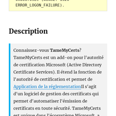
ERROR_LOGON_FAILURE).
Description
Connaissez-vous
TameMyCerts
?
TameMyCerts est un add-on pour l'autorité
de certification Microsoft (Active Directory
Certificate Services). Il étend la fonction de
l'autorité de certification et permet de
Application de la réglementation
Il s'agit
d'un logiciel de gestion des certificats qui
permet d'automatiser l'émission de
certificats en toute sécurité. TameMyCerts
est unique dans l'écosystème Microsoft, a