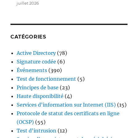
juillet 2026
CATÉGORIES
Active Directory
(78)
Signature codée
(6)
Événements
(390)
Test de fonctionnement
(5)
Principes de base
(23)
Haute disponibilité
(4)
Services d'information sur Internet (IIS)
(15)
Protocole de statut des certificats en ligne
(OCSP)
(55)
Test d'intrusion
(12)