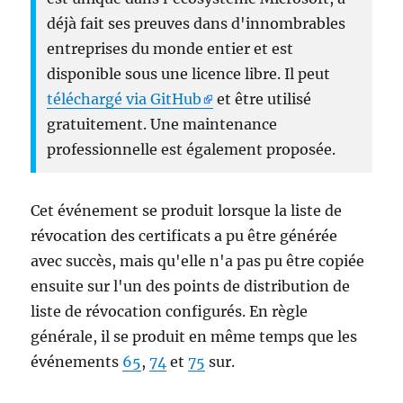
déjà fait ses preuves dans d'innombrables
entreprises du monde entier et est
disponible sous une licence libre. Il peut
téléchargé via GitHub
et être utilisé
gratuitement. Une maintenance
professionnelle est également proposée.
Cet événement se produit lorsque la liste de
révocation des certificats a pu être générée
avec succès, mais qu'elle n'a pas pu être copiée
ensuite sur l'un des points de distribution de
liste de révocation configurés. En règle
générale, il se produit en même temps que les
événements
65
,
74
et
75
sur.