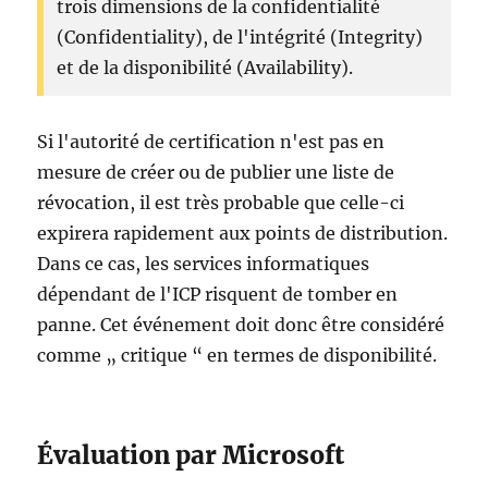
trois dimensions de la confidentialité
(Confidentiality), de l'intégrité (Integrity)
et de la disponibilité (Availability).
Si l'autorité de certification n'est pas en
mesure de créer ou de publier une liste de
révocation, il est très probable que celle-ci
expirera rapidement aux points de distribution.
Dans ce cas, les services informatiques
dépendant de l'ICP risquent de tomber en
panne. Cet événement doit donc être considéré
comme „ critique “ en termes de disponibilité.
Évaluation par Microsoft