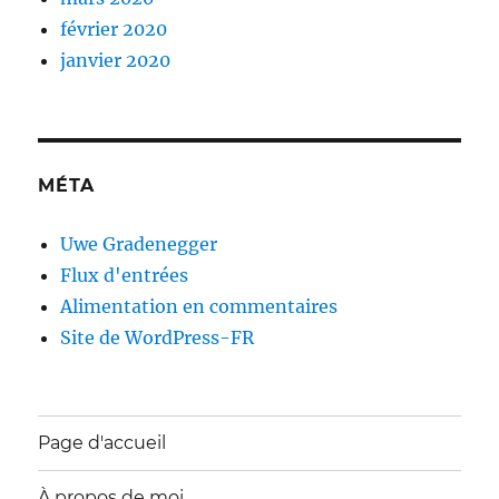
février 2020
janvier 2020
MÉTA
Uwe Gradenegger
Flux d'entrées
Alimentation en commentaires
Site de WordPress-FR
Page d'accueil
À propos de moi