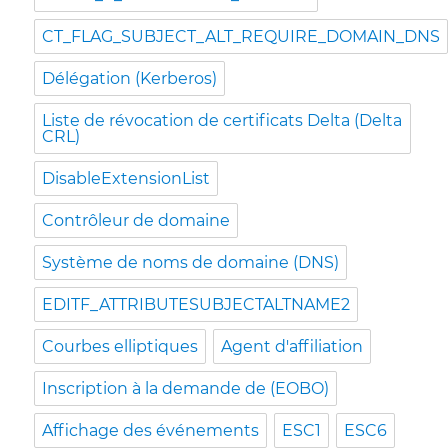
CT_FLAG_SUBJECT_ALT_REQUIRE_DOMAIN_DNS
Délégation (Kerberos)
Liste de révocation de certificats Delta (Delta
CRL)
DisableExtensionList
Contrôleur de domaine
Système de noms de domaine (DNS)
EDITF_ATTRIBUTESUBJECTALTNAME2
Courbes elliptiques
Agent d'affiliation
Inscription à la demande de (EOBO)
Affichage des événements
ESC1
ESC6