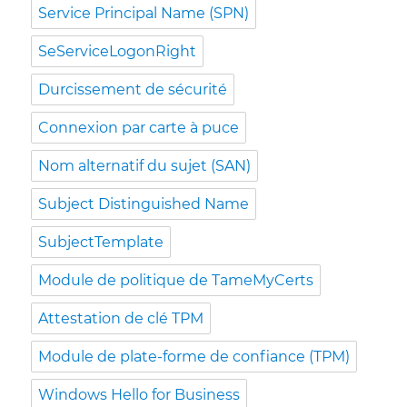
Service Principal Name (SPN)
SeServiceLogonRight
Durcissement de sécurité
Connexion par carte à puce
Nom alternatif du sujet (SAN)
Subject Distinguished Name
SubjectTemplate
Module de politique de TameMyCerts
Attestation de clé TPM
Module de plate-forme de confiance (TPM)
Windows Hello for Business