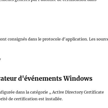
sont consignés dans le protocole d'application. Les sourc
y
rvateur d'événements Windows
figurée dans la catégorie „ Active Directory Certificate
ité de certification est installée.