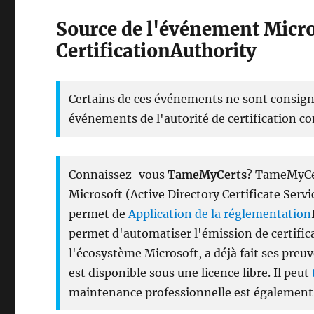
Source de l'événement Mic
CertificationAuthority
Certains de ces événements ne sont consign
événements de l'autorité de certification 
Connaissez-vous
TameMyCerts
? TameMyCer
Microsoft (Active Directory Certificate Servic
permet de
Application de la réglementation
permet d'automatiser l'émission de certific
l'écosystème Microsoft, a déjà fait ses pre
est disponible sous une licence libre. Il peut
maintenance professionnelle est également