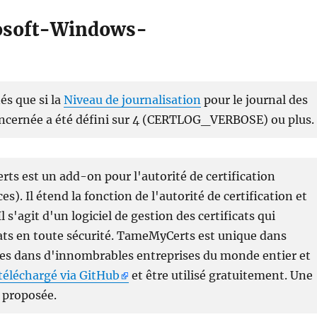
rosoft-Windows-
és que si la
Niveau de journalisation
pour le journal des
concernée a été défini sur 4 (CERTLOG_VERBOSE) ou plus.
ts est un add-on pour l'autorité de certification
es). Il étend la fonction de l'autorité de certification et
Il s'agit d'un logiciel de gestion des certificats qui
ats en toute sécurité. TameMyCerts est unique dans
uves dans d'innombrables entreprises du monde entier et
téléchargé via GitHub
et être utilisé gratuitement. Une
 proposée.