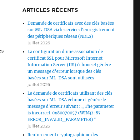
ARTICLES RÉCENTS
Demande de certificats avec des clés basées
sur ML-DSA via le service d'enregistrement
des périphériques réseau (NDES)
juillet 2026
es
La configuration d'une association de
certificat SSL pour Microsoft Internet
Information Server (IIS) échoue et génère
un message d'erreur lorsque des clés
basées sur ML-DSA sont utilisées
juillet 2026
La demande de certificats utilisant des clés
basées sur ML-DSA échoue et génère le
message d'erreur suivant : „ The parameter
is incorrect. 0x80070057 (WIN32: 87
ERROR_INVALID_PARAMETER) “
juillet 2026
Renforcement cryptographique des