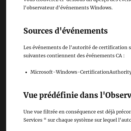
l'observateur d'événements Windows.
Sources d'événements
Les événements de l'autorité de certification 
suivantes contiennent des événements CA :
Microsoft-Windows-CertificationAuthorit
Vue prédéfinie dans l'Obse
Une vue filtrée en conséquence est déjà précon
Services “ sur chaque système sur lequel l'autor