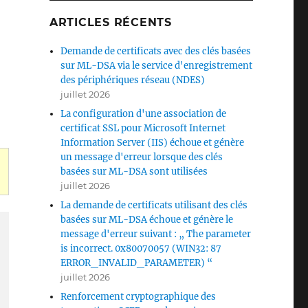
ARTICLES RÉCENTS
Demande de certificats avec des clés basées
sur ML-DSA via le service d'enregistrement
des périphériques réseau (NDES)
juillet 2026
La configuration d'une association de
certificat SSL pour Microsoft Internet
Information Server (IIS) échoue et génère
un message d'erreur lorsque des clés
basées sur ML-DSA sont utilisées
juillet 2026
La demande de certificats utilisant des clés
basées sur ML-DSA échoue et génère le
message d'erreur suivant : „ The parameter
is incorrect. 0x80070057 (WIN32: 87
ERROR_INVALID_PARAMETER) “
juillet 2026
Renforcement cryptographique des