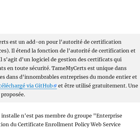
ts est un add-on pour l'autorité de certification
es). Il étend la fonction de l'autorité de certification et
Il s'agit d'un logiciel de gestion des certificats qui
ats en toute sécurité. TameMyCerts est unique dans
uves dans d'innombrables entreprises du monde entier et
téléchargé via GitHub
et être utilisé gratuitement. Une
 proposée.
ui installe n'est pas membre du groupe "Enterprise
ion du Certificate Enrollment Policy Web Service