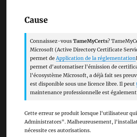
Cause
Connaissez-vous
TameMyCerts
? TameMyCer
Microsoft (Active Directory Certificate Servic
permet de
Application de la réglementation
permet d'automatiser l'émission de certific
l'écosystème Microsoft, a déjà fait ses pre
est disponible sous une licence libre. Il peut
maintenance professionnelle est également
Cette erreur se produit lorsque l'utilisateur q
Administrators". Malheureusement, l'installat
nécessite ces autorisations.