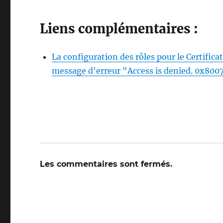
Liens complémentaires :
La configuration des rôles pour le Certific
message d'erreur "Access is denied. 0x8
Les commentaires sont fermés.