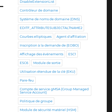
DisableExtensionList
Contrôleur de domaine
Système de noms de domaine (DNS)
EDITF_ATTRIBUTESUBJECTALTNAME2
Courbes elliptiques
Agent d'affiliation
Inscription à la demande de (EOBO)
Affichage des événements
ESC1
ESC6
Module de sortie
Utilisation étendue de la clé (EKU)
Pare-feu
Compte de service gMSA (Group Managed
Service Account)
Politique de groupe
Module de sécurité matériel (HSM)