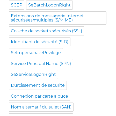
SCEP
SeBatchLogonRight
Extensions de messagerie Internet
sécurisées/multiples (S/MIME)
Couche de sockets sécurisés (SSL)
Identifiant de sécurité (SID)
SeImpersonatePrivilege
Service Principal Name (SPN)
SeServiceLogonRight
Durcissement de sécurité
Connexion par carte à puce
Nom alternatif du sujet (SAN)