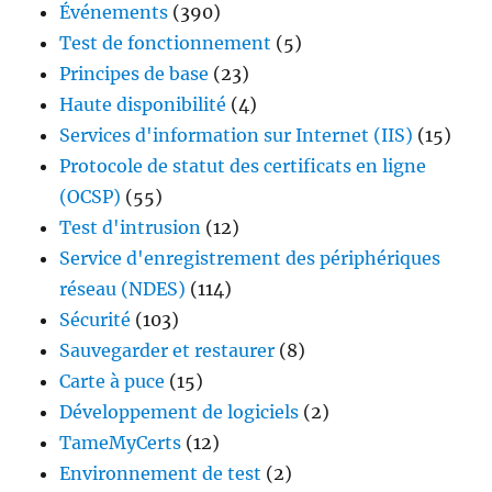
Événements
(390)
Test de fonctionnement
(5)
Principes de base
(23)
Haute disponibilité
(4)
Services d'information sur Internet (IIS)
(15)
Protocole de statut des certificats en ligne
(OCSP)
(55)
Test d'intrusion
(12)
Service d'enregistrement des périphériques
réseau (NDES)
(114)
Sécurité
(103)
Sauvegarder et restaurer
(8)
Carte à puce
(15)
Développement de logiciels
(2)
TameMyCerts
(12)
Environnement de test
(2)