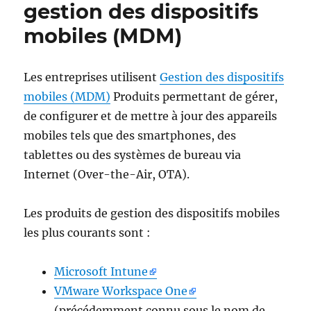
gestion des dispositifs
mobiles (MDM)
Les entreprises utilisent
Gestion des dispositifs
mobiles (MDM)
Produits permettant de gérer,
de configurer et de mettre à jour des appareils
mobiles tels que des smartphones, des
tablettes ou des systèmes de bureau via
Internet (Over-the-Air, OTA).
Les produits de gestion des dispositifs mobiles
les plus courants sont :
Microsoft Intune
VMware Workspace One
(précédemment connu sous le nom de