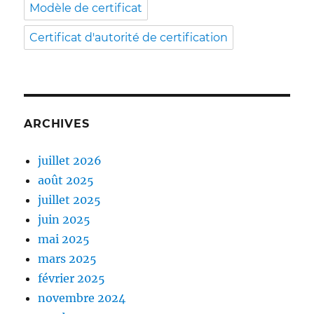
Modèle de certificat
Certificat d'autorité de certification
ARCHIVES
juillet 2026
août 2025
juillet 2025
juin 2025
mai 2025
mars 2025
février 2025
novembre 2024