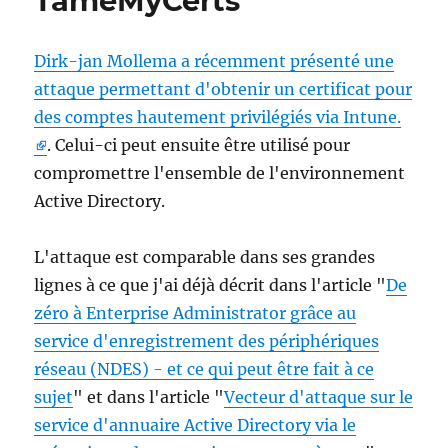
TameMyCerts
Dirk-jan Mollema a récemment présenté une
attaque permettant d'obtenir un certificat pour
des comptes hautement privilégiés via Intune.
. Celui-ci peut ensuite être utilisé pour
compromettre l'ensemble de l'environnement
Active Directory.
L'attaque est comparable dans ses grandes
lignes à ce que j'ai déjà décrit dans l'article "
De
zéro à Enterprise Administrator grâce au
service d'enregistrement des périphériques
réseau (NDES) - et ce qui peut être fait à ce
sujet
" et dans l'article "
Vecteur d'attaque sur le
service d'annuaire Active Directory via le