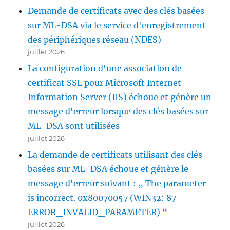
Demande de certificats avec des clés basées
sur ML-DSA via le service d'enregistrement
des périphériques réseau (NDES)
juillet 2026
La configuration d'une association de
certificat SSL pour Microsoft Internet
Information Server (IIS) échoue et génère un
message d'erreur lorsque des clés basées sur
ML-DSA sont utilisées
juillet 2026
La demande de certificats utilisant des clés
basées sur ML-DSA échoue et génère le
message d'erreur suivant : „ The parameter
is incorrect. 0x80070057 (WIN32: 87
ERROR_INVALID_PARAMETER) “
juillet 2026