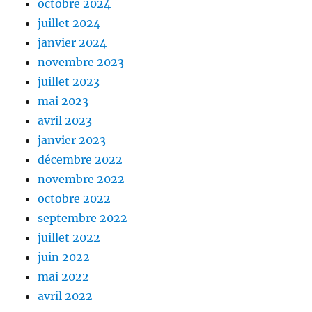
octobre 2024
juillet 2024
janvier 2024
novembre 2023
juillet 2023
mai 2023
avril 2023
janvier 2023
décembre 2022
novembre 2022
octobre 2022
septembre 2022
juillet 2022
juin 2022
mai 2022
avril 2022