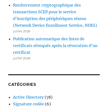
Renforcement cryptographique des
transactions SCEP pour le service
d'inscription des périphériques réseau
(Network Device Enrollment Service, NDES)
juillet 2026
Publication automatique des listes de
certificats révoqués après la révocation d'un
certificat
juillet 2026
CATÉGORIES
Active Directory
(78)
Signature codée
(6)