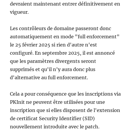
devraient maintenant entrer définitivement en
vigueur.
Les contrôleurs de domaine passeront donc
automatiquement en mode "full enforcement"
le 25 février 2025 si rien d'autre n'est
configuré. En septembre 2025, il est annoncé
que les paramètres divergents seront
supprimés et qu'il n'y aura donc plus
d'alternative au full enforcement.
Cela a pour conséquence que les inscriptions via
PKInit ne peuvent être utilisées pour une
inscription que si elles disposent de l'extension
de certificat Security Identifier (SID)
nouvellement introduite avec le patch.