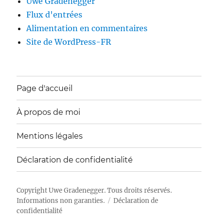
Uwe Gradenegger
Flux d'entrées
Alimentation en commentaires
Site de WordPress-FR
Page d'accueil
À propos de moi
Mentions légales
Déclaration de confidentialité
Copyright
Uwe Gradenegger
. Tous droits réservés.
Informations non garanties.
Déclaration de
confidentialité