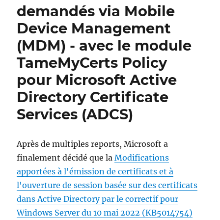
demandés via Mobile
Device Management
(MDM) - avec le module
TameMyCerts Policy
pour Microsoft Active
Directory Certificate
Services (ADCS)
Après de multiples reports, Microsoft a
finalement décidé que la
Modifications
apportées à l'émission de certificats et à
l'ouverture de session basée sur des certificats
dans Active Directory par le correctif pour
Windows Server du 10 mai 2022 (KB5014754)