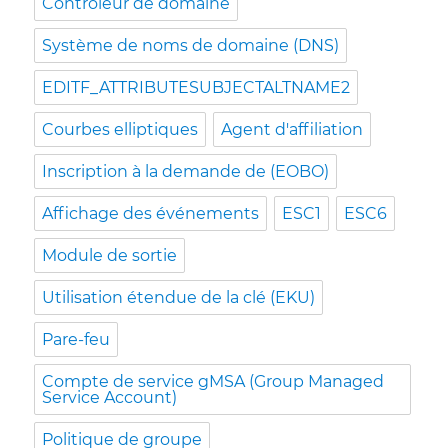
Contrôleur de domaine
Système de noms de domaine (DNS)
EDITF_ATTRIBUTESUBJECTALTNAME2
Courbes elliptiques
Agent d'affiliation
Inscription à la demande de (EOBO)
Affichage des événements
ESC1
ESC6
Module de sortie
Utilisation étendue de la clé (EKU)
Pare-feu
Compte de service gMSA (Group Managed
Service Account)
Politique de groupe