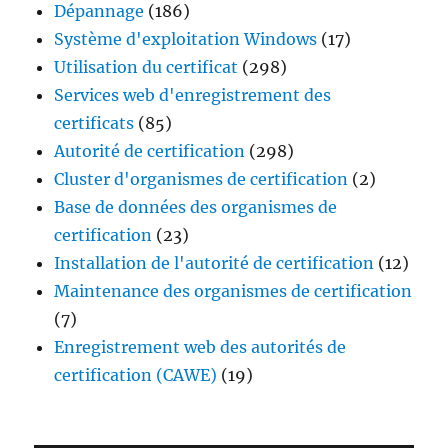
Dépannage
(186)
Système d'exploitation Windows
(17)
Utilisation du certificat
(298)
Services web d'enregistrement des
certificats
(85)
Autorité de certification
(298)
Cluster d'organismes de certification
(2)
Base de données des organismes de
certification
(23)
Installation de l'autorité de certification
(12)
Maintenance des organismes de certification
(7)
Enregistrement web des autorités de
certification (CAWE)
(19)