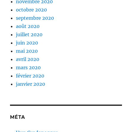
novembre 2020
octobre 2020
septembre 2020
août 2020
juillet 2020
juin 2020
mai 2020
avril 2020
mars 2020
février 2020
janvier 2020
MÉTA