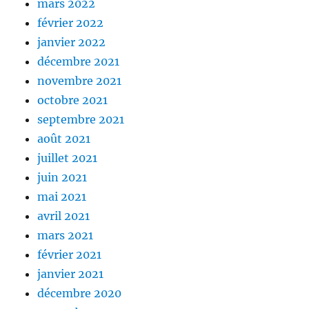
mars 2022
février 2022
janvier 2022
décembre 2021
novembre 2021
octobre 2021
septembre 2021
août 2021
juillet 2021
juin 2021
mai 2021
avril 2021
mars 2021
février 2021
janvier 2021
décembre 2020