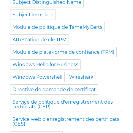
Subject Distinguished Name
SubjectTemplate
Module de politique de TameMyCerts
Attestation de clé TPM
Module de plate-forme de confiance (TPM)
Windows Hello for Business
Windows Powershell
Wireshark
Directive de demande de certificat
Service de politique d'enregistrement des
certificats (CEP)
Service web d'enregistrement des certificats
(CES)