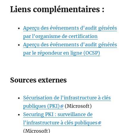
Liens complémentaires :
Aperçu des événements d'audit générés
par l'organisme de certification
Aperçu des événements d'audit générés
par le répondeur en ligne (OCSP)
Sources externes
Sécurisation de l'infrastructure à clés
publiques (PKI)
(Microsoft)
Securing PKI : surveillance de
l'infrastructure à clés publiques
(Microsoft)