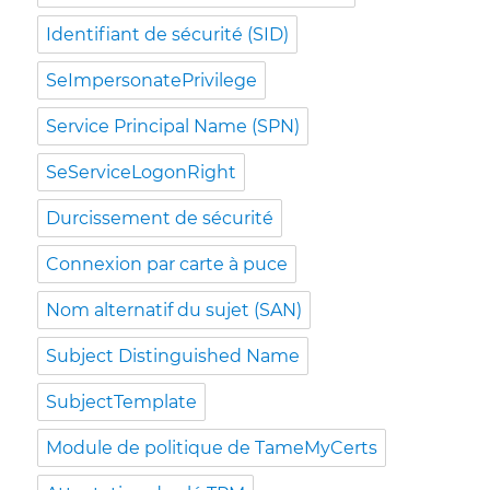
Identifiant de sécurité (SID)
SeImpersonatePrivilege
Service Principal Name (SPN)
SeServiceLogonRight
Durcissement de sécurité
Connexion par carte à puce
Nom alternatif du sujet (SAN)
Subject Distinguished Name
SubjectTemplate
Module de politique de TameMyCerts