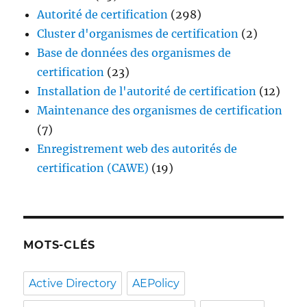
Autorité de certification
(298)
Cluster d'organismes de certification
(2)
Base de données des organismes de
certification
(23)
Installation de l'autorité de certification
(12)
Maintenance des organismes de certification
(7)
Enregistrement web des autorités de
certification (CAWE)
(19)
MOTS-CLÉS
Active Directory
AEPolicy