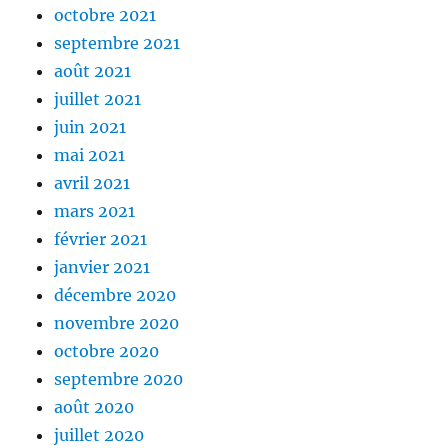
octobre 2021
septembre 2021
août 2021
juillet 2021
juin 2021
mai 2021
avril 2021
mars 2021
février 2021
janvier 2021
décembre 2020
novembre 2020
octobre 2020
septembre 2020
août 2020
juillet 2020