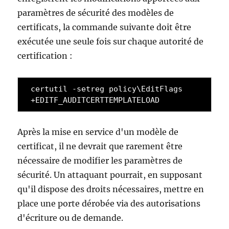
paramètres de sécurité des modèles de
certificats, la commande suivante doit être
exécutée une seule fois sur chaque autorité de
certification :
certutil -setreg policy\EditFlags 
+EDITF_AUDITCERTTEMPLATELOAD 
Après la mise en service d'un modèle de
certificat, il ne devrait que rarement être
nécessaire de modifier les paramètres de
sécurité. Un attaquant pourrait, en supposant
qu'il dispose des droits nécessaires, mettre en
place une porte dérobée via des autorisations
d'écriture ou de demande.