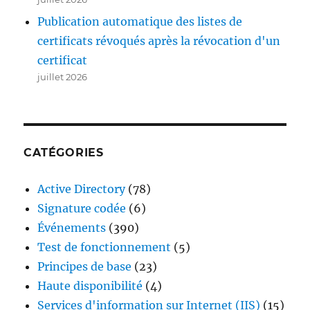
Publication automatique des listes de
certificats révoqués après la révocation d'un
certificat
juillet 2026
CATÉGORIES
Active Directory
(78)
Signature codée
(6)
Événements
(390)
Test de fonctionnement
(5)
Principes de base
(23)
Haute disponibilité
(4)
Services d'information sur Internet (IIS)
(15)