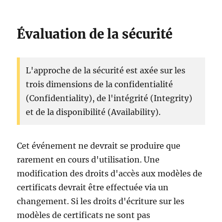
Évaluation de la sécurité
L'approche de la sécurité est axée sur les
trois dimensions de la confidentialité
(Confidentiality), de l'intégrité (Integrity)
et de la disponibilité (Availability).
Cet événement ne devrait se produire que
rarement en cours d'utilisation. Une
modification des droits d'accès aux modèles de
certificats devrait être effectuée via un
changement. Si les droits d'écriture sur les
modèles de certificats ne sont pas