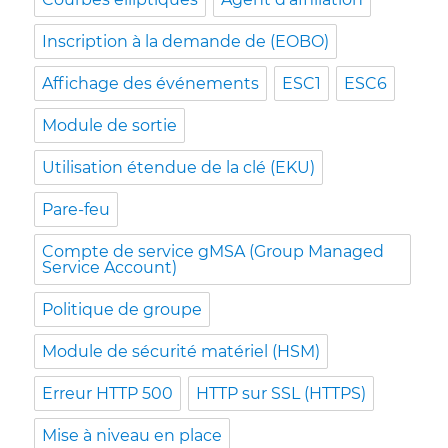
Inscription à la demande de (EOBO)
Affichage des événements
ESC1
ESC6
Module de sortie
Utilisation étendue de la clé (EKU)
Pare-feu
Compte de service gMSA (Group Managed
Service Account)
Politique de groupe
Module de sécurité matériel (HSM)
Erreur HTTP 500
HTTP sur SSL (HTTPS)
Mise à niveau en place