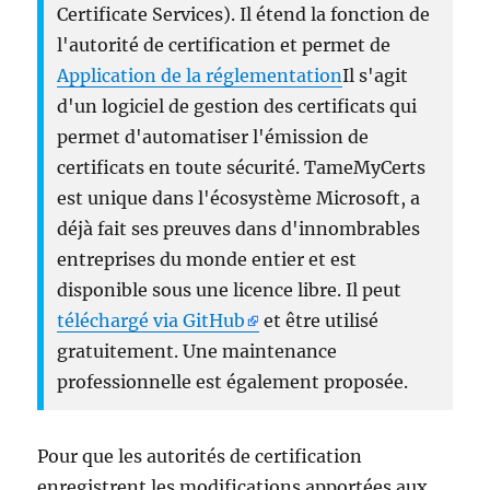
Certificate Services). Il étend la fonction de
l'autorité de certification et permet de
Application de la réglementation
Il s'agit
d'un logiciel de gestion des certificats qui
permet d'automatiser l'émission de
certificats en toute sécurité. TameMyCerts
est unique dans l'écosystème Microsoft, a
déjà fait ses preuves dans d'innombrables
entreprises du monde entier et est
disponible sous une licence libre. Il peut
téléchargé via GitHub
et être utilisé
gratuitement. Une maintenance
professionnelle est également proposée.
Pour que les autorités de certification
enregistrent les modifications apportées aux