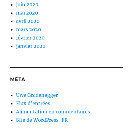
juin 2020
mai 2020
avril 2020
mars 2020
février 2020
janvier 2020
MÉTA
Uwe Gradenegger
Flux d'entrées
Alimentation en commentaires
Site de WordPress-FR