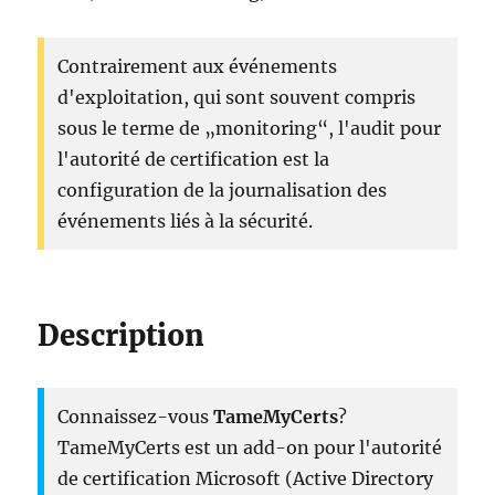
Contrairement aux événements
d'exploitation, qui sont souvent compris
sous le terme de „monitoring“, l'audit pour
l'autorité de certification est la
configuration de la journalisation des
événements liés à la sécurité.
Description
Connaissez-vous
TameMyCerts
?
TameMyCerts est un add-on pour l'autorité
de certification Microsoft (Active Directory