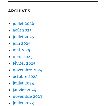
ARCHIVES
juillet 2026
août 2025
juillet 2025
juin 2025
mai 2025
mars 2025
février 2025
novembre 2024
octobre 2024
juillet 2024
janvier 2024
novembre 2023
juillet 2023