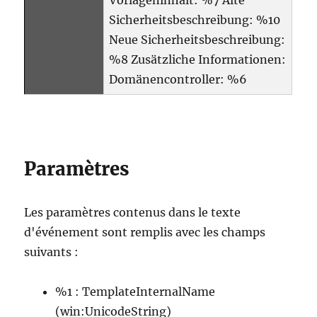
Sicherheitsbeschreibung: %10
Neue Sicherheitsbeschreibung:
%8 Zusätzliche Informationen:
Domänencontroller: %6
Paramètres
Les paramètres contenus dans le texte
d'événement sont remplis avec les champs
suivants :
%1 : TemplateInternalName
(win:UnicodeString)