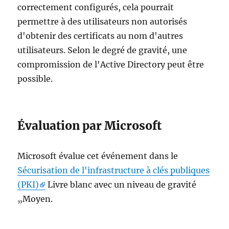
correctement configurés, cela pourrait
permettre à des utilisateurs non autorisés
d'obtenir des certificats au nom d'autres
utilisateurs. Selon le degré de gravité, une
compromission de l'Active Directory peut être
possible.
Évaluation par Microsoft
Microsoft évalue cet événement dans le
Sécurisation de l'infrastructure à clés publiques
(PKI)
Livre blanc avec un niveau de gravité
„Moyen.