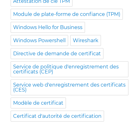
Attestation de clé TPM
Module de plate-forme de confiance (TPM)
Windows Hello for Business
Windows Powershell
Wireshark
Directive de demande de certificat
Service de politique d'enregistrement des
certificats (CEP)
Service web d'enregistrement des certificats
(CES)
Modèle de certificat
Certificat d'autorité de certification