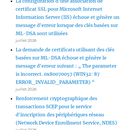
La configuration d'une association de
certificat SSL pour Microsoft Internet
Information Server (IIS) échoue et génère un
message d'erreur lorsque des clés basées sur
ML-DSA sont utilisées
juillet 2026
La demande de certificats utilisant des clés
basées sur ML-DSA échoue et génère le
message d'erreur suivant : „ The parameter
is incorrect. 0x80070057 (WIN32: 87
ERROR_INVALID_PARAMETER) “
juillet 2026
Renforcement cryptographique des
transactions SCEP pour le service
d'inscription des périphériques réseau
(Network Device Enrollment Service, NDES)
juillet 2026