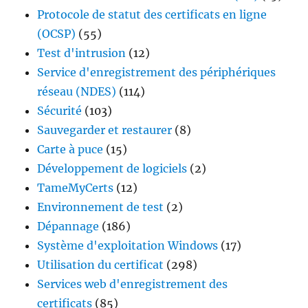
Protocole de statut des certificats en ligne
(OCSP)
(55)
Test d'intrusion
(12)
Service d'enregistrement des périphériques
réseau (NDES)
(114)
Sécurité
(103)
Sauvegarder et restaurer
(8)
Carte à puce
(15)
Développement de logiciels
(2)
TameMyCerts
(12)
Environnement de test
(2)
Dépannage
(186)
Système d'exploitation Windows
(17)
Utilisation du certificat
(298)
Services web d'enregistrement des
certificats
(85)