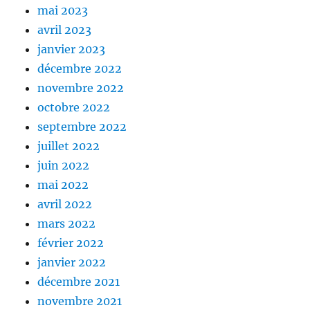
mai 2023
avril 2023
janvier 2023
décembre 2022
novembre 2022
octobre 2022
septembre 2022
juillet 2022
juin 2022
mai 2022
avril 2022
mars 2022
février 2022
janvier 2022
décembre 2021
novembre 2021