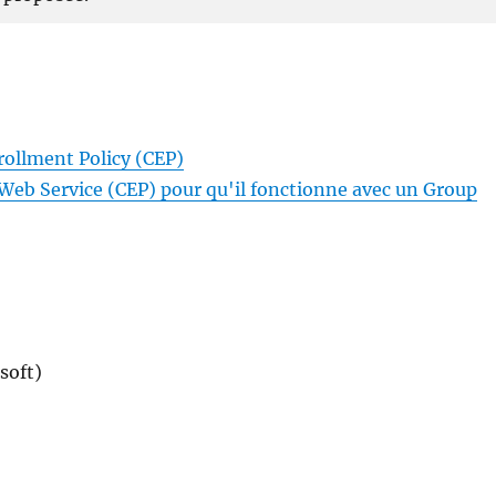
nrollment Policy (CEP)
 Web Service (CEP) pour qu'il fonctionne avec un Group
soft)