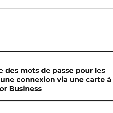
e des mots de passe pour les
une connexion via une carte à
or Business