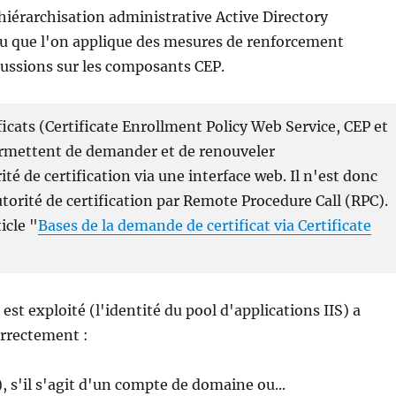
iérarchisation administrative Active Directory
ou que l'on applique des mesures de renforcement
cussions sur les composants CEP.
icats (Certificate Enrollment Policy Web Service, CEP et
ermettent de demander et de renouveler
é de certification via une interface web. Il n'est donc
torité de certification par Remote Procedure Call (RPC).
icle "
Bases de la demande de certificat via Certificate
est exploité (l'identité du pool d'applications IIS) a
orrectement :
 s'il s'agit d'un compte de domaine ou...