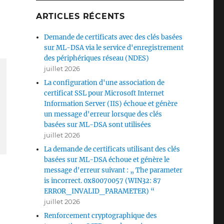
ARTICLES RÉCENTS
Demande de certificats avec des clés basées
sur ML-DSA via le service d'enregistrement
des périphériques réseau (NDES)
juillet 2026
La configuration d'une association de
certificat SSL pour Microsoft Internet
Information Server (IIS) échoue et génère
un message d'erreur lorsque des clés
basées sur ML-DSA sont utilisées
juillet 2026
La demande de certificats utilisant des clés
basées sur ML-DSA échoue et génère le
message d'erreur suivant : „ The parameter
is incorrect. 0x80070057 (WIN32: 87
ERROR_INVALID_PARAMETER) “
juillet 2026
Renforcement cryptographique des