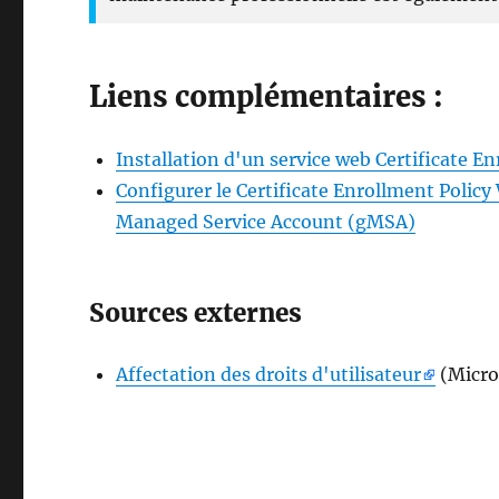
Liens complémentaires :
Installation d'un service web Certificate E
Configurer le Certificate Enrollment Policy
Managed Service Account (gMSA)
Sources externes
Affectation des droits d'utilisateur
(Micro