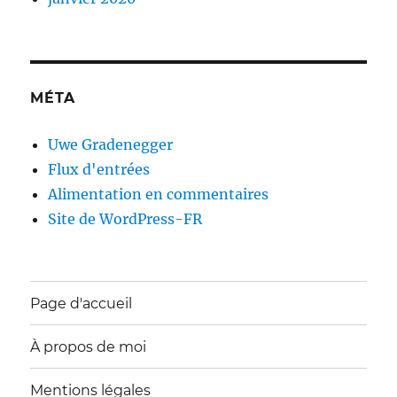
MÉTA
Uwe Gradenegger
Flux d'entrées
Alimentation en commentaires
Site de WordPress-FR
Page d'accueil
À propos de moi
Mentions légales