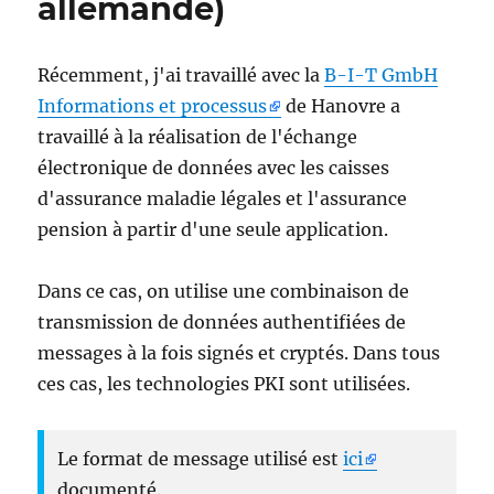
allemande)
Récemment, j'ai travaillé avec la
B-I-T GmbH
Informations et processus
de Hanovre a
travaillé à la réalisation de l'échange
électronique de données avec les caisses
d'assurance maladie légales et l'assurance
pension à partir d'une seule application.
Dans ce cas, on utilise une combinaison de
transmission de données authentifiées de
messages à la fois signés et cryptés. Dans tous
ces cas, les technologies PKI sont utilisées.
Le format de message utilisé est
ici
documenté.