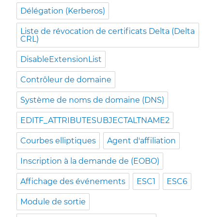
Délégation (Kerberos)
Liste de révocation de certificats Delta (Delta
CRL)
DisableExtensionList
Contrôleur de domaine
Système de noms de domaine (DNS)
EDITF_ATTRIBUTESUBJECTALTNAME2
Courbes elliptiques
Agent d'affiliation
Inscription à la demande de (EOBO)
Affichage des événements
ESC1
ESC6
Module de sortie