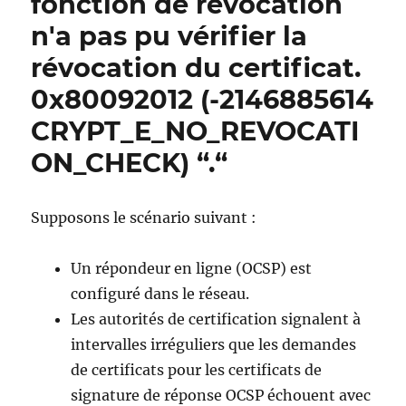
fonction de révocation
n'a pas pu vérifier la
révocation du certificat.
0x80092012 (-2146885614
CRYPT_E_NO_REVOCATI
ON_CHECK) “.“
Supposons le scénario suivant :
Un répondeur en ligne (OCSP) est
configuré dans le réseau.
Les autorités de certification signalent à
intervalles irréguliers que les demandes
de certificats pour les certificats de
signature de réponse OCSP échouent avec