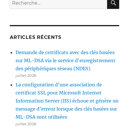
Recherche
pour :
ARTICLES RÉCENTS
Demande de certificats avec des clés basées
sur ML-DSA via le service d'enregistrement
des périphériques réseau (NDES)
juillet 2026
La configuration d'une association de
certificat SSL pour Microsoft Internet
Information Server (IIS) échoue et génère un
message d'erreur lorsque des clés basées sur
ML-DSA sont utilisées
juillet 2026