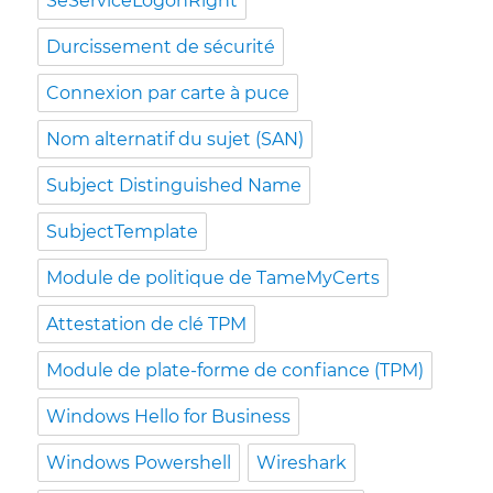
SeServiceLogonRight
Durcissement de sécurité
Connexion par carte à puce
Nom alternatif du sujet (SAN)
Subject Distinguished Name
SubjectTemplate
Module de politique de TameMyCerts
Attestation de clé TPM
Module de plate-forme de confiance (TPM)
Windows Hello for Business
Windows Powershell
Wireshark