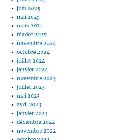
juin 2025
mai 2025
mars 2025
février 2025
novembre 2024
octobre 2024
juillet 2024
janvier 2024
novembre 2023
juillet 2023
mai 2023
avril 2023
janvier 2023
décembre 2022
novembre 2022
octobre 2022