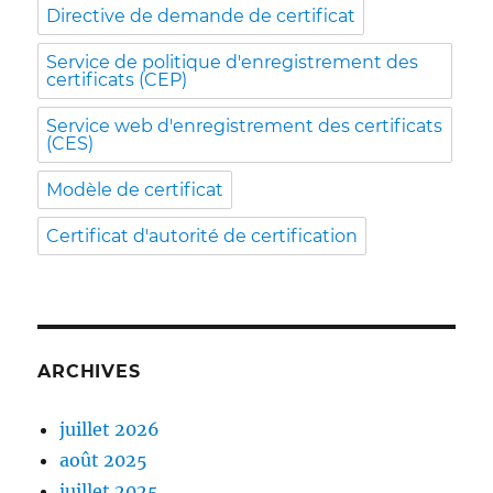
Directive de demande de certificat
Service de politique d'enregistrement des
certificats (CEP)
Service web d'enregistrement des certificats
(CES)
Modèle de certificat
Certificat d'autorité de certification
ARCHIVES
juillet 2026
août 2025
juillet 2025