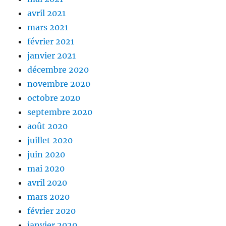
avril 2021
mars 2021
février 2021
janvier 2021
décembre 2020
novembre 2020
octobre 2020
septembre 2020
août 2020
juillet 2020
juin 2020
mai 2020
avril 2020
mars 2020
février 2020
janvier 2020