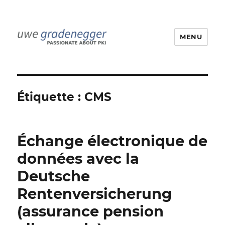
MENU
Uwe Gradenegger
Étiquette :
CMS
Échange électronique de
données avec la
Deutsche
Rentenversicherung
(assurance pension