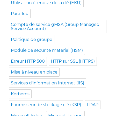
Utilisation étendue de la clé (EKU)
Pare-feu
Compte de service gMSA (Group Managed
Service Account)
Politique de groupe
Module de sécurité matériel (HSM)
Erreur HTTP 500
HTTP sur SSL (HTTPS)
Mise à niveau en place
Services d'information Internet (IIS)
Kerberos
Fournisseur de stockage clé (KSP)
LDAP
Microsoft Edge
Microsoft Intune