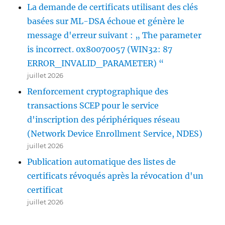
La demande de certificats utilisant des clés
basées sur ML-DSA échoue et génère le
message d'erreur suivant : „ The parameter
is incorrect. 0x80070057 (WIN32: 87
ERROR_INVALID_PARAMETER) “
juillet 2026
Renforcement cryptographique des
transactions SCEP pour le service
d'inscription des périphériques réseau
(Network Device Enrollment Service, NDES)
juillet 2026
Publication automatique des listes de
certificats révoqués après la révocation d'un
certificat
juillet 2026