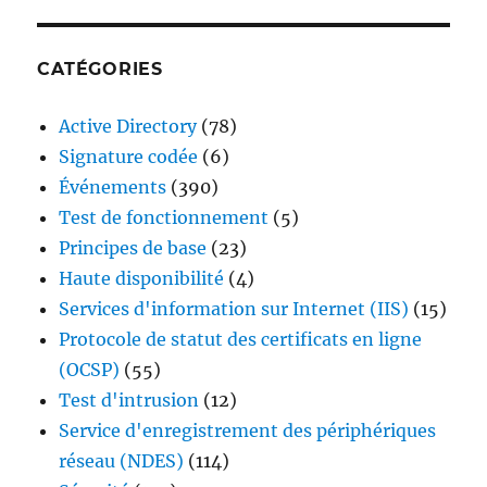
CATÉGORIES
Active Directory
(78)
Signature codée
(6)
Événements
(390)
Test de fonctionnement
(5)
Principes de base
(23)
Haute disponibilité
(4)
Services d'information sur Internet (IIS)
(15)
Protocole de statut des certificats en ligne
(OCSP)
(55)
Test d'intrusion
(12)
Service d'enregistrement des périphériques
réseau (NDES)
(114)