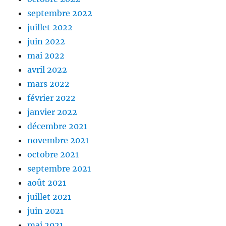
septembre 2022
juillet 2022
juin 2022
mai 2022
avril 2022
mars 2022
février 2022
janvier 2022
décembre 2021
novembre 2021
octobre 2021
septembre 2021
août 2021
juillet 2021
juin 2021
mai 2021