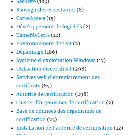
Sécurité
(103)
Sauvegarder et restaurer
(8)
Carte à puce
(15)
Développement de logiciels
(2)
TameMyCerts
(12)
Environnement de test
(2)
Dépannage
(186)
Système d'exploitation Windows
(17)
Utilisation du certificat
(298)
Services web d'enregistrement des
certificats
(85)
Autorité de certification
(298)
Cluster d'organismes de certification
(2)
Base de données des organismes de
certification
(23)
Installation de l'autorité de certification
(12)