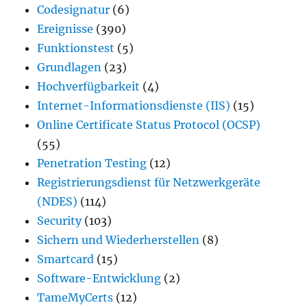
Codesignatur
(6)
Ereignisse
(390)
Funktionstest
(5)
Grundlagen
(23)
Hochverfügbarkeit
(4)
Internet-Informationsdienste (IIS)
(15)
Online Certificate Status Protocol (OCSP)
(55)
Penetration Testing
(12)
Registrierungsdienst für Netzwerkgeräte
(NDES)
(114)
Security
(103)
Sichern und Wiederherstellen
(8)
Smartcard
(15)
Software-Entwicklung
(2)
TameMyCerts
(12)