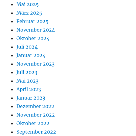
Mai 2025
März 2025
Februar 2025
November 2024
Oktober 2024
Juli 2024
Januar 2024
November 2023
Juli 2023
Mai 2023
April 2023
Januar 2023
Dezember 2022
November 2022
Oktober 2022
September 2022