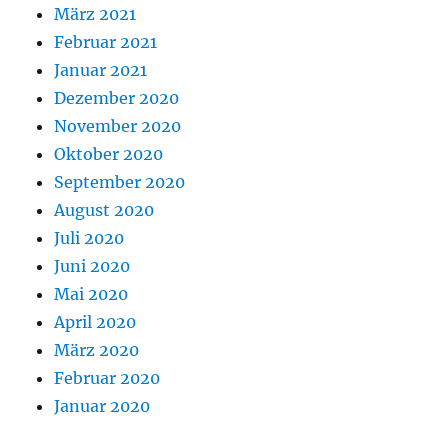
März 2021
Februar 2021
Januar 2021
Dezember 2020
November 2020
Oktober 2020
September 2020
August 2020
Juli 2020
Juni 2020
Mai 2020
April 2020
März 2020
Februar 2020
Januar 2020