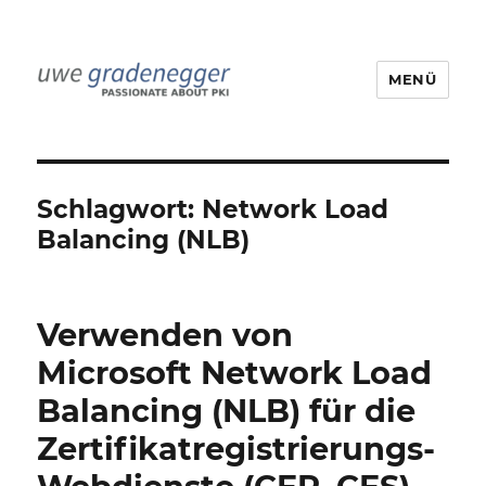
MENÜ
Uwe Gradenegger
Schlagwort:
Network Load
Balancing (NLB)
Verwenden von
Microsoft Network Load
Balancing (NLB) für die
Zertifikatregistrierungs-