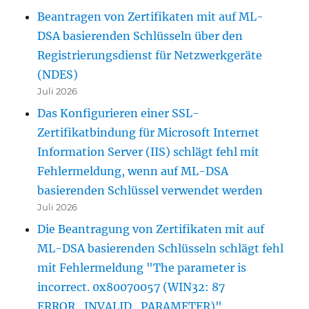
Beantragen von Zertifikaten mit auf ML-
DSA basierenden Schlüsseln über den
Registrierungsdienst für Netzwerkgeräte
(NDES)
Juli 2026
Das Konfigurieren einer SSL-
Zertifikatbindung für Microsoft Internet
Information Server (IIS) schlägt fehl mit
Fehlermeldung, wenn auf ML-DSA
basierenden Schlüssel verwendet werden
Juli 2026
Die Beantragung von Zertifikaten mit auf
ML-DSA basierenden Schlüsseln schlägt fehl
mit Fehlermeldung "The parameter is
incorrect. 0x80070057 (WIN32: 87
ERROR_INVALID_PARAMETER)"