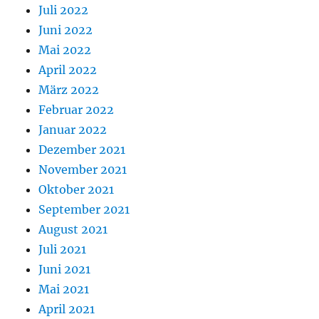
Juli 2022
Juni 2022
Mai 2022
April 2022
März 2022
Februar 2022
Januar 2022
Dezember 2021
November 2021
Oktober 2021
September 2021
August 2021
Juli 2021
Juni 2021
Mai 2021
April 2021