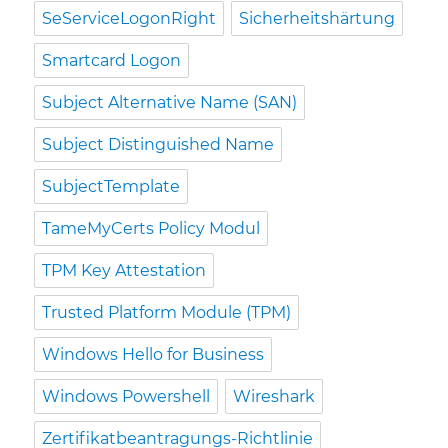
SeServiceLogonRight
Sicherheitshärtung
Smartcard Logon
Subject Alternative Name (SAN)
Subject Distinguished Name
SubjectTemplate
TameMyCerts Policy Modul
TPM Key Attestation
Trusted Platform Module (TPM)
Windows Hello for Business
Windows Powershell
Wireshark
Zertifikatbeantragungs-Richtlinie