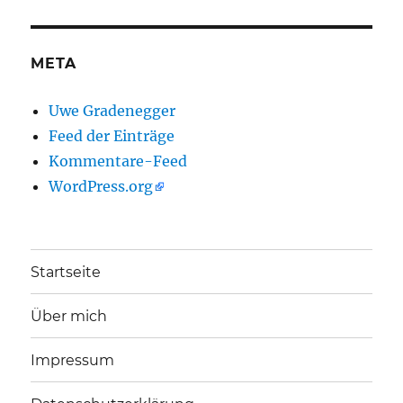
META
Uwe Gradenegger
Feed der Einträge
Kommentare-Feed
WordPress.org
Startseite
Über mich
Impressum