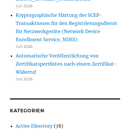
Juli 2026
Kryptographische Härtung der SCEP-
Transaktionen für den Registrierungsdienst
für Netzwerkgeräte (Network Device
Enrollment Service, NDES)
Juli 2026
Automatische Veröffentlichung von
Zertifikatsperrlisten nach einem Zertifikat-
Widerruf
Juli 2026
KATEGORIEN
Active Directory
(78)