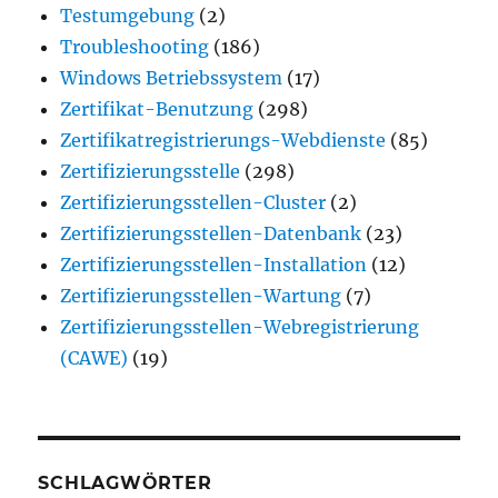
Testumgebung
(2)
Troubleshooting
(186)
Windows Betriebssystem
(17)
Zertifikat-Benutzung
(298)
Zertifikatregistrierungs-Webdienste
(85)
Zertifizierungsstelle
(298)
Zertifizierungsstellen-Cluster
(2)
Zertifizierungsstellen-Datenbank
(23)
Zertifizierungsstellen-Installation
(12)
Zertifizierungsstellen-Wartung
(7)
Zertifizierungsstellen-Webregistrierung
(CAWE)
(19)
SCHLAGWÖRTER