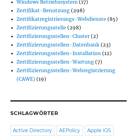
Windows Betriebssystem
(17)
Zertifikat-Benutzung
(298)
Zertifikatregistrierungs-Webdienste
(85)
Zertifizierungsstelle
(298)
Zertifizierungsstellen-Cluster
(2)
Zertifizierungsstellen-Datenbank
(23)
Zertifizierungsstellen-Installation
(12)
Zertifizierungsstellen-Wartung
(7)
Zertifizierungsstellen-Webregistrierung
(CAWE)
(19)
SCHLAGWÖRTER
Active Directory
AEPolicy
Apple iOS