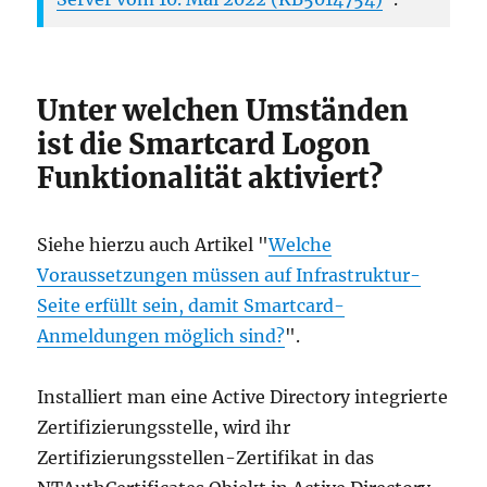
Unter welchen Umständen
ist die Smartcard Logon
Funktionalität aktiviert?
Siehe hierzu auch Artikel "
Welche
Voraussetzungen müssen auf Infrastruktur-
Seite erfüllt sein, damit Smartcard-
Anmeldungen möglich sind?
".
Installiert man eine Active Directory integrierte
Zertifizierungsstelle, wird ihr
Zertifizierungsstellen-Zertifikat in das