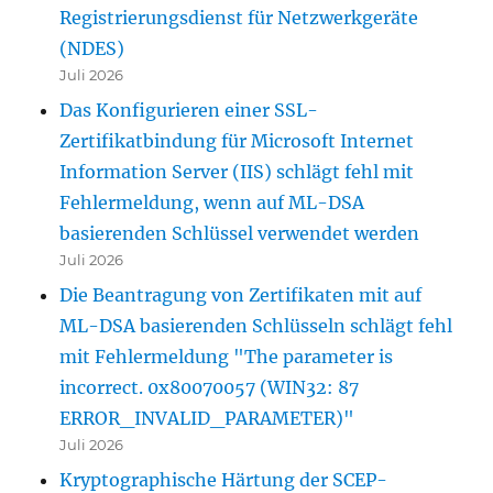
Registrierungsdienst für Netzwerkgeräte
(NDES)
Juli 2026
Das Konfigurieren einer SSL-
Zertifikatbindung für Microsoft Internet
Information Server (IIS) schlägt fehl mit
Fehlermeldung, wenn auf ML-DSA
basierenden Schlüssel verwendet werden
Juli 2026
Die Beantragung von Zertifikaten mit auf
ML-DSA basierenden Schlüsseln schlägt fehl
mit Fehlermeldung "The parameter is
incorrect. 0x80070057 (WIN32: 87
ERROR_INVALID_PARAMETER)"
Juli 2026
Kryptographische Härtung der SCEP-