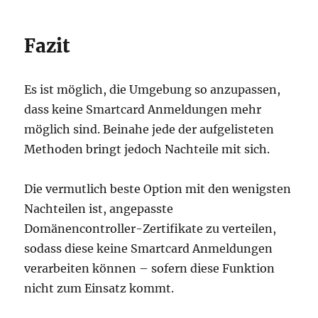
Fazit
Es ist möglich, die Umgebung so anzupassen,
dass keine Smartcard Anmeldungen mehr
möglich sind. Beinahe jede der aufgelisteten
Methoden bringt jedoch Nachteile mit sich.
Die vermutlich beste Option mit den wenigsten
Nachteilen ist, angepasste
Domänencontroller-Zertifikate zu verteilen,
sodass diese keine Smartcard Anmeldungen
verarbeiten können – sofern diese Funktion
nicht zum Einsatz kommt.