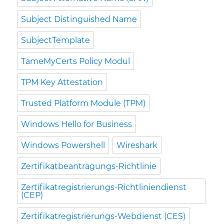
Subject Distinguished Name
SubjectTemplate
TameMyCerts Policy Modul
TPM Key Attestation
Trusted Platform Module (TPM)
Windows Hello for Business
Windows Powershell
Wireshark
Zertifikatbeantragungs-Richtlinie
Zertifikatregistrierungs-Richtliniendienst
(CEP)
Zertifikatregistrierungs-Webdienst (CES)