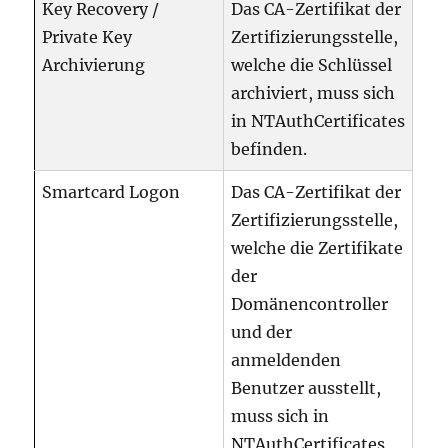
Key Recovery /
Das CA-Zertifikat der
Private Key
Zertifizierungsstelle,
Archivierung
welche die Schlüssel
archiviert, muss sich
in NTAuthCertificates
befinden.
Smartcard Logon
Das CA-Zertifikat der
Zertifizierungsstelle,
welche die Zertifikate
der
Domänencontroller
und der
anmeldenden
Benutzer ausstellt,
muss sich in
NTAuthCertificates