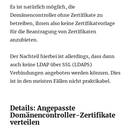
Es ist natürlich möglich, die
Domänencontroller ohne Zertifikate zu
betreiben, ihnen also keine Zertifikatvorlage
für die Beantragung von Zertifikaten
anzubieten.
Der Nachteil hierbei ist allerdings, dass dann
auch keine LDAP über SSL (LDAPS)
Verbindungen angeboten werden können. Dies
ist in den meisten Fällen nicht praktikabel.
Details: Angepasste
Domänencontroller-Zertifikate
verteilen