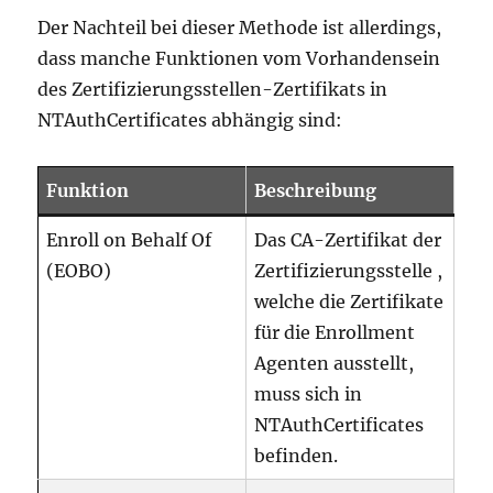
Der Nachteil bei dieser Methode ist allerdings,
dass manche Funktionen vom Vorhandensein
des Zertifizierungsstellen-Zertifikats in
NTAuthCertificates abhängig sind:
Funktion
Beschreibung
Enroll on Behalf Of
Das CA-Zertifikat der
(EOBO)
Zertifizierungsstelle ,
welche die Zertifikate
für die Enrollment
Agenten ausstellt,
muss sich in
NTAuthCertificates
befinden.