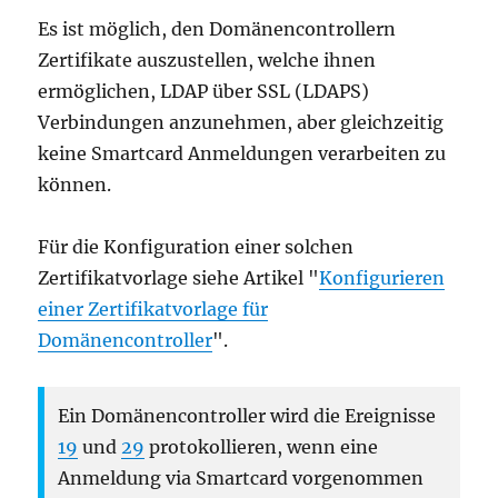
Es ist möglich, den Domänencontrollern
Zertifikate auszustellen, welche ihnen
ermöglichen, LDAP über SSL (LDAPS)
Verbindungen anzunehmen, aber gleichzeitig
keine Smartcard Anmeldungen verarbeiten zu
können.
Für die Konfiguration einer solchen
Zertifikatvorlage siehe Artikel "
Konfigurieren
einer Zertifikatvorlage für
Domänencontroller
".
Ein Domänencontroller wird die Ereignisse
19
und
29
protokollieren, wenn eine
Anmeldung via Smartcard vorgenommen