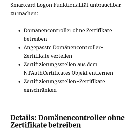
Smartcard Logon Funktionalität unbrauchbar
zu machen:
Domänencontroller ohne Zertifikate
betreiben
Angepasste Domänencontroller-
Zertifikate verteilen
Zertifizierungsstellen aus dem
NTAuthCertificates Objekt entfernen
Zertifizierungsstellen-Zertifikate
einschränken
Details: Domänencontroller ohne
Zertifikate betreiben