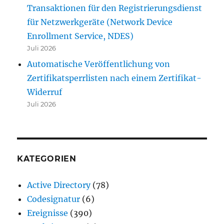
Transaktionen für den Registrierungsdienst
für Netzwerkgeräte (Network Device
Enrollment Service, NDES)
Juli 2026
Automatische Veröffentlichung von
Zertifikatsperrlisten nach einem Zertifikat-
Widerruf
Juli 2026
KATEGORIEN
Active Directory
(78)
Codesignatur
(6)
Ereignisse
(390)