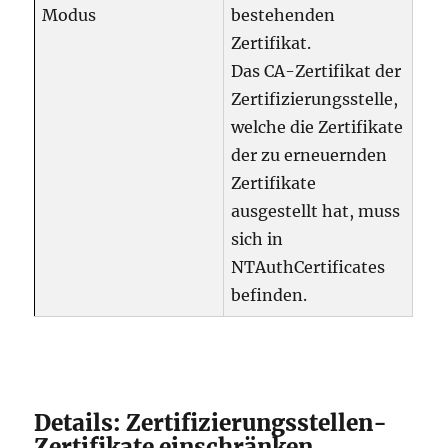
Modus
bestehenden
Zertifikat.
Das CA-Zertifikat der
Zertifizierungsstelle,
welche die Zertifikate
der zu erneuernden
Zertifikate
ausgestellt hat, muss
sich in
NTAuthCertificates
befinden.
Details: Zertifizierungsstellen-
Zertifikate einschränken