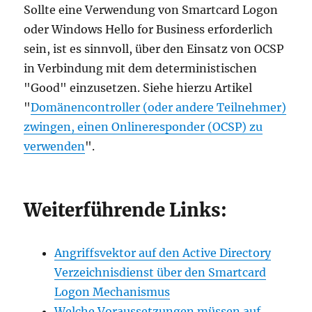
Sollte eine Verwendung von Smartcard Logon
oder Windows Hello for Business erforderlich
sein, ist es sinnvoll, über den Einsatz von OCSP
in Verbindung mit dem deterministischen
"Good" einzusetzen. Siehe hierzu Artikel
"
Domänencontroller (oder andere Teilnehmer)
zwingen, einen Onlineresponder (OCSP) zu
verwenden
".
Weiterführende Links:
Angriffsvektor auf den Active Directory
Verzeichnisdienst über den Smartcard
Logon Mechanismus
Welche Voraussetzungen müssen auf