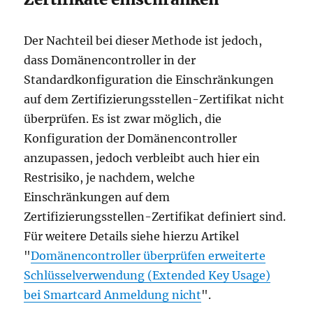
Der Nachteil bei dieser Methode ist jedoch,
dass Domänencontroller in der
Standardkonfiguration die Einschränkungen
auf dem Zertifizierungsstellen-Zertifikat nicht
überprüfen. Es ist zwar möglich, die
Konfiguration der Domänencontroller
anzupassen, jedoch verbleibt auch hier ein
Restrisiko, je nachdem, welche
Einschränkungen auf dem
Zertifizierungsstellen-Zertifikat definiert sind.
Für weitere Details siehe hierzu Artikel
"
Domänencontroller überprüfen erweiterte
Schlüsselverwendung (Extended Key Usage)
bei Smartcard Anmeldung nicht
".