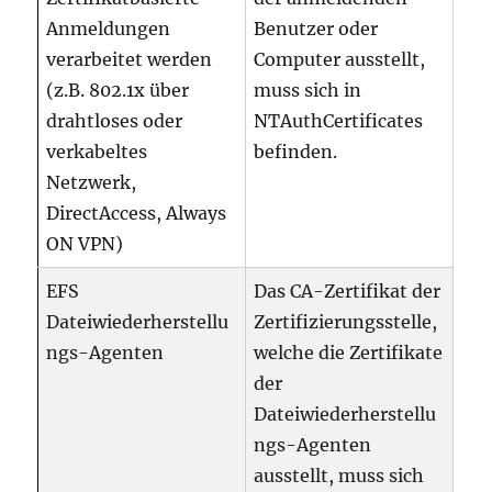
Anmeldungen
Benutzer oder
verarbeitet werden
Computer ausstellt,
(z.B. 802.1x über
muss sich in
drahtloses oder
NTAuthCertificates
verkabeltes
befinden.
Netzwerk,
DirectAccess, Always
ON VPN)
EFS
Das CA-Zertifikat der
Dateiwiederherstellu
Zertifizierungsstelle,
ngs-Agenten
welche die Zertifikate
der
Dateiwiederherstellu
ngs-Agenten
ausstellt, muss sich