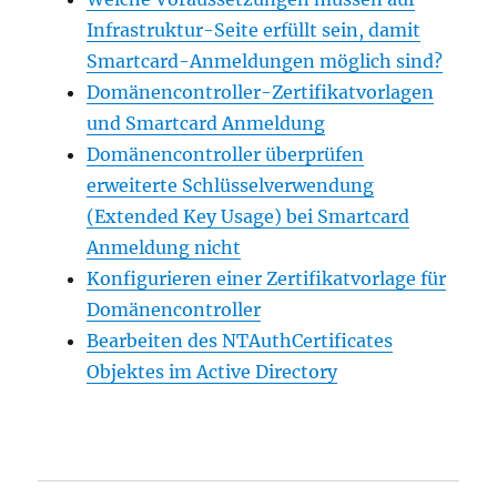
Infrastruktur-Seite erfüllt sein, damit
Smartcard-Anmeldungen möglich sind?
Domänencontroller-Zertifikatvorlagen
und Smartcard Anmeldung
Domänencontroller überprüfen
erweiterte Schlüsselverwendung
(Extended Key Usage) bei Smartcard
Anmeldung nicht
Konfigurieren einer Zertifikatvorlage für
Domänencontroller
Bearbeiten des NTAuthCertificates
Objektes im Active Directory