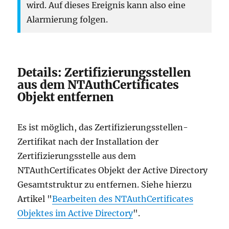
wird. Auf dieses Ereignis kann also eine
Alarmierung folgen.
Details: Zertifizierungsstellen
aus dem NTAuthCertificates
Objekt entfernen
Es ist möglich, das Zertifizierungsstellen-
Zertifikat nach der Installation der
Zertifizierungsstelle aus dem
NTAuthCertificates Objekt der Active Directory
Gesamtstruktur zu entfernen. Siehe hierzu
Artikel "
Bearbeiten des NTAuthCertificates
Objektes im Active Directory
".