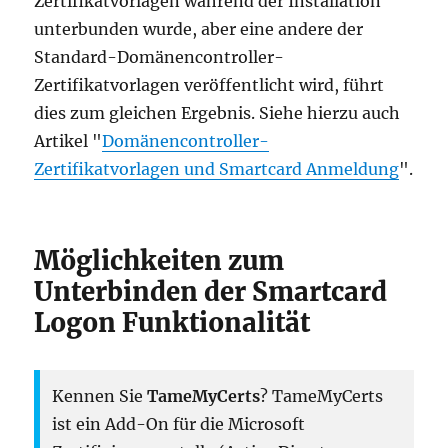
Zertifikatvorlagen während der Installation
unterbunden wurde, aber eine andere der
Standard-Domänencontroller-
Zertifikatvorlagen veröffentlicht wird, führt
dies zum gleichen Ergebnis. Siehe hierzu auch
Artikel "
Domänencontroller-
Zertifikatvorlagen und Smartcard Anmeldung
".
Möglichkeiten zum
Unterbinden der Smartcard
Logon Funktionalität
Kennen Sie
TameMyCerts
? TameMyCerts
ist ein Add-On für die Microsoft