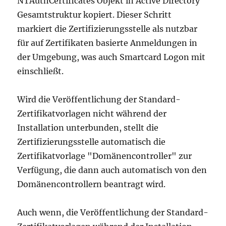
NTAuthCertificates Objekt in Active Directory
Gesamtstruktur kopiert. Dieser Schritt
markiert die Zertifizierungsstelle als nutzbar
für auf Zertifikaten basierte Anmeldungen in
der Umgebung, was auch Smartcard Logon mit
einschließt.
Wird die Veröffentlichung der Standard-
Zertifikatvorlagen nicht während der
Installation unterbunden, stellt die
Zertifizierungsstelle automatisch die
Zertifikatvorlage "Domänencontroller" zur
Verfügung, die dann auch automatisch von den
Domänencontrollern beantragt wird.
Auch wenn, die Veröffentlichung der Standard-