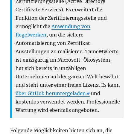
Zertifizierungsstelle (Active Directory
Certificate Services). Es erweitert die
Funktion der Zertifizierungsstelle und
ermöglicht die
Anwendung von
Regelwerken
, um die sichere
Automatisierung von Zertifikat-
Ausstellungen zu realisieren. TameMyCerts
ist einzigartig im Microsoft-Ökosystem,
hat sich bereits in unzähligen
Unternehmen auf der ganzen Welt bewährt
und steht unter einer freien Lizenz. Es kann
über GitHub heruntergeladen
und
kostenlos verwendet werden. Professionelle
Wartung wird ebenfalls angeboten.
Folgende Möglichkeiten bieten sich an, die