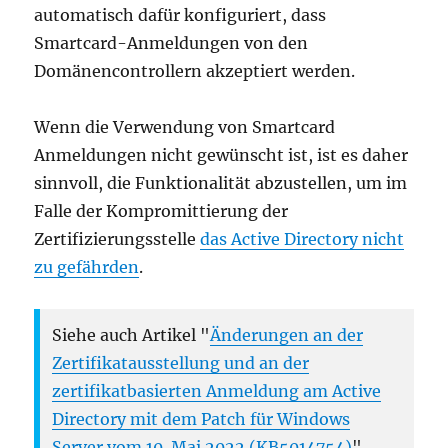
automatisch dafür konfiguriert, dass
Smartcard-Anmeldungen von den
Domänencontrollern akzeptiert werden.
Wenn die Verwendung von Smartcard
Anmeldungen nicht gewünscht ist, ist es daher
sinnvoll, die Funktionalität abzustellen, um im
Falle der Kompromittierung der
Zertifizierungsstelle
das Active Directory nicht
zu gefährden
.
Siehe auch Artikel "
Änderungen an der
Zertifikatausstellung und an der
zertifikatbasierten Anmeldung am Active
Directory mit dem Patch für Windows
Server vom 10. Mai 2022 (KB5014754)
".