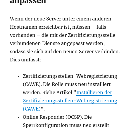
anpassen
Wenn der neue Server unter einem anderen
Hostnamen erreichbar ist, müssen – falls
vorhanden – die mit der Zertifizierungsstelle
verbundenen Dienste angepasst werden,
sodass sie sich auf den neuen Server verbinden.
Dies umfasst:
Zertifizierungsstellen-Webregistrierung
(CAWE). Die Rolle muss neu installiert
werden. Siehe Artikel "
Installieren der
Zertifizierungsstellen-Webregistrierung
(CAWE)
".
Online Responder (OCSP). Die
Sperrkonfiguration muss neu erstellt