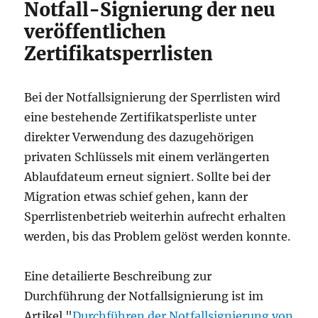
Notfall-Signierung der neu
veröffentlichen
Zertifikatsperrlisten
Bei der Notfallsignierung der Sperrlisten wird
eine bestehende Zertifikatsperliste unter
direkter Verwendung des dazugehörigen
privaten Schlüssels mit einem verlängerten
Ablaufdateum erneut signiert. Sollte bei der
Migration etwas schief gehen, kann der
Sperrlistenbetrieb weiterhin aufrecht erhalten
werden, bis das Problem gelöst werden konnte.
Eine detailierte Beschreibung zur
Durchführung der Notfallsignierung ist im
Artikel "
Durchführen der Notfallsignierung von