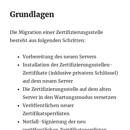
Grundlagen
Die Migration einer Zertifizierungsstelle
besteht aus folgenden Schritten:
Vorbereitung des neuen Servers
Installation der Zertifizierungsstellen-
Zertifikate (inklusive privatem Schlüssel)
auf dem neuen Server
Die Zertifizierungsstelle auf dem alten
Server in den Wartungsmodus versetzen
Veröffentlichen neuer
Zertifikatsperrlisten
Notfall-Signierung der neu
veröffentlichen Zertifikatsperrlisten