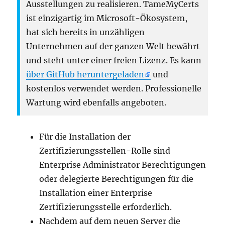
Ausstellungen zu realisieren. TameMyCerts
ist einzigartig im Microsoft-Ökosystem,
hat sich bereits in unzähligen
Unternehmen auf der ganzen Welt bewährt
und steht unter einer freien Lizenz. Es kann
über GitHub heruntergeladen
und
kostenlos verwendet werden. Professionelle
Wartung wird ebenfalls angeboten.
Für die Installation der
Zertifizierungsstellen-Rolle sind
Enterprise Administrator Berechtigungen
oder delegierte Berechtigungen für die
Installation einer Enterprise
Zertifizierungsstelle erforderlich.
Nachdem auf dem neuen Server die