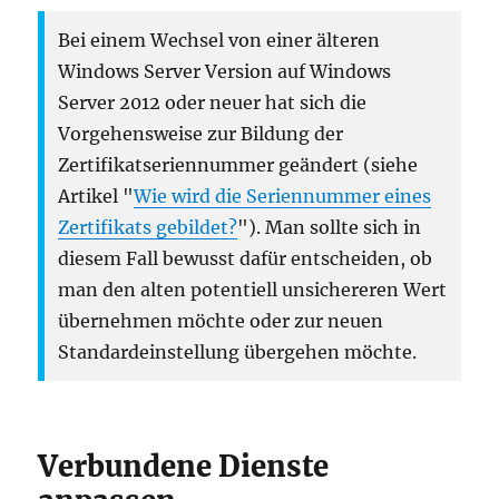
Bei einem Wechsel von einer älteren
Windows Server Version auf Windows
Server 2012 oder neuer hat sich die
Vorgehensweise zur Bildung der
Zertifikatseriennummer geändert (siehe
Artikel "
Wie wird die Seriennummer eines
Zertifikats gebildet?
"). Man sollte sich in
diesem Fall bewusst dafür entscheiden, ob
man den alten potentiell unsichereren Wert
übernehmen möchte oder zur neuen
Standardeinstellung übergehen möchte.
Verbundene Dienste