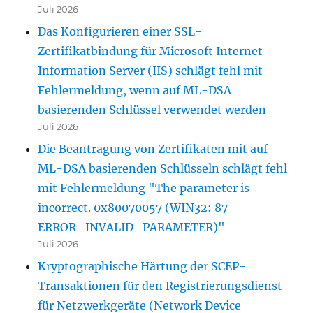
Juli 2026
Das Konfigurieren einer SSL-
Zertifikatbindung für Microsoft Internet
Information Server (IIS) schlägt fehl mit
Fehlermeldung, wenn auf ML-DSA
basierenden Schlüssel verwendet werden
Juli 2026
Die Beantragung von Zertifikaten mit auf
ML-DSA basierenden Schlüsseln schlägt fehl
mit Fehlermeldung "The parameter is
incorrect. 0x80070057 (WIN32: 87
ERROR_INVALID_PARAMETER)"
Juli 2026
Kryptographische Härtung der SCEP-
Transaktionen für den Registrierungsdienst
für Netzwerkgeräte (Network Device