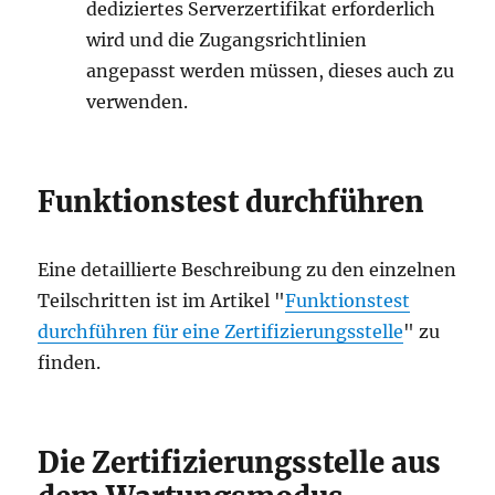
dediziertes Serverzertifikat erforderlich
wird und die Zugangsrichtlinien
angepasst werden müssen, dieses auch zu
verwenden.
Funktionstest durchführen
Eine detaillierte Beschreibung zu den einzelnen
Teilschritten ist im Artikel "
Funktionstest
durchführen für eine Zertifizierungsstelle
" zu
finden.
Die Zertifizierungsstelle aus