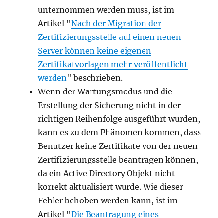
unternommen werden muss, ist im
Artikel "
Nach der Migration der
Zertifizierungsstelle auf einen neuen
Server können keine eigenen
Zertifikatvorlagen mehr veröffentlicht
werden
" beschrieben.
Wenn der Wartungsmodus und die
Erstellung der Sicherung nicht in der
richtigen Reihenfolge ausgeführt wurden,
kann es zu dem Phänomen kommen, dass
Benutzer keine Zertifikate von der neuen
Zertifizierungsstelle beantragen können,
da ein Active Directory Objekt nicht
korrekt aktualisiert wurde. Wie dieser
Fehler behoben werden kann, ist im
Artikel "
Die Beantragung eines