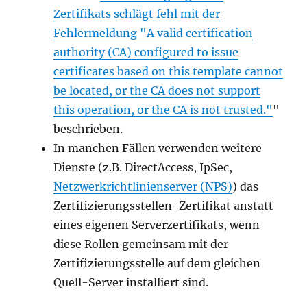
Zertifikats schlägt fehl mit der
Fehlermeldung "A valid certification
authority (CA) configured to issue
certificates based on this template cannot
be located, or the CA does not support
this operation, or the CA is not trusted."
"
beschrieben.
In manchen Fällen verwenden weitere
Dienste (z.B. DirectAccess, IpSec,
Netzwerkrichtlinienserver (NPS)
) das
Zertifizierungsstellen-Zertifikat anstatt
eines eigenen Serverzertifikats, wenn
diese Rollen gemeinsam mit der
Zertifizierungsstelle auf dem gleichen
Quell-Server installiert sind.