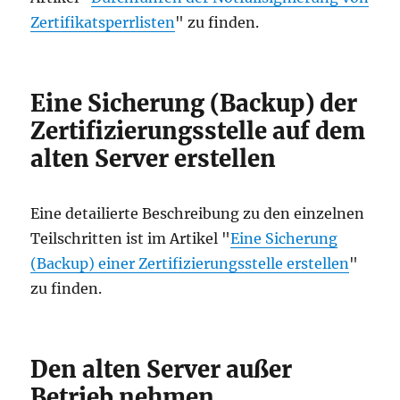
Zertifikatsperrlisten
" zu finden.
Eine Sicherung (Backup) der
Zertifizierungsstelle auf dem
alten Server erstellen
Eine detailierte Beschreibung zu den einzelnen
Teilschritten ist im Artikel "
Eine Sicherung
(Backup) einer Zertifizierungsstelle erstellen
"
zu finden.
Den alten Server außer
Betrieb nehmen