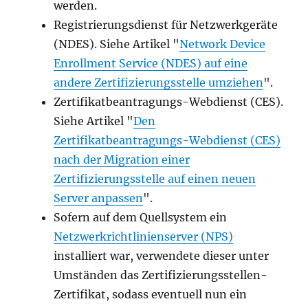
werden.
Registrierungsdienst für Netzwerkgeräte
(NDES). Siehe Artikel "
Network Device
Enrollment Service (NDES) auf eine
andere Zertifizierungsstelle umziehen
".
Zertifikatbeantragungs-Webdienst (CES).
Siehe Artikel "
Den
Zertifikatbeantragungs-Webdienst (CES)
nach der Migration einer
Zertifizierungsstelle auf einen neuen
Server anpassen
".
Sofern auf dem Quellsystem ein
Netzwerkrichtlinienserver (NPS)
installiert war, verwendete dieser unter
Umständen das Zertifizierungsstellen-
Zertifikat, sodass eventuell nun ein