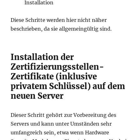
Installation
Diese Schritte werden hier nicht näher
beschrieben, da sie allgemeingültig sind.
Installation der
Zertifizierungsstellen-
Zertifikate (inklusive
privatem Schlüssel) auf dem
neuen Server
Dieser Schritt gehört zur Vorbereitung des
Servers und kann unter Umständen sehr
umfangreich sein, etwa wenn Hardware