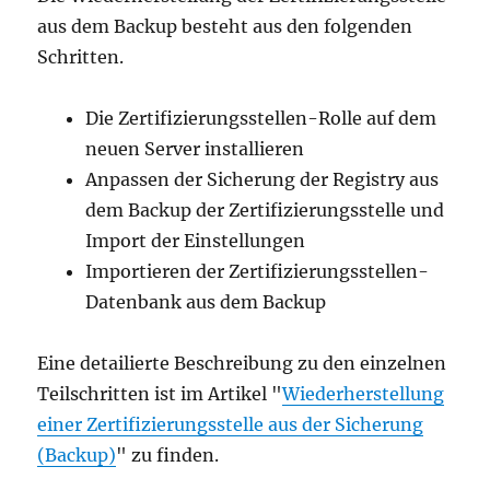
aus dem Backup besteht aus den folgenden
Schritten.
Die Zertifizierungsstellen-Rolle auf dem
neuen Server installieren
Anpassen der Sicherung der Registry aus
dem Backup der Zertifizierungsstelle und
Import der Einstellungen
Importieren der Zertifizierungsstellen-
Datenbank aus dem Backup
Eine detailierte Beschreibung zu den einzelnen
Teilschritten ist im Artikel "
Wiederherstellung
einer Zertifizierungsstelle aus der Sicherung
(Backup)
" zu finden.