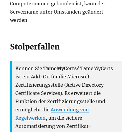
Computernamen gebunden ist, kann der
Servername unter Umständen geändert
werden.
Stolperfallen
Kennen Sie
TameMyCerts
? TameMyCerts
ist ein Add-On für die Microsoft
Zertifizierungsstelle (Active Directory
Certificate Services). Es erweitert die
Funktion der Zertifizierungsstelle und
ermöglicht die
Anwendung von
Regelwerken
, um die sichere
Automatisierung von Zertifikat-