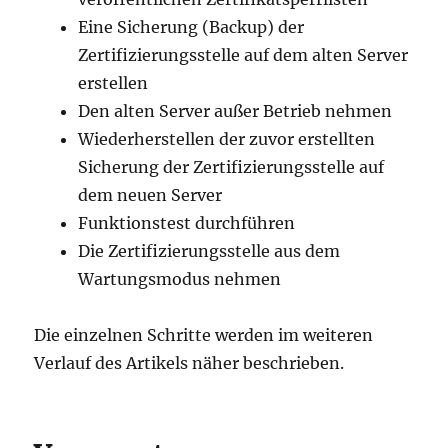
Eine Sicherung (Backup) der
Zertifizierungsstelle auf dem alten Server
erstellen
Den alten Server außer Betrieb nehmen
Wiederherstellen der zuvor erstellten
Sicherung der Zertifizierungsstelle auf
dem neuen Server
Funktionstest durchführen
Die Zertifizierungsstelle aus dem
Wartungsmodus nehmen
Die einzelnen Schritte werden im weiteren
Verlauf des Artikels näher beschrieben.