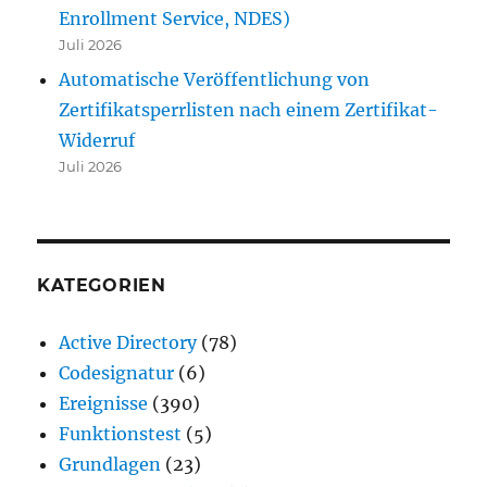
Enrollment Service, NDES)
Juli 2026
Automatische Veröffentlichung von
Zertifikatsperrlisten nach einem Zertifikat-
Widerruf
Juli 2026
KATEGORIEN
Active Directory
(78)
Codesignatur
(6)
Ereignisse
(390)
Funktionstest
(5)
Grundlagen
(23)