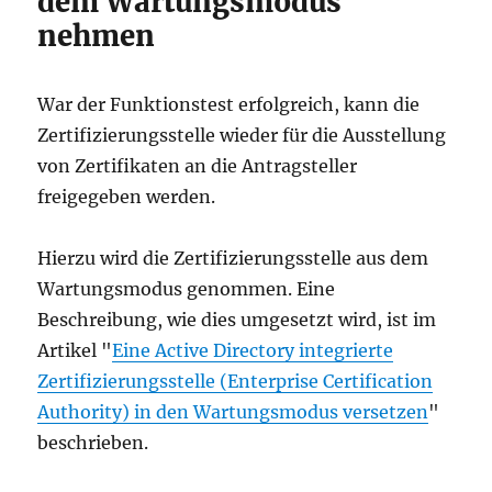
dem Wartungsmodus
nehmen
War der Funktionstest erfolgreich, kann die
Zertifizierungsstelle wieder für die Ausstellung
von Zertifikaten an die Antragsteller
freigegeben werden.
Hierzu wird die Zertifizierungsstelle aus dem
Wartungsmodus genommen. Eine
Beschreibung, wie dies umgesetzt wird, ist im
Artikel "
Eine Active Directory integrierte
Zertifizierungsstelle (Enterprise Certification
Authority) in den Wartungsmodus versetzen
"
beschrieben.