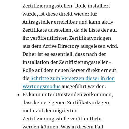
Zertifizierungsstellen-Rolle installiert
wurde, ist diese direkt wieder für
Antragsteller erreichbar und kann aktiv
Zertifikate ausstellen, da die Liste der auf
ihr veröffentlichten Zertifikatvorlagen
aus dem Active Directory ausgelesen wird.
Daher ist es essentiell, dass nach der
Installation der Zertifizierungsstellen-
Rolle auf dem neuen Server direkt erneut
die
Schritte zum Versetzen dieser in den
Wartungsmodus
ausgeführt werden.
Es kann unter Umständen vorkommen,
dass keine eigenen Zertifikatvorlagen
mehr auf der migrierten
Zertifizierungsstelle veröffentlicht
werden können. Was in diesem Fall