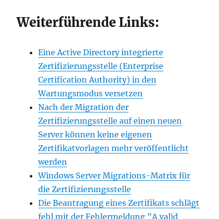
Weiterführende Links:
Eine Active Directory integrierte
Zertifizierungsstelle (Enterprise
Certification Authority) in den
Wartungsmodus versetzen
Nach der Migration der
Zertifizierungsstelle auf einen neuen
Server können keine eigenen
Zertifikatvorlagen mehr veröffentlicht
werden
Windows Server Migrations-Matrix für
die Zertifizierungsstelle
Die Beantragung eines Zertifikats schlägt
fehl mit der Fehlermeldung "A valid