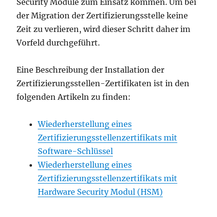
Security Module zum Einsatz kommen. Um bei
der Migration der Zertifizierungsstelle keine
Zeit zu verlieren, wird dieser Schritt daher im
Vorfeld durchgeführt.
Eine Beschreibung der Installation der
Zertifizierungsstellen-Zertifikaten ist in den
folgenden Artikeln zu finden:
Wiederherstellung eines
Zertifizierungsstellenzertifikats mit
Software-Schlüssel
Wiederherstellung eines
Zertifizierungsstellenzertifikats mit
Hardware Security Modul (HSM)