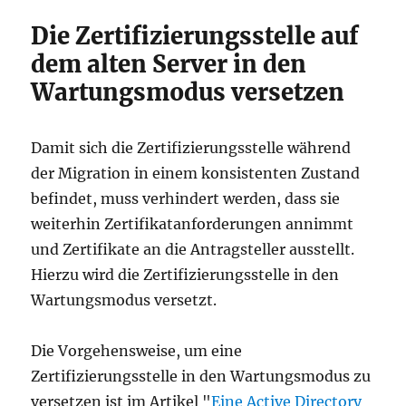
Die Zertifizierungsstelle auf
dem alten Server in den
Wartungsmodus versetzen
Damit sich die Zertifizierungsstelle während
der Migration in einem konsistenten Zustand
befindet, muss verhindert werden, dass sie
weiterhin Zertifikatanforderungen annimmt
und Zertifikate an die Antragsteller ausstellt.
Hierzu wird die Zertifizierungsstelle in den
Wartungsmodus versetzt.
Die Vorgehensweise, um eine
Zertifizierungsstelle in den Wartungsmodus zu
versetzen ist im Artikel "
Eine Active Directory