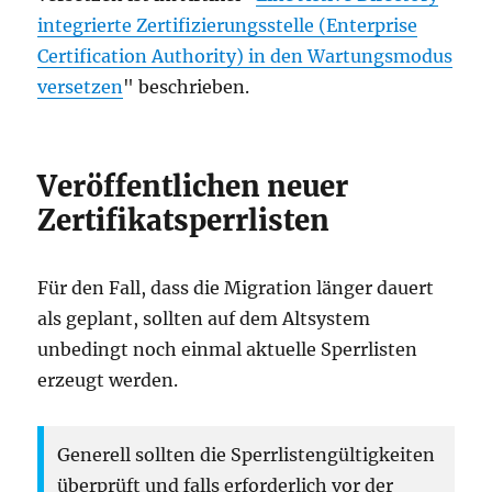
integrierte Zertifizierungsstelle (Enterprise
Certification Authority) in den Wartungsmodus
versetzen
"
beschrieben.
Veröffentlichen neuer
Zertifikatsperrlisten
Für den Fall, dass die Migration länger dauert
als geplant, sollten auf dem Altsystem
unbedingt noch einmal aktuelle Sperrlisten
erzeugt werden.
Generell sollten die Sperrlistengültigkeiten
überprüft und falls erforderlich vor der