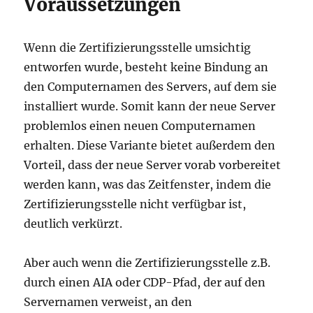
Voraussetzungen
Wenn die Zertifizierungsstelle umsichtig
entworfen wurde, besteht keine Bindung an
den Computernamen des Servers, auf dem sie
installiert wurde. Somit kann der neue Server
problemlos einen neuen Computernamen
erhalten. Diese Variante bietet außerdem den
Vorteil, dass der neue Server vorab vorbereitet
werden kann, was das Zeitfenster, indem die
Zertifizierungsstelle nicht verfügbar ist,
deutlich verkürzt.
Aber auch wenn die Zertifizierungsstelle z.B.
durch einen AIA oder CDP-Pfad, der auf den
Servernamen verweist, an den