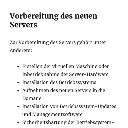
Vorbereitung des neuen
Servers
Zur Vorbereitung des Servers gehört unter
Anderem:
Erstellen der virtuellen Maschine oder
Inbetriebnahme der Server-Hardware
Installation des Betriebssystems
Aufnehmen des neuen Servers in die
Domäne
Installation von Betriebssystem-Updates
und Managementsoftware
Sicherheitshärtung der Betriebssystem-