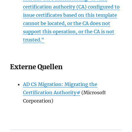
certification authority (CA) configured to
issue certificates based on this template
cannot be located, or the CA does not
support this operation, or the CA is not
trusted."
Externe Quellen
AD CS Migration: Migrating the
Certification Authority
(Microsoft
Corporation)