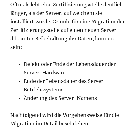
Oftmals lebt eine Zertifizierungsstelle deutlich
länger, als der Server, auf welchem sie
installiert wurde. Gründe für eine Migration der
Zertifizierungsstelle auf einen neuen Server,
d.h. unter Beibehaltung der Daten, können
sein:
Defekt oder Ende der Lebensdauer der
Server-Hardware
Ende der Lebensdauer des Server-
Betriebssystems
Änderung des Server-Namens
Nachfolgend wird die Vorgehensweise für die
Migration im Detail beschrieben.