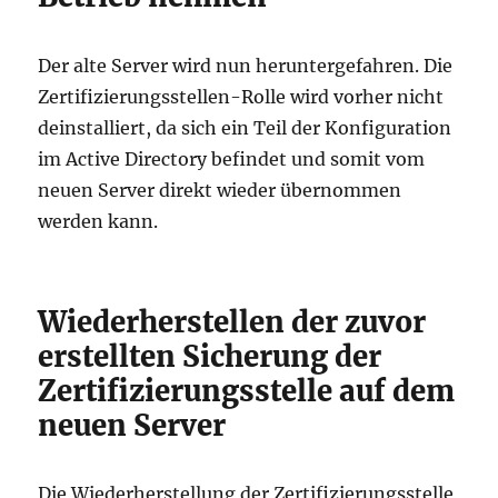
Der alte Server wird nun heruntergefahren. Die
Zertifizierungsstellen-Rolle wird vorher nicht
deinstalliert, da sich ein Teil der Konfiguration
im Active Directory befindet und somit vom
neuen Server direkt wieder übernommen
werden kann.
Wiederherstellen der zuvor
erstellten Sicherung der
Zertifizierungsstelle auf dem
neuen Server
Die Wiederherstellung der Zertifizierungsstelle