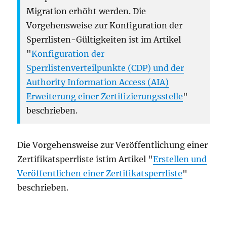
Migration erhöht werden. Die
Vorgehensweise zur Konfiguration der
Sperrlisten-Gültigkeiten ist im Artikel
"
Konfiguration der
Sperrlistenverteilpunkte (CDP) und der
Authority Information Access (AIA)
Erweiterung einer Zertifizierungsstelle
"
beschrieben.
Die Vorgehensweise zur Veröffentlichung einer
Zertifikatsperrliste istim Artikel "
Erstellen und
Veröffentlichen einer Zertifikatsperrliste
"
beschrieben.