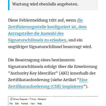
Wartung wird ebenfalls angeboten.
Diese Fehlermeldung tritt auf, wenn
die
Zertifizierungsstelle konfiguriert ist, dem
Antragsteller die Auswahl des
Signaturschlüssels zu erlauben
, und ein
ungültiger Signaturschlüssel beantragt wird.
Die Beantragung eines bestimmten
Signaturschlüssels erfolgt über die Erweiterung
"Authority Key Identifier" (AKI) innerhalb der
Zertifikatanforderung (siehe Artikel "
Eine
Zertifikatanforderung (CSR) inspizieren
").