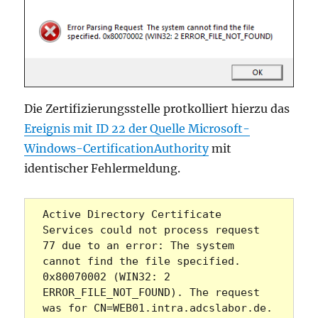
Die Zertifizierungsstelle protkolliert hierzu das
Ereignis mit ID 22 der Quelle Microsoft-
Windows-CertificationAuthority
mit
identischer Fehlermeldung.
Active Directory Certificate 
Services could not process request 
77 due to an error: The system 
cannot find the file specified. 
0x80070002 (WIN32: 2 
ERROR_FILE_NOT_FOUND). The request 
was for CN=WEB01.intra.adcslabor.de. 