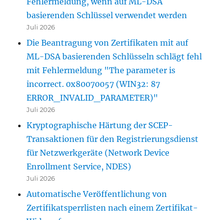
Fehlermeldung, wenn auf ML-DSA
basierenden Schlüssel verwendet werden
Juli 2026
Die Beantragung von Zertifikaten mit auf
ML-DSA basierenden Schlüsseln schlägt fehl
mit Fehlermeldung "The parameter is
incorrect. 0x80070057 (WIN32: 87
ERROR_INVALID_PARAMETER)"
Juli 2026
Kryptographische Härtung der SCEP-
Transaktionen für den Registrierungsdienst
für Netzwerkgeräte (Network Device
Enrollment Service, NDES)
Juli 2026
Automatische Veröffentlichung von
Zertifikatsperrlisten nach einem Zertifikat-