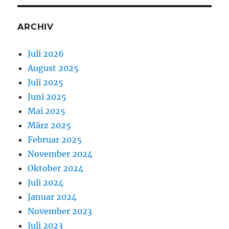
ARCHIV
Juli 2026
August 2025
Juli 2025
Juni 2025
Mai 2025
März 2025
Februar 2025
November 2024
Oktober 2024
Juli 2024
Januar 2024
November 2023
Juli 2023