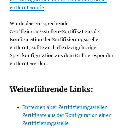
entfernt wurde
.
Wurde das entsprechende
Zertifizierungsstellen-Zertifikat aus der
Konfiguration der Zertifizierungsstelle
entfernt, sollte auch die dazugehörige
Sperrkonfiguration aus dem Onlineresponder
entfernt werden.
Weiterführende Links:
Entfernen alter Zertifizierungsstellen-
Zertifikate aus der Konfiguration einer
Zertifizierungsstelle