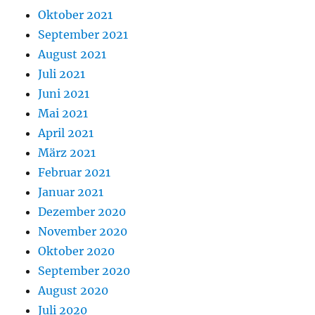
Oktober 2021
September 2021
August 2021
Juli 2021
Juni 2021
Mai 2021
April 2021
März 2021
Februar 2021
Januar 2021
Dezember 2020
November 2020
Oktober 2020
September 2020
August 2020
Juli 2020