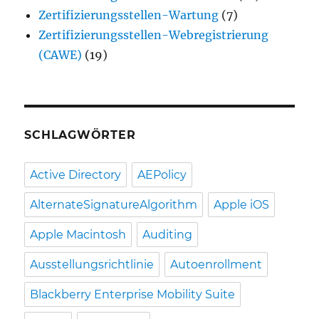
Zertifizierungsstellen-Wartung
(7)
Zertifizierungsstellen-Webregistrierung
(CAWE)
(19)
SCHLAGWÖRTER
Active Directory
AEPolicy
AlternateSignatureAlgorithm
Apple iOS
Apple Macintosh
Auditing
Ausstellungsrichtlinie
Autoenrollment
Blackberry Enterprise Mobility Suite