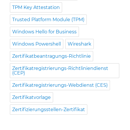
TPM Key Attestation
Trusted Platform Module (TPM)
Windows Hello for Business
Windows Powershell
Wireshark
Zertifikatbeantragungs-Richtlinie
Zertifikatregistrierungs-Richtliniendienst
(CEP)
Zertifikatregistrierungs-Webdienst (CES)
Zertifikatvorlage
Zertifizierungsstellen-Zertifikat