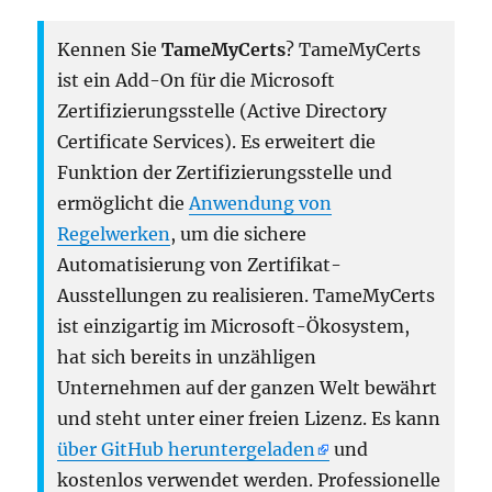
Kennen Sie
TameMyCerts
? TameMyCerts
ist ein Add-On für die Microsoft
Zertifizierungsstelle (Active Directory
Certificate Services). Es erweitert die
Funktion der Zertifizierungsstelle und
ermöglicht die
Anwendung von
Regelwerken
, um die sichere
Automatisierung von Zertifikat-
Ausstellungen zu realisieren. TameMyCerts
ist einzigartig im Microsoft-Ökosystem,
hat sich bereits in unzähligen
Unternehmen auf der ganzen Welt bewährt
und steht unter einer freien Lizenz. Es kann
über GitHub heruntergeladen
und
kostenlos verwendet werden. Professionelle