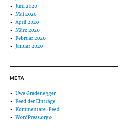
Juni 2020
Mai 2020
April 2020
März 2020
Februar 2020
Januar 2020
META
Uwe Gradenegger
Feed der Einträge
Kommentare-Feed
WordPress.org