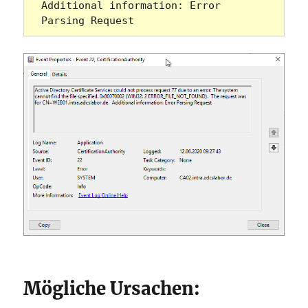
Additional information: Error 
Parsing Request
Mögliche Ursachen: