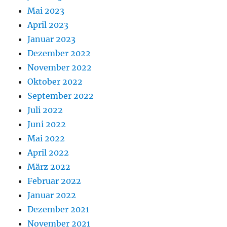
Mai 2023
April 2023
Januar 2023
Dezember 2022
November 2022
Oktober 2022
September 2022
Juli 2022
Juni 2022
Mai 2022
April 2022
März 2022
Februar 2022
Januar 2022
Dezember 2021
November 2021