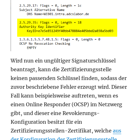
Wird nun ein ungültiger Signaturschlüssel
beantragt, kann die Zertifizierungsstelle
keinen passenden Schlüssel finden, sodass der
zuvor beschriebene Fehler erzeugt wird. Dieser
Fall kann beispielsweise auftreten, wenn es
einen Online Responder (OCSP) im Netzwerg
gibt, und dieser eine Revokierungs-
Konfiguration besitzt für ein
Zertifizierungsstellen-Zertifikat, welche
aus
der Konfiguration der Zertifizierungsstelle